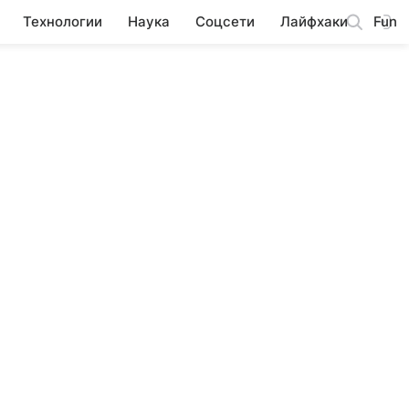
Технологии
Наука
Соцсети
Лайфхаки
Fun