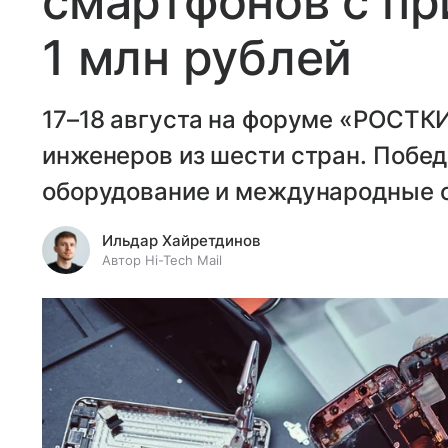
смартфонов с п
1 млн рублей
17–18 августа на форуме «РОСТКИ
инженеров из шести стран. Побед
оборудование и международные 
Ильдар Хайретдинов
Автор Hi-Tech Mail