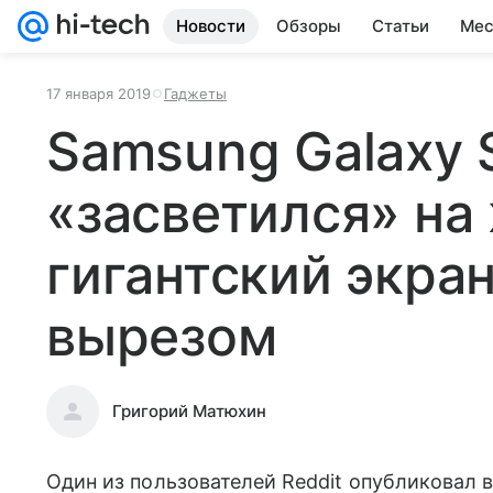
Новости
Обзоры
Статьи
Мес
17 января 2019
Гаджеты
Samsung Galaxy 
«засветился» на
гигантский экра
вырезом
Григорий Матюхин
Один из пользователей Reddit опубликовал в