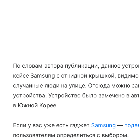
По словам автора публикации, данное устро
кейсе Samsung с откидной крышкой, видимо,
случайные люди на улице. Отсюда можно за
устройства. Устройство было замечено в а
в Южной Корее.
Если у вас уже есть гаджет
Samsung
—
поде
пользователям определиться с выбором.