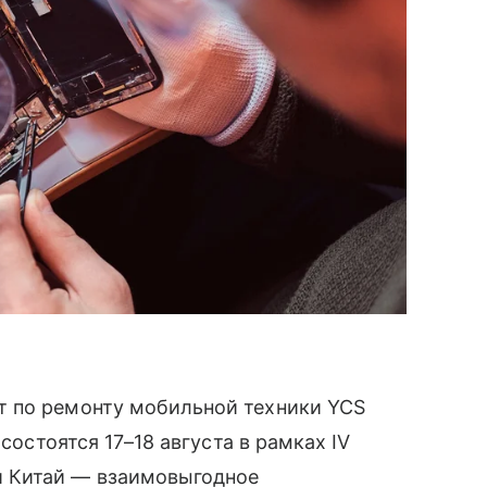
т по ремонту мобильной техники YCS
состоятся 17–18 августа в рамках IV
 Китай — взаимовыгодное