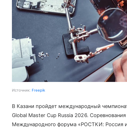
Источник:
Freepik
В Казани пройдет международный чемпиона
Global Master Cup Russia 2026. Соревнования 
Международного форума «РОСТКИ: Россия и