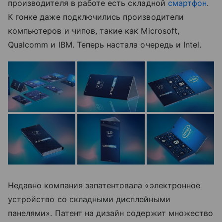
производителя в работе есть складной
смартфон
.
К гонке даже подключились производители
компьютеров и чипов, такие как Microsoft,
Qualcomm и IBM. Теперь настала очередь и Intel.
Недавно компания запатентовала «электронное
устройство со складными дисплейными
панелями». Патент на дизайн содержит множество