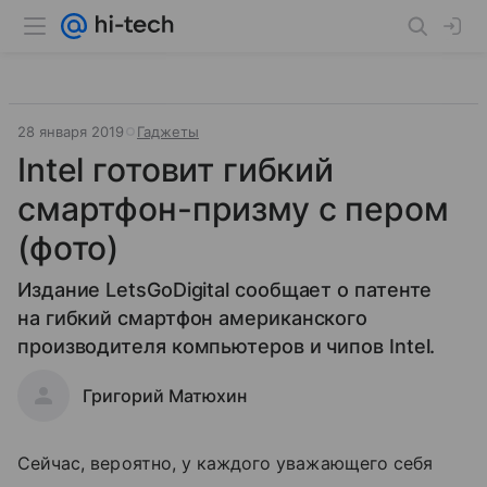
28 января 2019
Гаджеты
Intel готовит гибкий
смартфон-призму с пером
(фото)
Издание LetsGoDigital сообщает о патенте
на гибкий смартфон американского
производителя компьютеров и чипов Intel.
Григорий Матюхин
Сейчас, вероятно, у каждого уважающего себя