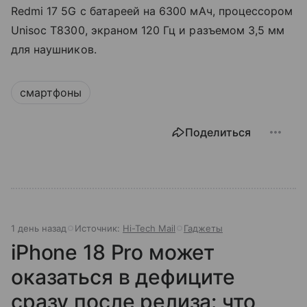
Redmi 17 5G с батареей на 6300 мАч, процессором
Unisoc T8300, экраном 120 Гц и разъемом 3,5 мм
для наушников.
смартфоны
Поделиться
1 день назад
Источник:
Hi-Tech Mail
Гаджеты
iPhone 18 Pro может
оказаться в дефиците
сразу после релиза: что