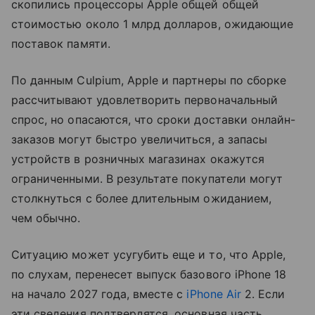
скопились процессоры Apple общей общей
стоимостью около 1 млрд долларов, ожидающие
поставок памяти.
По данным Culpium, Apple и партнеры по сборке
рассчитывают удовлетворить первоначальный
спрос, но опасаются, что сроки доставки онлайн-
заказов могут быстро увеличиться, а запасы
устройств в розничных магазинах окажутся
ограниченными. В результате покупатели могут
столкнуться с более длительным ожиданием,
чем обычно.
Ситуацию может усугубить еще и то, что Apple,
по слухам, перенесет выпуск базового iPhone 18
на начало 2027 года, вместе с
iPhone Air
2. Если
эти сведения подтвердятся, основная часть