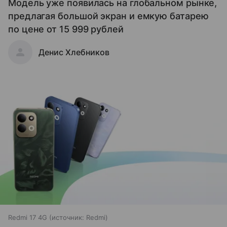
Модель уже появилась на глобальном рынке,
предлагая большой экран и емкую батарею
по цене от 15 999 рублей
Денис Хлебников
Redmi 17 4G
источник:
Redmi