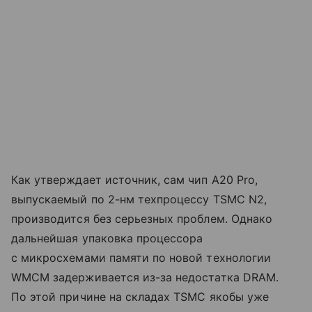
Как утверждает источник, сам чип A20 Pro,
выпускаемый по 2-нм техпроцессу TSMC N2,
производится без серьезных проблем. Однако
дальнейшая упаковка процессора
с микросхемами памяти по новой технологии
WMCM задерживается из-за недостатка DRAM.
По этой причине на складах TSMC якобы уже