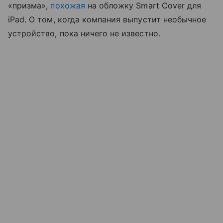
«призма»,
похожая
на обложку Smart Cover для
iPad. О том, когда компания выпустит необычное
устройство, пока ничего не известно.