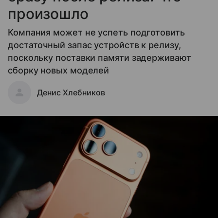
произошло
Компания может не успеть подготовить
достаточный запас устройств к релизу,
поскольку поставки памяти задерживают
сборку новых моделей
Денис Хлебников