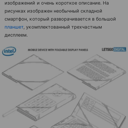
изображений и очень короткое описание. На
рисунках изображен необычный складной
смартфон, который разворачивается в большой
планшет
, укомплектованный трехчастным
дисплеем.