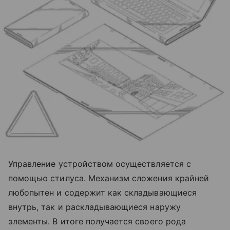
Управление устройством осуществляется с
помощью стилуса. Механизм сложения крайней
любопытен и содержит как складывающиеся
внутрь, так и раскладывающиеся наружу
элементы. В итоге получается своего рода