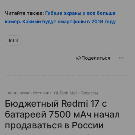
Читайте также:
Гибкие экраны и все больше
камер. Какими будут смартфоны в 2019 году
Intel
Поделиться
1 день назад
Источник:
Hi-Tech Mail
Гаджеты
Бюджетный Redmi 17 с
батареей 7500 мАч начал
продаваться в России