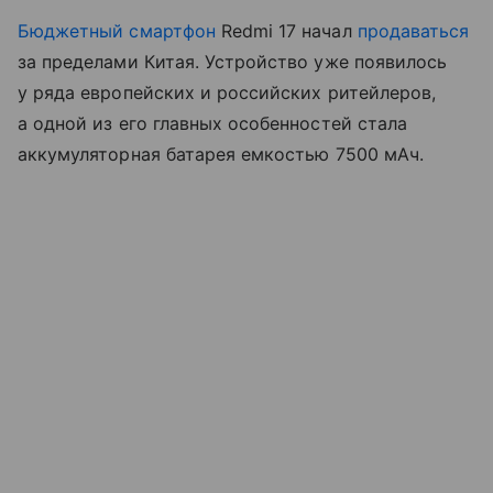
Бюджетный смартфон
Redmi 17 начал
продаваться
за пределами Китая. Устройство уже появилось
у ряда европейских и российских ритейлеров,
а одной из его главных особенностей стала
аккумуляторная батарея емкостью 7500 мАч.