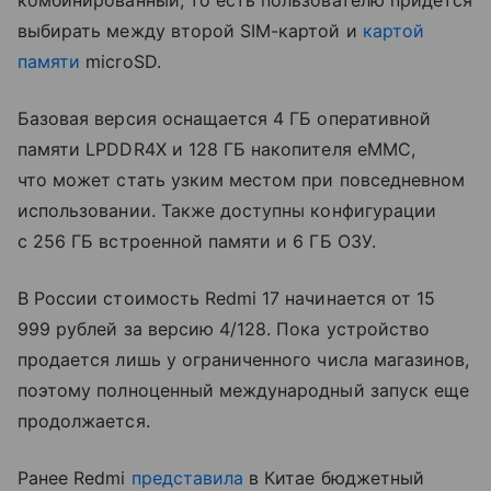
выбирать между второй SIM-картой и
картой
памяти
microSD.
Базовая версия оснащается 4 ГБ оперативной
памяти LPDDR4X и 128 ГБ накопителя eMMC,
что может стать узким местом при повседневном
использовании. Также доступны конфигурации
с 256 ГБ встроенной памяти и 6 ГБ ОЗУ.
В России стоимость Redmi 17 начинается от 15
999 рублей за версию 4/128. Пока устройство
продается лишь у ограниченного числа магазинов,
поэтому полноценный международный запуск еще
продолжается.
Ранее Redmi
представила
в Китае бюджетный