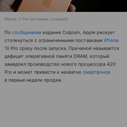
iPhone 17 Pro
источник:
Unsplash
По
сообщениям
издания Culpium, Apple рискует
столкнуться с ограниченными поставками
iPhone
18
Pro сразу после запуска. Причиной называется
дефицит оперативной памяти DRAM, который
замедлил производство нового процессора A20
Pro и может привести к нехватке
смартфонов
в первые недели продаж.