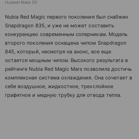
Huawei Mate 20
Nubia Red Magic первого поколения был снабжен
Snapdragon 835, и уже не может составить
конкуренцию современным соперникам. Модель
второго поколения оснащена чипом Snapdragon
845, который, несмотря на анонс, все еще
остается мощным чипом. Высокого результата в
рейтинге Nubia Red Magic Mars позволила достичь
комплексная система охлаждения. Она сочетает в
себе воздушное, жидкостное, трехслойное
графитное и медную трубку для отвода тепла.