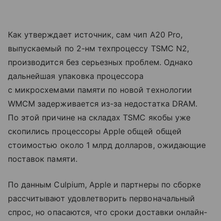
Как утверждает источник, сам чип A20 Pro,
выпускаемый по 2-нм техпроцессу TSMC N2,
производится без серьезных проблем. Однако
дальнейшая упаковка процессора
с микросхемами памяти по новой технологии
WMCM задерживается из-за недостатка DRAM.
По этой причине на складах TSMC якобы уже
скопились процессоры Apple общей общей
стоимостью около 1 млрд долларов, ожидающие
поставок памяти.
По данным Culpium, Apple и партнеры по сборке
рассчитывают удовлетворить первоначальный
спрос, но опасаются, что сроки доставки онлайн-