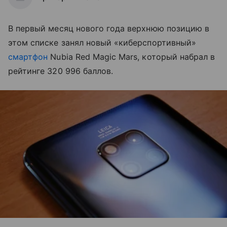
В первый месяц нового года верхнюю позицию в
этом списке занял новый «киберспортивный»
смартфон
Nubia Red Magic Mars, который набрал в
рейтинге 320 996 баллов.