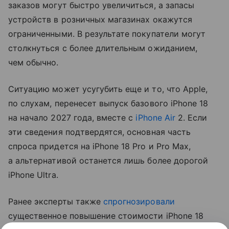
заказов могут быстро увеличиться, а запасы
устройств в розничных магазинах окажутся
ограниченными. В результате покупатели могут
столкнуться с более длительным ожиданием,
чем обычно.
Ситуацию может усугубить еще и то, что Apple,
по слухам, перенесет выпуск базового iPhone 18
на начало 2027 года, вместе с
iPhone Air
2. Если
эти сведения подтвердятся, основная часть
спроса придется на iPhone 18 Pro и Pro Max,
а альтернативой останется лишь более дорогой
iPhone Ultra.
Ранее эксперты также
спрогнозировали
существенное повышение стоимости iPhone 18