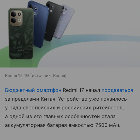
Redmi 17 4G
источник:
Redmi
Бюджетный смартфон
Redmi 17 начал
продаваться
за пределами Китая. Устройство уже появилось
у ряда европейских и российских ритейлеров,
а одной из его главных особенностей стала
аккумуляторная батарея емкостью 7500 мАч.