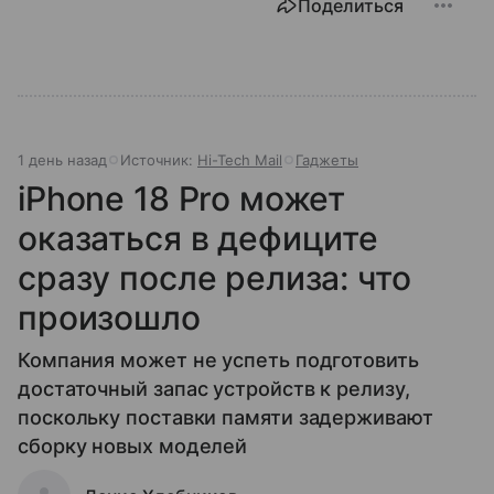
Поделиться
1 день назад
Источник:
Hi-Tech Mail
Гаджеты
iPhone 18 Pro может
оказаться в дефиците
сразу после релиза: что
произошло
Компания может не успеть подготовить
достаточный запас устройств к релизу,
поскольку поставки памяти задерживают
сборку новых моделей