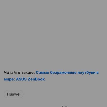
Читайте также:
Самые безрамочные ноутбуки в
мире: ASUS ZenBook
Huawei