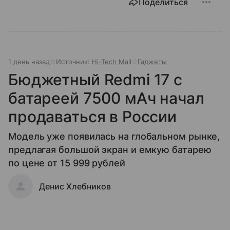
Поделиться
1 день назад
Источник:
Hi-Tech Mail
Гаджеты
Бюджетный Redmi 17 с
батареей 7500 мАч начал
продаваться в России
Модель уже появилась на глобальном рынке,
предлагая большой экран и емкую батарею
по цене от 15 999 рублей
Денис Хлебников