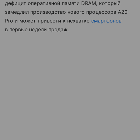
дефицит оперативной памяти DRAM, который
замедлил производство нового процессора A20
Pro и может привести к нехватке
смартфонов
в первые недели продаж.