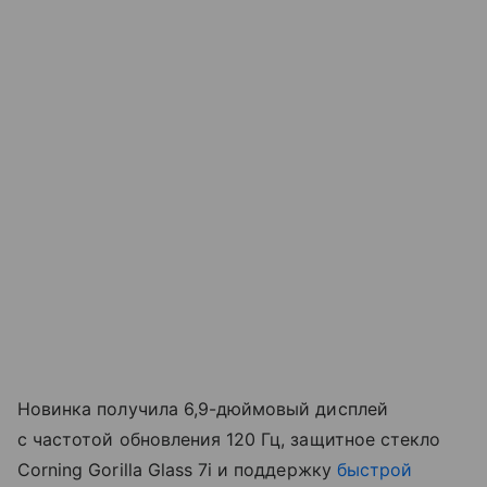
Новинка получила 6,9-дюймовый дисплей
с частотой обновления 120 Гц, защитное стекло
Corning Gorilla Glass 7i и поддержку
быстрой