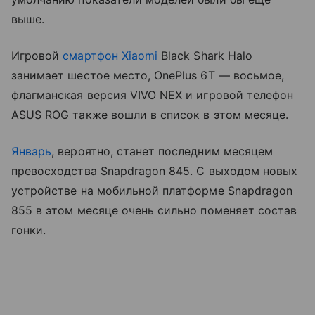
выше.
Игровой
смартфон Xiaomi
Black Shark Halo
занимает шестое место, OnePlus 6T — восьмое,
флагманская версия VIVO NEX и игровой телефон
ASUS ROG также вошли в список в этом месяце.
Январь
, вероятно, станет последним месяцем
превосходства Snapdragon 845. С выходом новых
устройстве на мобильной платформе Snapdragon
855 в этом месяце очень сильно поменяет состав
гонки.