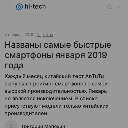
4 февраля 2019
Гаджеты
Названы самые быстрые
смартфоны января 2019
года
Каждый месяц китайский тест AnTuTu
выпускает рейтинг смартфонов с самой
высокой производительностью. Январь
не является исключением. В списке
присутствуют модели только китайских
производителей.
Григорий Матюхин