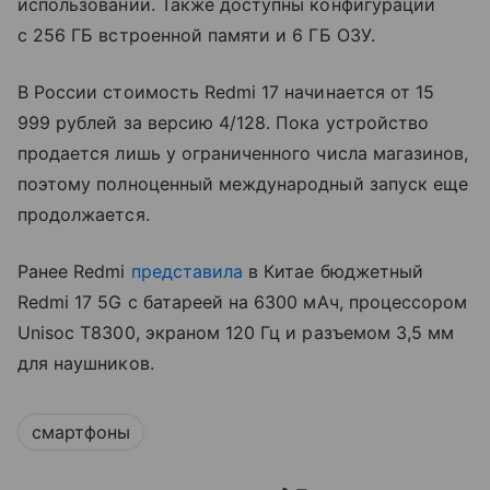
использовании. Также доступны конфигурации
с 256 ГБ встроенной памяти и 6 ГБ ОЗУ.
В России стоимость Redmi 17 начинается от 15
999 рублей за версию 4/128. Пока устройство
продается лишь у ограниченного числа магазинов,
поэтому полноценный международный запуск еще
продолжается.
Ранее Redmi
представила
в Китае бюджетный
Redmi 17 5G с батареей на 6300 мАч, процессором
Unisoc T8300, экраном 120 Гц и разъемом 3,5 мм
для наушников.
смартфоны