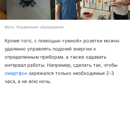
Фото: Управление образования
Кроме того, с помощью «умной» розетки можно
удаленно управлять подачей энергии к
определенным приборам, а также задавать
интервал работы. Например, сделать так, чтобы
смартфон
заряжался только необходимые 2-3
часа, а не всю ночь.