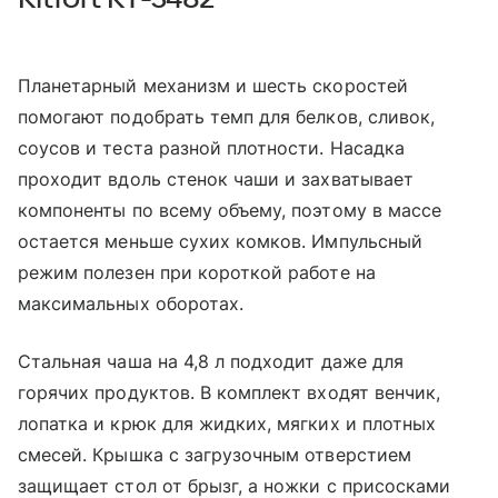
Планетарный механизм и шесть скоростей
помогают подобрать темп для белков, сливок,
соусов и теста разной плотности. Насадка
проходит вдоль стенок чаши и захватывает
компоненты по всему объему, поэтому в массе
остается меньше сухих комков. Импульсный
режим полезен при короткой работе на
максимальных оборотах.
Стальная чаша на 4,8 л подходит даже для
горячих продуктов. В комплект входят венчик,
лопатка и крюк для жидких, мягких и плотных
смесей. Крышка с загрузочным отверстием
защищает стол от брызг, а ножки с присосками