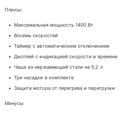
Плюсы:
Максимальная мощность 1400 Вт
Восемь скоростей
Таймер с автоматическим отключением
Дисплей с индикацией скорости и времени
Чаша из нержавеющей стали на 5,2 л
Три насадки в комплекте
Защита мотора от перегрева и перегрузки
Минусы: