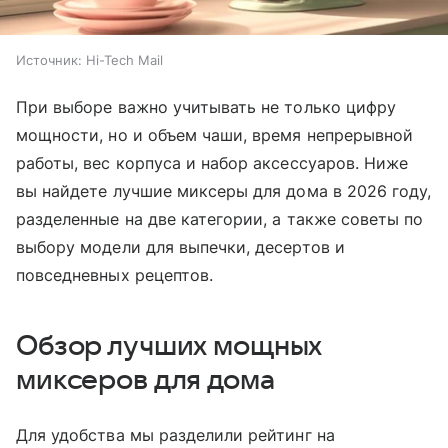
Источник:
Hi-Tech Mail
При выборе важно учитывать не только цифру
мощности, но и объем чаши, время непрерывной
работы, вес корпуса и набор аксессуаров. Ниже
вы найдете лучшие миксеры для дома в 2026 году,
разделенные на две категории, а также советы по
выбору модели для выпечки, десертов и
повседневных рецептов.
Обзор лучших мощных
миксеров для дома
Для удобства мы разделили рейтинг на