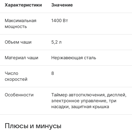
Характеристики
Значение
Максимальная
1400 Вт
мощность
Объем чаши
5,2 л
Материал чаши
Нержавеющая сталь
Число
8
скоростей
Особенности
Таймер автоотключения, дисплей,
электронное управление, три
насадки, защитная крышка
Плюсы и минусы