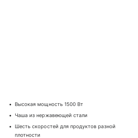
Высокая мощность 1500 Вт
Чаша из нержавеющей стали
Шесть скоростей для продуктов разной
плотности