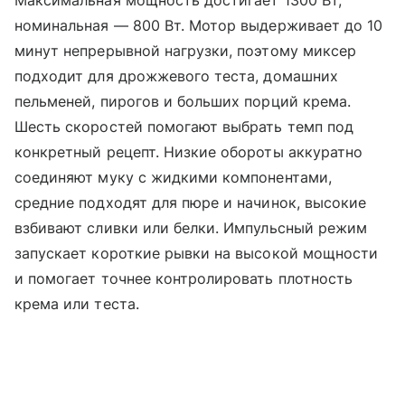
Максимальная мощность достигает 1300 Вт,
номинальная — 800 Вт. Мотор выдерживает до 10
минут непрерывной нагрузки, поэтому миксер
подходит для дрожжевого теста, домашних
пельменей, пирогов и больших порций крема.
Шесть скоростей помогают выбрать темп под
конкретный рецепт. Низкие обороты аккуратно
соединяют муку с жидкими компонентами,
средние подходят для пюре и начинок, высокие
взбивают сливки или белки. Импульсный режим
запускает короткие рывки на высокой мощности
и помогает точнее контролировать плотность
крема или теста.