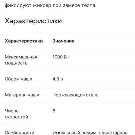
фиксируют миксер при замесе теста.
Характеристики
Характеристики
Значение
Максимальная
1000 Вт
мощность
Объем чаши
4,8 л
Материал чаши
Нержавеющая сталь
Число
6
скоростей
Особенности
Импульсный режим, планетарное