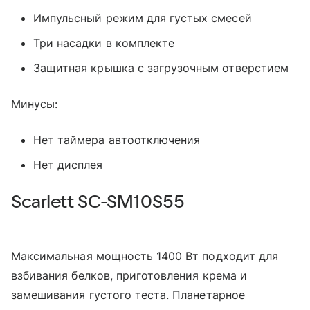
Импульсный режим для густых смесей
Три насадки в комплекте
Защитная крышка с загрузочным отверстием
Минусы:
Нет таймера автоотключения
Нет дисплея
Scarlett SC-SM10S55
Максимальная мощность 1400 Вт подходит для
взбивания белков, приготовления крема и
замешивания густого теста. Планетарное