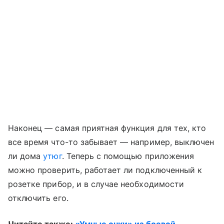
Наконец — самая приятная функция для тех, кто
все время что-то забывает — например, выключен
ли дома
утюг
. Теперь с помощью приложения
можно проверить, работает ли подключенный к
розетке прибор, и в случае необходимости
отключить его.
Читайте также:
«Умные очки» из боевой