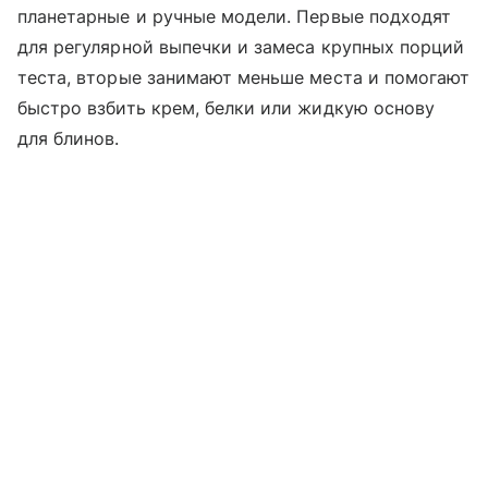
планетарные и ручные модели. Первые подходят
для регулярной выпечки и замеса крупных порций
теста, вторые занимают меньше места и помогают
быстро взбить крем, белки или жидкую основу
для блинов.