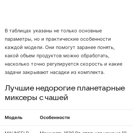
В таблицах указаны не только основные
параметры, но и практические особенности
каждой модели. Они помогут заранее понять,
какой объем продуктов можно обработать,
насколько точно регулируется скорость и какие
задачи закрывают насадки из комплекта.
Лучшие недорогие планетарные
миксеры с чашей
Модель
Особенности