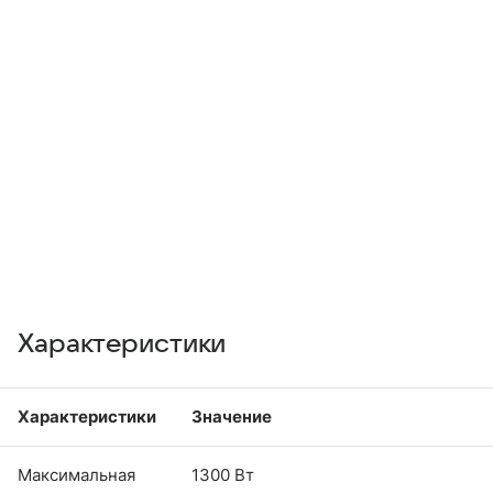
Характеристики
Характеристики
Значение
Максимальная
1300 Вт