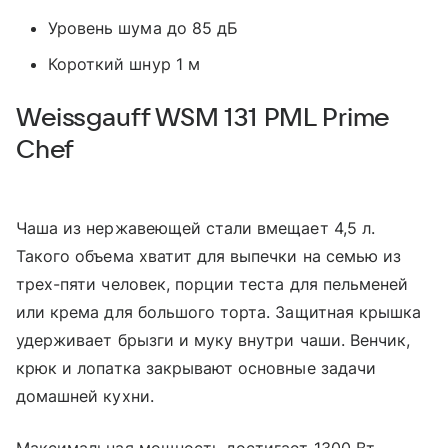
Уровень шума до 85 дБ
Короткий шнур 1 м
Weissgauff WSM 131 PML Prime
Chef
Чаша из нержавеющей стали вмещает 4,5 л.
Такого объема хватит для выпечки на семью из
трех-пяти человек, порции теста для пельменей
или крема для большого торта. Защитная крышка
удерживает брызги и муку внутри чаши. Венчик,
крюк и лопатка закрывают основные задачи
домашней кухни.