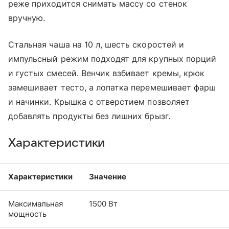
реже приходится снимать массу со стенок
вручную.
Стальная чаша на 10 л, шесть скоростей и
импульсный режим подходят для крупных порций
и густых смесей. Венчик взбивает кремы, крюк
замешивает тесто, а лопатка перемешивает фарш
и начинки. Крышка с отверстием позволяет
добавлять продукты без лишних брызг.
Характеристики
Характеристики
Значение
Максимальная
1500 Вт
мощность