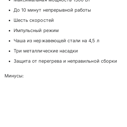
До 10 минут непрерывной работы
Шесть скоростей
Импульсный режим
Чаша из нержавеющей стали на 4,5 л
Три металлические насадки
Защита от перегрева и неправильной сборки
Минусы: