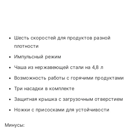
Шесть скоростей для продуктов разной
плотности
Импульсный режим
Чаша из нержавеющей стали на 4,8 л
Возможность работы с горячими продуктами
Три насадки в комплекте
Защитная крышка с загрузочным отверстием
Ножки с присосками для устойчивости
Минусы: