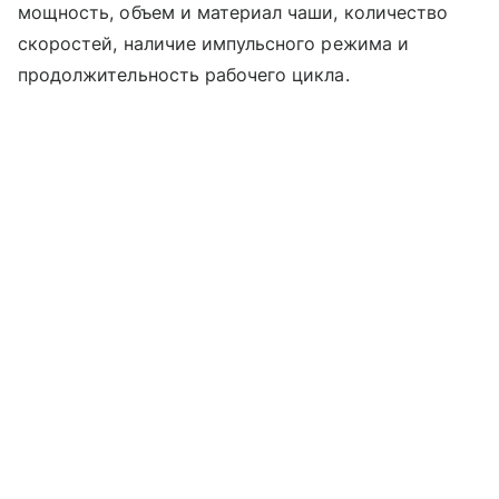
мощность, объем и материал чаши, количество
скоростей, наличие импульсного режима и
продолжительность рабочего цикла.