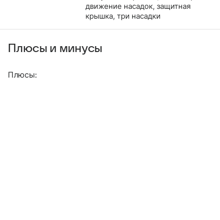
движение насадок, защитная
крышка, три насадки
Плюсы и минусы
Плюсы: