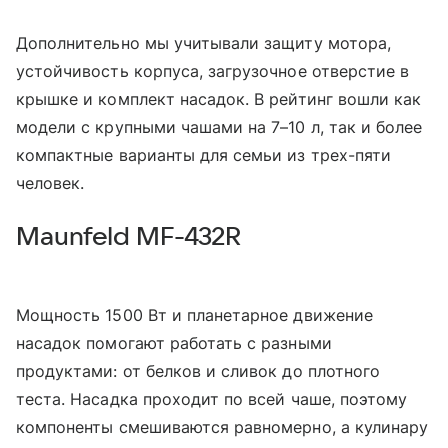
Дополнительно мы учитывали защиту мотора,
устойчивость корпуса, загрузочное отверстие в
крышке и комплект насадок. В рейтинг вошли как
модели с крупными чашами на 7–10 л, так и более
компактные варианты для семьи из трех-пяти
человек.
Maunfeld MF-432R
Мощность 1500 Вт и планетарное движение
насадок помогают работать с разными
продуктами: от белков и сливок до плотного
теста. Насадка проходит по всей чаше, поэтому
компоненты смешиваются равномерно, а кулинару