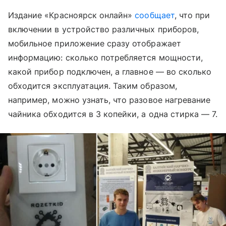
Издание «Красноярск онлайн»
сообщает
, что при
включении в устройство различных приборов,
мобильное приложение сразу отображает
информацию: сколько потребляется мощности,
какой прибор подключен, а главное — во сколько
обходится эксплуатация. Таким образом,
например, можно узнать, что разовое нагревание
чайника обходится в 3 копейки, а одна стирка — 7.