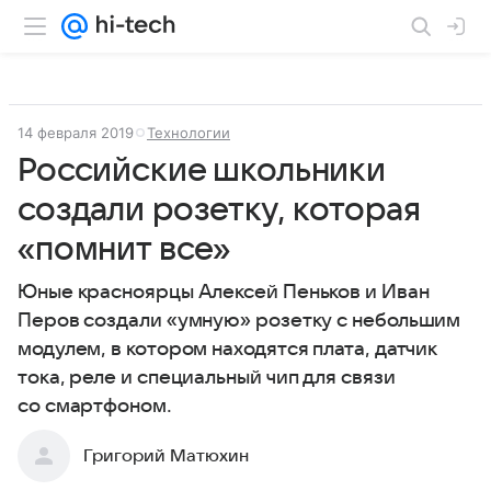
14 февраля 2019
Технологии
Российские школьники
создали розетку, которая
«помнит все»
Юные красноярцы Алексей Пеньков и Иван
Перов создали «умную» розетку с небольшим
модулем, в котором находятся плата, датчик
тока, реле и специальный чип для связи
со смартфоном.
Григорий Матюхин