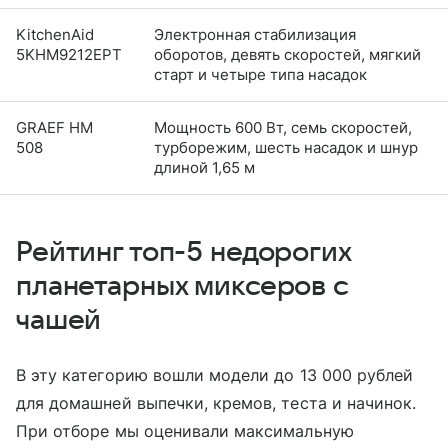
KitchenAid
Электронная стабилизация
5KHM9212EPT
оборотов, девять скоростей, мягкий
старт и четыре типа насадок
GRAEF HM
Мощность 600 Вт, семь скоростей,
508
турборежим, шесть насадок и шнур
длиной 1,65 м
Рейтинг топ-5 недорогих
планетарных миксеров с
чашей
В эту категорию вошли модели до 13 000 рублей
для домашней выпечки, кремов, теста и начинок.
При отборе мы оценивали максимальную