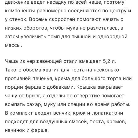
движение ведет насадку по всей чаше, поэтому
компоненты равномерно соединяются по центру и
у стенок. Восемь скоростей помогают начать с
низких оборотов, чтобы мука не разлеталась, а
затем увеличить темп для пышной и однородной
массы.
Чаша из нержавеющей стали вмещает 5,2 л.
Такого объема хватит для теста на несколько
противней печенья, крема для большого торта или
порции фарша с добавками. Крышка закрывает
чашу от брызг, а отдельное отверстие помогает
всыпать сахар, муку или специи во время работы.
В комплект входят венчик, крюк и лопатка: они
подходят для воздушных смесей, теста, кремов,
начинок и фарша.