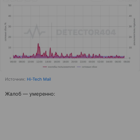
Источник:
Hi-Tech Mail
Жалоб — умеренно: