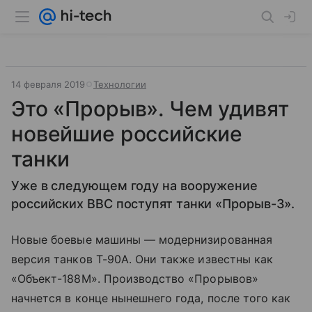
14 февраля 2019
Технологии
Это «Прорыв». Чем удивят
новейшие российские
танки
Уже в следующем году на вооружение
российских ВВС поступят танки «Прорыв-3».
Новые боевые машины — модернизированная
версия танков Т-90А. Они также известны как
«Объект-188М». Производство «Прорывов»
начнется в конце нынешнего года, после того как