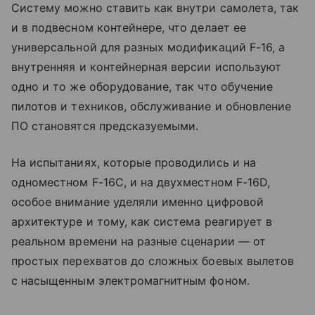
Систему можно ставить как внутри самолета, так
и в подвесном контейнере, что делает ее
универсальной для разных модификаций F-16, а
внутренняя и контейнерная версии используют
одно и то же оборудование, так что обучение
пилотов и техников, обслуживание и обновление
ПО становятся предсказуемыми.
На испытаниях, которые проводились и на
одноместном F-16C, и на двухместном F-16D,
особое внимание уделяли именно цифровой
архитектуре и тому, как система реагирует в
реальном времени на разные сценарии — от
простых перехватов до сложных боевых вылетов
с насыщенным электромагнитным фоном.