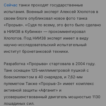
Сейчас
танки проходят государственные
испытания. Военный эксперт Алексей Хлопотов в
своем блоге опубликовал новое фото танка
«Прорыв». «Судя по всему, это фото было сделано
в НИИ38 в Кубинке» — прокомментировал
Хлопотов. Под НИИ38 эксперт имеет в виду
научно-исследовательский испытательный
институт бронетанковой техники.
Разработка «Прорыва» стартовала в 2004 году.
Танк оснащен 125-миллиметровой пушкой с
боекомплектом в 40 снарядов, и 7,62-мм
пулеметом Также «Прорыв-3» имеет комплекс
активной защиты «Афганит» и
усовершенствованный двигатель мощностью 1130
лошадиных сил.