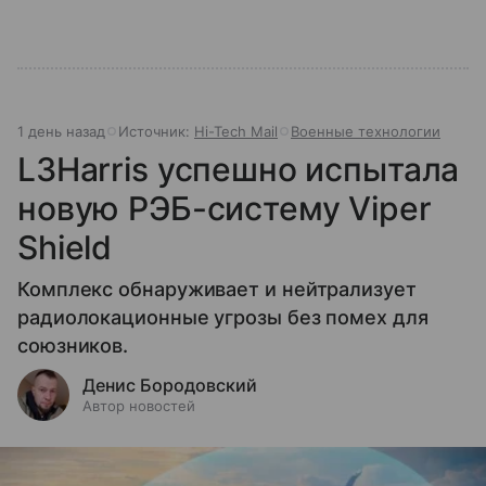
1 день назад
Источник:
Hi-Tech Mail
Военные технологии
L3Harris успешно испытала
новую РЭБ-систему Viper
Shield
Комплекс обнаруживает и нейтрализует
радиолокационные угрозы без помех для
союзников.
Денис Бородовский
Автор новостей