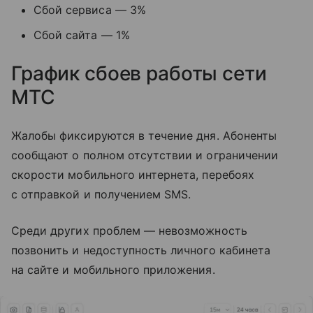
Сбой сервиса — 3%
Сбой сайта — 1%
График сбоев работы сети
МТС
Жалобы фиксируются в течение дня. Абоненты
сообщают о полном отсутствии и ограничении
скорости мобильного интернета, перебоях
с отправкой и получением SMS.
Среди других проблем — невозможность
позвонить и недоступность личного кабинета
на сайте и мобильного приложения.