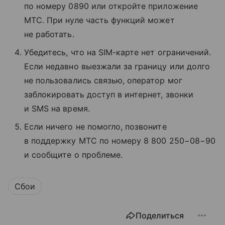
по номеру 0890 или откройте приложение
МТС. При нуле часть функций может
не работать.
Убедитесь, что на SIM-карте нет ограничений.
Если недавно выезжали за границу или долго
не пользовались связью, оператор мог
заблокировать доступ в интернет, звонки
и SMS на время.
Если ничего не помогло, позвоните
в поддержку МТС по номеру 8 800 250−08−90
и сообщите о проблеме.
Сбои
Поделиться