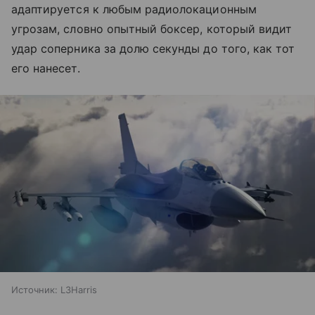
адаптируется к любым радиолокационным
угрозам, словно опытный боксер, который видит
удар соперника за долю секунды до того, как тот
его нанесет.
Источник:
L3Harris