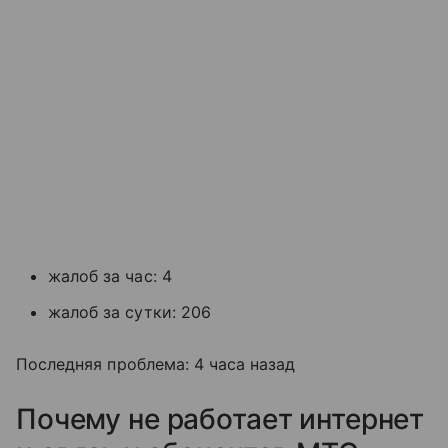
жалоб за час: 4
жалоб за сутки: 206
Последняя проблема: 4 часа назад
Почему не работает интернет