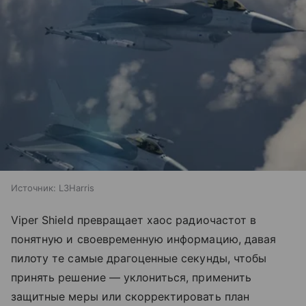
Источник:
L3Harris
Viper Shield превращает хаос радиочастот в
понятную и своевременную информацию, давая
пилоту те самые драгоценные секунды, чтобы
принять решение — уклониться, применить
защитные меры или скорректировать план