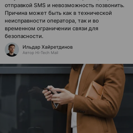
отправкой SMS и невозможность позвонить.
Причина может быть как в технической
неисправности оператора, так и во
временном ограничении связи для
безопасности.
Ильдар Хайретдинов
Автор Hi-Tech Mail