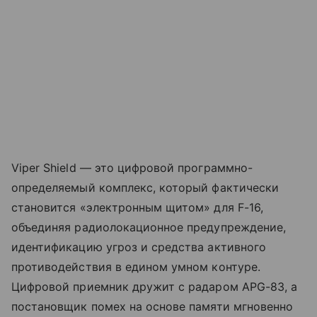
Viper Shield — это цифровой программно-
определяемый комплекс, который фактически
становится «электронным щитом» для F-16,
объединяя радиолокационное предупреждение,
идентификацию угроз и средства активного
противодействия в едином умном контуре.
Цифровой приемник дружит с радаром APG-83, а
постановщик помех на основе памяти мгновенно