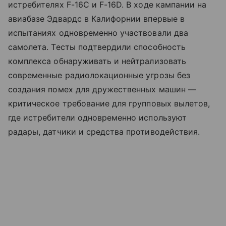
истребителях F-16C и F-16D. В ходе кампании на
авиабазе Эдвардс в Калифорнии впервые в
испытаниях одновременно участвовали два
самолета. Тесты подтвердили способность
комплекса обнаруживать и нейтрализовать
современные радиолокационные угрозы без
создания помех для дружественных машин —
критическое требование для групповых вылетов,
где истребители одновременно используют
радары, датчики и средства противодействия.