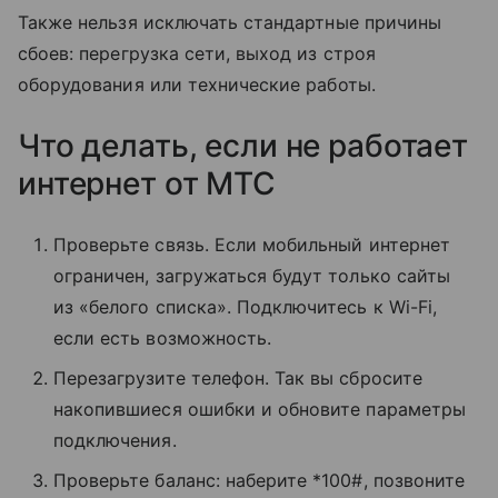
Также нельзя исключать стандартные причины
сбоев: перегрузка сети, выход из строя
оборудования или технические работы.
Что делать, если не работает
интернет от МТС
Проверьте связь. Если мобильный интернет
ограничен, загружаться будут только сайты
из «белого списка». Подключитесь к Wi-Fi,
если есть возможность.
Перезагрузите телефон. Так вы сбросите
накопившиеся ошибки и обновите параметры
подключения.
Проверьте баланс: наберите *100#, позвоните