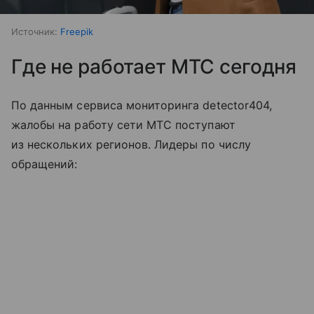
Источник:
Freepik
Где не работает МТС сегодня
По данным сервиса мониторинга detector404,
жалобы на работу сети МТС поступают
из нескольких регионов. Лидеры по числу
обращений: