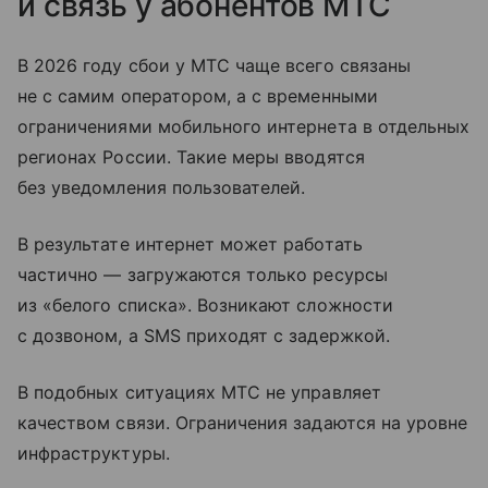
и связь у абонентов МТС
В 2026 году сбои у МТС чаще всего связаны
не с самим оператором, а с временными
ограничениями мобильного интернета в отдельных
регионах России. Такие меры вводятся
без уведомления пользователей.
В результате интернет может работать
частично — загружаются только ресурсы
из «белого списка». Возникают сложности
с дозвоном, а SMS приходят с задержкой.
В подобных ситуациях МТС не управляет
качеством связи. Ограничения задаются на уровне
инфраструктуры.