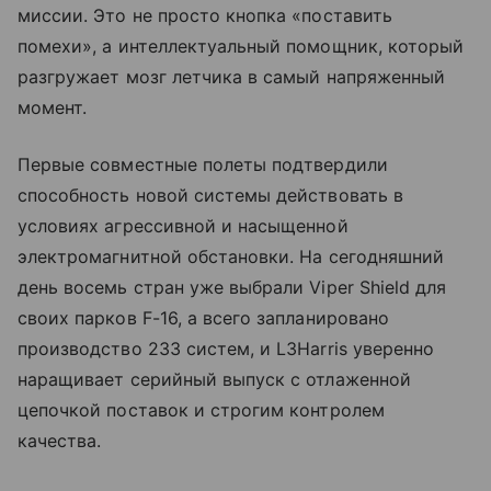
миссии. Это не просто кнопка «поставить
помехи», а интеллектуальный помощник, который
разгружает мозг летчика в самый напряженный
момент.
Первые совместные полеты подтвердили
способность новой системы действовать в
условиях агрессивной и насыщенной
электромагнитной обстановки. На сегодняшний
день восемь стран уже выбрали Viper Shield для
своих парков F-16, а всего запланировано
производство 233 систем, и L3Harris уверенно
наращивает серийный выпуск с отлаженной
цепочкой поставок и строгим контролем
качества.