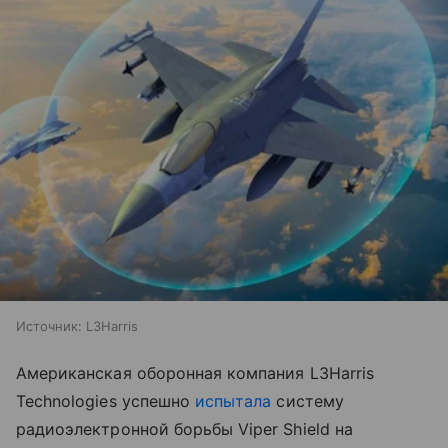
Источник:
L3Harris
Американская оборонная компания L3Harris
Technologies успешно
испытала
систему
радиоэлектронной борьбы Viper Shield на