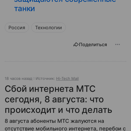
танки
Россия
Технологии
Поделиться
18 часов назад
Источник:
Hi-Tech Mail
Сбой интернета МТС
сегодня, 8 августа: что
происходит и что делать
8 августа абоненты МТС жалуются на
отсутствие мобильного интернета, перебои с