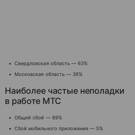
Свердловская область — 63%
Московская область — 36%
Наиболее частые неполадки
в работе МТС
Общий сбой — 89%
Сбой мобильного приложения — 5%