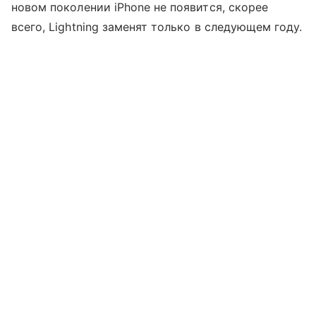
новом поколении iPhone не появится, скорее
всего, Lightning заменят только в следующем году.