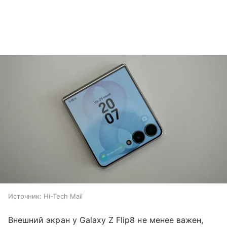
Источник:
Hi-Tech Mail
Внешний экран у Galaxy Z Flip8 не менее важен,