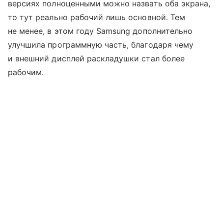
версиях полноценными можно назвать оба экрана,
то тут реально рабочий лишь основной. Тем
не менее, в этом году Samsung дополнительно
улучшила программную часть, благодаря чему
и внешний дисплей раскладушки стал более
рабочим.