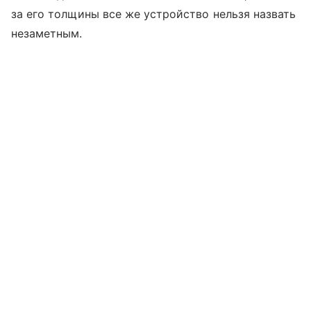
за его толщины все же устройство нельзя назвать
незаметным.