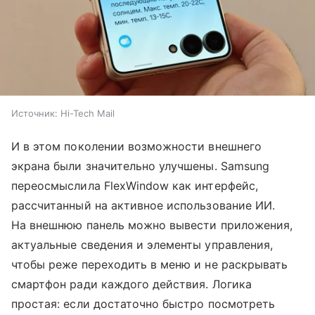
Источник:
Hi-Tech Mail
И в этом поколении возможности внешнего
экрана были значительно улучшены. Samsung
переосмыслила FlexWindow как интерфейс,
рассчитанный на активное использование ИИ.
На внешнюю панель можно вывести приложения,
актуальные сведения и элементы управления,
чтобы реже переходить в меню и не раскрывать
смартфон ради каждого действия. Логика
простая: если достаточно быстро посмотреть