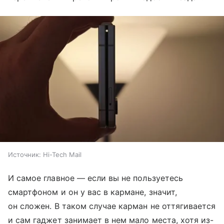
Источник:
Hi-Tech Mail
И самое главное — если вы не пользуетесь
смартфоном и он у вас в кармане, значит,
он сложен. В таком случае карман не оттягивается
и сам гаджет занимает в нем мало места, хотя из-