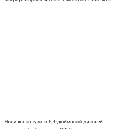
Новинка получила 6,9-дюймовый дисплей