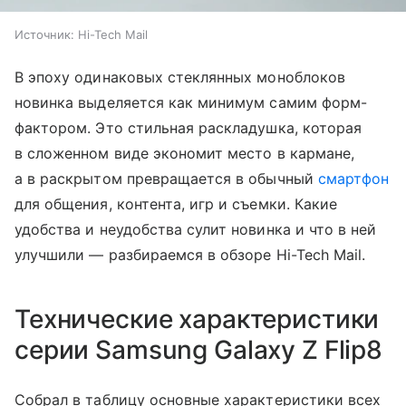
Источник:
Hi-Tech Mail
В эпоху одинаковых стеклянных моноблоков
новинка выделяется как минимум самим форм-
фактором. Это стильная раскладушка, которая
в сложенном виде экономит место в кармане,
а в раскрытом превращается в обычный
смартфон
для общения, контента, игр и съемки. Какие
удобства и неудобства сулит новинка и что в ней
улучшили — разбираемся в обзоре Hi-Tech Mail.
Технические характеристики
серии Samsung Galaxy Z Flip8
Собрал в таблицу основные характеристики всех