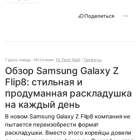
Поделиться
1 день назад
Источник:
Hi-Tech Mail
Гаджеты
Обзор Samsung Galaxy Z
Flip8: стильная и
продуманная раскладушка
на каждый день
В новом Samsung Galaxy Z Flip8 компания не
пытается переизобрести формат
раскладушки. Вместо этого корейцы довели