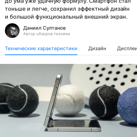
до ума уже удачную формулу. Смартфон стал
тоньше и легче, сохранил эффектный дизайн
и большой функциональный внешний экран.
Даниил Султанов
Автор обзоров техники
Технические характеристики
Дизайн
Диспле