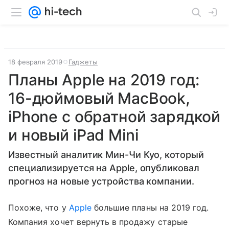
18 февраля 2019
Гаджеты
Планы Apple на 2019 год:
16-дюймовый MacBook,
iPhone с обратной зарядкой
и новый iPad Mini
Известный аналитик Мин-Чи Куо, который
специализируется на Apple, опубликовал
прогноз на новые устройства компании.
Похоже, что у
Apple
большие планы на 2019 год.
Компания хочет вернуть в продажу старые