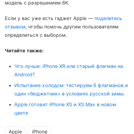
модель с разрешением 6K.
Если у вас уже есть гаджет Apple —
поделитесь
отзывом
, чтобы помочь другим пользователям
определиться с выбором.
Читайте также:
Что лучше: iPhone XR или старый флагман на
Android?
Испытание холодом: тестируем 6 флагманов и
один «бюджетник» в условиях русской зимы
Apple готовит iPhone XS и XS Max в новом
цвете
Apple
iPhone