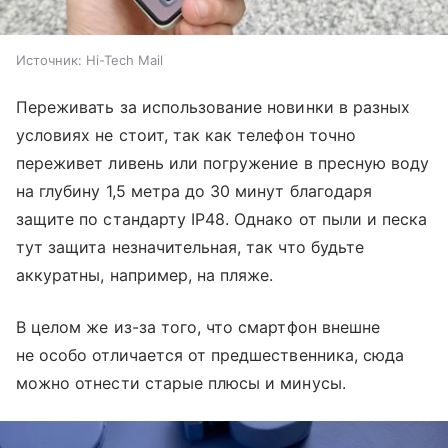
Источник:
Hi-Tech Mail
Переживать за использование новинки в разных
условиях не стоит, так как телефон точно
переживет ливень или погружение в пресную воду
на глубину 1,5 метра до 30 минут благодаря
защите по стандарту IP48. Однако от пыли и песка
тут защита незначительная, так что будьте
аккуратны, например, на пляже.
В целом же из-за того, что смартфон внешне
не особо отличается от предшественника, сюда
можно отнести старые плюсы и минусы.