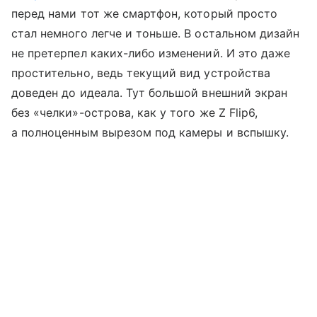
перед нами тот же смартфон, который просто
стал немного легче и тоньше. В остальном дизайн
не претерпел каких-либо изменений. И это даже
простительно, ведь текущий вид устройства
доведен до идеала. Тут большой внешний экран
без «челки»-острова, как у того же Z Flip6,
а полноценным вырезом под камеры и вспышку.