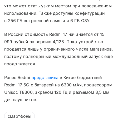
что может стать узким местом при повседневном
использовании. Также доступны конфигурации
с 256 ГБ встроенной памяти и 6 ГБ ОЗУ.
В России стоимость Redmi 17 начинается от 15
999 рублей за версию 4/128. Пока устройство
продается лишь у ограниченного числа магазинов,
поэтому полноценный международный запуск еще
продолжается.
Ранее Redmi
представила
в Китае бюджетный
Redmi 17 5G с батареей на 6300 мАч, процессором
Unisoc T8300, экраном 120 Гц и разъемом 3,5 мм
для наушников.
смартфоны