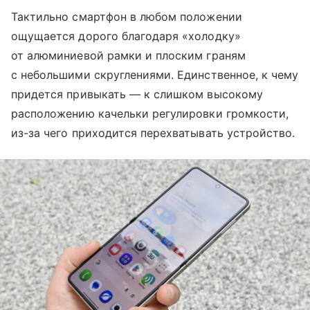
Тактильно смартфон в любом положении
ощущается дорого благодаря «холодку»
от алюминиевой рамки и плоским граням
с небольшими скруглениями. Единственное, к чему
придется привыкать — к слишком высокому
расположению качельки регулировки громкости,
из-за чего приходится перехватывать устройство.