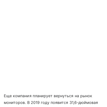
Еще компания планирует вернуться на рынок
мониторов. В 2019 году появится 31,6-дюймовая