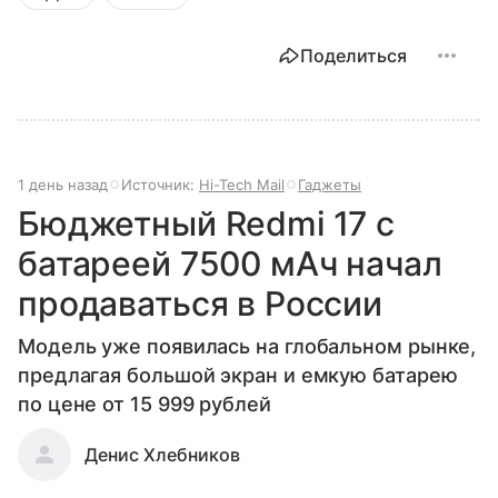
Поделиться
1 день назад
Источник:
Hi-Tech Mail
Гаджеты
Бюджетный Redmi 17 с
батареей 7500 мАч начал
продаваться в России
Модель уже появилась на глобальном рынке,
предлагая большой экран и емкую батарею
по цене от 15 999 рублей
Денис Хлебников