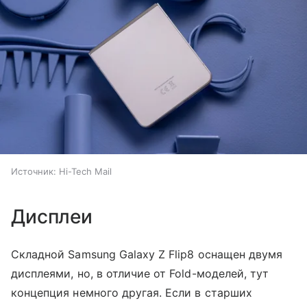
Источник:
Hi-Tech Mail
Дисплеи
Складной Samsung Galaxy Z Flip8 оснащен двумя
дисплеями, но, в отличие от Fold-моделей, тут
концепция немного другая. Если в старших