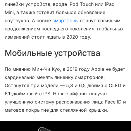
линейки устройств, вроде iPod Touch или iPad
Mini, а также готовит большое обновление
ноутбуков. А новые
смартфоны
станут логичным
продолжением последнего поколения, глобальных
изменений стоит ждать в 2020 году.
Мобильные устройства
По мнению Мин-Чи Куо, в 2019 году Apple не будет
кардинально менять линейку смартфонов.
Останутся три модели — 5,8 и 6,5 дюйма с OLED и
6,1-дюймовый с IPS. Новые айфоны получат
улучшенную систему распознавания лица Face ID и
матовое покрытие для стеклянной крышки.