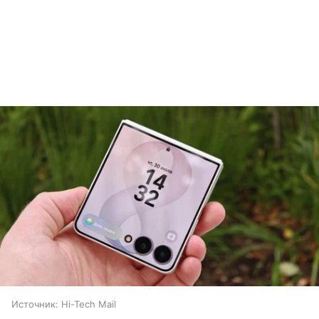
Источник:
Hi-Tech Mail