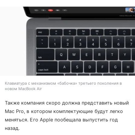
Клавиатура с механизмом «бабочка» третьего поколения в
новом MacBook Air
Также компания скоро должна представить новый
Mac Pro, в котором комплектующие будут легко
меняться. Его Apple пообещала выпустить год
назад.