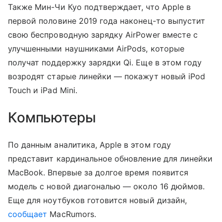
Также Мин-Чи Куо подтверждает, что Apple в
первой половине 2019 года наконец-то выпустит
свою беспроводную зарядку AirPower вместе с
улучшенными наушниками AirPods, которые
получат поддержку зарядки Qi. Еще в этом году
возродят старые линейки — покажут новый iPod
Touch и iPad Mini.
Компьютеры
По данным аналитика, Apple в этом году
представит кардинальное обновление для линейки
MacBook. Впервые за долгое время появится
модель с новой диагональю — около 16 дюймов.
Еще для ноутбуков готовится новый дизайн,
сообщает
MacRumors.