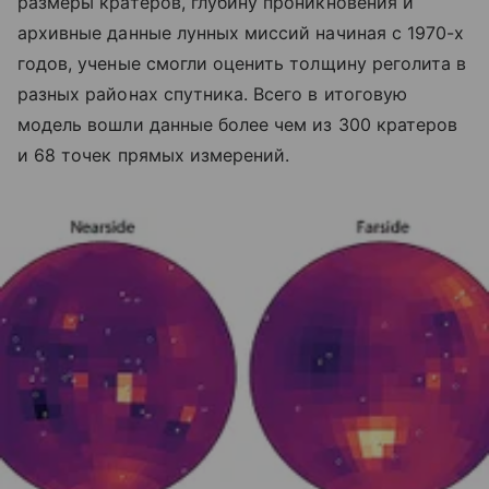
размеры кратеров, глубину проникновения и
архивные данные лунных миссий начиная с 1970-х
годов, ученые смогли оценить толщину реголита в
разных районах спутника. Всего в итоговую
модель вошли данные более чем из 300 кратеров
и 68 точек прямых измерений.