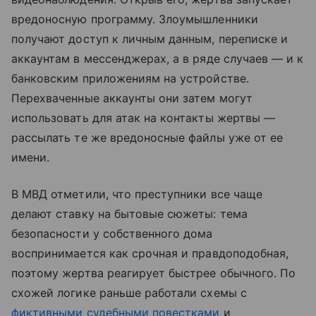
вредоносную программу. Злоумышленники
получают доступ к личным данным, переписке и
аккаунтам в мессенджерах, а в ряде случаев — и к
банковским приложениям на устройстве.
Перехваченные аккаунты они затем могут
использовать для атак на контакты жертвы —
рассылать те же вредоносные файлы уже от ее
имени.
В МВД отметили, что преступники все чаще
делают ставку на бытовые сюжеты: тема
безопасности у собственного дома
воспринимается как срочная и правдоподобная,
поэтому жертва реагирует быстрее обычного. По
схожей логике раньше работали схемы с
фиктивными судебными повестками
и