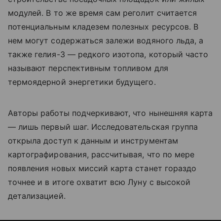
модулей. В то же время сам реголит считается
потенциальным кладезем полезных ресурсов. В
нем могут содержаться залежи водяного льда, а
также гелия-3 — редкого изотопа, который часто
называют перспективным топливом для
термоядерной энергетики будущего.
Авторы работы подчеркивают, что нынешняя карта
— лишь первый шаг. Исследовательская группа
открыла доступ к данным и инструментам
картографирования, рассчитывая, что по мере
появления новых миссий карта станет гораздо
точнее и в итоге охватит всю Луну с высокой
детализацией.