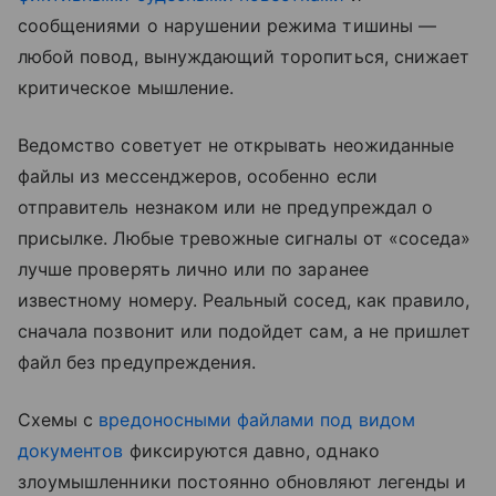
сообщениями о нарушении режима тишины —
любой повод, вынуждающий торопиться, снижает
критическое мышление.
Ведомство советует не открывать неожиданные
файлы из мессенджеров, особенно если
отправитель незнаком или не предупреждал о
присылке. Любые тревожные сигналы от «соседа»
лучше проверять лично или по заранее
известному номеру. Реальный сосед, как правило,
сначала позвонит или подойдет сам, а не пришлет
файл без предупреждения.
Схемы с
вредоносными файлами под видом
документов
фиксируются давно, однако
злоумышленники постоянно обновляют легенды и