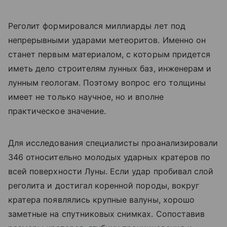
Реголит формировался миллиарды лет под
непрерывными ударами метеоритов. Именно он
станет первым материалом, с которым придется
иметь дело строителям лунных баз, инженерам и
лунным геологам. Поэтому вопрос его толщины
имеет не только научное, но и вполне
практическое значение.
Для исследования специалисты проанализировали
346 относительно молодых ударных кратеров по
всей поверхности Луны. Если удар пробивал слой
реголита и достигал коренной породы, вокруг
кратера появлялись крупные валуны, хорошо
заметные на спутниковых снимках. Сопоставив