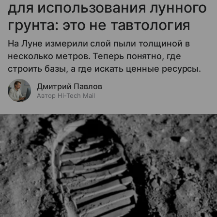
для использования лунного
грунта: это не тавтология
На Луне измерили слой пыли толщиной в
несколько метров. Теперь понятно, где
строить базы, а где искать ценные ресурсы.
Дмитрий Павлов
Автор Hi-Tech Mail