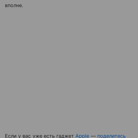
вполне.
Если у вас уже есть гаджет
Apple
—
поделитесь