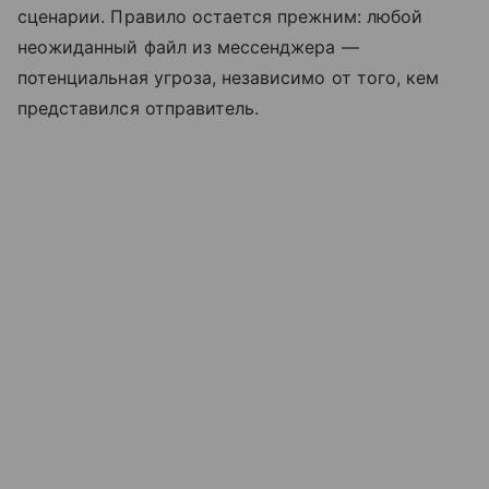
сценарии. Правило остается прежним: любой
неожиданный файл из мессенджера —
потенциальная угроза, независимо от того, кем
представился отправитель.