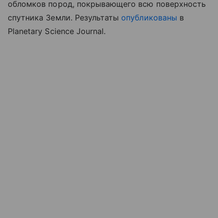
обломков пород, покрывающего всю поверхность
спутника Земли. Результаты
опубликованы
в
Planetary Science Journal.