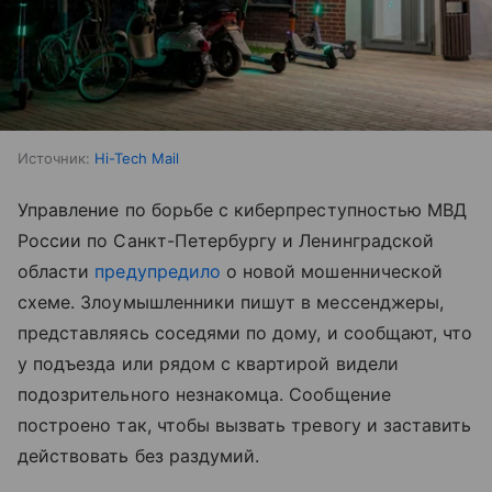
Источник:
Hi-Tech Mail
Управление по борьбе с киберпреступностью МВД
России по Санкт-Петербургу и Ленинградской
области
предупредило
о новой мошеннической
схеме. Злоумышленники пишут в мессенджеры,
представляясь соседями по дому, и сообщают, что
у подъезда или рядом с квартирой видели
подозрительного незнакомца. Сообщение
построено так, чтобы вызвать тревогу и заставить
действовать без раздумий.