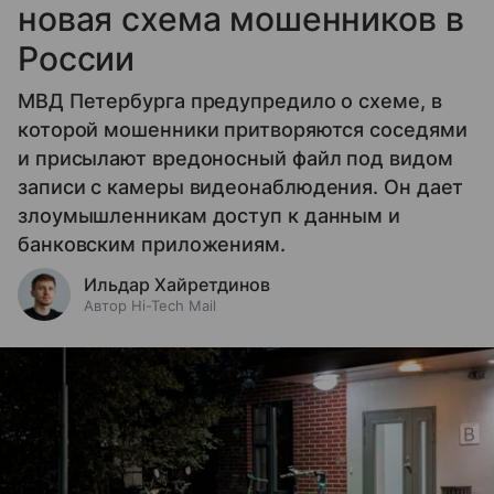
новая схема мошенников в
России
МВД Петербурга предупредило о схеме, в
которой мошенники притворяются соседями
и присылают вредоносный файл под видом
записи с камеры видеонаблюдения. Он дает
злоумышленникам доступ к данным и
банковским приложениям.
Ильдар Хайретдинов
Автор Hi-Tech Mail