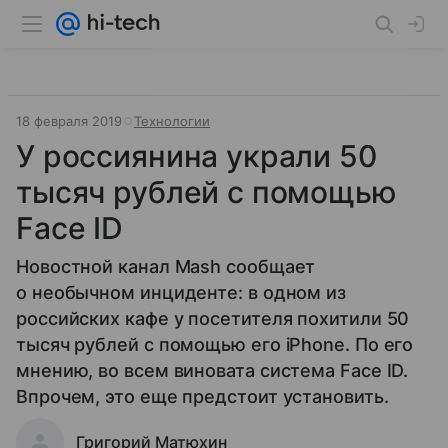
18 февраля 2019
Технологии
У россиянина украли 50
тысяч рублей с помощью
Face ID
Новостной канал Mash сообщает
о необычном инциденте: в одном из
российских кафе у посетителя похитили 50
тысяч рублей с помощью его iPhone. По его
мнению, во всем виновата система Face ID.
Впрочем, это еще предстоит установить.
Григорий Матюхин