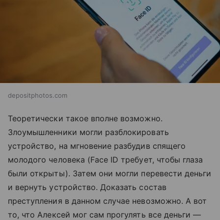
depositphotos.com
Теоретически такое вполне возможно.
Злоумышленники могли разблокировать
устройство, на мгновение разбудив спящего
молодого человека (Face ID требует, чтобы глаза
были открыты). Затем они могли перевести деньги
и вернуть устройство. Доказать состав
преступления в данном случае невозможно. А вот
то, что Алексей мог сам прогулять все деньги —