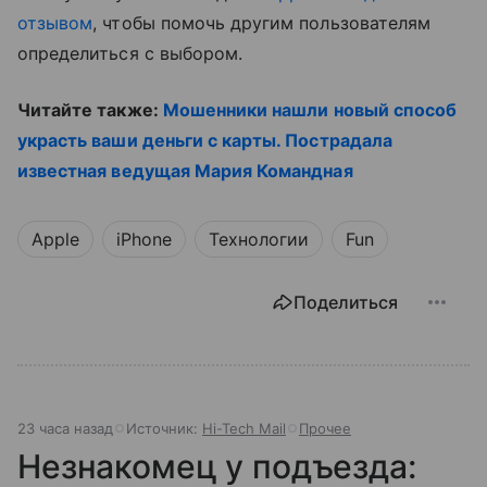
отзывом
, чтобы помочь другим пользователям
определиться с выбором.
Читайте также:
Мошенники нашли новый способ
украсть ваши деньги с карты. Пострадала
известная ведущая Мария Командная
Apple
iPhone
Технологии
Fun
Поделиться
23 часа назад
Источник:
Hi-Tech Mail
Прочее
Незнакомец у подъезда: