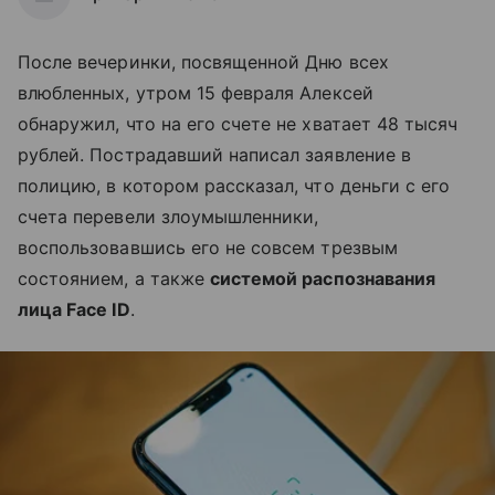
После вечеринки, посвященной Дню всех
влюбленных, утром 15 февраля Алексей
обнаружил, что на его счете не хватает 48 тысяч
рублей. Пострадавший написал заявление в
полицию, в котором рассказал, что деньги с его
счета перевели злоумышленники,
воспользовавшись его не совсем трезвым
состоянием, а также
системой распознавания
лица Face ID
.