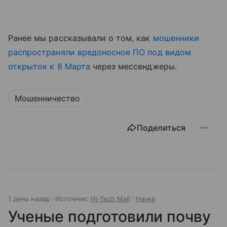
Ранее мы рассказывали о том, как
мошенники
распространяли вредоносное ПО под видом
открыток к 8 Марта
через мессенджеры.
Мошенничество
Поделиться
1 день назад
Источник:
Hi-Tech Mail
Наука
Ученые подготовили почву