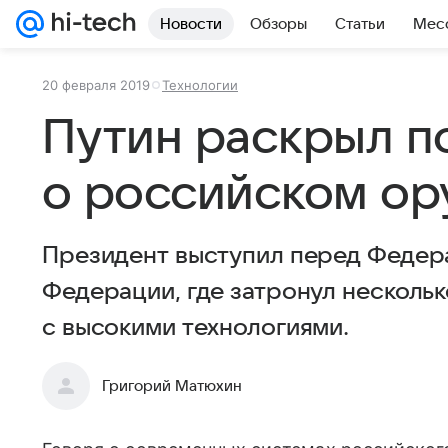
Новости
Обзоры
Статьи
Мес
20 февраля 2019
Технологии
Путин раскрыл п
о российском ор
Президент выступил перед Федер
Федерации, где затронул нескольк
с высокими технологиями.
Григорий Матюхин