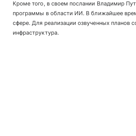
Кроме того, в своем послании Владимир Пут
программы в области ИИ. В ближайшее время
сфере. Для реализации озвученных планов с
инфраструктура.