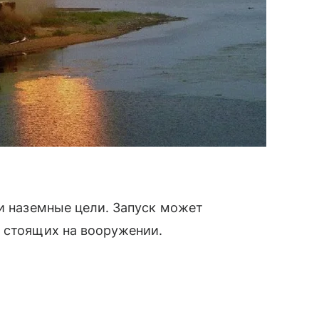
 и наземные цели. Запуск может
е стоящих на вооружении.