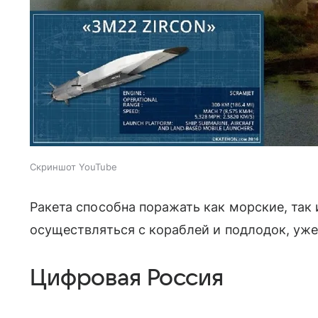
Скриншот YouTube
Ракета способна поражать как морские, так
осуществляться с кораблей и подлодок, уж
Цифровая Россия