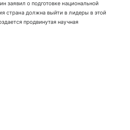
ин заявил о подготовке национальной
 страна должна выйти в лидеры в этой
оздается продвинутая научная