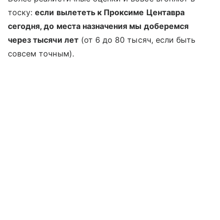
тоску:
если вылететь к Проксиме Центавра
сегодня, до места назначения мы доберемся
через тысячи лет
(от 6 до 80 тысяч, если быть
совсем точным).