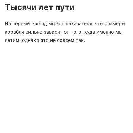
Тысячи лет пути
На первый взгляд может показаться, что размеры
корабля сильно зависят от того, куда именно мы
летим, однако это не совсем так.