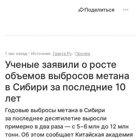
Поделиться
1 час назад
Источник:
Газета.Ру
Прочее
Ученые заявили о росте
объемов выбросов метана
в Сибири за последние 10
лет
Годовые выбросы метана в Сибири
за последнее десятилетие выросли
примерно в два раза — с 5−6 млн до 12 млн
тонн. Об этом сообщает Китайская академия