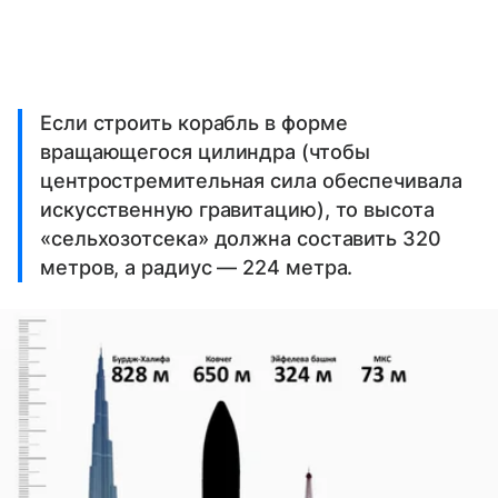
Если строить корабль в форме
вращающегося цилиндра (чтобы
центростремительная сила обеспечивала
искусственную гравитацию), то высота
«сельхозотсека» должна составить 320
метров, а радиус — 224 метра.