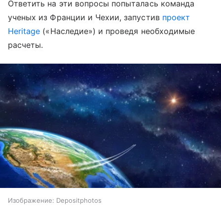
Ответить на эти вопросы попыталась команда
ученых из Франции и Чехии, запустив
проект
Heritage
(«Наследие») и проведя необходимые
расчеты.
Изображение: Depositphotos