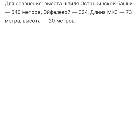
Для сравнения: высота шпиля Останкинской башни
— 540 метров, Эйфелевой — 324. Длина МКС — 73
метра, высота — 20 метров.