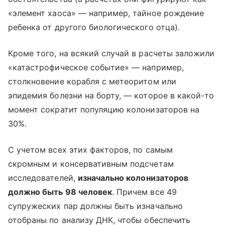
«элемент хаоса» — например, тайное рождение
ребенка от другого биологического отца).
Кроме того, на всякий случай в расчеты заложили
«катастрофическое событие» — например,
столкновение корабля с метеоритом или
эпидемия болезни на борту, — которое в какой-то
момент сократит популяцию колонизаторов на
30%.
С учетом всех этих факторов, по самым
скромным и консервативным подсчетам
исследователей,
изначально колонизаторов
должно быть 98 человек
. Причем все 49
супружеских пар должны быть изначально
отобраны по анализу ДНК, чтобы обеспечить