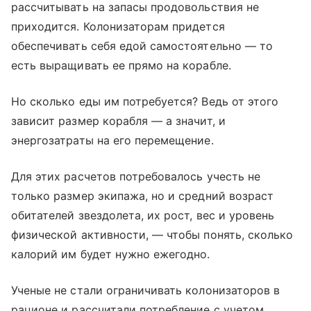
рассчитывать на запасы продовольствия не
приходится. Колонизаторам придется
обеспечивать себя едой самостоятельно — то
есть выращивать ее прямо на корабле.
Но сколько еды им потребуется? Ведь от этого
зависит размер корабля — а значит, и
энергозатраты на его перемещение.
Для этих расчетов потребовалось учесть не
только размер экипажа, но и средний возраст
обитателей звездолета, их рост, вес и уровень
физической активности, — чтобы понять, сколько
калорий им будет нужно ежегодно.
Ученые не стали ограничивать колонизаторов в
рационе и рассчитали потребление с учетом