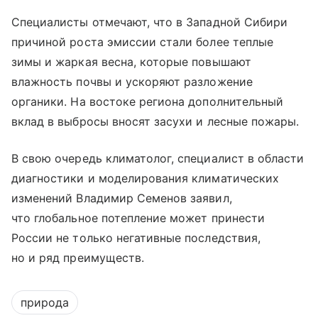
Специалисты отмечают, что в Западной Сибири
причиной роста эмиссии стали более теплые
зимы и жаркая весна, которые повышают
влажность почвы и ускоряют разложение
органики. На востоке региона дополнительный
вклад в выбросы вносят засухи и лесные пожары.
В свою очередь климатолог, специалист в области
диагностики и моделирования климатических
изменений Владимир Семенов заявил,
что глобальное потепление может принести
России не только негативные последствия,
но и ряд преимуществ.
природа