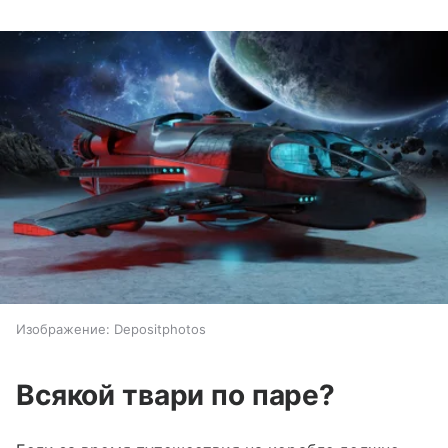
Изображение: Depositphotos
Всякой твари по паре?