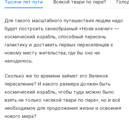
Тысячи лет пути
Всякой твари по паре?
Голод
Для такого масштабного путешествия людям надо
будет построить своеобразный «Ноев ковчег» —
космический корабль, способный пересечь
галактику и доставить первых переселенцев к
новому месту жительства, где бы оно ни
находилось.
Сколько же по времени займет это Великое
переселение? И какого размера должен быть
космический корабль, чтобы туда можно было
взять не только «всякой твари по паре», но и всё
необходимое для продолжения жизни и освоения
нового мира?