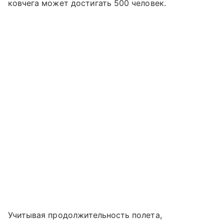
ковчега может достигать 500 человек.
Учитывая продолжительность полета,