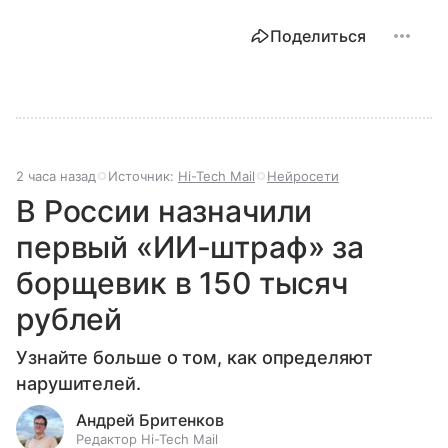
Поделиться
2 часа назад
Источник:
Hi-Tech Mail
Нейросети
В России назначили
первый «ИИ-штраф» за
борщевик в 150 тысяч
рублей
Узнайте больше о том, как определяют
нарушителей.
Андрей Бритенков
Редактор Hi-Tech Mail