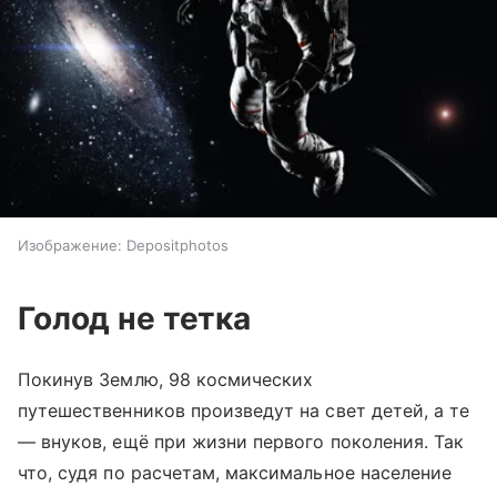
Изображение: Depositphotos
Голод не тетка
Покинув Землю, 98 космических
путешественников произведут на свет детей, а те
— внуков, ещё при жизни первого поколения. Так
что, судя по расчетам, максимальное население