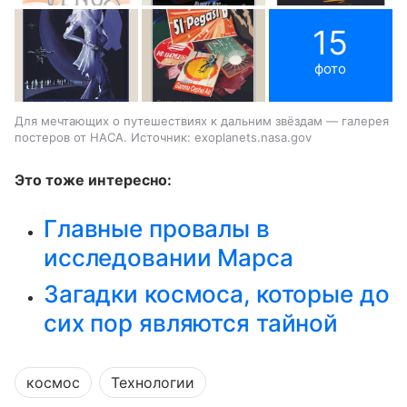
15
фото
Для мечтающих о путешествиях к дальним звёздам — галерея
постеров от НАСА. Источник: exoplanets.nasa.gov
Это тоже интересно:
Главные провалы в
исследовании Марса
Загадки космоса, которые до
сих пор являются тайной
космос
Технологии