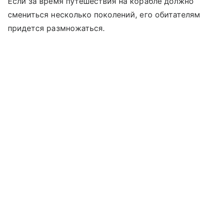
Если за время путешествия на корабле должно
смениться несколько поколений, его обитателям
придется размножаться.