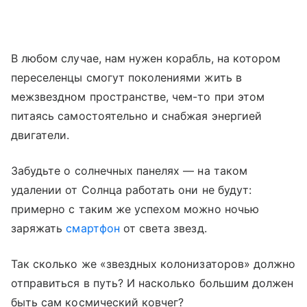
В любом случае, нам нужен корабль, на котором
переселенцы смогут поколениями жить в
межзвездном пространстве, чем-то при этом
питаясь самостоятельно и снабжая энергией
двигатели.
Забудьте о солнечных панелях — на таком
удалении от Солнца работать они не будут:
примерно с таким же успехом можно ночью
заряжать
смартфон
от света звезд.
Так сколько же «звездных колонизаторов» должно
отправиться в путь? И насколько большим должен
быть сам космический ковчег?