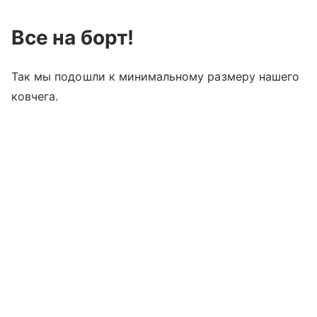
Все на борт!
Так мы подошли к минимальному размеру нашего
ковчега.