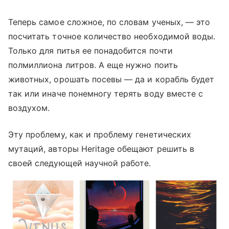
Теперь самое сложное, по словам ученых, — это
посчитать точное количество необходимой воды.
Только для питья ее понадобится почти
полмиллиона литров. А еще нужно поить
животных, орошать посевы — да и корабль будет
так или иначе понемногу терять воду вместе с
воздухом.
Эту проблему, как и проблему генетических
мутаций, авторы Heritage обещают решить в
своей следующей научной работе.