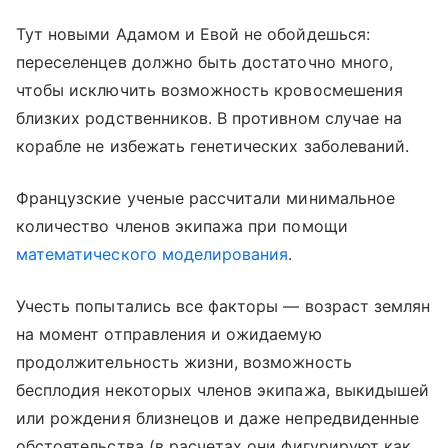
Тут новыми Адамом и Евой не обойдешься:
переселенцев должно быть достаточно много,
чтобы исключить возможность кровосмешения
близких родственников. В противном случае на
корабле не избежать генетических заболеваний.
Французские ученые рассчитали минимальное
количество членов экипажа при помощи
математического моделирования
.
Учесть попытались все факторы — возраст землян
на момент отправления и ожидаемую
продолжительность жизни, возможность
бесплодия некоторых членов экипажа, выкидышей
или рождения близнецов и даже непредвиденные
обстоятельства (в расчетах они фигурируют как