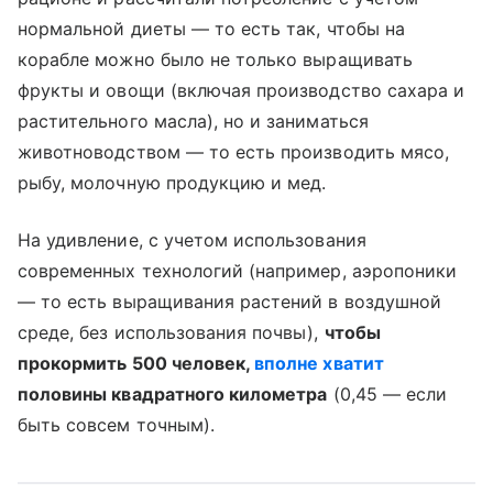
нормальной диеты — то есть так, чтобы на
корабле можно было не только выращивать
фрукты и овощи (включая производство сахара и
растительного масла), но и заниматься
животноводством — то есть производить мясо,
рыбу, молочную продукцию и мед.
На удивление, с учетом использования
современных технологий (например, аэропоники
— то есть выращивания растений в воздушной
среде, без использования почвы),
чтобы
прокормить 500 человек,
вполне хватит
половины квадратного километра
(0,45 — если
быть совсем точным).