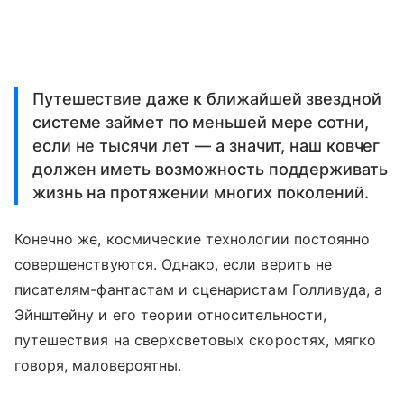
Путешествие даже к ближайшей звездной
системе займет по меньшей мере сотни,
если не тысячи лет — а значит, наш ковчег
должен иметь возможность поддерживать
жизнь на протяжении многих поколений.
Конечно же, космические технологии постоянно
совершенствуются. Однако, если верить не
писателям-фантастам и сценаристам Голливуда, а
Эйнштейну и его теории относительности,
путешествия на сверхсветовых скоростях, мягко
говоря, маловероятны.