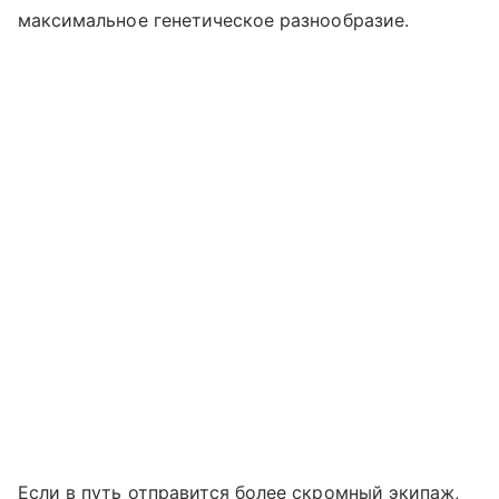
максимальное генетическое разнообразие.
Если в путь отправится более скромный экипаж,