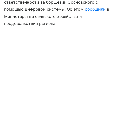
ответственности за борщевик Сосновского с
помощью цифровой системы. Об этом
сообщили
в
Министерстве сельского хозяйства и
продовольствия региона.