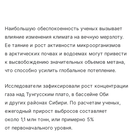
Наибольшую обеспокоенность ученых вызывает
влияние изменения климата на вечную мерзлоту.
Ее таяние и рост активности микроорганизмов
в арктических почвах и водоемах могут привести
к высвобождению значительных объемов метана,
что способно усилить глобальное потепление.
Исследователи зафиксировали рост концентрации
газа над Тунгусским плато, в бассейне Оби
и других районах Сибири. По расчетам ученых,
ежегодный прирост выбросов составляет
около 1,1 млн тонн, или примерно 5%
от первоначального уровня.