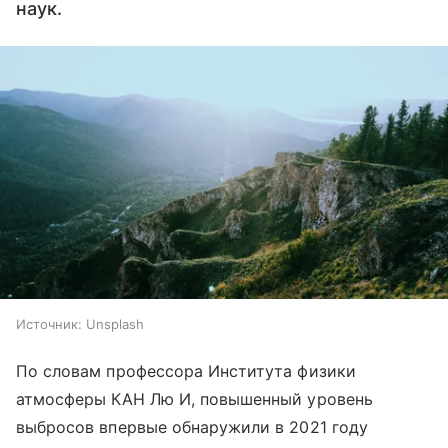
наук.
Источник:
Unsplash
По словам профессора Института физики
атмосферы КАН Лю И, повышенный уровень
выбросов впервые обнаружили в 2021 году