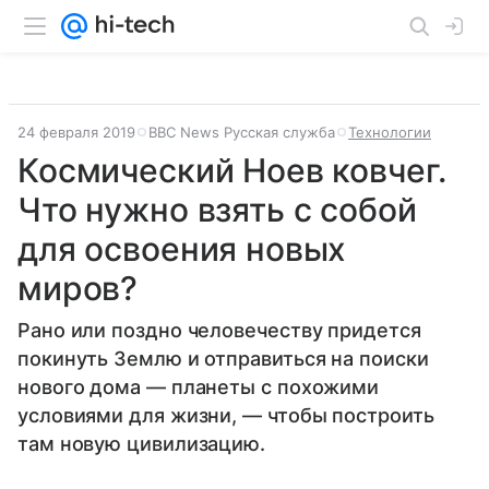
24 февраля 2019
BBC News Русская служба
Технологии
Космический Ноев ковчег.
Что нужно взять с собой
для освоения новых
миров?
Рано или поздно человечеству придется
покинуть Землю и отправиться на поиски
нового дома — планеты с похожими
условиями для жизни, — чтобы построить
там новую цивилизацию.