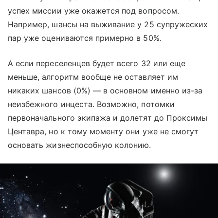
успех миссии уже окажется под вопросом.
Например, шансы на выживание у 25 супружеских
пар уже оцениваются примерно в 50%.
А если переселенцев будет всего 32 или еще
меньше, алгоритм вообще не оставляет им
никаких шансов (0%) — в основном именно из-за
неизбежного инцеста. Возможно, потомки
первоначального экипажа и долетят до Проксимы
Центавра, но к тому моменту они уже не смогут
основать жизнеспособную колонию.