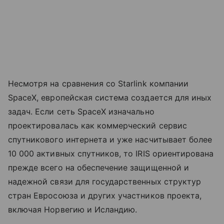
Несмотря на сравнения со Starlink компании
SpaceX, европейская система создается для иных
задач. Если сеть SpaceX изначально
проектировалась как коммерческий сервис
спутникового интернета и уже насчитывает более
10 000 активных спутников, то IRIS ориентирована
прежде всего на обеспечение защищенной и
надежной связи для государственных структур
стран Евросоюза и других участников проекта,
включая Норвегию и Исландию.