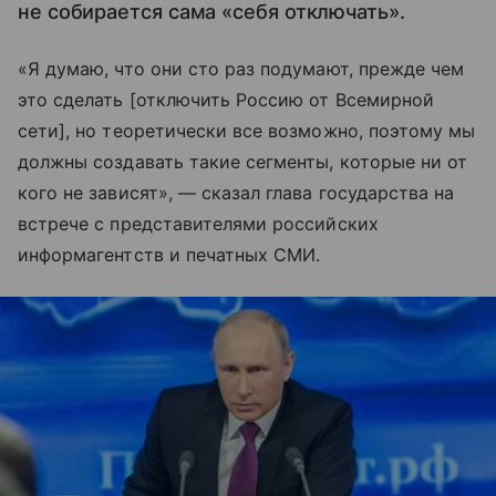
не собирается сама «себя отключать».
«Я думаю, что они сто раз подумают, прежде чем
это сделать [отключить Россию от Всемирной
сети], но теоретически все возможно, поэтому мы
должны создавать такие сегменты, которые ни от
кого не зависят», — сказал глава государства на
встрече с представителями российских
информагентств и печатных СМИ.