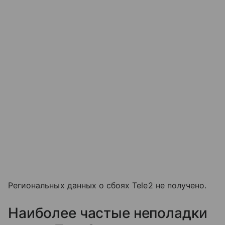
Региональных данных о сбоях Tele2 не получено.
Наиболее частые неполадки