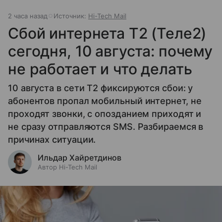
2 часа назад
Источник:
Hi-Tech Mail
Сбой интернета T2 (Теле2)
сегодня, 10 августа: почему
не работает и что делать
10 августа в сети T2 фиксируются сбои: у
абонентов пропал мобильный интернет, не
проходят звонки, с опозданием приходят и
не сразу отправляются SMS. Разбираемся в
причинах ситуации.
Ильдар Хайретдинов
Автор Hi-Tech Mail