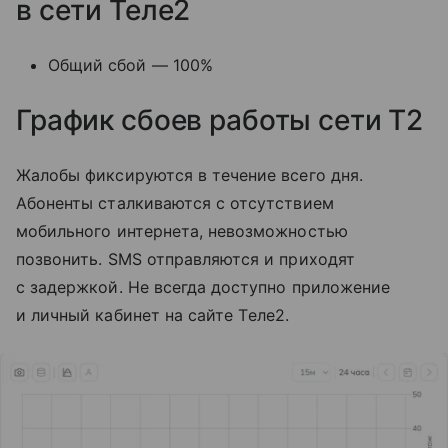
в сети Теле2
Общий сбой — 100%
График сбоев работы сети T2
Жалобы фиксируются в течение всего дня.
Абоненты сталкиваются с отсутствием
мобильного интернета, невозможностью
позвонить. SMS отправляются и приходят
с задержкой. Не всегда доступно приложение
и личный кабинет на сайте Tеле2.