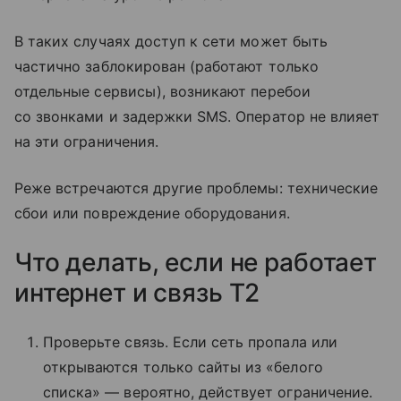
В таких случаях доступ к сети может быть
частично заблокирован (работают только
отдельные сервисы), возникают перебои
со звонками и задержки SMS. Оператор не влияет
на эти ограничения.
Реже встречаются другие проблемы: технические
сбои или повреждение оборудования.
Что делать, если не работает
интернет и связь T2
Проверьте связь. Если сеть пропала или
открываются только сайты из «белого
списка» — вероятно, действует ограничение.