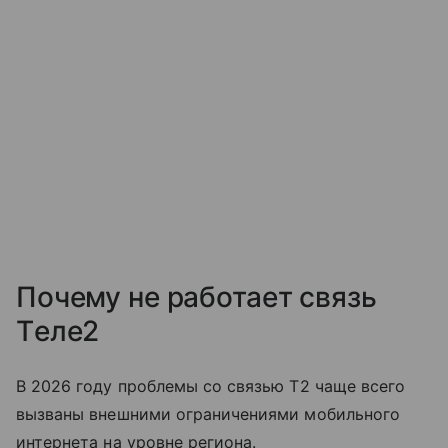
Почему не работает связь
Tеле2
В 2026 году проблемы со связью T2 чаще всего
вызваны внешними ограничениями мобильного
интернета на уровне региона.