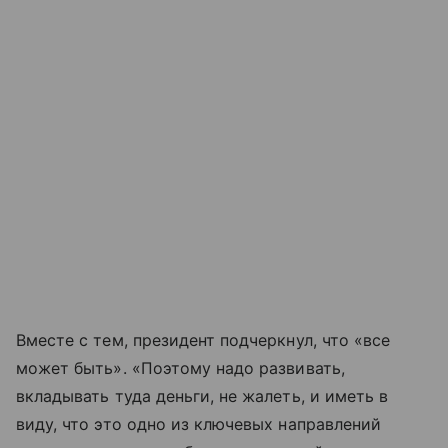
Вместе с тем, президент подчеркнул, что «все
может быть». «Поэтому надо развивать,
вкладывать туда деньги, не жалеть, и иметь в
виду, что это одно из ключевых направлений