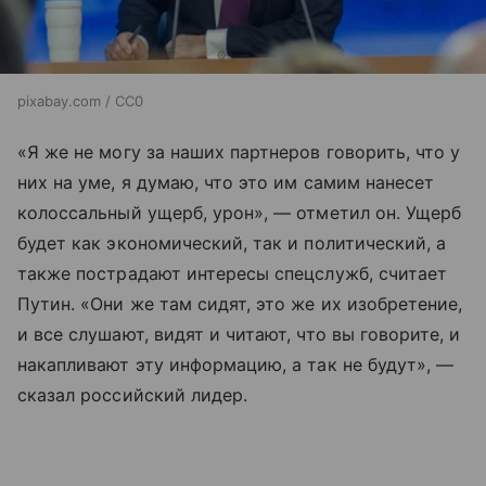
pixabay.com / CC0
«Я же не могу за наших партнеров говорить, что у
них на уме, я думаю, что это им самим нанесет
колоссальный ущерб, урон», — отметил он. Ущерб
будет как экономический, так и политический, а
также пострадают интересы спецслужб, считает
Путин. «Они же там сидят, это же их изобретение,
и все слушают, видят и читают, что вы говорите, и
накапливают эту информацию, а так не будут», —
сказал российский лидер.