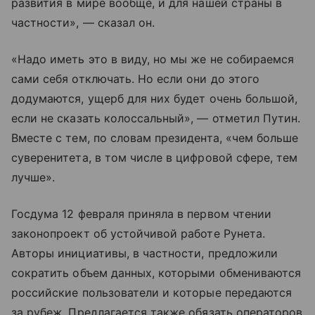
развития в мире вообще, и для нашей страны в
частности», — сказал он.
«Надо иметь это в виду, но мы же не собираемся
сами себя отключать. Но если они до этого
додумаются, ущерб для них будет очень большой,
если не сказать колоссальный», — отметил Путин.
Вместе с тем, по словам президента, «чем больше
суверенитета, в том числе в цифровой сфере, тем
лучше».
Госдума 12 февраля приняла в первом чтении
законопроект об устойчивой работе Рунета.
Авторы инициативы, в частности, предложили
сократить объем данных, которыми обмениваются
российские пользователи и которые передаются
за рубеж. Предлагается также обязать операторов