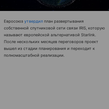
Евросоюз
утвердил
план развертывания
собственной спутниковой сети связи IRIS, которую
называют европейской альтернативой Starlink.
После нескольких месяцев переговоров проект
вышел из стадии планирования и переходит к
полномасштабной реализации.