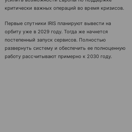
критически важных операций во время кризисов.
Первые спутники IRIS планируют вывести на
орбиту уже в 2029 году. Тогда же начнется
постепенный запуск сервисов. Полностью
развернуть систему и обеспечить ее полноценную
работу рассчитывают примерно к 2030 году.