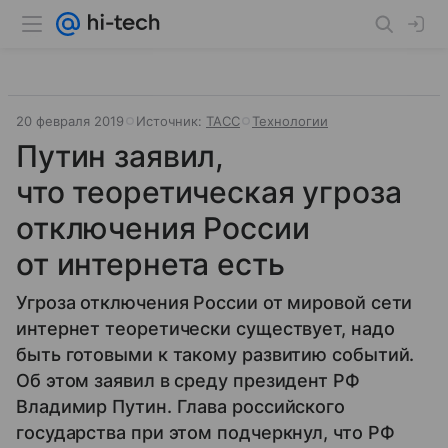
20 февраля 2019
Источник:
ТАСС
Технологии
Путин заявил,
что теоретическая угроза
отключения России
от интернета есть
Угроза отключения России от мировой сети
интернет теоретически существует, надо
быть готовыми к такому развитию событий.
Об этом заявил в среду президент РФ
Владимир Путин. Глава российского
государства при этом подчеркнул, что РФ