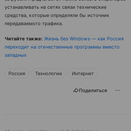
устанавливать на сетях связи технические
средства, которые определяли бы источник
передаваемого трафика.
Читайте также:
Жизнь без Windows — как Россия
переходит на отечественные программы вместо
западных
Россия
Технологии
Интернет
Поделиться