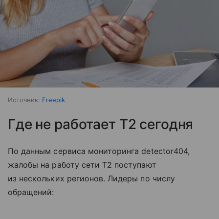
Источник:
Freepik
Где не работает T2 сегодня
По данным сервиса мониторинга detector404,
жалобы на работу сети T2 поступают
из нескольких регионов. Лидеры по числу
обращений: