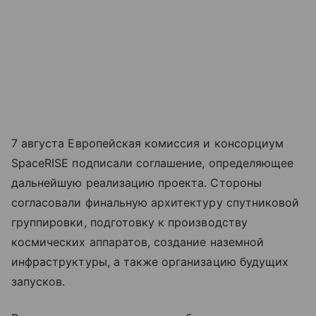
7 августа Европейская комиссия и консорциум
SpaceRISE подписали соглашение, определяющее
дальнейшую реализацию проекта. Стороны
согласовали финальную архитектуру спутниковой
группировки, подготовку к производству
космических аппаратов, создание наземной
инфраструктуры, а также организацию будущих
запусков.