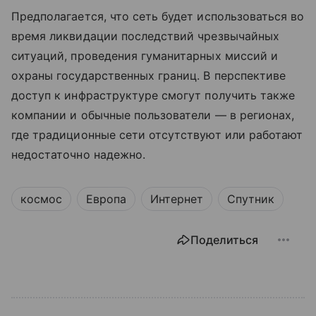
Предполагается, что сеть будет использоваться во
время ликвидации последствий чрезвычайных
ситуаций, проведения гуманитарных миссий и
охраны государственных границ. В перспективе
доступ к инфраструктуре смогут получить также
компании и обычные пользователи — в регионах,
где традиционные сети отсутствуют или работают
недостаточно надежно.
космос
Европа
Интернет
Спутник
Поделиться