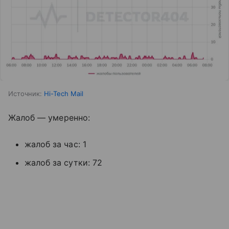
Источник:
Hi-Tech Mail
Жалоб — умеренно:
жалоб за час: 1
жалоб за сутки: 72