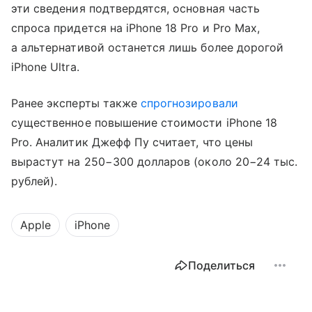
эти сведения подтвердятся, основная часть
спроса придется на iPhone 18 Pro и Pro Max,
а альтернативой останется лишь более дорогой
iPhone Ultra.
Ранее эксперты также
спрогнозировали
существенное повышение стоимости iPhone 18
Pro. Аналитик Джефф Пу считает, что цены
вырастут на 250−300 долларов (около 20−24 тыс.
рублей).
Apple
iPhone
Поделиться