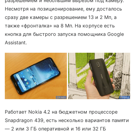
разрешением и небольшим вырезом под камеру.
Несмотря на позиционирование, ему досталось
сразу две камеры с разрешением 13 и 2 Мп, а
также «фронталка» на 8 Мп. На корпусе есть
кнопка для быстрого запуска помощника Google
Assistant.
Работает Nokia 4.2 на бюджетном процессоре
Snapdragon 439, есть несколько вариантов памяти
— 2 или 3 ГБ оперативной и 16 или 32 ГБ