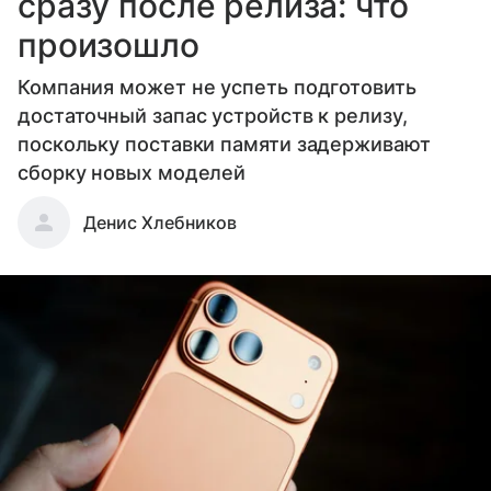
сразу после релиза: что
произошло
Компания может не успеть подготовить
достаточный запас устройств к релизу,
поскольку поставки памяти задерживают
сборку новых моделей
Денис Хлебников