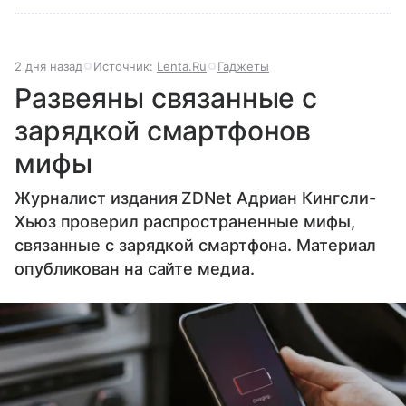
2 дня назад
Источник:
Lenta.Ru
Гаджеты
Развеяны связанные с
зарядкой смартфонов
мифы
Журналист издания ZDNet Адриан Кингсли-
Хьюз проверил распространенные мифы,
связанные с зарядкой смартфона. Материал
опубликован на сайте медиа.