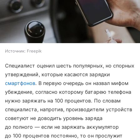
Источник:
Freepik
Специалист оценил шесть популярных, но спорных
утверждений, которые касаются зарядки
смартфонов
. В первую очередь он назвал мифом
убеждение, согласно которому батарею телефона
нужно заряжать на 100 процентов. По словам
специалиста, напротив, производители устройств
советуют не доводить уровень заряда
до полного — если не заряжать аккумулятор
до 100 процентов постоянно, то он прослужит