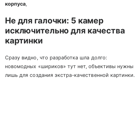
корпуса
,
Не для галочки: 5 камер
исключительно для качества
картинки
Сразу видно, что разработка шла долго:
новомодных «шириков» тут нет, объективы нужны
лишь для создания экстра-качественной картинки.