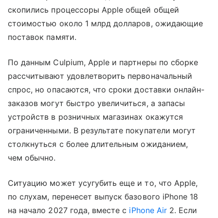
скопились процессоры Apple общей общей
стоимостью около 1 млрд долларов, ожидающие
поставок памяти.
По данным Culpium, Apple и партнеры по сборке
рассчитывают удовлетворить первоначальный
спрос, но опасаются, что сроки доставки онлайн-
заказов могут быстро увеличиться, а запасы
устройств в розничных магазинах окажутся
ограниченными. В результате покупатели могут
столкнуться с более длительным ожиданием,
чем обычно.
Ситуацию может усугубить еще и то, что Apple,
по слухам, перенесет выпуск базового iPhone 18
на начало 2027 года, вместе с
iPhone Air
2. Если