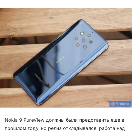
Nokia 9 PureView должны были представить еще в
прошлом году, но релиз откладывался: работа над