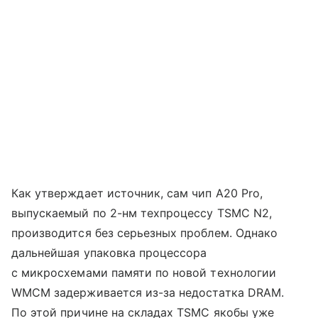
Как утверждает источник, сам чип A20 Pro,
выпускаемый по 2-нм техпроцессу TSMC N2,
производится без серьезных проблем. Однако
дальнейшая упаковка процессора
с микросхемами памяти по новой технологии
WMCM задерживается из-за недостатка DRAM.
По этой причине на складах TSMC якобы уже