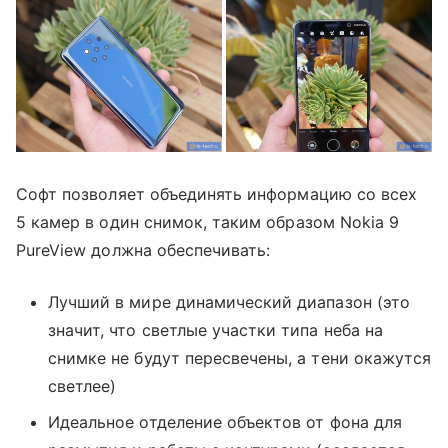
Софт позволяет объединять информацию со всех
5 камер в один снимок, таким образом Nokia 9
PureView должна обеспечивать:
Лучший в мире динамический диапазон (это
значит, что светлые участки типа неба на
снимке не будут пересвечены, а тени окажутся
светлее)
Идеальное отделение объектов от фона для