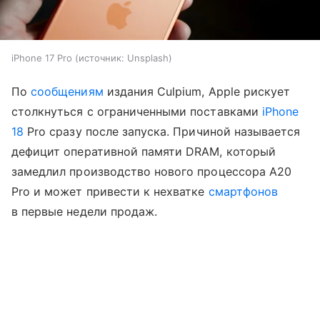
iPhone 17 Pro
источник:
Unsplash
По
сообщениям
издания Culpium, Apple рискует
столкнуться с ограниченными поставками
iPhone
18
Pro сразу после запуска. Причиной называется
дефицит оперативной памяти DRAM, который
замедлил производство нового процессора A20
Pro и может привести к нехватке
смартфонов
в первые недели продаж.