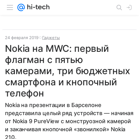
24 февраля 2019
Гаджеты
Nokia на MWC: первый
флагман с пятью
камерами, три бюджетных
смартфона и кнопочный
телефон
Nokia на презентации в Барселоне
представила целый ряд устройств — начиная
от Nokia 9 PureView с монструозной камерой
и заканчивая кнопочной «звонилкой» Nokia
210.