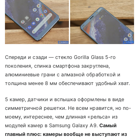
Спереди и сзади — стекло Gorilla Glass 5-го
поколения, спинка смартфона закруглена,
алюминиевые грани с алмазной обработкой и
толщина менее 8 мм обеспечивают удобный хват.
5 камер, датчики и вспышка оформлены в виде
симметричной решетки. Не всем нравится, но по-
моему, интереснее, чем длинная «рельса» из
модулей камер в Samsung Galaxy A9.
Самый
главный плюс: камеры вообще не выступают из