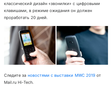
классический дизайн «звонилки» с цифровыми
клавишами, в режиме ожидания он должен
проработать 20 дней.
Следите за
новостями с выставки MWC 2019
от
Mail.ru Hi-Tech.