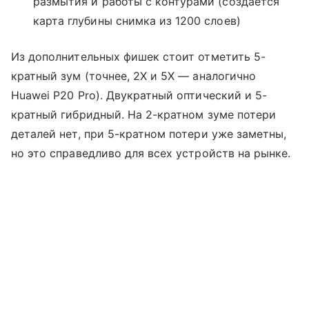
размытия и работы с контурами (создается
карта глубины снимка из 1200 слоев)
Из дополнительных фишек стоит отметить 5-
кратный зум (точнее, 2Х и 5Х — аналогично
Huawei P20 Pro). Двукратный оптический и 5-
кратный гибридный. На 2-кратном зуме потери
деталей нет, при 5-кратном потери уже заметны,
но это справедливо для всех устройств на рынке.