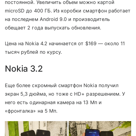
постоянной. Увеличить объем можно картой
microSD до 400 ГБ. Из коробки смартфон работает
на последнем Android 9.0 и производитель
обещает 2 года выпускать обновления.
Цена на Nokia 4.2 начинается от $169 — около 11
тысяч рублей по курсу.
Nokia 3.2
Еще более скромный смартфон Nokia получил
экран 5,3 дюйма, но тоже с HD+ разрешением. У
него есть одинарная камера на 13 Мп и
«фронталка» на 5 Мп.