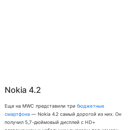
Nokia 4.2
Еще на MWC представили три
бюджетные
смартфона
— Nokia 4.2 самый дорогой из них. Он
получил 5,7-дюймовый дисплей с HD+