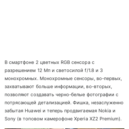
В смартфоне 2 цветных RGB сенсора с
разрешением 12 Мп и светосилой f/1.8 и 3
монохромных. Монохромные сенсоры, во-первых,
захватывают больше информации, во-вторых,
позволяют создавать черно-белые фотографии с
потрясающей детализацией. Фишка, незаслуженно
забытая Huawei и теперь продвигаемая Nokia и
Sony (в топовом камерофоне Xperia XZ2 Premium).