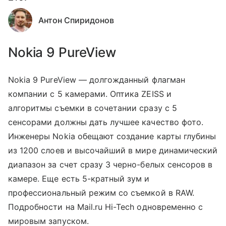
Антон Спиридонов
Nokia 9 PureView
Nokia 9 PureView — долгожданный флагман
компании с 5 камерами. Оптика ZEISS и
алгоритмы съемки в сочетании сразу с 5
сенсорами должны дать лучшее качество фото.
Инженеры Nokia обещают создание карты глубины
из 1200 слоев и высочайший в мире динамический
диапазон за счет сразу 3 черно-белых сенсоров в
камере. Еще есть 5-кратный зум и
профессиональный режим со съемкой в RAW.
Подробности на Mail.ru Hi-Tech одновременно с
мировым запуском.