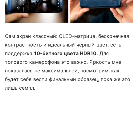
Сам экран классный: OLED-матрица, бесконечная
контрастность и идеальный черный цвет, есть
поддержка
10-битного цвета HDR10
. Для
топового камерофона это важно. Яркость мне
показалась не максимальной, посмотрим, как
будет себя вести финальный образец, пока же это
лишь семпл.