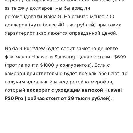
за тысячу долларов, мы бы вряд ли
рекомендовали Nokia 9. Но сейчас менее 700
долларов (чуть более 40 тыс. рублей) при таких
характеристиках кажется оправданной ценой.
Nokia 9 PureView будет стоит заметно дешевле
флагманов Huawei и Samsung. Цена составит $699
(против почти $1000 у конкурентов). Если с
камерой действительно будет все как обещают, то
получим идеальный и недорогой камерофон,
который
поспорит с уходящим на покой
Huawei
P20
Pro ( сейчас стоит от 39 тысяч рублей)
.