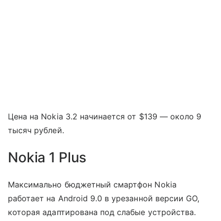
Цена на Nokia 3.2 начинается от $139 — около 9
тысяч рублей.
Nokia 1 Plus
Максимально бюджетный смартфон Nokia
работает на Android 9.0 в урезанной версии GO,
которая адаптирована под слабые устройства.