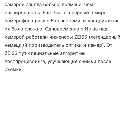
камерой заняла больше времени, чем
планировалось. Еще бы: это первый в мире
камерофон сразу с 5 сенсорами, и «подружить»
их было сложно. Одновременно с Nokia над
камерой работали инженеры ZEISS (легендарный
немецкий производитель оптики и камер). От
ZEISS тут специальные алгоритмы
постпроцессинга, улучшающие снимки после
съемки.