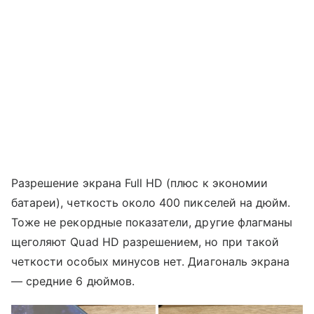
Разрешение экрана Full HD (плюс к экономии
батареи), четкость около 400 пикселей на дюйм.
Тоже не рекордные показатели, другие флагманы
щеголяют Quad HD разрешением, но при такой
четкости особых минусов нет. Диагональ экрана
— средние 6 дюймов.