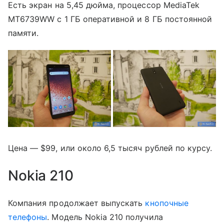
Есть экран на 5,45 дюйма, процессор MediaTek
MT6739WW с 1 ГБ оперативной и 8 ГБ постоянной
памяти.
Цена — $99, или около 6,5 тысяч рублей по курсу.
Nokia 210
Компания продолжает выпускать
кнопочные
телефоны
. Модель Nokia 210 получила