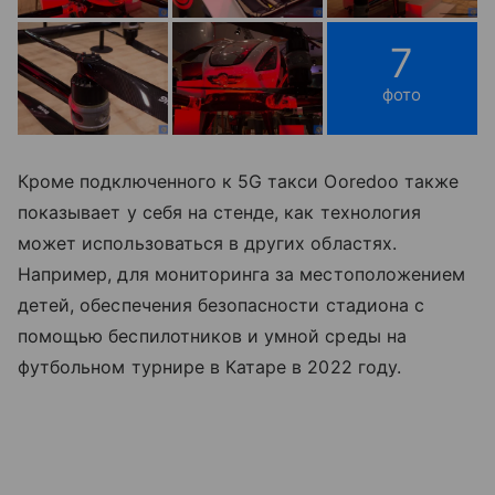
7
фото
Кроме подключенного к 5G такси Ooredoo также
показывает у себя на стенде, как технология
может использоваться в других областях.
Например, для мониторинга за местоположением
детей, обеспечения безопасности стадиона с
помощью беспилотников и умной среды на
футбольном турнире в Катаре в 2022 году.