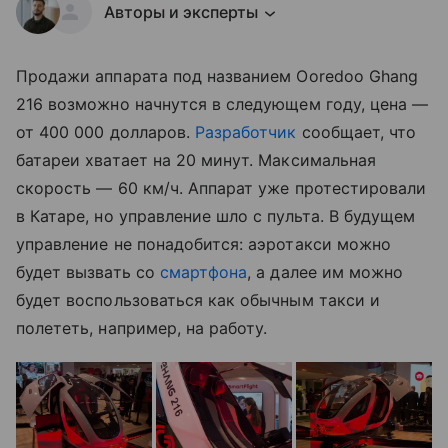
Авторы и эксперты
Продажи аппарата под названием Ooredoo Ghang
216 возможно начнутся в следующем году, цена —
от 400 000 долларов.
Разработчик
сообщает, что
батареи хватает на 20 минут. Максимальная
скорость — 60 км/ч. Аппарат уже протестировали
в Катаре, но управление шло с пульта. В будущем
управление не понадобится: аэротакси можно
будет вызвать со
смартфона
, а далее им можно
будет воспользоваться как обычным такси и
полететь, например, на работу.