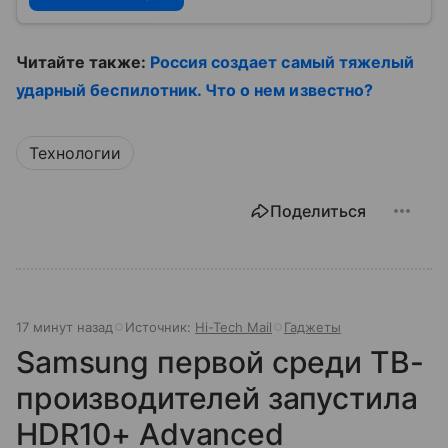
Читайте также:
Россия создает самый тяжелый
ударный беспилотник. Что о нем известно?
Технологии
Поделиться
17 минут назад
Источник:
Hi-Tech Mail
Гаджеты
Samsung первой среди ТВ-
производителей запустила
HDR10+ Advanced