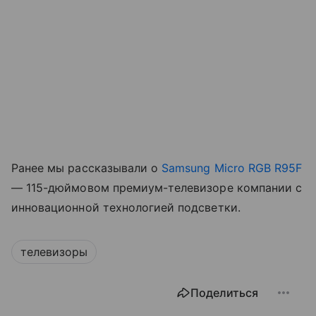
Ранее мы рассказывали о
Samsung Micro RGB R95F
— 115-дюймовом премиум-телевизоре компании с
инновационной технологией подсветки.
телевизоры
Поделиться