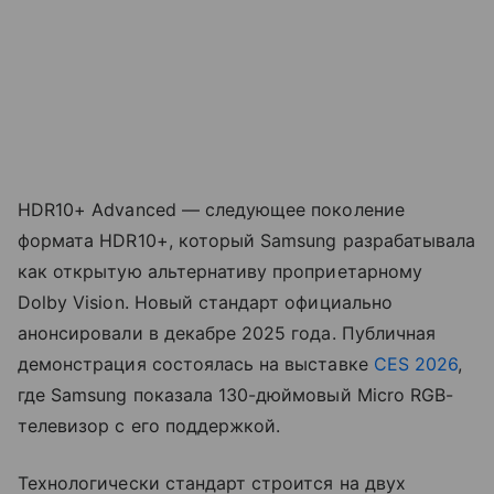
HDR10+ Advanced — следующее поколение
формата HDR10+, который Samsung разрабатывала
как открытую альтернативу проприетарному
Dolby Vision. Новый стандарт официально
анонсировали в декабре 2025 года. Публичная
демонстрация состоялась на выставке
CES 2026
,
где Samsung показала 130-дюймовый Micro RGB-
телевизор с его поддержкой.
Технологически стандарт строится на двух