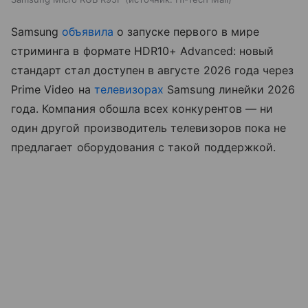
Samsung
объявила
о запуске первого в мире
стриминга в формате HDR10+ Advanced: новый
стандарт стал доступен в августе 2026 года через
Prime Video на
телевизорах
Samsung линейки 2026
года. Компания обошла всех конкурентов — ни
один другой производитель телевизоров пока не
предлагает оборудования с такой поддержкой.