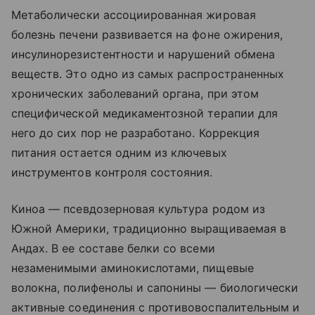
Метаболически ассоциированная жировая
болезнь печени развивается на фоне ожирения,
инсулинорезистентности и нарушений обмена
веществ. Это одно из самых распространенных
хронических заболеваний органа, при этом
специфической медикаментозной терапии для
него до сих пор не разработано. Коррекция
питания остается одним из ключевых
инструментов контроля состояния.
Киноа — псевдозерновая культура родом из
Южной Америки, традиционно выращиваемая в
Андах. В ее составе белки со всеми
незаменимыми аминокислотами, пищевые
волокна, полифенолы и сапонины — биологически
активные соединения с противовоспалительным и