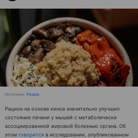
Источник:
Pexels
Рацион на основе киноа значительно улучшил
состояние печени у мышей с метаболически
ассоциированной жировой болезнью органа. Об
этом
говорится
в исследовании, опубликованном