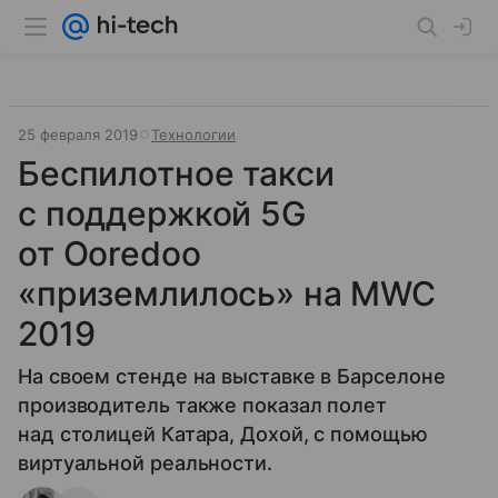
25 февраля 2019
Технологии
Беспилотное такси
с поддержкой 5G
от Ooredoo
«приземлилось» на MWC
2019
На своем стенде на выставке в Барселоне
производитель также показал полет
над столицей Катара, Дохой, с помощью
виртуальной реальности.