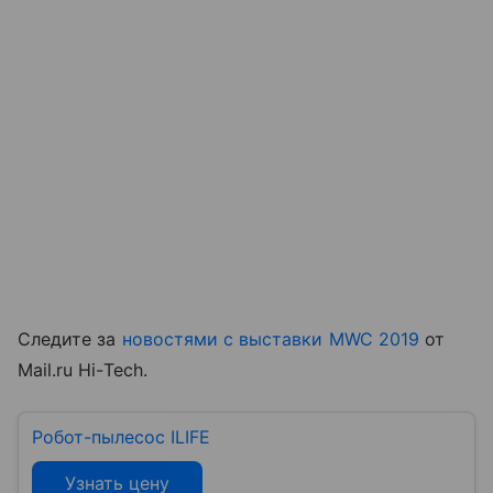
Следите за
новостями с выставки MWC 2019
от
Mail.ru Hi-Tech.
Робот-пылесос ILIFE
Узнать цену