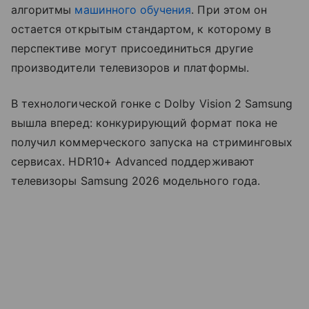
алгоритмы
машинного обучения
. При этом он
остается открытым стандартом, к которому в
перспективе могут присоединиться другие
производители телевизоров и платформы.
В технологической гонке с Dolby Vision 2 Samsung
вышла вперед: конкурирующий формат пока не
получил коммерческого запуска на стриминговых
сервисах. HDR10+ Advanced поддерживают
телевизоры Samsung 2026 модельного года.