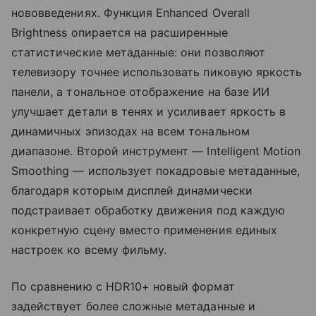
нововведениях. Функция Enhanced Overall
Brightness опирается на расширенные
статистические метаданные: они позволяют
телевизору точнее использовать пиковую яркость
панели, а тональное отображение на базе ИИ
улучшает детали в тенях и усиливает яркость в
динамичных эпизодах на всем тональном
диапазоне. Второй инструмент — Intelligent Motion
Smoothing — использует покадровые метаданные,
благодаря которым дисплей динамически
подстраивает обработку движения под каждую
конкретную сцену вместо применения единых
настроек ко всему фильму.
По сравнению с HDR10+ новый формат
задействует более сложные метаданные и