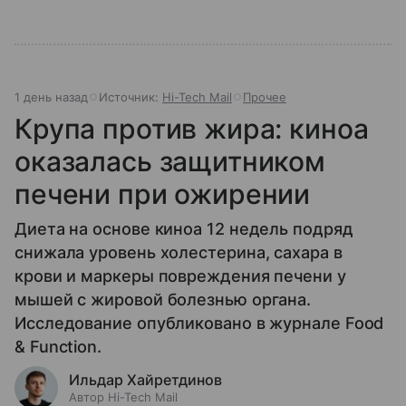
1 день назад
Источник:
Hi-Tech Mail
Прочее
Крупа против жира: киноа
оказалась защитником
печени при ожирении
Диета на основе киноа 12 недель подряд
снижала уровень холестерина, сахара в
крови и маркеры повреждения печени у
мышей с жировой болезнью органа.
Исследование опубликовано в журнале Food
& Function.
Ильдар Хайретдинов
Автор Hi-Tech Mail