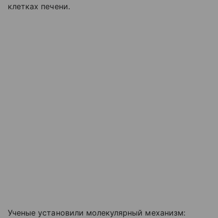
клетках печени.
Ученые установили молекулярный механизм: