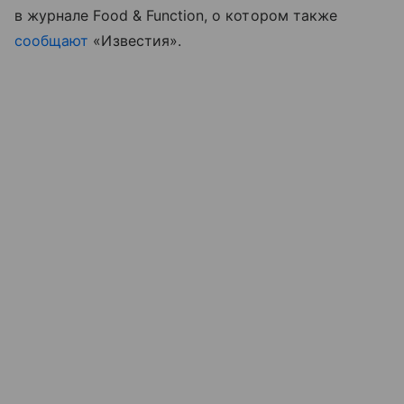
в журнале Food & Function, о котором также
сообщают
«Известия».