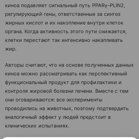
киноа подавляет сигнальный путь PPARγ–PLIN2,
регулирующий гены, ответственные за синтез
жирных кислот и их накопление внутри клеток
органа. Когда активность этого пути снижается,
клетки перестают так интенсивно накапливать
жир.
Авторы считают, что на основе полученных данных
киноа можно рассматривать как перспективный
функциональный продукт для профилактики и
контроля жировой болезни печени. Вместе с тем
они оговариваются: все эксперименты
проводились на животных, поэтому подтвердить
аналогичный эффект у людей предстоит в
клинических испытаниях.