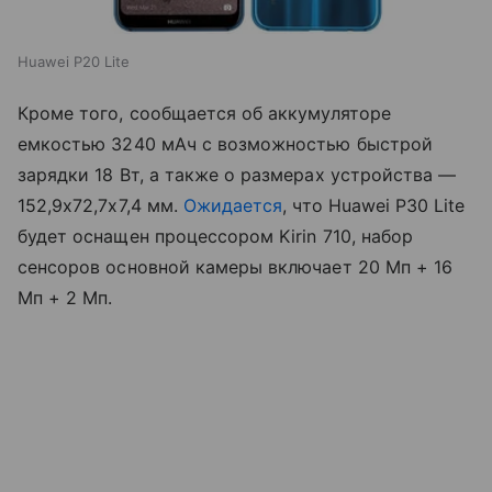
Huawei P20 Lite
Кроме того, сообщается об аккумуляторе
емкостью 3240 мАч с возможностью быстрой
зарядки 18 Вт, а также о размерах устройства —
152,9х72,7х7,4 мм.
Ожидается
, что Huawei P30 Lite
будет оснащен процессором Kirin 710, набор
сенсоров основной камеры включает 20 Мп + 16
Мп + 2 Мп.