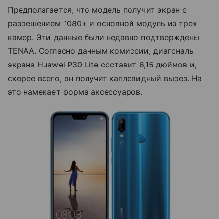
Предполагается, что модель получит экран с
разрешением 1080+ и основной модуль из трех
камер. Эти данные были недавно подтверждены
TENAA. Согласно данным комиссии, диагональ
экрана Huawei P30 Lite составит 6,15 дюймов и,
скорее всего, он получит каплевидный вырез. На
это намекает форма аксессуаров.