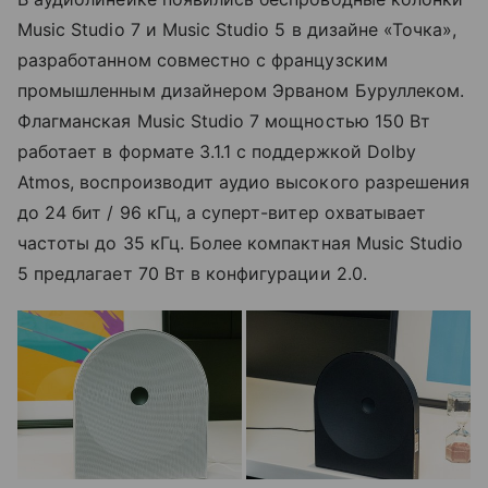
Music Studio 7 и Music Studio 5 в дизайне «Точка»,
разработанном совместно с французским
промышленным дизайнером Эрваном Буруллеком.
Флагманская Music Studio 7 мощностью 150 Вт
работает в формате 3.1.1 с поддержкой Dolby
Atmos, воспроизводит аудио высокого разрешения
до 24 бит / 96 кГц, а суперт-витер охватывает
частоты до 35 кГц. Более компактная Music Studio
5 предлагает 70 Вт в конфигурации 2.0.