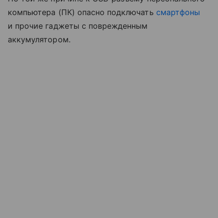
компьютера (ПК) опасно подключать
смартфоны
и прочие гаджеты с поврежденным
аккумулятором.