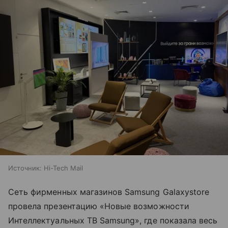
Источник:
Hi-Tech Mail
Сеть фирменных магазинов Samsung Galaxystore
провела презентацию «Новые возможности
Интеллектуальных ТВ Samsung», где показала весь