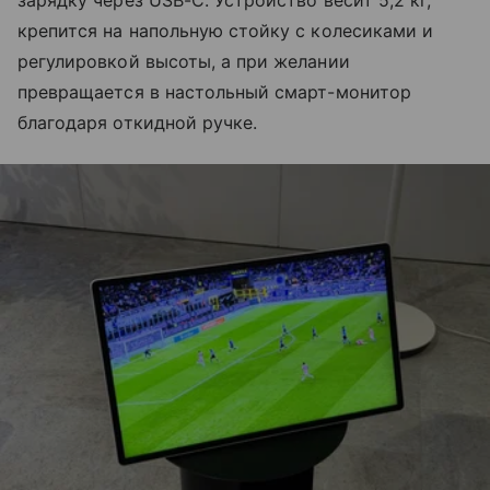
крепится на напольную стойку с колесиками и
регулировкой высоты, а при желании
превращается в настольный смарт-монитор
благодаря откидной ручке.