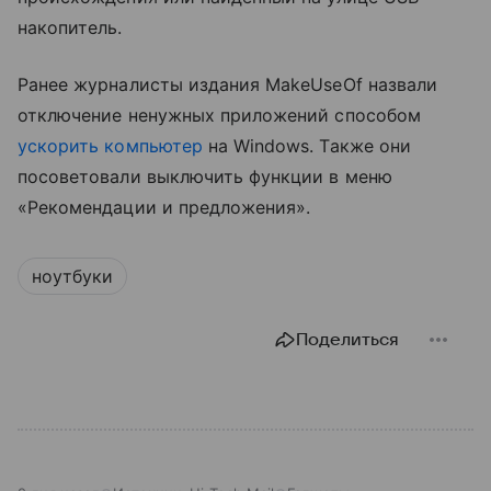
накопитель.
Ранее журналисты издания MakeUseOf назвали
отключение ненужных приложений способом
ускорить компьютер
на Windows. Также они
посоветовали выключить функции в меню
«Рекомендации и предложения».
ноутбуки
Поделиться