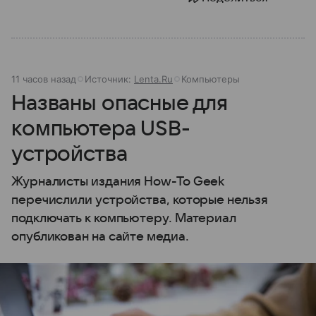
11 часов назад
Источник:
Lenta.Ru
Компьютеры
Названы опасные для
компьютера USB-
устройства
Журналисты издания How-To Geek
перечислили устройства, которые нельзя
подключать к компьютеру. Материал
опубликован на сайте медиа.