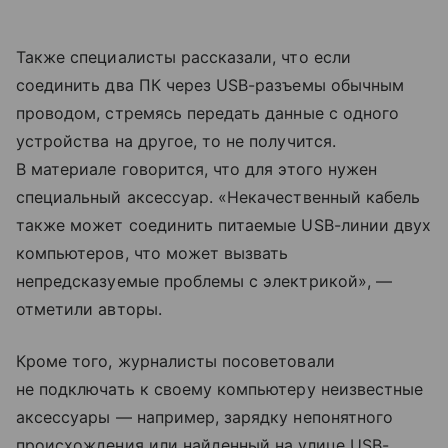
Также специалисты рассказали, что если
соединить два ПК через USB-разъемы обычным
проводом, стремясь передать данные с одного
устройства на другое, то не получится.
В материале говорится, что для этого нужен
специальный аксессуар. «Некачественный кабель
также может соединить питаемые USB-линии двух
компьютеров, что может вызвать
непредсказуемые проблемы с электрикой», —
отметили авторы.
Кроме того, журналисты посоветовали
не подключать к своему компьютеру неизвестные
аксессуары — например, зарядку непонятного
происхождения или найденный на улице USB-