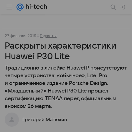
27 февраля 2019
Гаджеты
Раскрыты характеристики
Huawei P30 Lite
Традиционно в линейке Huawei P присутствуют
четыре устройства: «обычное», Lite, Pro
и ограниченное издание Porsche Design.
«Младшенький» Huawei P30 Lite прошел
сертификацию TENAA перед официальным
анонсом 26 марта.
Григорий Матюхин