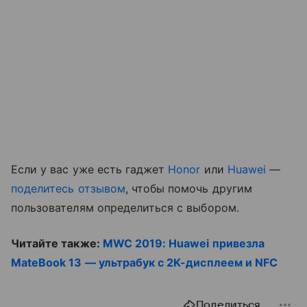
Если у вас уже есть гаджет
Honor
или
Huawei
—
поделитесь отзывом
, чтобы помочь другим
пользователям определиться с выбором.
Читайте также:
MWC 2019: Huawei привезла
MateBook 13 — ультрабук с 2K-дисплеем и NFC
Поделиться