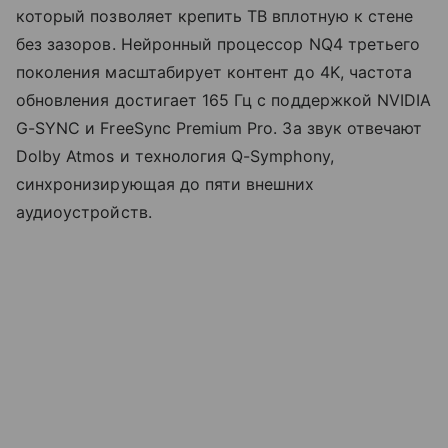
который позволяет крепить ТВ вплотную к стене
без зазоров. Нейронный процессор NQ4 третьего
поколения масштабирует контент до 4K, частота
обновления достигает 165 Гц с поддержкой NVIDIA
G-SYNC и FreeSync Premium Pro. За звук отвечают
Dolby Atmos и технология Q-Symphony,
синхронизирующая до пяти внешних
аудиоустройств.