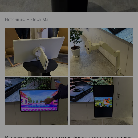
Источник:
Hi-Tech Mail
В аудиолинейке появились беспроводные колонки