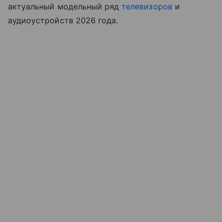
актуальный модельный ряд
телевизоров
и
аудиоустройств 2026 года.