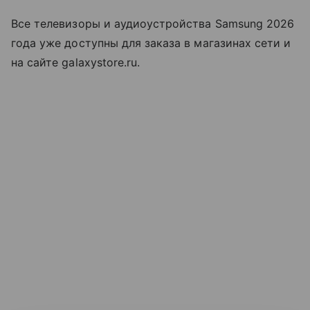
Все телевизоры и аудиоустройства Samsung 2026
года уже доступны для заказа в магазинах сети и
на сайте galaxystore.ru.