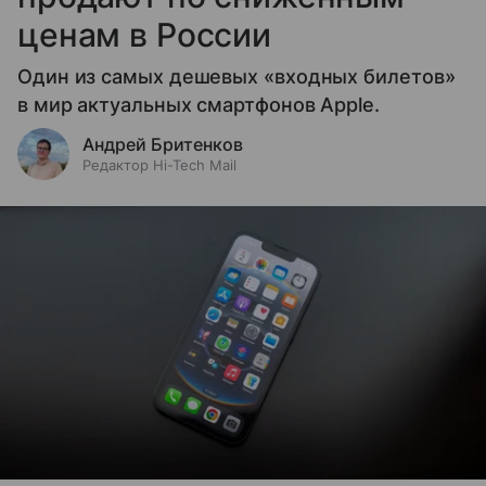
ценам в России
Один из самых дешевых «входных билетов»
в мир актуальных смартфонов Apple.
Андрей Бритенков
Редактор Hi-Tech Mail