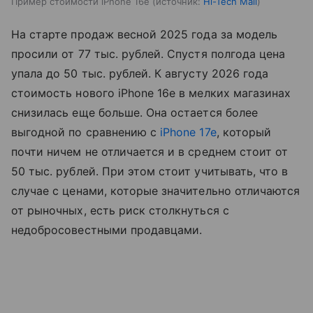
Пример стоимости iPhone 16e
источник:
Hi-Tech Mail
На старте продаж весной 2025 года за модель
просили от 77 тыс. рублей. Спустя полгода цена
упала до 50 тыс. рублей. К августу 2026 года
стоимость нового iPhone 16e в мелких магазинах
снизилась еще больше. Она остается более
выгодной по сравнению с
iPhone 17e
, который
почти ничем не отличается и в среднем стоит от
50 тыс. рублей. При этом стоит учитывать, что в
случае с ценами, которые значительно отличаются
от рыночных, есть риск столкнуться с
недобросовестными продавцами.