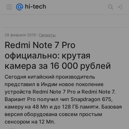
28 февраля 2019
Гаджеты
Redmi Note 7 Pro
официально: крутая
камера за 16 000 рублей
Сегодня китайский производитель
представил в Индии новое поколение
устройств Redmi Note 7 Pro и Redmi Note 7.
Вариант Pro получил чип Snapdragon 675,
камеру на 48 Мп и до 128 ГБ памяти. Базовая
версия оборудована совсем простым
сенсором на 12 Мп.