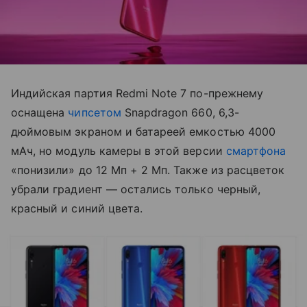
Индийская партия Redmi Note 7 ​​по-прежнему
оснащена
чипсетом
Snapdragon 660, 6,3-
дюймовым экраном и батареей емкостью 4000
мАч, но модуль камеры в этой версии
смартфона
«понизили» до 12 Мп + 2 Мп. Также из расцветок
убрали градиент — остались только черный,
красный и синий цвета.