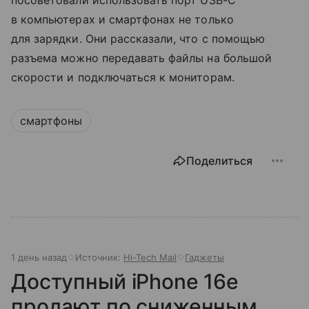
в компьютерах и смартфонах не только
для зарядки. Они рассказали, что с помощью
разъема можно передавать файлы на большой
скорости и подключаться к мониторам.
смартфоны
Поделиться
1 день назад
Источник:
Hi-Tech Mail
Гаджеты
Доступный iPhone 16e
продают по сниженным