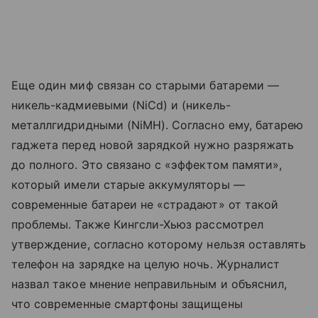
Еще один миф связан со старыми батареми —
никель-кадмиевыми (NiCd) и (никель-
металлгидридными (NiMH). Согласно ему, батарею
гаджета перед новой зарядкой нужно разряжать
до полного. Это связано с «эффектом памяти»,
который имели старые аккумуляторы —
современные батареи не «страдают» от такой
проблемы. Также Кингсли-Хьюз рассмотрел
утверждение, согласно которому нельзя оставлять
телефон на зарядке на целую ночь. Журналист
назвал такое мнение неправильным и объяснил,
что современные смартфоны защищены