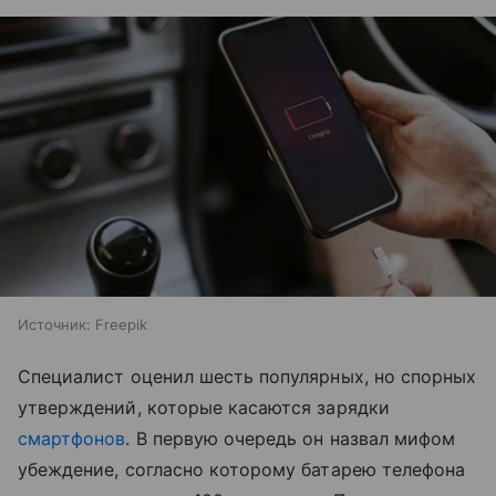
Источник:
Freepik
Специалист оценил шесть популярных, но спорных
утверждений, которые касаются зарядки
смартфонов
. В первую очередь он назвал мифом
убеждение, согласно которому батарею телефона