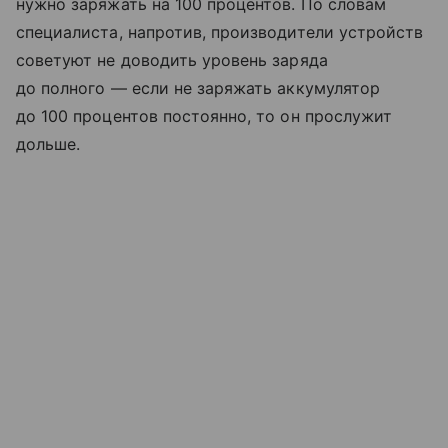
нужно заряжать на 100 процентов. По словам
специалиста, напротив, производители устройств
советуют не доводить уровень заряда
до полного — если не заряжать аккумулятор
до 100 процентов постоянно, то он прослужит
дольше.