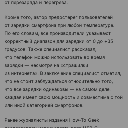
от перезаряда и перегрева.
Кроме того, автор предостерег пользователей
от зарядки смартфона при любой температуре.
По его словам, все производители указывают
корректный диапазон для зарядки от 0 до +35
градусов. Также специалист рассказал,
что телефон можно использовать во время
зарядки — несмотря на «страшилки
из интернета». В заключение специалист отметил,
что не стоит заблуждаться относительно того,
что все зарядки одинаковы — на самом деле,
каждая имеет свою мощность и совместима с той
или иной категорией смартфонов.
Ранее журналисты издания How-To Geek
посоветовали использовать порт USB-C