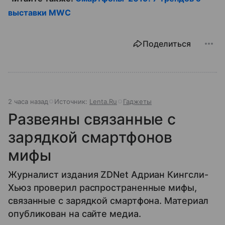
выставки MWC
Поделиться
2 часа назад
Источник:
Lenta.Ru
Гаджеты
Развеяны связанные с
зарядкой смартфонов
мифы
Журналист издания ZDNet Адриан Кингсли-
Хьюз проверил распространенные мифы,
связанные с зарядкой смартфона. Материал
опубликован на сайте медиа.