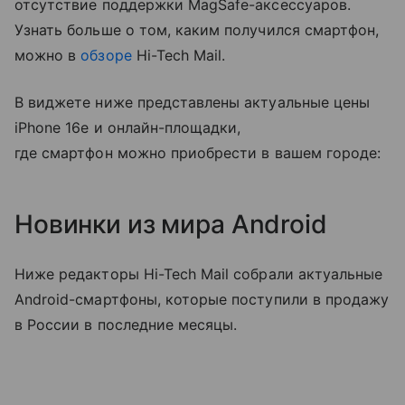
отсутствие поддержки MagSafe-аксессуаров.
Узнать больше о том, каким получился смартфон,
можно в
обзоре
Hi-Tech Mail.
В виджете ниже представлены актуальные цены
iPhone 16e и онлайн-площадки,
где смартфон можно приобрести в вашем городе:
Новинки из мира Android
Ниже редакторы Hi-Tech Mail собрали актуальные
Android-смартфоны, которые поступили в продажу
в России в последние месяцы.