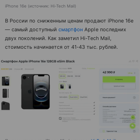
iPhone 16e
источник:
Hi-Tech Mail
В России по сниженным ценам продают iPhone 16e
— самый доступный
смартфон
Apple последних
двух поколений. Как заметил Hi-Tech Mail,
стоимость начинается от 41-43 тыс. рублей.