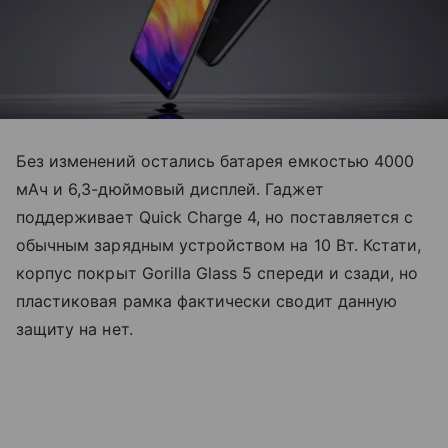
Без изменений остались батарея емкостью 4000
мАч и 6,3-дюймовый дисплей. Гаджет
поддерживает Quick Charge 4, но поставляется с
обычным зарядным устройством на 10 Вт. Кстати,
корпус покрыт Gorilla Glass 5 спереди и сзади, но
пластиковая рамка фактически сводит данную
защиту на нет.