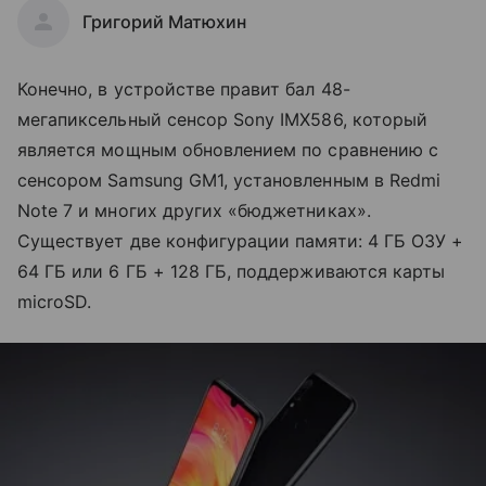
Григорий Матюхин
Конечно, в устройстве правит бал 48-
мегапиксельный сенсор Sony IMX586, который
является мощным обновлением по сравнению с
сенсором Samsung GM1, установленным в Redmi
Note 7 и многих других «бюджетниках».
Существует две конфигурации памяти: 4 ГБ ОЗУ +
64 ГБ или 6 ГБ + 128 ГБ, поддерживаются карты
microSD.