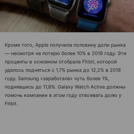
Кроме того, Apple получила половину доли рынка
— несмотря на потерю более 10% в 2018 году. Эти
проценты в основном отобрала Fitbit, которой
удалось подняться с 1,7% рынка до 12,2% в 2018
году. Samsung «заработала» чуть более 1%,
поднявшись до 11,8%. Galaxy Watch Active должны
помочь компании в этом году отвоевать долю у
Fitbit.