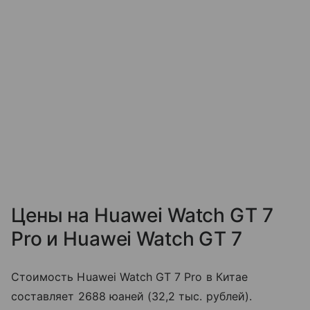
Цены на Huawei Watch GT 7
Pro и Huawei Watch GT 7
Стоимость Huawei Watch GT 7 Pro в Китае
составляет 2688 юаней (32,2 тыс. рублей).