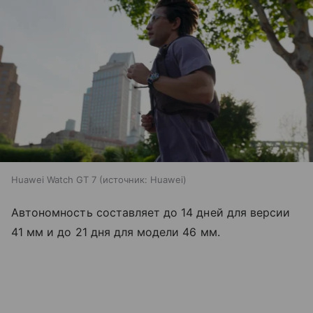
Huawei Watch GT 7
источник:
Huawei
Автономность составляет до 14 дней для версии
41 мм и до 21 дня для модели 46 мм.