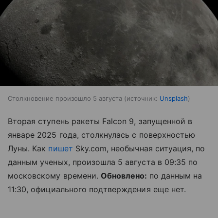
Столкновение произошло 5 августа
источник:
Unsplash
Вторая ступень ракеты Falcon 9, запущенной в
январе 2025 года, столкнулась с поверхностью
Луны. Как
пишет
Sky.com, необычная ситуация, по
данным ученых, произошла 5 августа в 09:35 по
московскому времени.
Обновлено:
по данным на
11:30, официального подтверждения еще нет.