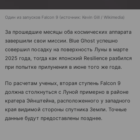
Один из запусков Falcon 9
источник:
Kevin Gill / Wikimedia
За прошедшие месяцы оба космических аппарата
завершили свои миссии. Blue Ghost успешно
совершил посадку на поверхность Луны в марте
2025 года, тогда как японский Resilience разбился
при попытке прилунения в июне того же года.
По расчетам ученых, вторая ступень Falcon 9
должна столкнуться с Луной примерно в районе
кратера Эйнштейна, расположенного у западного
края видимой стороны спутника Земли. Точные
данные будут предоставлены позднее.