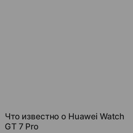
Что известно о Huawei Watch
GT 7 Pro