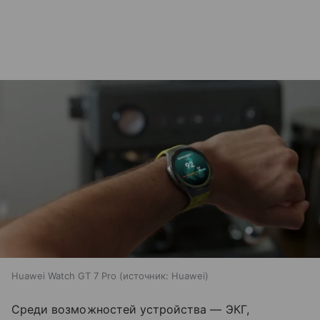
Huawei Watch GT 7 Pro
источник:
Huawei
Среди возможностей устройства — ЭКГ,