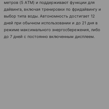
метров (5 ATM) и поддерживают функции для
дайвинга, включая тренировки по фридайвингу и
выбор типа воды. Автономность достигает 12
дней при обычном использовании и до 21 дня в
режиме максимального энергосбережения, либо
до 7 дней с постоянно включенным дисплеем.