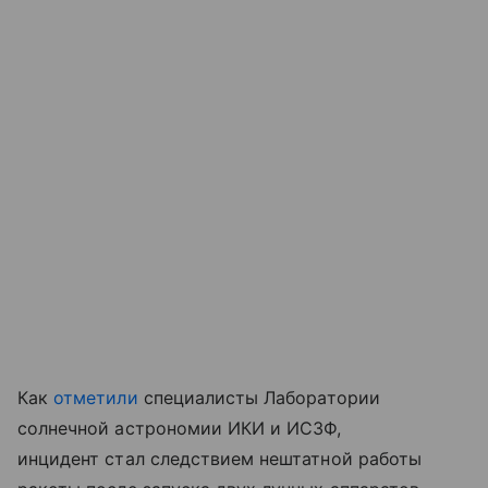
Как
отметили
специалисты Лаборатории
солнечной астрономии ИКИ и ИСЗФ,
инцидент стал следствием нештатной работы