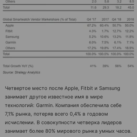
Четвертое место после Apple, Fitbit и Samsung
занимает другое известное имя в мире
технологий: Garmin. Компания обеспечила себе
7,1% рынка, потеряв всего 0,4% в годовом
исчислении. В совокупности четверка лидеров
занимает более 80% мирового рынка умных часов.