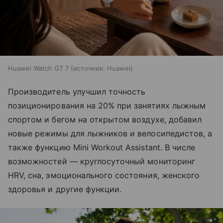
Huawei Watch GT 7
источник:
Huawei
Производитель улучшил точность
позиционирования на 20% при занятиях лыжным
спортом и бегом на открытом воздухе, добавил
новые режимы для лыжников и велосипедистов, а
также функцию Mini Workout Assistant. В числе
возможностей — круглосуточный мониторинг
HRV, сна, эмоционального состояния, женского
здоровья и другие функции.