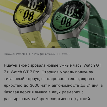
Huawei Watch GT 7 Pro
источник:
Huawei
Huawei анонсировала новые умные часы Watch GT
7 и Watch GT 7 Pro. Старшая модель получила
титановый корпус, сапфировое стекло, экран с
яркостью до 3000 нит и автономность до 21 дня, а
базовая версия вышла в двух размерах с
расширенным набором спортивных функций.