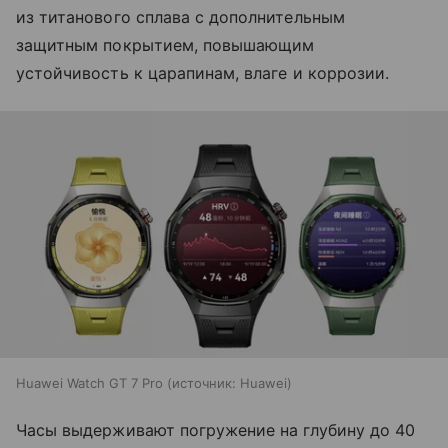
из титанового сплава с дополнительным
защитным покрытием, повышающим
устойчивость к царапинам, влаге и коррозии.
Huawei Watch GT 7 Pro
источник:
Huawei
Часы выдерживают погружение на глубину до 40