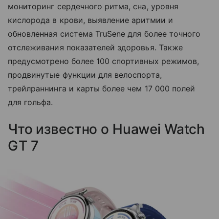
мониторинг сердечного ритма, сна, уровня
кислорода в крови, выявление аритмии и
обновленная система TruSene для более точного
отслеживания показателей здоровья. Также
предусмотрено более 100 спортивных режимов,
продвинутые функции для велоспорта,
трейлраннинга и карты более чем 17 000 полей
для гольфа.
Что известно о Huawei Watch
GT 7