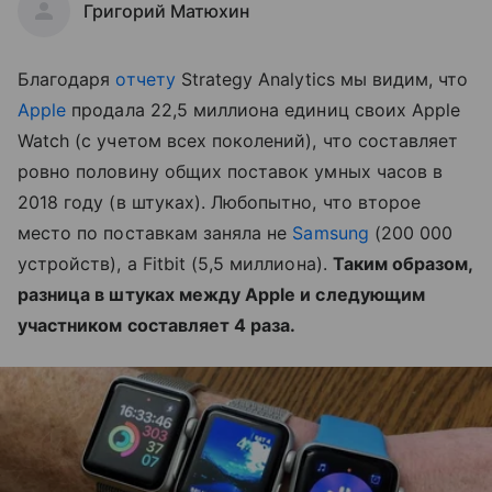
Григорий Матюхин
Благодаря
отчету
Strategy Analytics мы видим, что
Apple
продала 22,5 миллиона единиц своих Apple
Watch (с учетом всех поколений), что составляет
ровно половину общих поставок умных часов в
2018 году (в штуках). Любопытно, что второе
место по поставкам заняла не
Samsung
(200 000
устройств), а Fitbit (5,5 миллиона).
Таким образом,
разница в штуках между Apple и следующим
участником составляет 4 раза.