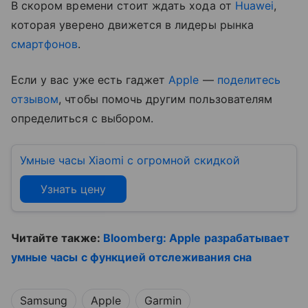
В скором времени стоит ждать хода от
Huawei
,
которая уверено движется в лидеры рынка
смартфонов
.
Если у вас уже есть гаджет
Apple
—
поделитесь
отзывом
, чтобы помочь другим пользователям
определиться с выбором.
Умные часы Xiaomi с огромной скидкой
Узнать цену
Читайте также:
Bloomberg: Apple разрабатывает
умные часы с функцией отслеживания сна
Samsung
Apple
Garmin