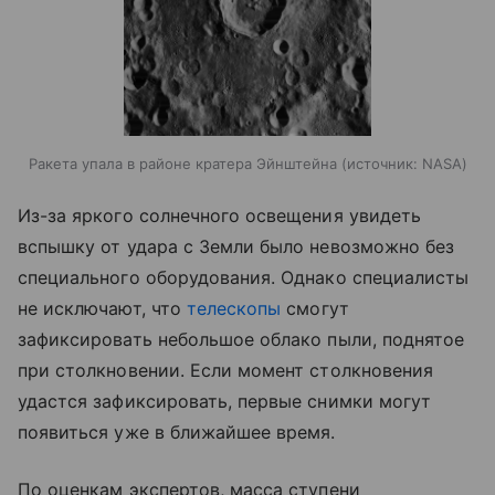
Ракета упала в районе кратера Эйнштейна
источник:
NASA
Из-за яркого солнечного освещения увидеть
вспышку от удара с Земли было невозможно без
специального оборудования. Однако специалисты
не исключают, что
телескопы
смогут
зафиксировать небольшое облако пыли, поднятое
при столкновении. Если момент столкновения
удастся зафиксировать, первые снимки могут
появиться уже в ближайшее время.
По оценкам экспертов, масса ступени