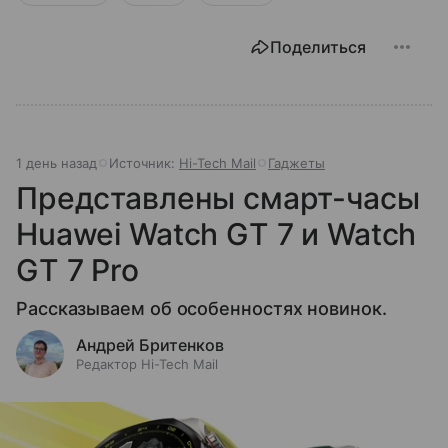
Поделиться
1 день назад
Источник:
Hi-Tech Mail
Гаджеты
Представлены смарт-часы
Huawei Watch GT 7 и Watch
GT 7 Pro
Рассказываем об особенностях новинок.
Андрей Бритенков
Редактор Hi-Tech Mail