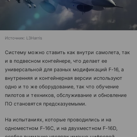
Источник:
L3Harris
Систему можно ставить как внутри самолета, так
и в подвесном контейнере, что делает ее
универсальной для разных модификаций F-16, а
внутренняя и контейнерная версии используют
одно и то же оборудование, так что обучение
пилотов и техников, обслуживание и обновление
ПО становятся предсказуемыми.
На испытаниях, которые проводились и на
одноместном F-16C, и на двухместном F-16D,
особое внимание уделяли именно цифровой