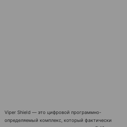
Viper Shield — это цифровой программно-
определяемый комплекс, который фактически