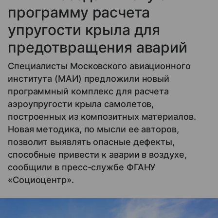
программу расчета
упругости крыла для
предотвращения аварий
Специалисты Московского авиационного
института (МАИ) предложили новый
программный комплекс для расчета
аэроупругости крыла самолетов,
построенных из композитных материалов.
Новая методика, по мысли ее авторов,
позволит выявлять опасные дефекты,
способные привести к аварии в воздухе,
сообщили в пресс-службе ФГАНУ
«Cоциоцентр».