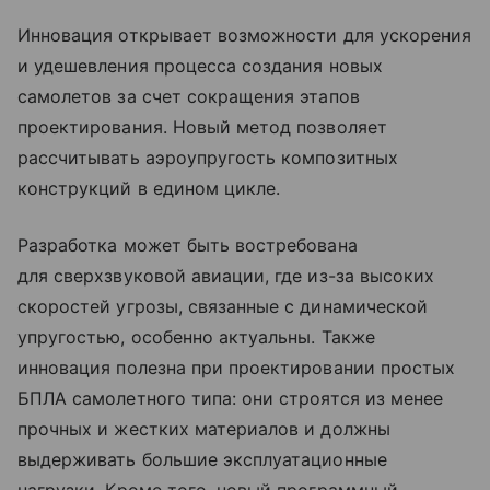
Инновация открывает возможности для ускорения
и удешевления процесса создания новых
самолетов за счет сокращения этапов
проектирования. Новый метод позволяет
рассчитывать аэроупругость композитных
конструкций в едином цикле.
Разработка может быть востребована
для сверхзвуковой авиации, где из-за высоких
скоростей угрозы, связанные с динамической
упругостью, особенно актуальны. Также
инновация полезна при проектировании простых
БПЛА самолетного типа: они строятся из менее
прочных и жестких материалов и должны
выдерживать большие эксплуатационные
нагрузки. Кроме того, новый программный