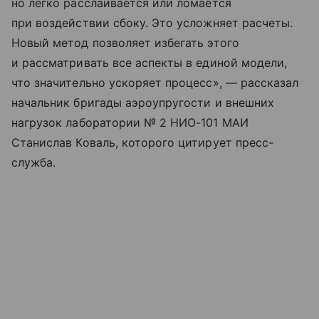
но легко расслаивается или ломается
при воздействии сбоку. Это усложняет расчеты.
Новый метод позволяет избегать этого
и рассматривать все аспекты в единой модели,
что значительно ускоряет процесс», — рассказал
начальник бригады аэроупругости и внешних
нагрузок лаборатории № 2 НИО-101 МАИ
Станислав Коваль, которого цитирует пресс-
служба.