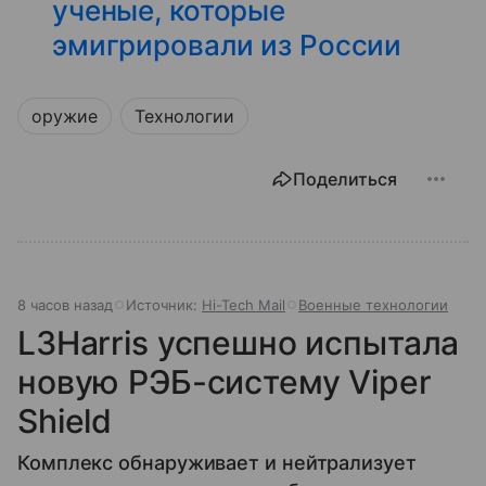
ученые, которые
эмигрировали из России
оружие
Технологии
Поделиться
8 часов назад
Источник:
Hi-Tech Mail
Военные технологии
L3Harris успешно испытала
новую РЭБ-систему Viper
Shield
Комплекс обнаруживает и нейтрализует