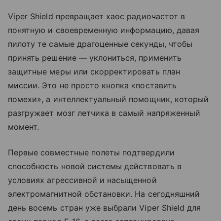
Viper Shield превращает хаос радиочастот в
понятную и своевременную информацию, давая
пилоту те самые драгоценные секунды, чтобы
принять решение — уклониться, применить
защитные меры или скорректировать план
миссии. Это не просто кнопка «поставить
помехи», а интеллектуальный помощник, который
разгружает мозг летчика в самый напряженный
момент.
Первые совместные полеты подтвердили
способность новой системы действовать в
условиях агрессивной и насыщенной
электромагнитной обстановки. На сегодняшний
день восемь стран уже выбрали Viper Shield для