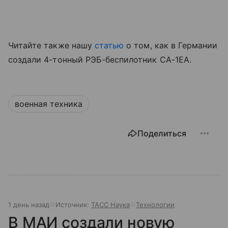
Читайте также нашу
статью
о том, как в Германии
создали 4-тонный РЭБ-беспилотник CA-1EA.
военная техника
Поделиться
1 день назад
Источник:
ТАСС Наука
Технологии
В МАИ создали новую