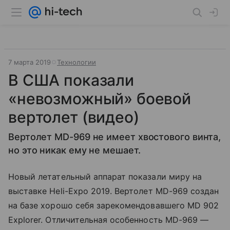
7 марта 2019
Технологии
В США показали
«невозможный» боевой
вертолет (видео)
Вертолет MD-969 не имеет хвостового винта,
но это никак ему не мешает.
Новый летательный аппарат показали миру на
выставке Heli-Expo 2019. Вертолет MD-969 создан
на базе хорошо себя зарекомендовавшего MD 902
Explorer. Отличительная особенность MD-969 —