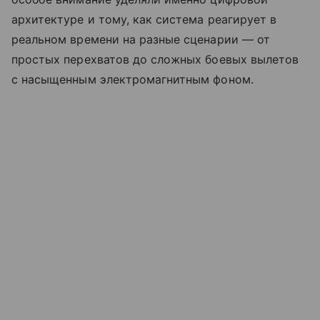
архитектуре и тому, как система реагирует в
реальном времени на разные сценарии — от
простых перехватов до сложных боевых вылетов
с насыщенным электромагнитным фоном.