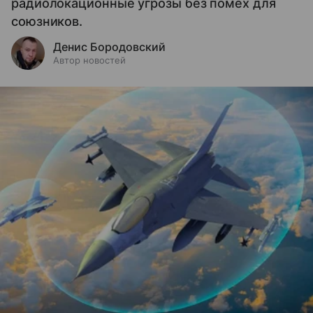
радиолокационные угрозы без помех для
союзников.
Денис Бородовский
Автор новостей