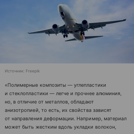
Источник:
Freepik
«Полимерные композиты — углепластики
и стеклопластики — легче и прочнее алюминия,
но, в отличие от металлов, обладают
анизотропией, то есть, их свойства зависят
от направления деформации. Например, материал
может быть жестким вдоль укладки волокон,