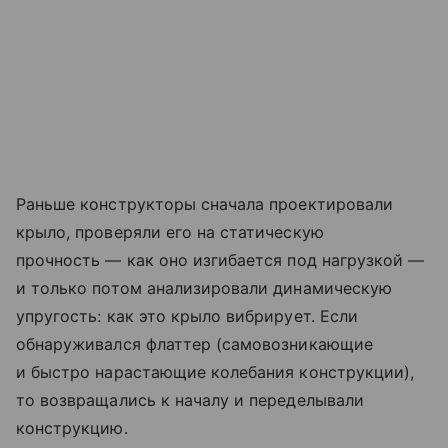
Раньше конструкторы сначала проектировали
крыло, проверяли его на статическую
прочность — как оно изгибается под нагрузкой —
и только потом анализировали динамическую
упругость: как это крыло вибрирует. Если
обнаруживался флаттер (самовозникающие
и быстро нарастающие колебания конструкции),
то возвращались к началу и переделывали
конструкцию.