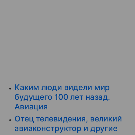
Каким люди видели мир
будущего 100 лет назад.
Авиация
Отец телевидения, великий
авиаконструктор и другие