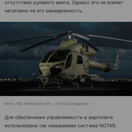
отсутствие рулевого винта. Однако это не влияет
негативно на его маневренность.
Фото: MD Helicopters Inc. / Vertical Magazine
Для обеспечения управляемости в вертолете
использована так называемая система NOTAR.