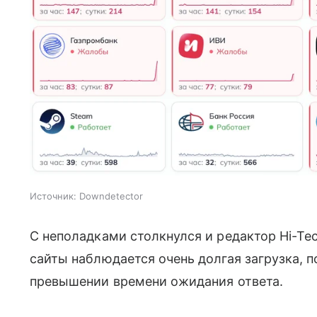
Источник:
Downdetector
С неполадками столкнулся и редактор Hi-Te
сайты наблюдается очень долгая загрузка, п
превышении времени ожидания ответа.