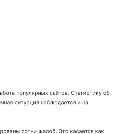
аботе популярных сайтов. Статистику об
ичная ситуация наблюдается и на
ированы сотни жалоб. Это касается как