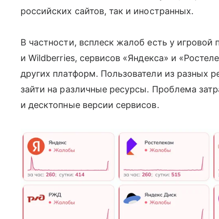
российских сайтов, так и иностранных.
В частности, всплеск жалоб есть у игровой
и Wildberries, сервисов «Яндекса» и «Росте
других платформ. Пользователи из разных р
зайти на различные ресурсы. Проблема затр
и десктопные версии сервисов.