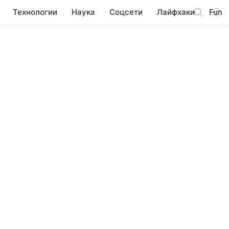
Технологии
Наука
Соцсети
Лайфхаки
Fun