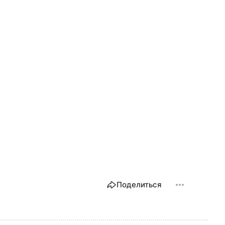
Поделиться