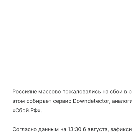
Россияне массово пожаловались на сбои в р
этом собирает сервис Downdetector, аналог
«Сбой.РФ».
Согласно данным на 13:30 6 августа, зафикс