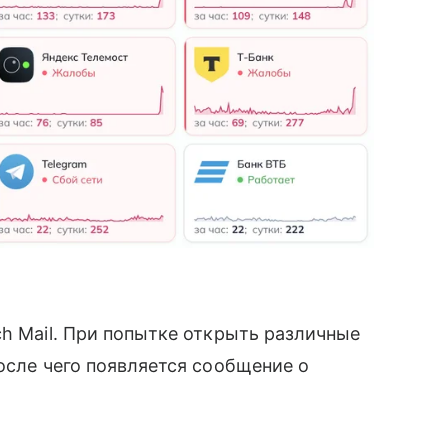
ch Mail. При попытке открыть различные
осле чего появляется сообщение о