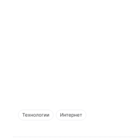
Технологии
Интернет