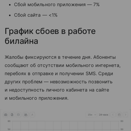
Сбой мобильного приложения — 7%
Сбой сайта — <1%
График сбоев в работе
билайна
Жалобы фиксируются в течение дня. Абоненты
сообщают об отсутствии мобильного интернета,
перебоях в отправке и получении SMS. Среди
других проблем — невозможность позвонить
и недоступность личного кабинета на сайте
и мобильного приложения.