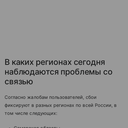
В каких регионах сегодня
наблюдаются проблемы со
связью
Согласно жалобам пользователей, сбои
фиксируют в разных регионах по всей России, в
том числе следующих: