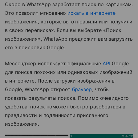
Скоро в WhatsApp заработает поиск по картинкам.
Это позволит мгновенно
искать в интернете
изображения, которые вы отправили или получили
в своих переписках. Если вы выберете «Поиск
изображения», WhatsApp предложит вам загрузить
его в поисковик Google.
Мессенджер использует официальные
API
Google
для поиска похожих или одинаковых изображений
в интернете. После загрузки изображения в
Google, WhatsApp откроет
браузер
, чтобы
показать результаты поиска. Помимо очевидного
удобства, поиск поможет быстро разобраться в
правдивости и подлинности присланного
изображения.