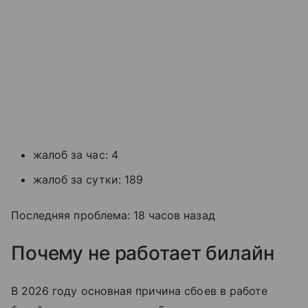
жалоб за час: 4
жалоб за сутки: 189
Последняя проблема: 18 часов назад
Почему не работает билайн
В 2026 году основная причина сбоев в работе