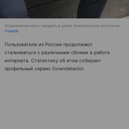
Ограничения могут вводить в целях безопасности
источник:
Freepik
Пользователи из России продолжают
сталкиваться с различными сбоями в работе
интернета. Статистику об этом собирает
профильный сервис Downdetector.