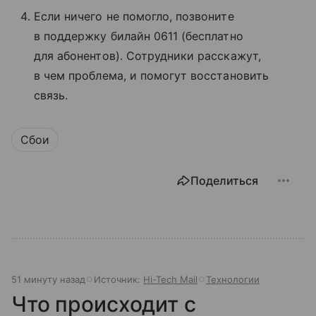
Если ничего не помогло, позвоните
в поддержку билайн 0611 (бесплатно
для абонентов). Сотрудники расскажут,
в чем проблема, и помогут восстановить
связь.
Сбои
Поделиться
51 минуту назад
Источник:
Hi-Tech Mail
Технологии
Что происходит с