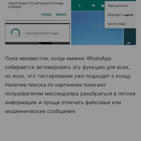
Пока неизвестно, когда именно WhatsApp
собирается активировать эту функцию для всех,
но ясно, что тестирование уже подходит к концу.
Наличие поиска по картинкам поможет
пользователям мессенджера разобраться в потоке
информации и проще отличать фейковые или
мошеннические сообщения.