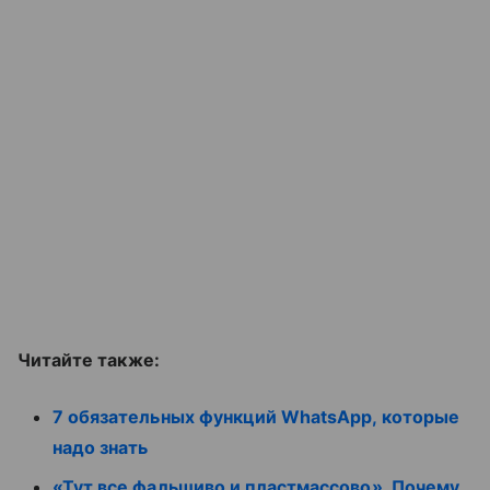
Читайте также:
7 обязательных функций WhatsApp, которые
надо знать
«Тут все фальшиво и пластмассово». Почему