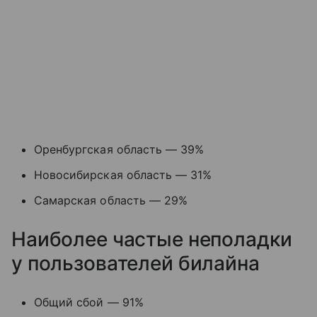
Оренбургская область — 39%
Новосибирская область — 31%
Самарская область — 29%
Наиболее частые неполадки
у пользователей билайна
Общий сбой — 91%