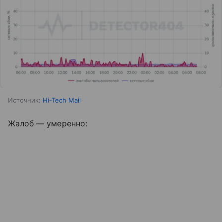
Источник:
Hi-Tech Mail
Жалоб — умеренно: