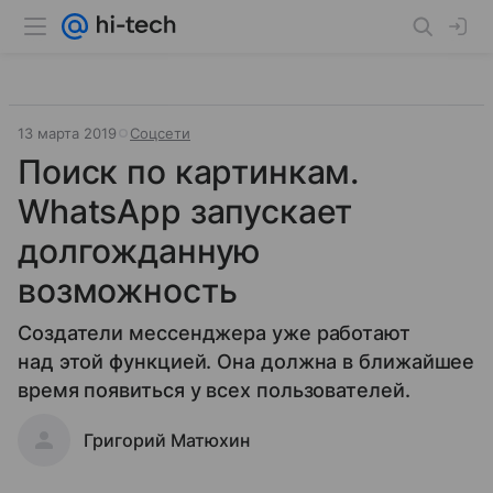
13 марта 2019
Соцсети
Поиск по картинкам.
WhatsApp запускает
долгожданную
возможность
Создатели мессенджера уже работают
над этой функцией. Она должна в ближайшее
время появиться у всех пользователей.
Григорий Матюхин