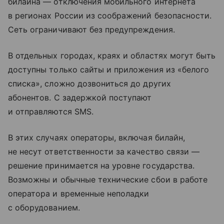
билайна — отключения мобильного интернета
в регионах России из соображений безопасности.
Сеть ограничивают без предупреждения.
В отдельных городах, краях и областях могут быть
доступны только сайты и приложения из «белого
списка», сложно дозвониться до других
абонентов. С задержкой поступают
и отправляются SMS.
В этих случаях операторы, включая билайн,
не несут ответственности за качество связи —
решение принимается на уровне государства.
Возможны и обычные технические сбои в работе
оператора и временные неполадки
с оборудованием.