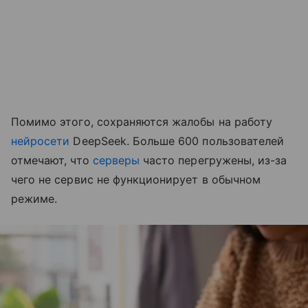
Помимо этого, сохраняются жалобы на работу
нейросети
DeepSeek. Больше 600 пользователей
отмечают, что
серверы
часто перегружены, из-за
чего не сервис не функционирует в обычном
режиме.