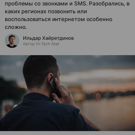
проблемы со звонками и SMS. Разобрались, в
каких регионах позвонить или
воспользоваться интернетом особенно
сложно.
Ильдар Хайретдинов
Автор Hi-Tech Mail