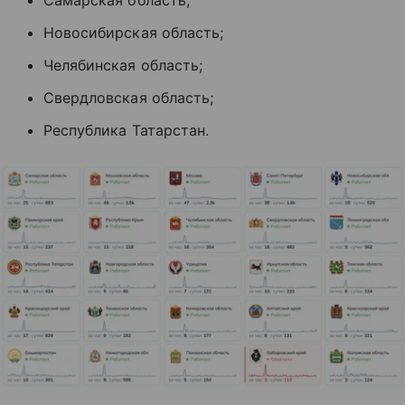
Самарская область;
Новосибирская область;
Челябинская область;
Свердловская область;
Республика Татарстан.