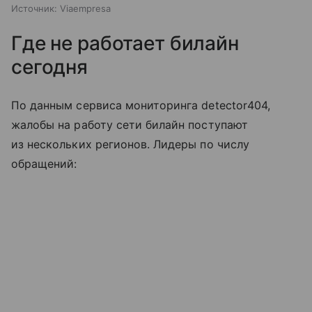
Источник:
Viaempresa
Где не работает билайн
сегодня
По данным сервиса мониторинга detector404,
жалобы на работу сети билайн поступают
из нескольких регионов. Лидеры по числу
обращений: