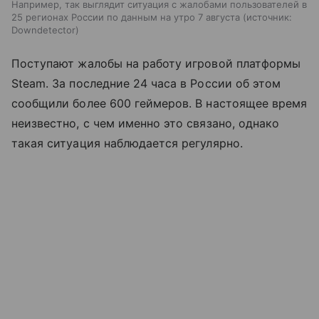
Например, так выглядит ситуация с жалобами пользователей в
25 регионах России по данным на утро 7 августа
источник:
Downdetector
Поступают жалобы на работу игровой платформы
Steam. За последние 24 часа в России об этом
сообщили более 600 геймеров. В настоящее время
неизвестно, с чем именно это связано, однако
такая ситуация наблюдается регулярно.