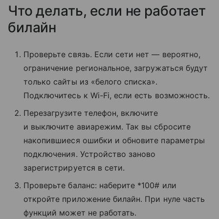
Что делать, если не работает
билайн
Проверьте связь. Если сети нет — вероятно,
ограничение региональное, загружаться будут
только сайты из «белого списка».
Подключитесь к Wi-Fi, если есть возможность.
Перезагрузите телефон, включите
и выключите авиарежим. Так вы сбросите
накопившиеся ошибки и обновите параметры
подключения. Устройство заново
зарегистрируется в сети.
Проверьте баланс: наберите *100# или
откройте приложение билайн. При нуле часть
функций может не работать.