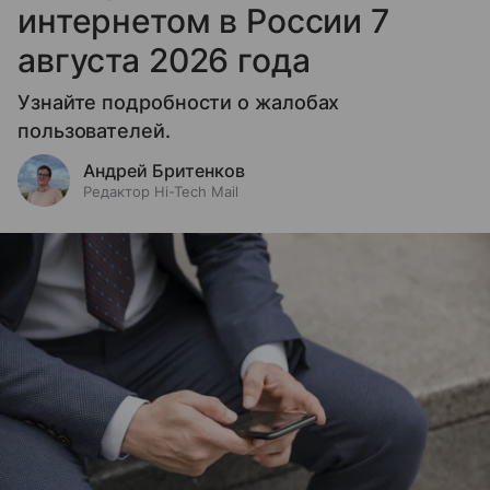
интернетом в России 7
августа 2026 года
Узнайте подробности о жалобах
пользователей.
Андрей Бритенков
Редактор Hi-Tech Mail