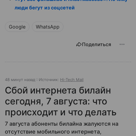
люди бегут из соцсетей
Google
WhatsApp
Поделиться
48 минут назад
Источник:
Hi-Tech Mail
Сбой интернета билайн
сегодня, 7 августа: что
происходит и что делать
7 августа абоненты билайна жалуются на
отсутствие мобильного интернета,