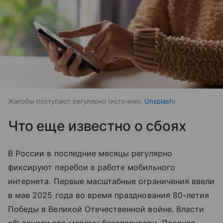
Жалобы поступают регулярно
источник:
Unsplash
Что еще известно о сбоях
В России в последние месяцы регулярно
фиксируют перебои в работе мобильного
интернета. Первые масштабные ограничения ввели
в мае 2025 года во время празднования 80-летия
Победы в Великой Отечественной войне. Власти