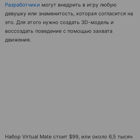
Разработчики
могут внедрить в игру любую
девушку или знаменитость, которая согласится на
это. Для этого нужно создать 3D-модель и
воссоздать поведение с помощью захвата
движения.
Набор Virtual Mate стоит $99, или около 6,5 тысяч