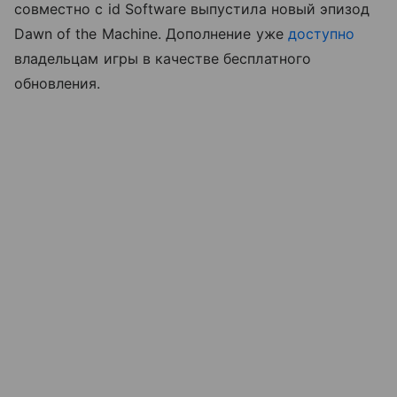
совместно с id Software выпустила новый эпизод
Dawn of the Machine. Дополнение уже
доступно
владельцам игры в качестве бесплатного
обновления.