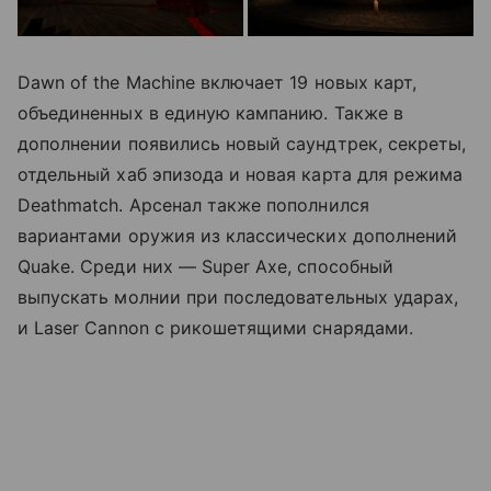
Dawn of the Machine включает 19 новых карт,
объединенных в единую кампанию. Также в
дополнении появились новый саундтрек, секреты,
отдельный хаб эпизода и новая карта для режима
Deathmatch. Арсенал также пополнился
вариантами оружия из классических дополнений
Quake. Среди них — Super Axe, способный
выпускать молнии при последовательных ударах,
и Laser Cannon с рикошетящими снарядами.