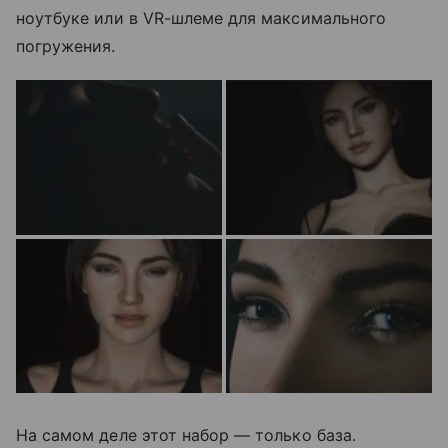
ноутбуке или в VR-шлеме для максимального
погружения.
На самом деле этот набор — только база.