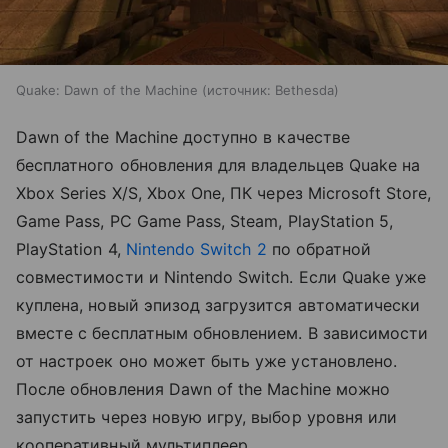
Quake: Dawn of the Machine
источник:
Bethesda
Dawn of the Machine доступно в качестве
бесплатного обновления для владельцев Quake на
Xbox Series X/S, Xbox One, ПК через Microsoft Store,
Game Pass, PC Game Pass, Steam, PlayStation 5,
PlayStation 4,
Nintendo Switch 2
по обратной
совместимости и Nintendo Switch. Если Quake уже
куплена, новый эпизод загрузится автоматически
вместе с бесплатным обновлением. В зависимости
от настроек оно может быть уже установлено.
После обновления Dawn of the Machine можно
запустить через новую игру, выбор уровня или
кооперативный мультиплеер.