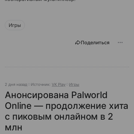
Игры
Поделиться
2 дня назад
Источник:
VK Play
Игры
Анонсирована Palworld
Online — продолжение хита
с пиковым онлайном в 2
млн