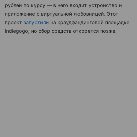
рублей по курсу — в него входит устройство и
приложение с виртуальной любовницей. Этот
проект
запустили
на краудфандинговой площадке
Indiegogo, но сбор средств откроется позже.