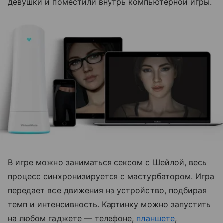
девушки и поместили внутрь компьютерной игры.
В игре можно заниматься сексом с Шейлой, весь
процесс синхронизируется с мастурбатором. Игра
передает все движения на устройство, подбирая
темп и интенсивность. Картинку можно запустить
на любом гаджете — телефоне,
планшете
,