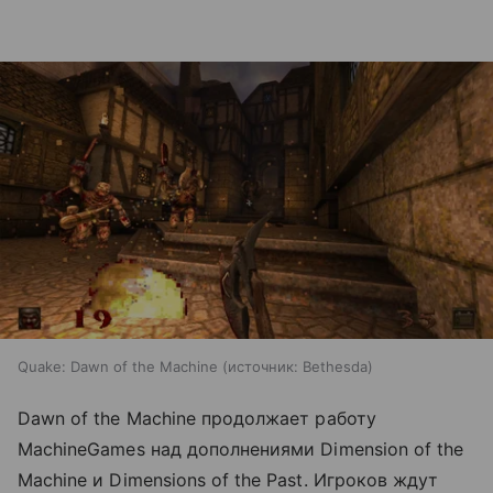
Quake: Dawn of the Machine
источник:
Bethesda
Dawn of the Machine продолжает работу
MachineGames над дополнениями Dimension of the
Machine и Dimensions of the Past. Игроков ждут