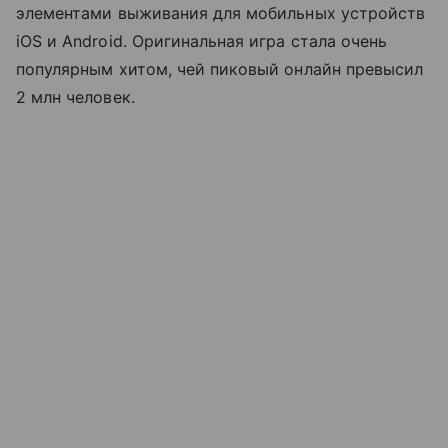
элементами выживания для мобильных устройств
iOS и Android. Оригинальная игра стала очень
популярным хитом, чей пиковый онлайн превысил
2 млн человек.