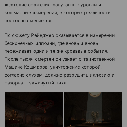
жестокие сражения, запутанные уровни и
кошмарные измерения, в которых реальность
постоянно меняется.
По сюжету Рейнджер оказывается в измерении
бесконечных иллюзий, где вновь и вновь
переживает одни и те же кровавые события.
После тысяч смертей он узнает о таинственной
Машине Кошмаров, уничтожение которой,
согласно слухам, должно разрушить иллюзию и
разорвать замкнутый цикл.