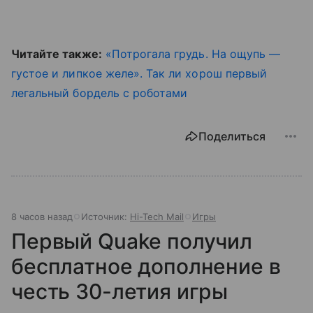
Читайте также:
«Потрогала грудь. На ощупь —
густое и липкое желе». Так ли хорош первый
легальный бордель с роботами
Поделиться
8 часов назад
Источник:
Hi-Tech Mail
Игры
Первый Quake получил
бесплатное дополнение в
честь 30-летия игры