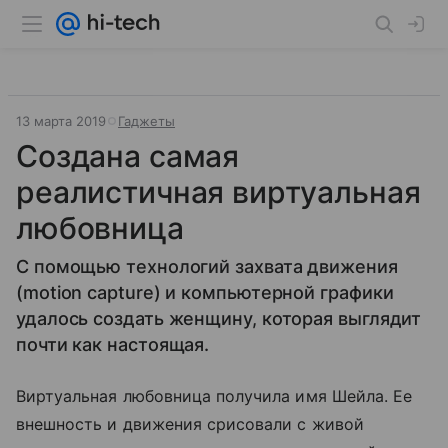
13 марта 2019
Гаджеты
Создана самая
реалистичная виртуальная
любовница
С помощью технологий захвата движения
(motion capture) и компьютерной графики
удалось создать женщину, которая выглядит
почти как настоящая.
Виртуальная любовница получила имя Шейла. Ее
внешность и движения срисовали с живой