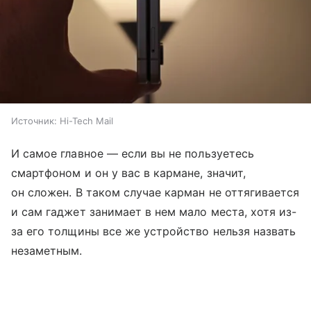
Источник:
Hi-Tech Mail
И самое главное — если вы не пользуетесь
смартфоном и он у вас в кармане, значит,
он сложен. В таком случае карман не оттягивается
и сам гаджет занимает в нем мало места, хотя из-
за его толщины все же устройство нельзя назвать
незаметным.