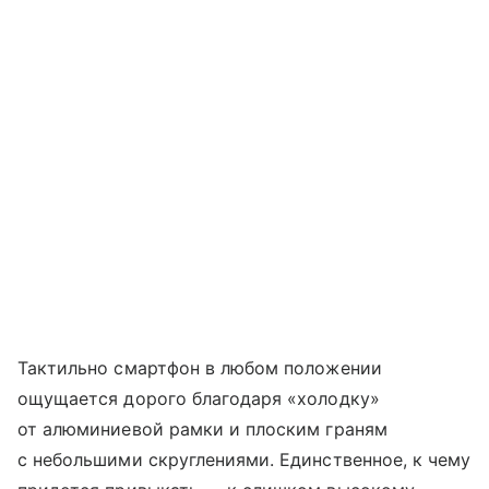
Тактильно смартфон в любом положении
ощущается дорого благодаря «холодку»
от алюминиевой рамки и плоским граням
с небольшими скруглениями. Единственное, к чему