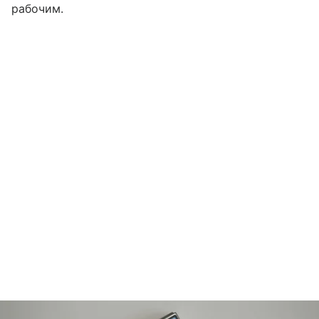
рабочим.