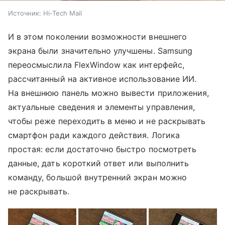
Источник:
Hi-Tech Mail
И в этом поколении возможности внешнего
экрана были значительно улучшены. Samsung
переосмыслила FlexWindow как интерфейс,
рассчитанный на активное использование ИИ.
На внешнюю панель можно вывести приложения,
актуальные сведения и элементы управления,
чтобы реже переходить в меню и не раскрывать
смартфон ради каждого действия. Логика
простая: если достаточно быстро посмотреть
данные, дать короткий ответ или выполнить
команду, большой внутренний экран можно
не раскрывать.