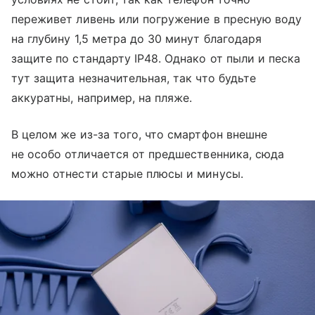
переживет ливень или погружение в пресную воду
на глубину 1,5 метра до 30 минут благодаря
защите по стандарту IP48. Однако от пыли и песка
тут защита незначительная, так что будьте
аккуратны, например, на пляже.
В целом же из-за того, что смартфон внешне
не особо отличается от предшественника, сюда
можно отнести старые плюсы и минусы.