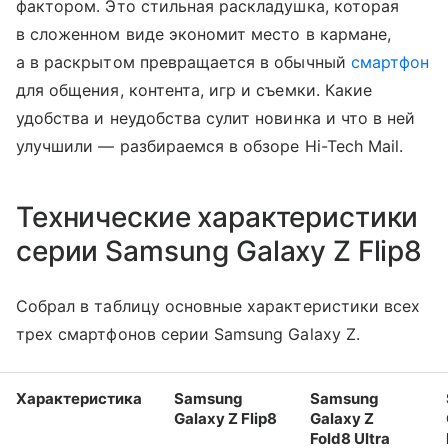
фактором. Это стильная раскладушка, которая
в сложенном виде экономит место в кармане,
а в раскрытом превращается в обычный
смартфон
для общения, контента, игр и съемки. Какие
удобства и неудобства сулит новинка и что в ней
улучшили — разбираемся в обзоре Hi-Tech Mail.
Технические характеристики
серии Samsung Galaxy Z Flip8
Собрал в таблицу основные характеристики всех
трех смартфонов серии Samsung Galaxy Z.
Характеристика
Samsung
Samsung
Galaxy Z Flip8
Galaxy Z
Fold8 Ultra