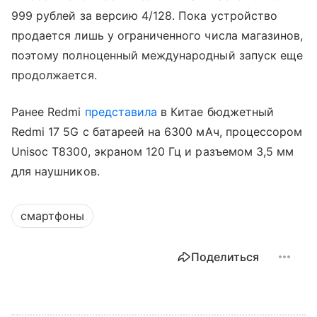
999 рублей за версию 4/128. Пока устройство
продается лишь у ограниченного числа магазинов,
поэтому полноценный международный запуск еще
продолжается.
Ранее Redmi
представила
в Китае бюджетный
Redmi 17 5G с батареей на 6300 мАч, процессором
Unisoc T8300, экраном 120 Гц и разъемом 3,5 мм
для наушников.
смартфоны
Поделиться