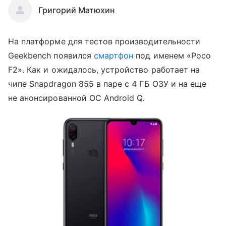
Григорий Матюхин
На платформе для тестов производительности
Geekbench появился
смартфон
под именем «Poco
F2». Как и ожидалось, устройство работает на
чипе Snapdragon 855 в паре с 4 ГБ ОЗУ и на еще
не анонсированной ОС Android Q.