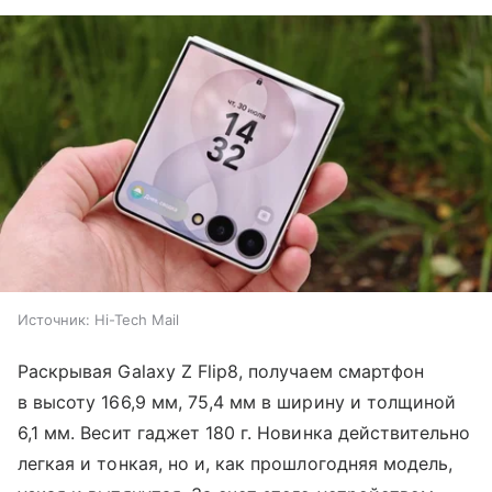
Источник:
Hi-Tech Mail
Раскрывая Galaxy Z Flip8, получаем смартфон
в высоту 166,9 мм, 75,4 мм в ширину и толщиной
6,1 мм. Весит гаджет 180 г. Новинка действительно
легкая и тонкая, но и, как прошлогодняя модель,