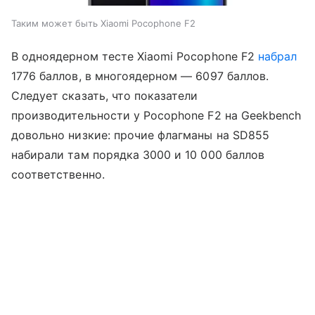
Таким может быть Xiaomi Pocophone F2
В одноядерном тесте Xiaomi Pocophone F2
набрал
1776 баллов, в многоядерном — 6097 баллов.
Следует сказать, что показатели
производительности у Pocophone F2 на Geekbench
довольно низкие: прочие флагманы на SD855
набирали там порядка 3000 и 10 000 баллов
соответственно.