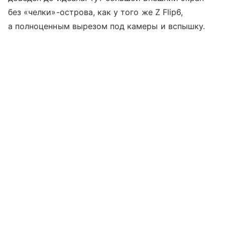
без «челки»-острова, как у того же Z Flip6,
а полноценным вырезом под камеры и вспышку.