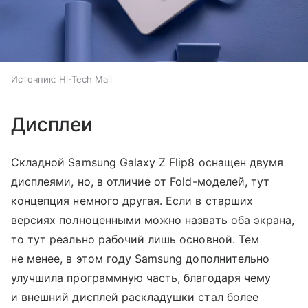
Источник:
Hi-Tech Mail
Дисплеи
Складной Samsung Galaxy Z Flip8 оснащен двумя
дисплеями, но, в отличие от Fold-моделей, тут
концепция немного другая. Если в старших
версиях полноценными можно назвать оба экрана,
то тут реально рабочий лишь основной. Тем
не менее, в этом году Samsung дополнительно
улучшила программную часть, благодаря чему
и внешний дисплей раскладушки стал более