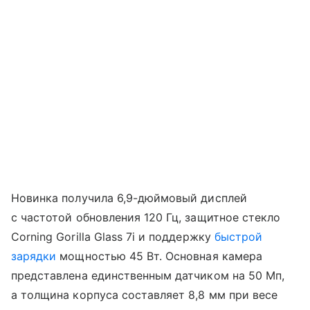
Новинка получила 6,9-дюймовый дисплей
с частотой обновления 120 Гц, защитное стекло
Corning Gorilla Glass 7i и поддержку
быстрой
зарядки
мощностью 45 Вт. Основная камера
представлена единственным датчиком на 50 Мп,
а толщина корпуса составляет 8,8 мм при весе