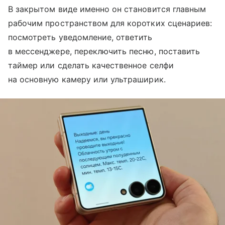
В закрытом виде именно он становится главным
рабочим пространством для коротких сценариев:
посмотреть уведомление, ответить
в мессенджере, переключить песню, поставить
таймер или сделать качественное селфи
на основную камеру или ультраширик.