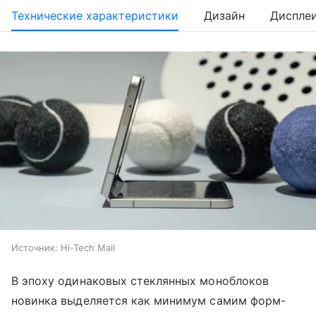
Технические характеристики
Дизайн
Диспле
Источник:
Hi-Tech Mail
В эпоху одинаковых стеклянных моноблоков
новинка выделяется как минимум самим форм-