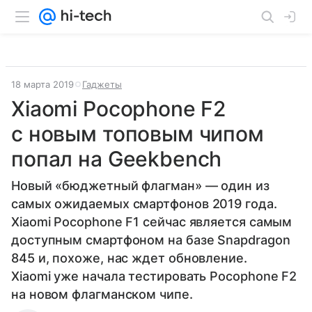
18 марта 2019
Гаджеты
Xiaomi Pocophone F2
с новым топовым чипом
попал на Geekbench
Новый «бюджетный флагман» — один из
самых ожидаемых смартфонов 2019 года.
Xiaomi Pocophone F1 сейчас является самым
доступным смартфоном на базе Snapdragon
845 и, похоже, нас ждет обновление.
Xiaomi уже начала тестировать Pocophone F2
на новом флагманском чипе.