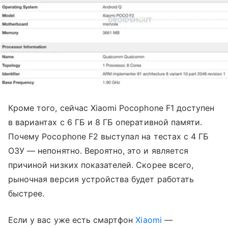
Кроме того, сейчас Xiaomi Pocophone F1 доступен
в вариантах с 6 ГБ и 8 ГБ оперативной памяти.
Почему Pocophone F2 выступал на тестах с 4 ГБ
ОЗУ — непонятно. Вероятно, это и является
причиной низких показателей. Скорее всего,
рыночная версия устройства будет работать
быстрее.
Если у вас уже есть смартфон
Xiaomi
—