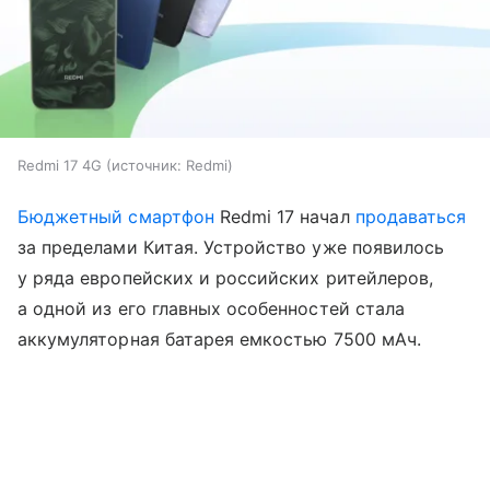
Redmi 17 4G
источник:
Redmi
Бюджетный смартфон
Redmi 17 начал
продаваться
за пределами Китая. Устройство уже появилось
у ряда европейских и российских ритейлеров,
а одной из его главных особенностей стала
аккумуляторная батарея емкостью 7500 мАч.