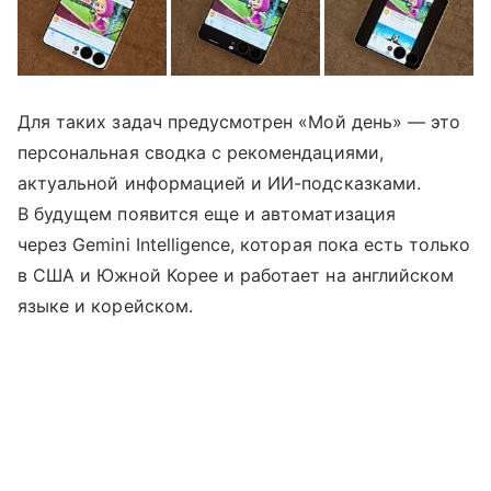
Для таких задач предусмотрен «Мой день» — это
персональная сводка с рекомендациями,
актуальной информацией и ИИ-подсказками.
В будущем появится еще и автоматизация
через Gemini Intelligence, которая пока есть только
в США и Южной Корее и работает на английском
языке и корейском.