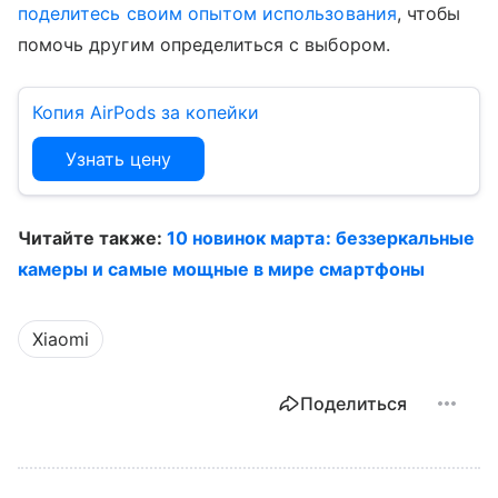
поделитесь своим опытом использования
, чтобы
помочь другим определиться с выбором.
Копия AirPods за копейки
Узнать цену
Читайте также:
10 новинок марта: беззеркальные
камеры и самые мощные в мире смартфоны
Xiaomi
Поделиться