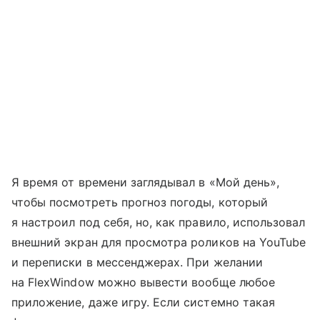
Я время от времени заглядывал в «Мой день»,
чтобы посмотреть прогноз погоды, который
я настроил под себя, но, как правило, использовал
внешний экран для просмотра роликов на YouTube
и переписки в мессенджерах. При желании
на FlexWindow можно вывести вообще любое
приложение, даже игру. Если системно такая