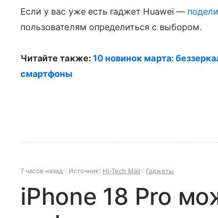
Если у вас уже есть гаджет Huawei —
подели
пользователям определиться с выбором.
Читайте также:
10 новинок марта: беззер
смартфоны
7 часов назад
Источник:
Hi-Tech Mail
Гаджеты
iPhone 18 Pro мо