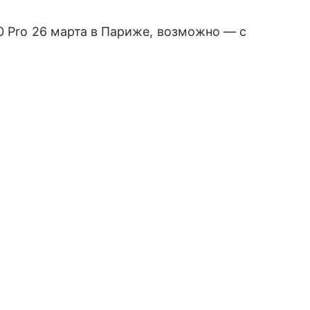
0 Pro 26 марта в Париже, возможно — с