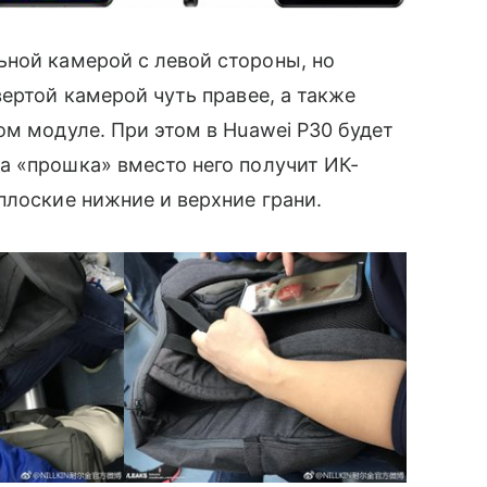
ной камерой с левой стороны, но
ертой камерой чуть правее, а также
ном модуле. При этом в Huawei P30 будет
а «прошка» вместо него получит ИК-
плоские нижние и верхние грани.