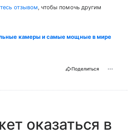
тесь отзывом
, чтобы помочь другим
кальные камеры и самые мощные в мире
Поделиться
жет оказаться в