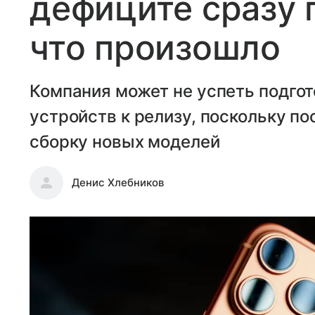
дефиците сразу 
что произошло
Компания может не успеть подгот
устройств к релизу, поскольку п
сборку новых моделей
Денис Хлебников