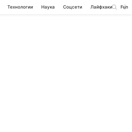
Технологии
Наука
Соцсети
Лайфхаки
Fun