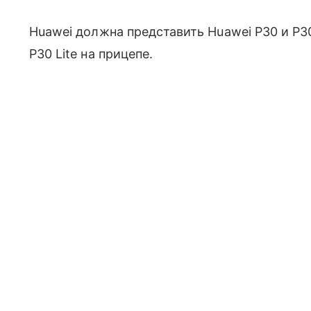
Huawei должна представить Huawei P30 и P3
P30 Lite на прицепе.