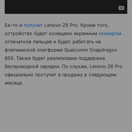
Ее-то и
получит
Lenovo Z6 Pro. Кроме того,
устройство будет оснащено экранным
сканером
отпечатков пальцев и будет работать на
флагманской платформе Qualcomm Snapdragon
855. Также будет реализована поддержка
беспроводной зарядки. По слухам, Lenovo Z6 Pro
официально поступит в продажу в следующем
месяце.