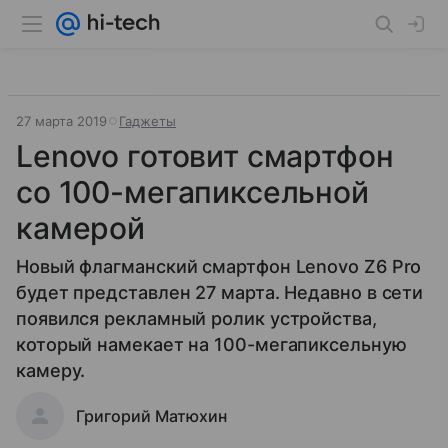
27 марта 2019
Гаджеты
Lenovo готовит смартфон
со 100-мегапиксельной
камерой
Новый флагманский смартфон Lenovo Z6 Pro
будет представлен 27 марта. Недавно в сети
появился рекламный ролик устройства,
который намекает на 100-мегапиксельную
камеру.
Григорий Матюхин