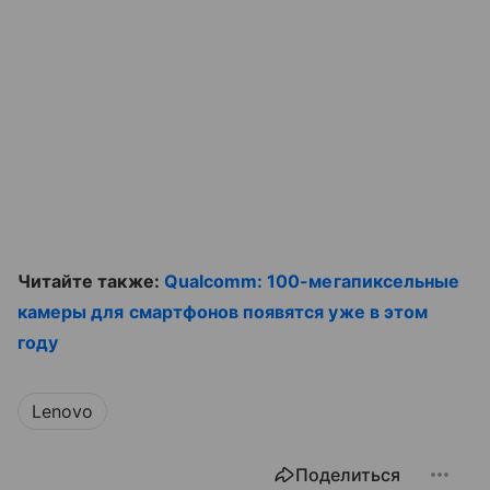
Читайте также:
Qualcomm: 100-мегапиксельные
камеры для смартфонов появятся уже в этом
году
Lenovo
Поделиться