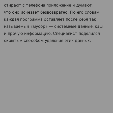
стирают с телефона приложение и думают,
что оно исчезает безвозвратно. По его словам,
каждая программа оставляет после себя так
называемый «мусор» — системные данные, кэш
и прочую информацию. Специалист поделился
скрытым способом удаления этих данных.