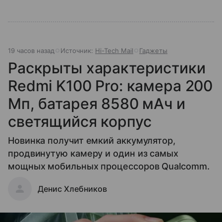
19 часов назад
Источник:
Hi-Tech Mail
Гаджеты
Раскрыты характеристики
Redmi K100 Pro: камера 200
Мп, батарея 8580 мАч и
светящийся корпус
Новинка получит емкий аккумулятор,
продвинутую камеру и один из самых
мощных мобильных процессоров Qualcomm.
Денис Хлебников