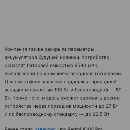
Компания также раскрыла параметры
аккумулятора будущей новинки. Устройство
оснастят батареей емкостью 8580 мАч,
выполненной по кремний-углеродной технологии.
Для смартфона заявлена поддержка проводной
зарядки мощностью 100 Вт и беспроводной — 50
Вт. Кроме того, модель сможет заряжать другие
устройства через провод на мощности до 27 Вт
и по беспроводному стандарту — до 22,5 Вт.
Ранее стало
известно
, что Redmi K100 Pro