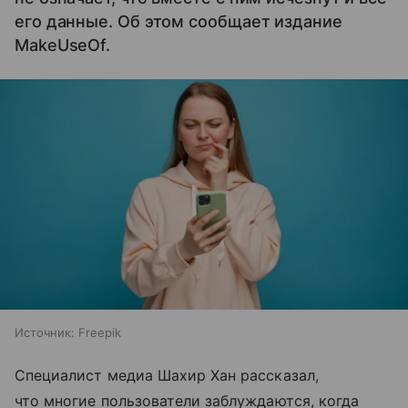
его данные. Об этом сообщает издание
MakeUseOf.
Источник:
Freepik
Специалист медиа Шахир Хан рассказал,
что многие пользователи заблуждаются, когда