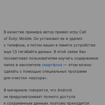
В качестве примера автор привел игру Call
of Duty: Mobile. Он установил ее и удалил
с телефона, а потом нашел в памяти устройства
еще 1,5 гигабайта данных. В этой связи Хан
посоветовал пользователям изучать содержимое
папок в накопителе
смартфона
— этом можно
сделать с помощью специальных программ
для очистки «мусора».
В материале говорится, что Android
не предусматривает полного доступа
к сохраненным данным, поэтому приходится