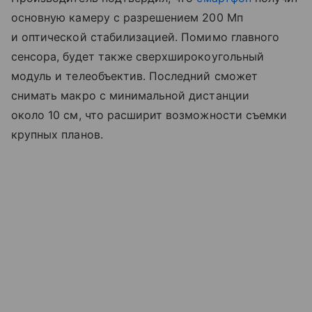
основную камеру с разрешением 200 Мп
и оптической стабилизацией. Помимо главного
сенсора, будет также сверхширокоугольный
модуль и телеобъектив. Последний сможет
снимать макро с минимальной дистанции
около 10 см, что расширит возможности съемки
крупных планов.