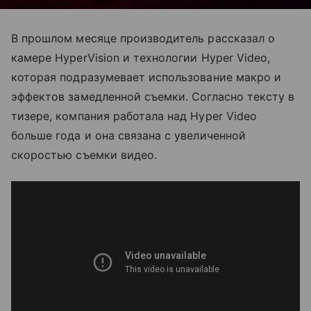
В прошлом месяце производитель рассказал о
камере HyperVision и технологии Hyper Video,
которая подразумевает использование макро и
эффектов замедленной съемки. Согласно тексту в
тизере, компания работала над Hyper Video
больше года и она связана с увеличенной
скоростью съемки видео.