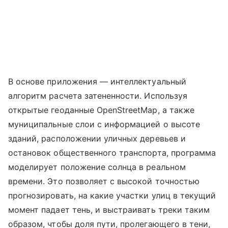
В основе приложения — интеллектуальный
алгоритм расчета затененности. Используя
открытые геоданные OpenStreetMap, а также
муниципальные слои с информацией о высоте
зданий, расположении уличных деревьев и
остановок общественного транспорта, программа
моделирует положение солнца в реальном
времени. Это позволяет с высокой точностью
прогнозировать, на какие участки улиц в текущий
момент падает тень, и выстраивать треки таким
образом, чтобы доля пути, пролегающего в тени,