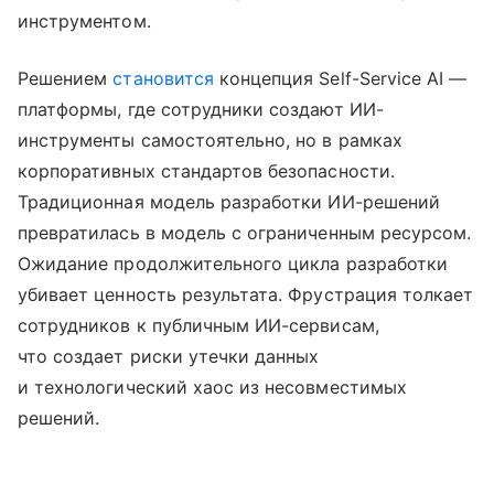
инструментом.
Решением
становится
концепция Self-Service AI —
платформы, где сотрудники создают ИИ-
инструменты самостоятельно, но в рамках
корпоративных стандартов безопасности.
Традиционная модель разработки ИИ-решений
превратилась в модель с ограниченным ресурсом.
Ожидание продолжительного цикла разработки
убивает ценность результата. Фрустрация толкает
сотрудников к публичным ИИ-сервисам,
что создает риски утечки данных
и технологический хаос из несовместимых
решений.