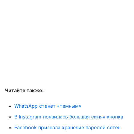
Читайте также:
WhatsApp станет «темным»
В Instagram появилась большая синяя кнопка
Facebook признала хранение паролей сотен