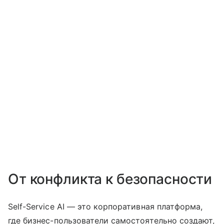
От конфликта к безопасности
Self-Service AI — это корпоративная платформа,
где бизнес-пользователи самостоятельно создают,