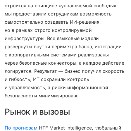
строится на принципе «управляемой свободы»:
мы предоставили сотрудникам возможность
самостоятельно создавать ИИ-решения,
но в рамках строго контролируемой
инфраструктуры. Все языковые модели
развернуты внутри периметра банка, интеграции
с корпоративными системами реализованы
через безопасные коннекторы, а каждое действие
логируется. Результат — бизнес получил скорость
и гибкость, ИТ сохранили контроль
и управляемость, а риски информационной
безопасности минимизированы.
Рынок и вызовы
По прогнозам
HTF Market Intelligence, глобальный