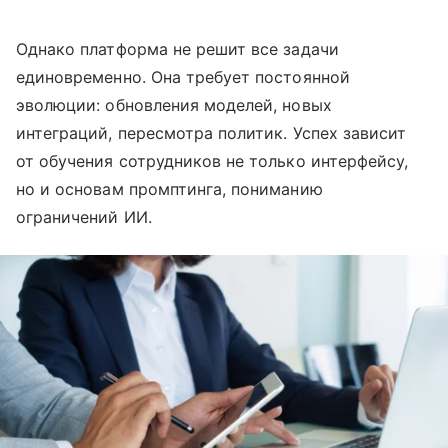
Однако платформа не решит все задачи
единовременно. Она требует постоянной
эволюции: обновления моделей, новых
интеграций, пересмотра политик. Успех зависит
от обучения сотрудников не только интерфейсу,
но и основам промптинга, пониманию
ограничений ИИ.