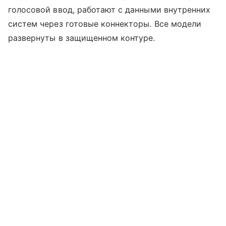
голосовой ввод, работают с данными внутренних
систем через готовые коннекторы. Все модели
развернуты в защищенном контуре.