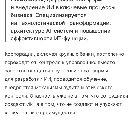
и внедрение ИИ в ключевые процессы
бизнеса. Специализируется
на технологической трансформации,
архитектуре AI-систем и повышении
эффективности ИТ-функции.
Корпорации, включая крупные банки, постепенно
переходят от контроля к управлению: вместо
запретов вводятся внутренние платформы
для разработки ИИ, проводится обучение,
внедряются механизмы аудита и этического
контроля. Опасность уже не в том, что сотрудники
создают ИИ, а в том, что не создают и упускают
конкурентные преимущества.