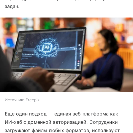
задач.
Источник:
Freepik
Еще один подход — единая веб-платформа как
ИИ-хаб с доменной авторизацией. Сотрудники
загружают файлы любых форматов, используют