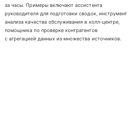
за часы. Примеры включают ассистента
руководителя для подготовки сводок, инструмент
анализа качества обслуживания в колл-центре,
помощника по проверке контрагентов
с агрегацией данных из множества источников.