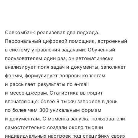
Совкомбанк реализовал два подхода.
Персональный цифровой помощник, встроенный
в систему управления задачами. Обученный
пользователем один раз, он автоматически
анализирует поля задач и документы, заполняет
формы, формулирует вопросы коллегам
и рассылает результаты по e-mail
и мессенджерам. Статистика выглядит
впечатляюще: более 9 тысяч запросов в день
по более чем 300 уникальным формам
и документам. С момента запуска пользователи
самостоятельно создали около тысячи
индивидуальных настроек под специфику своих