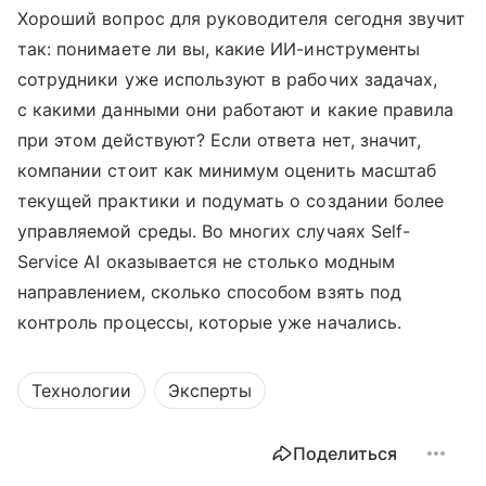
Хороший вопрос для руководителя сегодня звучит
так: понимаете ли вы, какие ИИ-инструменты
сотрудники уже используют в рабочих задачах,
с какими данными они работают и какие правила
при этом действуют? Если ответа нет, значит,
компании стоит как минимум оценить масштаб
текущей практики и подумать о создании более
управляемой среды. Во многих случаях Self-
Service AI оказывается не столько модным
направлением, сколько способом взять под
контроль процессы, которые уже начались.
Технологии
Эксперты
Поделиться