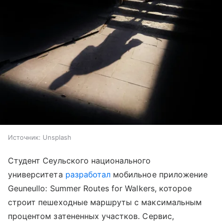
Источник:
Unsplash
Студент Сеульского национального
университета
разработал
мобильное приложение
Geuneullo: Summer Routes for Walkers, которое
строит пешеходные маршруты с максимальным
процентом затененных участков. Сервис,