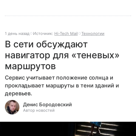
1 день назад
Источник:
Hi-Tech Mail
Технологии
В сети обсуждают
навигатор для «теневых»
маршрутов
Сервис учитывает положение солнца и
прокладывает маршруты в тени зданий и
деревьев.
Денис Бородовский
Автор новостей