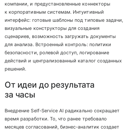
компании, и предустановленные коннекторы
к корпоративным системам. Интуитивный
интерфейс: готовые шаблоны под типовые задачи,
визуальные конструкторы для создания
сценариев, возможность загружать документы
для анализа. Встроенный контроль: политики
безопасности, ролевой доступ, логирование
действий и централизованный каталог созданных
решений.
От идеи до результата
за часы
Внедрение Self-Service AI радикально сокращает
время разработки. То, что ранее требовало
месяцев согласований, бизнес-аналитик создает