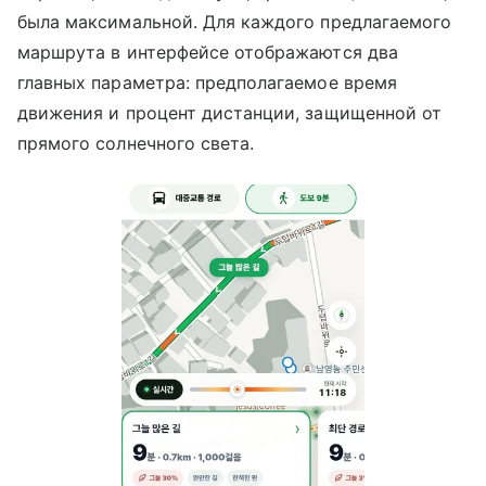
была максимальной. Для каждого предлагаемого
маршрута в интерфейсе отображаются два
главных параметра: предполагаемое время
движения и процент дистанции, защищенной от
прямого солнечного света.