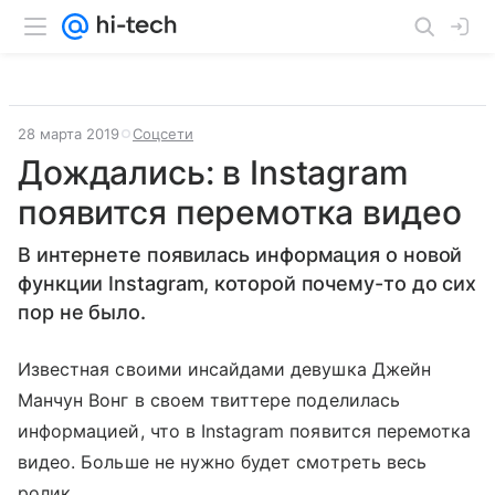
28 марта 2019
Соцсети
Дождались: в Instagram
появится перемотка видео
В интернете появилась информация о новой
функции Instagram, которой почему-то до сих
пор не было.
Известная своими инсайдами девушка Джейн
Манчун Вонг в своем твиттере поделилась
информацией, что в Instagram появится перемотка
видео. Больше не нужно будет смотреть весь
ролик.