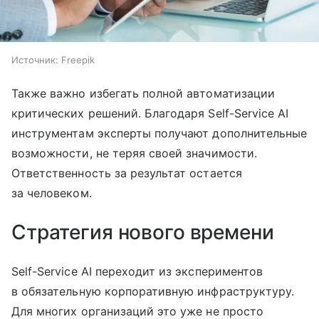
Источник:
Freepik
Также важно избегать полной автоматизации
критических решений. Благодаря Self-Service AI
инструментам эксперты получают дополнительные
возможности, не теряя своей значимости.
Ответственность за результат остается
за человеком.
Стратегия нового времени
Self-Service AI переходит из экспериментов
в обязательную корпоративную инфраструктуру.
Для многих организаций это уже не просто