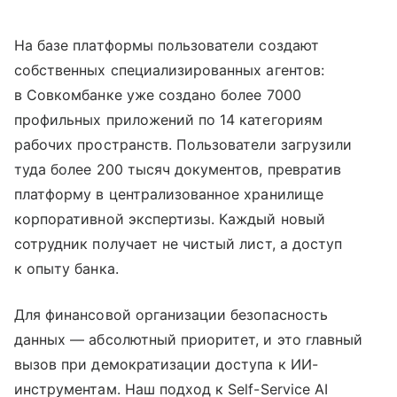
На базе платформы пользователи создают
собственных специализированных агентов:
в Совкомбанке уже создано более 7000
профильных приложений по 14 категориям
рабочих пространств. Пользователи загрузили
туда более 200 тысяч документов, превратив
платформу в централизованное хранилище
корпоративной экспертизы. Каждый новый
сотрудник получает не чистый лист, а доступ
к опыту банка.
Для финансовой организации безопасность
данных — абсолютный приоритет, и это главный
вызов при демократизации доступа к ИИ-
инструментам. Наш подход к Self-Service AI