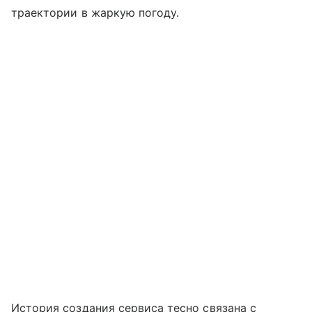
траектории в жаркую погоду.
История создания сервиса тесно связана с