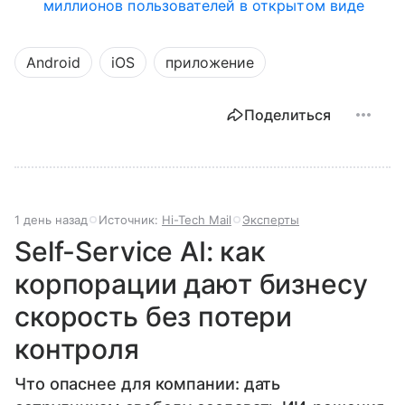
миллионов пользователей в открытом виде
Android
iOS
приложение
Поделиться
1 день назад
Источник:
Hi-Tech Mail
Эксперты
Self-Service AI: как
корпорации дают бизнесу
скорость без потери
контроля
Что опаснее для компании: дать