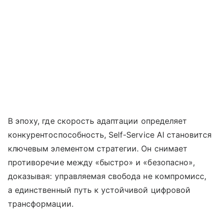
В эпоху, где скорость адаптации определяет
конкурентоспособность, Self-Service AI становится
ключевым элементом стратегии. Он снимает
противоречие между «быстро» и «безопасно»,
доказывая: управляемая свобода не компромисс,
а единственный путь к устойчивой цифровой
трансформации.