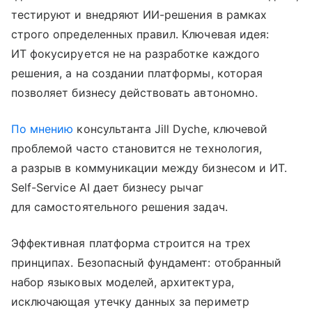
тестируют и внедряют ИИ-решения в рамках
строго определенных правил. Ключевая идея:
ИТ фокусируется не на разработке каждого
решения, а на создании платформы, которая
позволяет бизнесу действовать автономно.
По мнению
консультанта Jill Dyche, ключевой
проблемой часто становится не технология,
а разрыв в коммуникации между бизнесом и ИТ.
Self-Service AI дает бизнесу рычаг
для самостоятельного решения задач.
Эффективная платформа строится на трех
принципах. Безопасный фундамент: отобранный
набор языковых моделей, архитектура,
исключающая утечку данных за периметр