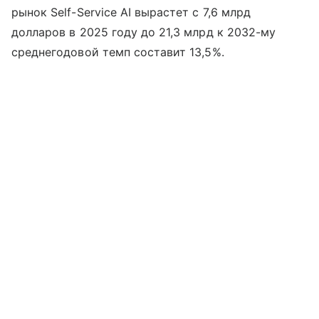
рынок Self-Service AI вырастет с 7,6 млрд
долларов в 2025 году до 21,3 млрд к 2032-му
среднегодовой темп составит 13,5%.