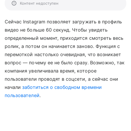
Контент недоступен
Сейчас Instagram позволяет загружать в профиль
видео не больше 60 секунд. Чтобы увидеть
определенный момент, приходится смотреть весь
ролик, а потом он начинается заново. Функция с
перемоткой настолько очевидная, что возникает
вопрос — почему ее не было сразу. Возможно, так
компания увеличивала время, которое
пользователи проводят в соцсети, а сейчас они
начали
заботиться о свободном времени
пользователей
.