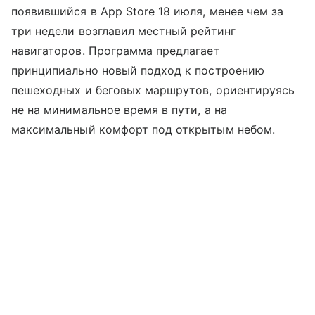
появившийся в App Store 18 июля, менее чем за
три недели возглавил местный рейтинг
навигаторов. Программа предлагает
принципиально новый подход к построению
пешеходных и беговых маршрутов, ориентируясь
не на минимальное время в пути, а на
максимальный комфорт под открытым небом.