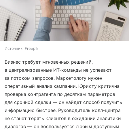
Источник:
Freepik
Бизнес требует мгновенных решений,
а централизованные ИТ-команды не успевают
за потоком запросов. Маркетологу нужен
оперативный анализ кампании. Юристу критична
проверка контрагента по десяткам параметров
для срочной сделки — он найдет способ получить
информацию быстрее. Руководитель колл-центра
не станет терять клиентов в ожидании аналитики
диалогов — он воспользуется любым доступным