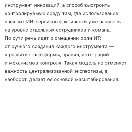
инструмент инноваций, а способ выстроить
контролируемую среду там, где использование
внешних ИИ-сервисов фактически уже началось
на уровне отдельных сотрудников и команд.
По сути речь идет о смещении роли ИТ:
от ручного создания каждого инструмента —
к развитию платформы, правил, интеграций
и механизмов контроля. Такая модель не отменяет
важность централизованной экспертизы, а,
наоборот, делает ее основой масштабирования.