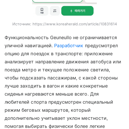
Источник:
https://www.koreaherald.com/article/10831614
Функциональность Geuneullo не ограничивается
уличной навигацией.
Разработчик
предусмотрел
опцию для поездок в транспорте: приложение
анализирует направление движения автобуса или
поезда метро и текущее положение светила,
чтобы подсказать пассажирам, с какой стороны
лучше заходить в вагон и какие конкретные
сиденья нагреваются меньше всего. Для
любителей спорта предусмотрен специальный
режим беговых маршрутов, который
дополнительно учитывает уклон местности,
помогая выбирать физически более легкие