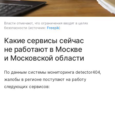
Власти отмечают, что ограничения вводят в целях
безопасности
источник:
Freepik
Какие сервисы сейчас
не работают в Москве
и Московской области
По данным системы мониторинга detector404,
жалобы в регионе поступают на работу
следующих сервисов: