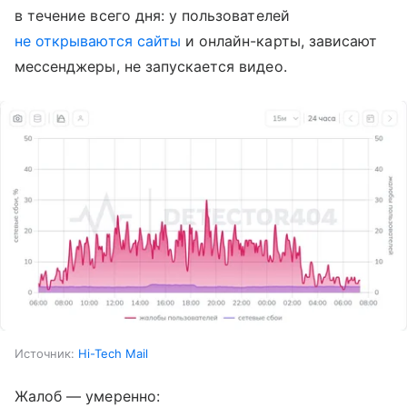
в течение всего дня: у пользователей
не открываются сайты
и онлайн-карты, зависают
мессенджеры, не запускается видео.
Источник:
Hi-Tech Mail
Жалоб — умеренно: