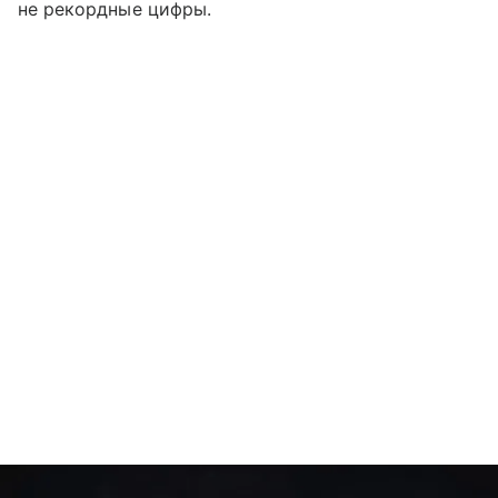
не рекордные цифры.