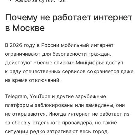
Почему не работает интернет
в Москве
В 2026 году в России мобильный интернет
ограничивают для безопасности граждан.
Действуют «белые списки» Минцифры: доступ
к ряду отечественных сервисов сохраняется даже
на время отключений.
Telegram, YouTube и другие зарубежные
платформы заблокированы или замедлены, они
не открываются. Иногда интернет не работает из-
за сбоев у отдельного провайдера, но такие
ситуации редко затрагивают весь город.