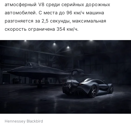
атмосферный V8 среди серийных дорожных
автомобилей. С места до 96 км/ч машина
разгоняется за 2,5 секунды, максимальная
скорость ограничена 354 км/ч.
Hennessey Blackbird