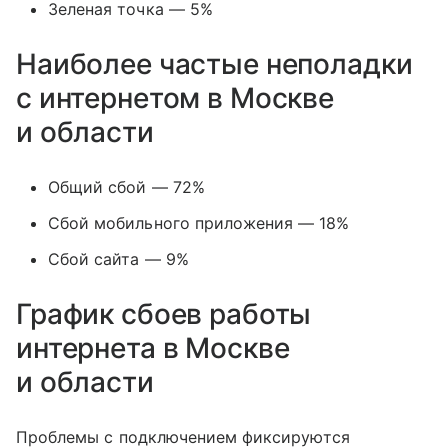
Зеленая точка — 5%
Наиболее частые неполадки
с интернетом в Москве
и области
Общий сбой — 72%
Сбой мобильного приложения — 18%
Сбой сайта — 9%
График сбоев работы
интернета в Москве
и области
Проблемы с подключением фиксируются