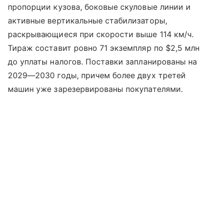
пропорции кузова, боковые скуловые линии и
активные вертикальные стабилизаторы,
раскрывающиеся при скорости выше 114 км/ч.
Тираж составит ровно 71 экземпляр по $2,5 млн
до уплаты налогов. Поставки запланированы на
2029—2030 годы, причем более двух третей
машин уже зарезервированы покупателями.