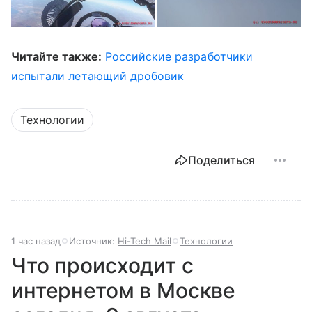
Читайте также:
Российские разработчики
испытали летающий дробовик
Технологии
Поделиться
1 час назад
Источник:
Hi-Tech Mail
Технологии
Что происходит с
интернетом в Москве