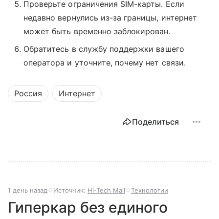
Проверьте ограничения SIM-карты. Если
недавно вернулись из-за границы, интернет
может быть временно заблокирован.
Обратитесь в службу поддержки вашего
оператора и уточните, почему нет связи.
Россия
Интернет
Поделиться
1 день назад
Источник:
Hi-Tech Mail
Технологии
Гиперкар без единого