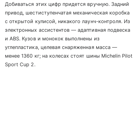
Добиваться этих цифр придется вручную. Задний
привод, шестиступенчатая механическая коробка
с открытой кулисой, никакого лаунч-контроля. Из
электронных ассистентов — адаптивная подвеска
и ABS. Кузов и монокок выполнены из
углепластика, целевая снаряженная масса —
менее 1360 кг; на колесах стоят шины Michelin Pilot
Sport Cup 2.