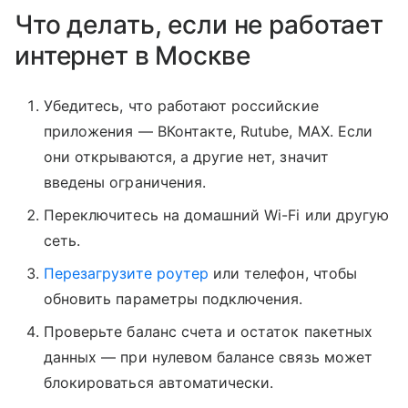
Что делать, если не работает
интернет в Москве
Убедитесь, что работают российские
приложения — ВКонтакте, Rutube, MAX. Если
они открываются, а другие нет, значит
введены ограничения.
Переключитесь на домашний Wi-Fi или другую
сеть.
Перезагрузите роутер
или телефон, чтобы
обновить параметры подключения.
Проверьте баланс счета и остаток пакетных
данных — при нулевом балансе связь может
блокироваться автоматически.