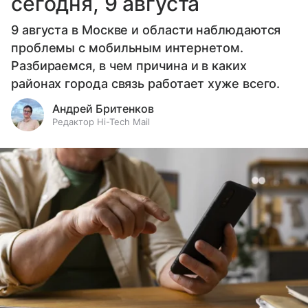
сегодня, 9 августа
9 августа в Москве и области наблюдаются
проблемы с мобильным интернетом.
Разбираемся, в чем причина и в каких
районах города связь работает хуже всего.
Андрей Бритенков
Редактор Hi-Tech Mail