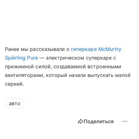
Ранее мы рассказывали о
гиперкаре McMurtry
Spéirling Pure
— электрическом суперкаре с
прижимной силой, создаваемой встроенными
вентиляторами, который начали выпускать малой
серией.
авто
Поделиться