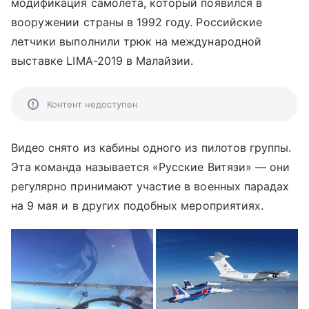
модификация самолета, который появился в
вооружении страны в 1992 году. Российские
летчики выполнили трюк на международной
выставке LIMA-2019 в Малайзии.
Контент недоступен
Видео снято из кабины одного из пилотов группы.
Эта команда называется «Русские Витязи» — они
регулярно принимают участие в военных парадах
на 9 мая и в других подобных мероприятиях.