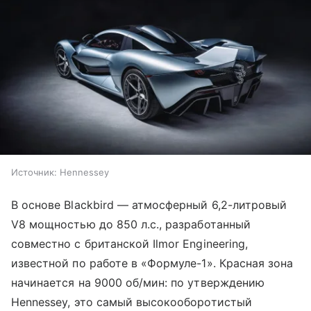
Источник:
Hennessey
В основе Blackbird — атмосферный 6,2-литровый
V8 мощностью до 850 л.с., разработанный
совместно с британской Ilmor Engineering,
известной по работе в «Формуле-1». Красная зона
начинается на 9000 об/мин: по утверждению
Hennessey, это самый высокооборотистый