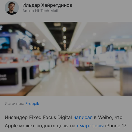
Ильдар Хайретдинов
Автор Hi-Tech Mail
Источник:
Freepik
Инсайдер Fixed Focus Digital
написал
в Weibo, что
Apple может поднять цены на
смартфоны
iPhone 17