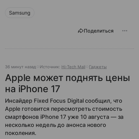
Samsung
Поделиться
36 минут назад
Источник:
Hi-Tech Mail
Гаджеты
Apple может поднять цены
на iPhone 17
Инсайдер Fixed Focus Digital сообщил, что
Apple готовится пересмотреть стоимость
смартфонов iPhone 17 уже 10 августа — за
несколько недель до анонса нового
поколения.