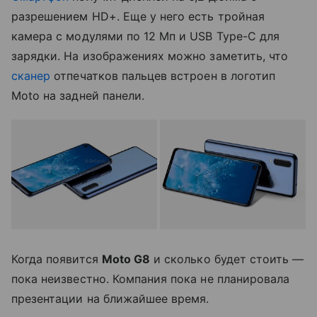
разрешением HD+. Еще у него есть тройная
камера с модулями по 12 Мп и USB Type-C для
зарядки. На изображениях можно заметить, что
сканер
отпечатков пальцев встроен в логотип
Moto на задней панели.
Когда появится
Moto G8
и сколько будет стоить —
пока неизвестно. Компания пока не планировала
презентации на ближайшее время.