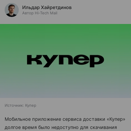
Ильдар Хайретдинов
Автор Hi-Tech Mail
Источник:
Купер
Мобильное приложение сервиса доставки «Купер»
долгое время было недоступно для скачивания