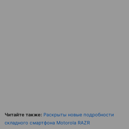
Читайте также:
Раскрыты новые подробности
складного смартфона Motorola RAZR