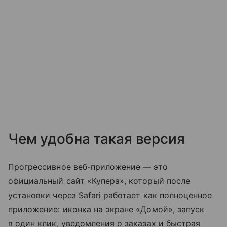
Чем удобна такая версия
Прогрессивное веб-приложение — это
официальный сайт «Купера», который после
установки через Safari работает как полноценное
приложение: иконка на экране «Домой», запуск
в один клик, уведомления о заказах и быстрая