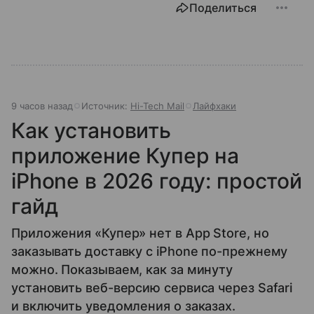
Поделиться
9 часов назад
Источник:
Hi-Tech Mail
Лайфхаки
Как установить
приложение Купер на
iPhone в 2026 году: простой
гайд
Приложения «Купер» нет в App Store, но
заказывать доставку с iPhone по-прежнему
можно. Показываем, как за минуту
установить веб-версию сервиса через Safari
и включить уведомления о заказах.