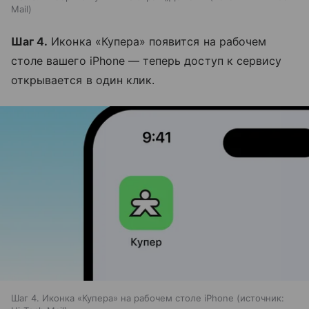
Mail
Шаг 4.
Иконка «Купера» появится на рабочем
столе вашего iPhone — теперь доступ к сервису
открывается в один клик.
Шаг 4. Иконка «Купера» на рабочем столе iPhone
источник: