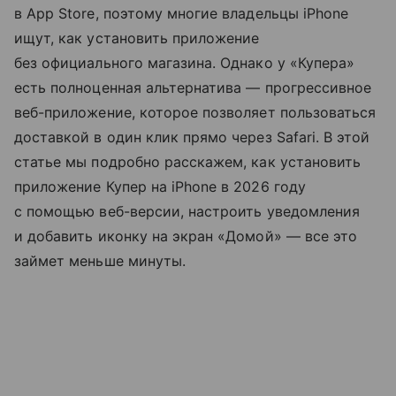
в App Store, поэтому многие владельцы iPhone
ищут, как установить приложение
без официального магазина. Однако у «Купера»
есть полноценная альтернатива — прогрессивное
веб-приложение, которое позволяет пользоваться
доставкой в один клик прямо через Safari. В этой
статье мы подробно расскажем, как установить
приложение Купер на iPhone в 2026 году
с помощью веб-версии, настроить уведомления
и добавить иконку на экран «Домой» — все это
займет меньше минуты.