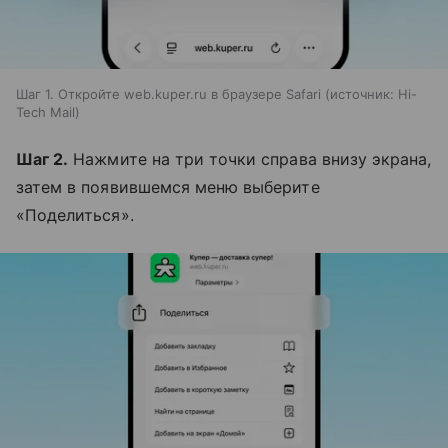
Шаг 1. Откройте web.kuper.ru в браузере Safari
источник:
Hi-
Tech Mail
Шаг 2.
Нажмите на три точки справа внизу экрана,
затем в появившемся меню выберите
«Поделиться».