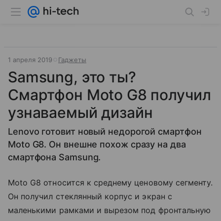
1 апреля 2019
Гаджеты
Samsung, это ты?
Смартфон Moto G8 получил
узнаваемый дизайн
Lenovo готовит новый недорогой смартфон
Moto G8. Он внешне похож сразу на два
смартфона Samsung.
Moto G8 относится к среднему ценовому сегменту.
Он получил стеклянный корпус и экран с
маленькими рамками и вырезом под фронтальную