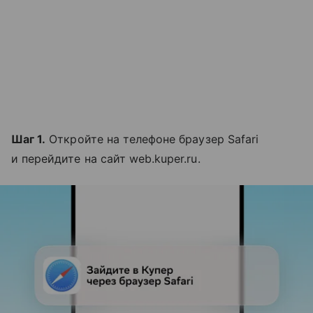
Шаг 1.
Откройте на телефоне браузер Safari
и перейдите на сайт web.kuper.ru.