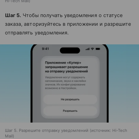
Hi-Tech Mail
Шаг 5.
Чтобы получать уведомления о статусе
заказа, авторизуйтесь в приложении и разрешите
отправлять уведомления.
Шаг 5. Разрешите отправку уведомлений
источник:
Hi-Tech
Mail