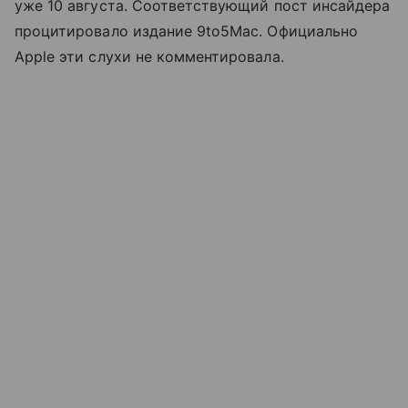
уже 10 августа. Соответствующий пост инсайдера
процитировало издание 9to5Mac. Официально
Apple эти слухи не комментировала.