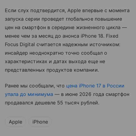
Если слух подтвердится, Apple впервые с момента
запуска серии проведет глобальное повышение
цен на смартфон в середине жизненного цикла —
менее чем за месяц до анонса iPhone 18. Fixed
Focus Digital считается надежным источником:
инсайдер неоднократно точно сообщал о
характеристиках и датах выхода еще не
представленных продуктов компании.
Ранее мы сообщали, что
цена iPhone 17 в России
упала до минимума
— в июне 2026 года смартфон
продавался дешевле 55 тысяч рублей.
Apple
iPhone