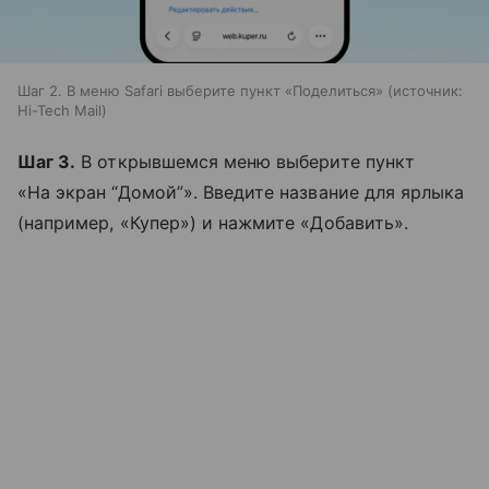
Шаг 2. В меню Safari выберите пункт «Поделиться»
источник:
Hi-Tech Mail
Шаг 3.
В открывшемся меню выберите пункт
«На экран “Домой”». Введите название для ярлыка
(например, «Купер») и нажмите «Добавить».