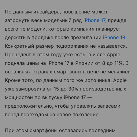
По данным инсайдера, повышение может
затронуть весь модельный ряд
iPhone 17
, прежде
всего те модели, которые компания планирует
держать в продаже после презентации
iPhone 18
.
Конкретный размер подорожания не называется.
Прецедент в этом году уже есть: в июле Apple
подняла цены на iPhone 17 в Японии от 8 до 11%. В
остальных странах смартфоны в цене не менялись.
Кроме того, по данным того же источника, Apple
уже заморозила от 15 до 30% производственных
мощностей по выпуску iPhone 17 —
предположительно, чтобы управлять запасами
перед переходом на новое поколение.
При этом смартфоны оставались последним