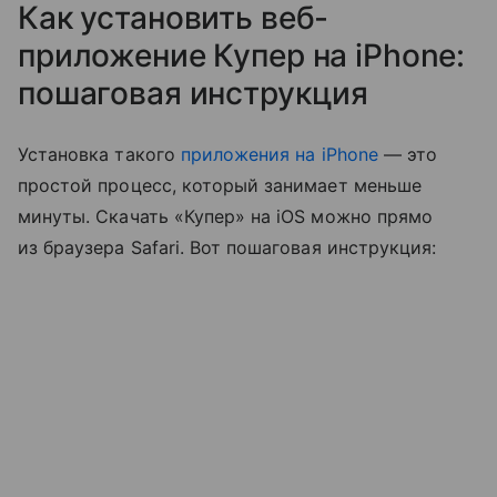
Как установить веб-
приложение Купер на iPhone:
пошаговая инструкция
Установка такого
приложения на iPhone
— это
простой процесс, который занимает меньше
минуты. Скачать «Купер» на iOS можно прямо
из браузера Safari. Вот пошаговая инструкция: