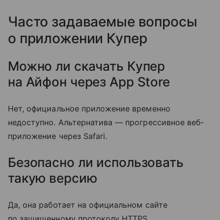
Часто задаваемые вопросы
о приложении Купер
Можно ли скачать Купер
на Айфон через App Store
Нет, официальное приложение временно
недоступно. Альтернатива — прогрессивное веб-
приложение через Safari.
Безопасно ли использовать
такую версию
Да, она работает на официальном сайте
по защищенному протоколу HTTPS.