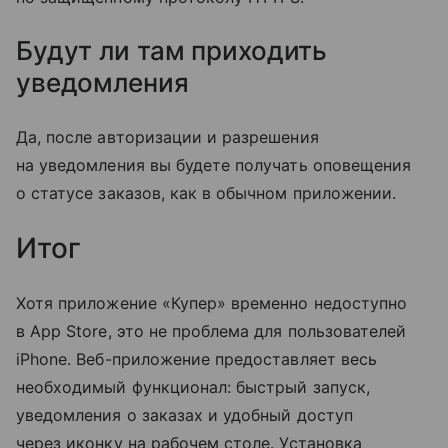
Будут ли там приходить
уведомления
Да, после авторизации и разрешения
на уведомления вы будете получать оповещения
о статусе заказов, как в обычном приложении.
Итог
Хотя приложение «Купер» временно недоступно
в App Store, это не проблема для пользователей
iPhone. Веб-приложение предоставляет весь
необходимый функционал: быстрый запуск,
уведомления о заказах и удобный доступ
через иконку на рабочем столе. Установка