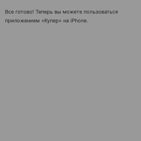
Все готово! Теперь вы можете пользоваться
приложением «Купер» на iPhone.