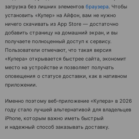
загрузка без лишних элементов
браузера
. Чтобы
установить «Купер» на Айфон, вам не нужно
ничего скачивать из App Store — достаточно
добавить страницу на домашний экран, и вы
получаете полноценный доступ к сервису.
Пользователи отмечают, что такая версия
«Купера» открывается быстрее сайта, экономит
место на устройстве и позволяет получать
оповещения о статусе доставки, как в нативном
приложении.
Именно поэтому веб-приложение «Купера» в 2026
году стало лучшей альтернативой для владельцев
iPhone, которым важно иметь быстрый
и надежный способ заказывать доставку.