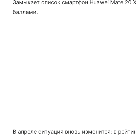
Замыкает список смартфон Huawei Mate 20 X 
баллами.
В апреле ситуация вновь изменится: в рейти