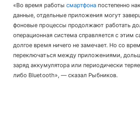
«Во время работы
смартфона
постепенно на
данные, отдельные приложения могут завер
фоновые процессы продолжают работать до
операционная система справляется с этим с
долгое время ничего не замечает. Но со вр
переключаться между приложениями, дольш
заряд аккумулятора или периодически теряе
либо Bluetooth», — сказал Рыбников.