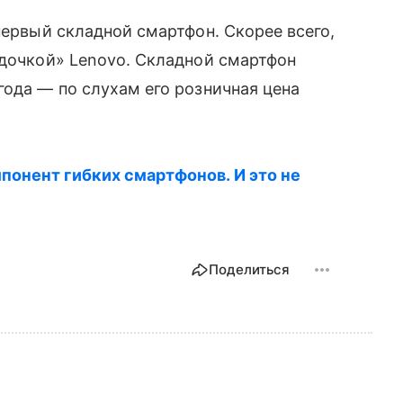
первый складной смартфон. Скорее всего,
дочкой» Lenovo. Складной смартфон
года — по слухам его розничная цена
понент гибких смартфонов. И это не
Поделиться