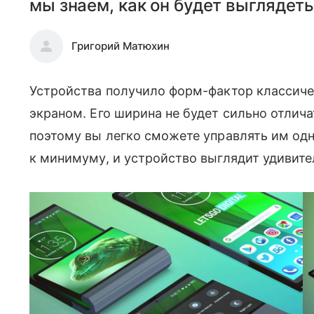
мы знаем, как он будет выглядеть
Григорий Матюхин
Устройства получило форм-фактор классич
экраном. Его ширина не будет сильно отлич
поэтому вы легко сможете управлять им одно
к минимуму, и устройство выглядит удивите