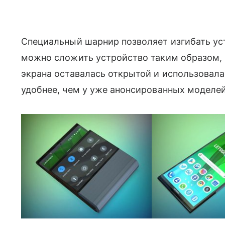
Специальный шарнир позволяет изгибать уст
можно сложить устройство таким образом, 
экрана оставалась открытой и использовала
удобнее, чем у уже анонсированных моделеи