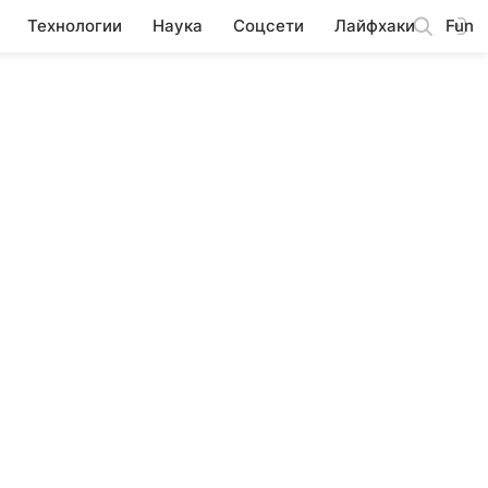
Технологии
Наука
Соцсети
Лайфхаки
Fun