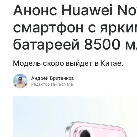
Анонс Huawei Nov
смартфон с ярки
батареей 8500 
Модель скоро выйдет в Китае.
Андрей Бритенков
Редактор Hi-Tech Mail