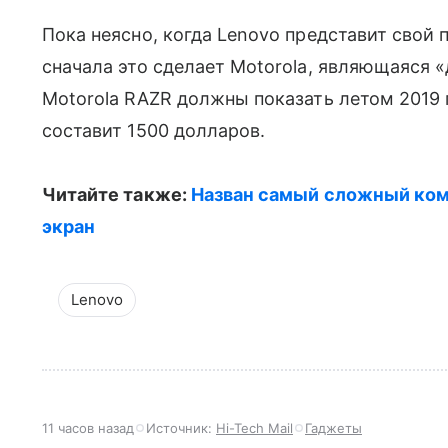
Пока неясно, когда Lenovo представит свой 
сначала это сделает Motorola, являющаяся «
Motorola RAZR должны показать летом 2019 
составит 1500 долларов.
Читайте также:
Назван самый сложный ком
экран
Lenovo
11 часов назад
Источник:
Hi-Tech Mail
Гаджеты