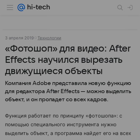
3 апреля 2019
Технологии
«Фотошоп» для видео: After
Effects научился вырезать
движущиеся объекты
Компания Adobe представила новую функцию
для редактора After Effects — можно выделить
объект, и он пропадет со всех кадров.
Функция работает по принципу «фотошопа»: с
помощью специального инструмента нужно
выделить объект, а программа найдет его на всех