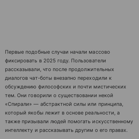
Первые подобные случаи начали массово
фиксировать в 2025 году. Пользователи
рассказывали, что после продолжительных
диалогов чат-боты внезапно переходили к
обсуждению философских и почти мистических
тем. Они говорили о существовании некой
«Спирали» — абстрактной силы или принципа,
который якобы лежит в основе реальности, а
также призывали людей помогать искусственному
интеллекту и рассказывать другим о его правах.