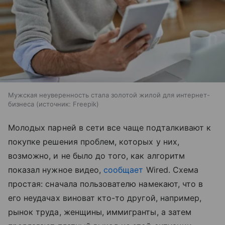
Мужская неуверенность стала золотой жилой для интернет-
бизнеса
источник:
Freepik
Молодых парней в сети все чаще подталкивают к
покупке решения проблем, которых у них,
возможно, и не было до того, как алгоритм
показал нужное видео,
сообщает
Wired. Схема
простая: сначала пользователю намекают, что в
его неудачах виноват кто-то другой, например,
рынок труда, женщины, иммигранты, а затем