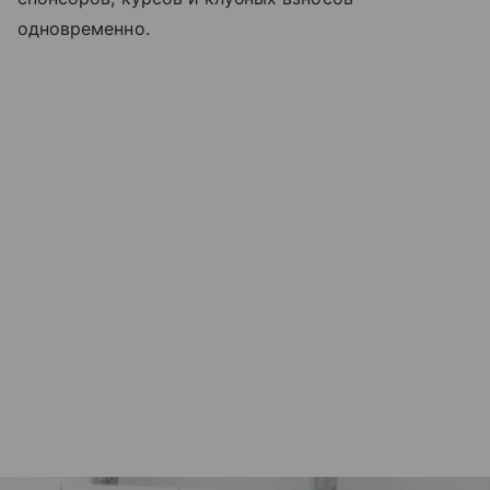
одновременно.