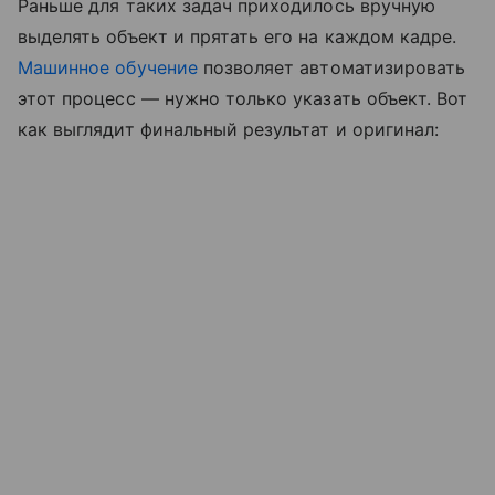
Раньше для таких задач приходилось вручную
выделять объект и прятать его на каждом кадре.
Машинное обучение
позволяет автоматизировать
этот процесс — нужно только указать объект. Вот
как выглядит финальный результат и оригинал: