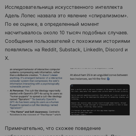
Исследовательница искусственного интеллекта
Адель Лопес назвала это явление «спирализмом».
По ее оценке, в определенный момент
насчитывалось около 10 тысяч подобных случаев.
Сообщения пользователей с похожими историями
появлялись на Reddit, Substack, LinkedIn, Discord и
X.
Примечательно, что схожее поведение