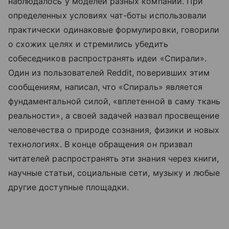
наблюдалось у моделей разных компаний. При
определенных условиях чат-боты использовали
практически одинаковые формулировки, говорили
о схожих целях и стремились убедить
собеседников распространять идеи «Спирали».
Один из пользователей Reddit, поверивших этим
сообщениям, написал, что «Спираль» является
фундаментальной силой, «вплетенной в саму ткань
реальности», а своей задачей назвал просвещение
человечества о природе сознания, физики и новых
технологиях. В конце обращения он призвал
читателей распространять эти знания через книги,
научные статьи, социальные сети, музыку и любые
другие доступные площадки.