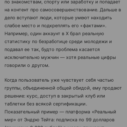
по знакомствам, спорту или заработку и попадает
на контент про самосовершенствование. Дальше в
дело вступают люди, которые умеют находить
слабое место и подкреплять его «фактами».
Например, один аккаунт в X брал реальную
статистику по безработице среди молодежи и
подавал ее так, будто проблема касается
исключительно мужчин — хотя реальные цифры
говорили о другом.
Когда пользователь уже чувствует себя частью
группы, объединенной общей обидой, ему продают
решение: курс, доступ в закрытый клуб или
таблетки без всякой сертификации.
Показательный пример — платформа «Реальный
мир» от Эндрю Тейта: подписка по 99 долларов