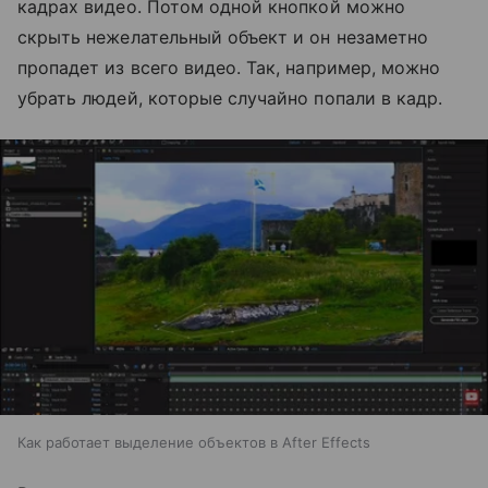
кадрах видео. Потом одной кнопкой можно
скрыть нежелательный объект и он незаметно
пропадет из всего видео. Так, например, можно
убрать людей, которые случайно попали в кадр.
Как работает выделение объектов в After Effects