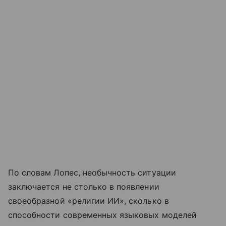
По словам Лопес, необычность ситуации
заключается не столько в появлении
своеобразной «религии ИИ», сколько в
способности современных языковых моделей