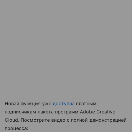
Новая функция уже
доступна
платным
подписчикам пакета программ Adobe Creative
Cloud. Посмотрите видео с полной демонстрацией
процесса: