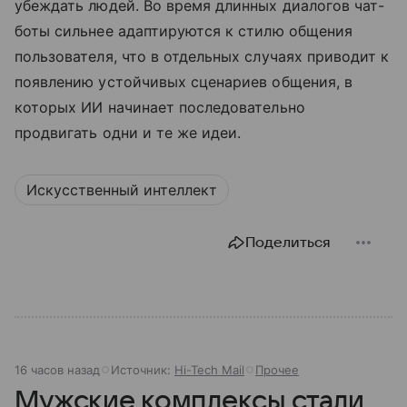
убеждать людей. Во время длинных диалогов чат-
боты сильнее адаптируются к стилю общения
пользователя, что в отдельных случаях приводит к
появлению устойчивых сценариев общения, в
которых ИИ начинает последовательно
продвигать одни и те же идеи.
Искусственный интеллект
Поделиться
16 часов назад
Источник:
Hi-Tech Mail
Прочее
Мужские комплексы стали