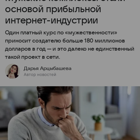
основой прибыльной
интернет-индустрии
Один платный курс по «мужественности»
приносит создателю больше 180 миллионов
долларов в год — и это далеко не единственный
такой проект в сети.
Дарья Арцыбашева
Автор новостей