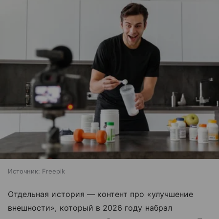
Источник:
Freepik
Отдельная история — контент про «улучшение
внешности», который в 2026 году набрал