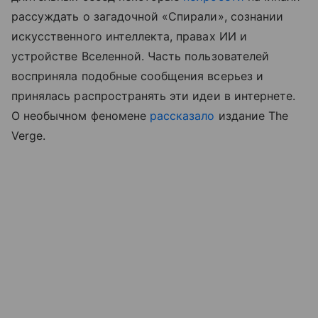
рассуждать о загадочной «Спирали», сознании
искусственного интеллекта, правах ИИ и
устройстве Вселенной. Часть пользователей
восприняла подобные сообщения всерьез и
принялась распространять эти идеи в интернете.
О необычном феномене
рассказало
издание The
Verge.