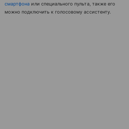
смартфона
или специального пульта, также его
можно подключить к голосовому ассистенту.