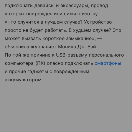
подключать девайсы и аксессуары, провод
которых поврежден или сильно изогнут.
«Что случится в лучшем случае? Устройство
просто не будет работать. В худшем случае? Это
может вызвать короткое замыкание», —
объяснила журналист Моника Дж. Уайт.
По той же причине к USB-разъему персонального
компьютера (ПК) опасно подключать
смартфоны
и прочие гаджеты с поврежденным
аккумулятором.