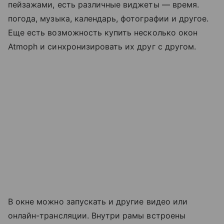
пейзажами, есть различные виджеты — время.
погода, музыка, календарь, фотографии и другое.
Еще есть возможность купить несколько окон
Atmoph и синхронизировать их друг с другом.
В окне можно запускать и другие видео или
онлайн-трансляции. Внутри рамы встроены