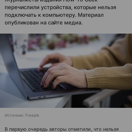
перечислили устройства, которые нельзя
подключать к компьютеру. Материал
опубликован на сайте медиа.
Источник:
Freepik
В первую очередь авторы отметили, что нельзя