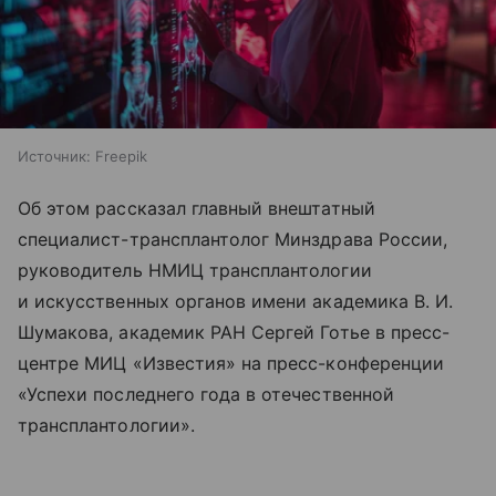
Источник:
Freepik
Об этом рассказал главный внештатный
специалист-трансплантолог Минздрава России,
руководитель НМИЦ трансплантологии
и искусственных органов имени академика В. И.
Шумакова, академик РАН Сергей Готье в пресс-
центре МИЦ «Известия» на пресс-конференции
«Успехи последнего года в отечественной
трансплантологии».