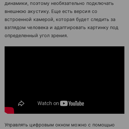
динамики, поэтому необязательно подключать
внешнюю акустику. Еще есть версия со
встроенной камерой, которая будет следить за
взглядом человека и адаптировать картинку под
определенный угол зрения.
Управлять цифровым окном можно с помощью