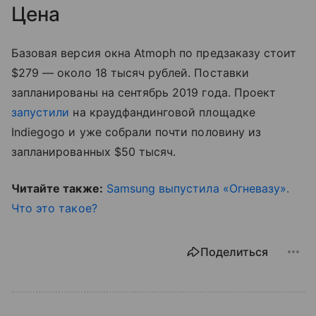
Цена
Базовая версия окна Atmoph по предзаказу стоит
$279 — около 18 тысяч рублей. Поставки
запланированы на сентябрь 2019 года. Проект
запустили
на краудфандинговой площадке
Indiegogo и уже собрали почти половину из
запланированных $50 тысяч.
Читайте также:
Samsung выпустила «Огневазу».
Что это такое?
Поделиться