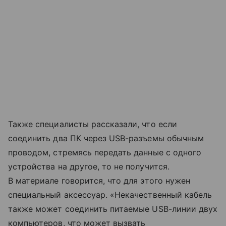
Также специалисты рассказали, что если
соединить два ПК через USB-разъемы обычным
проводом, стремясь передать данные с одного
устройства на другое, то не получится.
В материале говорится, что для этого нужен
специальный аксессуар. «Некачественный кабель
также может соединить питаемые USB-линии двух
компьютеров, что может вызвать