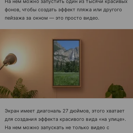
На нем можно запустить один из тысячи красивых
фонов, чтобы создать эффект пляжа или другого
пейзажа за окном — это просто видео.
Экран имеет диагональ 27 дюймов, этого хватает
для создания эффекта красивого вида «на улице».
На нем можно запускать не только видео с