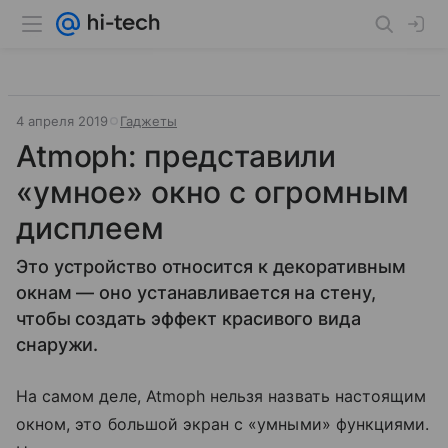
4 апреля 2019
Гаджеты
Atmoph: представили
«умное» окно с огромным
дисплеем
Это устройство относится к декоративным
окнам — оно устанавливается на стену,
чтобы создать эффект красивого вида
снаружи.
На самом деле, Atmoph нельзя назвать настоящим
окном, это большой экран с «умными» функциями.