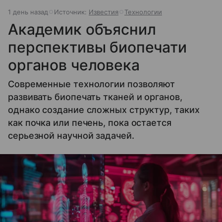
1 день назад
Источник:
Известия
Технологии
Академик объяснил
перспективы биопечати
органов человека
Современные технологии позволяют
развивать биопечать тканей и органов,
однако создание сложных структур, таких
как почка или печень, пока остается
серьезной научной задачей.