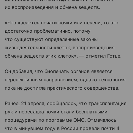
их воспроизведения и обмена веществ.
«Что касается печати почки или печени, то это
достаточно проблематично, потому
что существуют определенные законы
жизнедеятельности клеток, воспроизведения
обмена веществ этих клеток», — отметил Готье.
Он добавил, что биопечать органов является
перспективным направлением, однако технология
пока не достигла практического совершенства.
Ранее, 21 апреля, сообщалось, что трансплантация
рук и пересадка почки стали бесплатными
процедурами по программе ОМС. Отмечалось,
что в минувшем году в России провели почти 4