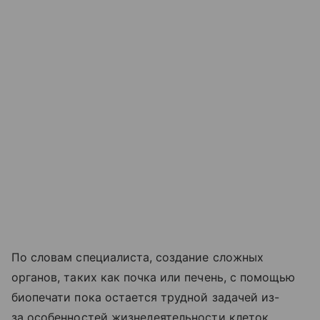
По словам специалиста, создание сложных
органов, таких как почка или печень, с помощью
биопечати пока остается трудной задачей из-
за особенностей жизнедеятельности клеток,