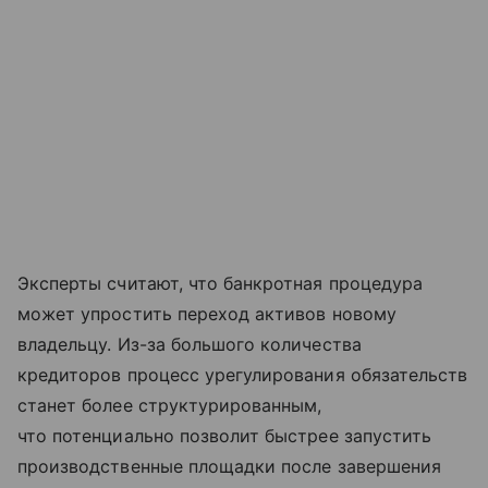
Эксперты считают, что банкротная процедура
может упростить переход активов новому
владельцу. Из-за большого количества
кредиторов процесс урегулирования обязательств
станет более структурированным,
что потенциально позволит быстрее запустить
производственные площадки после завершения