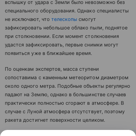
вспышку от удара с Земли было невозможно без
специального оборудования. Однако специалисты
не исключают, что
телескопы
смогут
зафиксировать небольшое облако пыли, поднятое
при столкновении. Если момент столкновения
удастся зафиксировать, первые снимки могут
появиться уже в ближайшее время.
По оценкам экспертов, масса ступени
сопоставима с каменным метеоритом диаметром
около одного метра. Подобные объекты регулярно
падают на Землю, однако в большинстве случаев
практически полностью сгорают в атмосфере. В
случае с Луной атмосфера отсутствует, поэтому
ракета достигнет поверхности целиком.
Ранее стало известно, что лунный грунт
рассказал