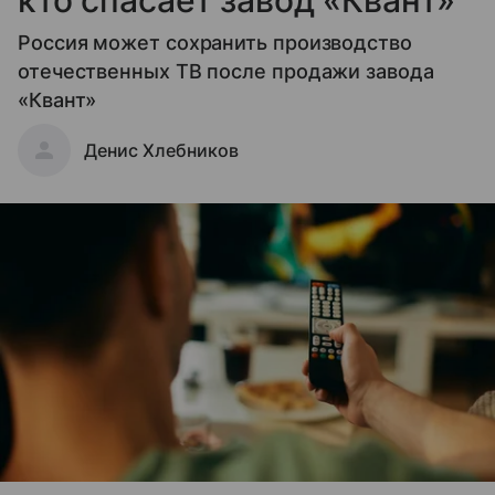
кто спасает завод «Квант»
Россия может сохранить производство
отечественных ТВ после продажи завода
«Квант»
Денис Хлебников