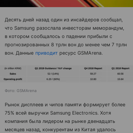
Десять дней назад один из инсайдеров сообщал,
что Samsung разослала инвесторам меморандум,
в котором сообщалось о падении прибыли с
прогнозированных 8 трлн вон до менее чем 7 трлн
вон. Данные
приводит
ресурс GSMArena.
Фото: GSMArena
Рынок дисплеев и чипов памяти формирует более
75% всей выручки Samsung Electronics. Хотя
компания была лидером на рынке двенадцать
месяцев назад, конкурентам из Китая удалось