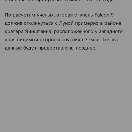
По расчетам ученых, вторая ступень Falcon 9
должна столкнуться с Луной примерно в районе
кратера Эйнштейна, расположенного у западного
края видимой стороны спутника Земли. Точные
данные будут предоставлены позднее.