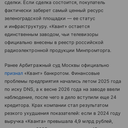
сделки. Если сделка состоится, покупатель
фактически заберет самый ценный ресурс
зеленоградской площадки — ее статус
и инфраструктуру. «Квант» остается
единственным заводом, чьи телевизоры
официально внесены в реестр российской
радиоэлектронной продукции Минпромторга.
Ранее Арбитражный суд Москвы официально
признал
«Квант» банкротом. Финансовые
проблемы предприятия начались летом 2025 года
по иску DNS, а к весне 2026 года на заводе ввели
наблюдение, после чего в дело вступили еще 24
кредитора. Крах компании стал результатом
резкого ухудшения показателей: если в 2024 году
выручка «Кванта» превышала 4,9 млрд рублей,