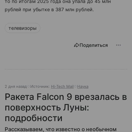
то по итогам 2025 года она упала до 45 млн
рублей при убытке в 387 млн рублей.
телевизоры
Поделиться
2 дня назад
Источник:
Hi-Tech Mail
Наука
Ракета Falcon 9 врезалась в
поверхность Луны:
подробности
Рассказываем, что известно о необычном