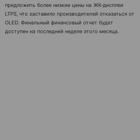
предложить более низкие цены на ЖК-дисплеи
LTPS, что заставило производителей отказаться от
OLED. Финальный финансовый отчет будет
доступен на последней неделе этого месяца.