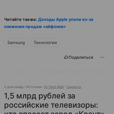
Читайте также:
Доходы Apple упали из-за
снижения продаж «айфонов»
Samsung
Технологии
Поделиться
2 дня назад
Источник:
Hi-Tech Mail
Гаджеты
1,5 млрд рублей за
российские телевизоры: