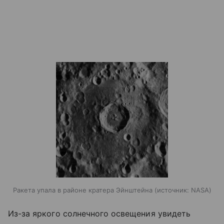
Ракета упала в районе кратера Эйнштейна
источник:
NASA
Из-за яркого солнечного освещения увидеть