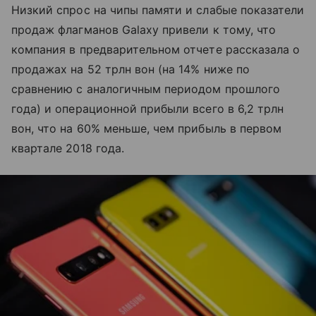
Низкий спрос на чипы памяти и слабые показатели
продаж флагманов Galaxy привели к тому, что
компания в предварительном отчете рассказала о
продажах на 52 трлн вон (на 14% ниже по
сравнению с аналогичным периодом прошлого
года) и операционной прибыли всего в 6,2 трлн
вон, что на 60% меньше, чем прибыль в первом
квартале 2018 года.