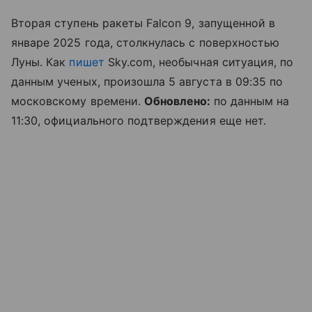
Вторая ступень ракеты Falcon 9, запущенной в
январе 2025 года, столкнулась с поверхностью
Луны. Как
пишет
Sky.com, необычная ситуация, по
данным ученых, произошла 5 августа в 09:35 по
московскому времени.
Обновлено:
по данным на
11:30, официального подтверждения еще нет.