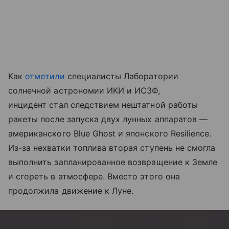
Как
отметили
специалисты Лаборатории
солнечной астрономии ИКИ и ИСЗФ,
инцидент стал следствием нештатной работы
ракеты после запуска двух лунных аппаратов —
американского Blue Ghost и японского Resilience.
Из-за нехватки топлива вторая ступень не смогла
выполнить запланированное возвращение к Земле
и сгореть в атмосфере. Вместо этого она
продолжила движение к Луне.