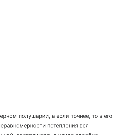
ерном полушарии, а если точнее, то в его
 неравномерности потепления вся