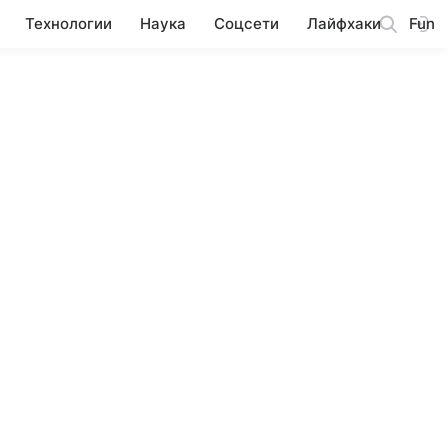
Технологии
Наука
Соцсети
Лайфхаки
Fun