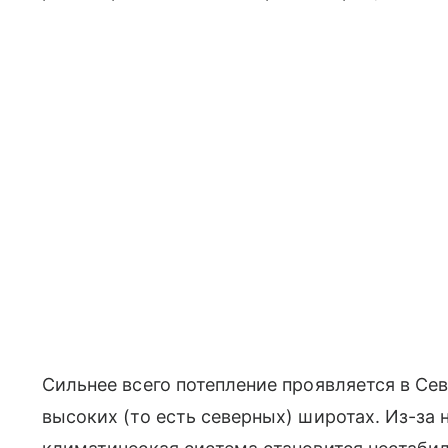
Сильнее всего потепление проявляется в Сев
высоких (то есть северных) широтах. Из-за