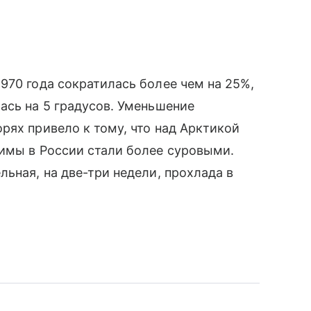
970 года сократилась более чем на 25%,
ась на 5 градусов. Уменьшение
ях привело к тому, что над Арктикой
зимы в России стали более суровыми.
льная, на две-три недели, прохлада в