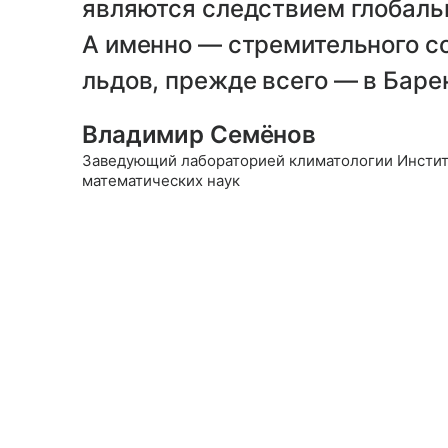
являются следствием глобальн
А именно — стремительного 
льдов, прежде всего — в Баре
Владимир Семёнов
Заведующий лабораторией климатологии Институ
математических наук