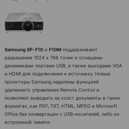
Samsung SP-F10
и
F10M
поддерживают
разрешение 1024 x 768 точек и оснащены
динамиками портами USB, а также выходами VGA
и HDMI для подключения к источнику. Новые
проекторы Samsung наделены функцией
удаленного управления Remote Control и
позволяют выводить на холст документы в таких
форматах, как PDF, TXT, HTML, MPEG и Microsoft
Office без конвертации с USB-носителей, либо из
встроенной памяти.