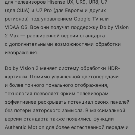
для телевизоров Hisense UX, UR9, UR8, U7
(для США) и U7 Pro (для Европы и других
регионов) под управлением Google TV или
VIDAA OS. Все они получат поддержку Dolby Vision
2 Max — расширенной версии стандарта
с дополнительными возможностями обработки
изображения.
Dolby Vision 2 меняет систему обработки HDR-
картинки. Помимо улучшенной цветопередачи
и более точного тонального отображения,
технология позволяет ярким телевизорам
эффективнее раскрывать потенциал своих панелей
без потери авторского замысла. В максимальной
версии стандарта также появились функции
Authentic Motion для более естественной передачи