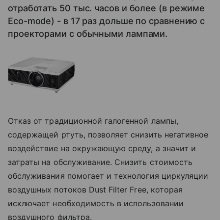
отработать 50 тыс. часов и более (в режиме
Eco-mode) - в 17 раз дольше по сравнению с
проекторами с обычными лампами.
Отказ от традиционной галогенной лампы,
содержащей ртуть, позволяет снизить негативное
воздействие на окружающую среду, а значит и
затраты на обслуживание. Снизить стоимость
обслуживания помогает и технология циркуляции
воздушных потоков Dust Filter Free, которая
исключает необходимость в использовании
воздушного фильтра.