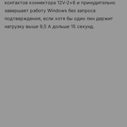
контактов коннектора 12V-2×6 и принудительно
завершает работу Windows без запроса
подтверждения, если хотя бы один пин держит
нагрузку выше 9,5 А дольше 15 секунд.