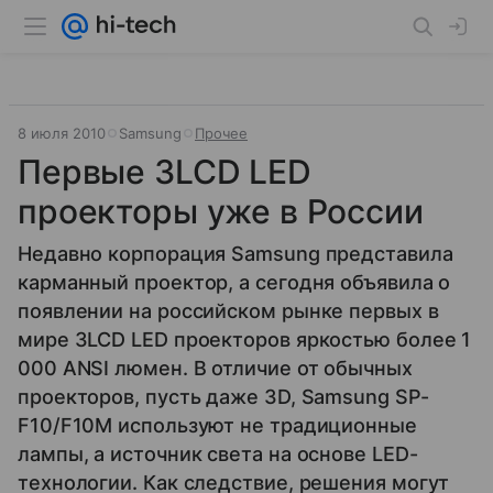
8 июля 2010
Samsung
Прочее
Первые 3LCD LED
проекторы уже в России
Недавно корпорация Samsung представила
карманный проектор, а сегодня объявила о
появлении на российском рынке первых в
мире 3LCD LED проекторов яркостью более 1
000 ANSI люмен. В отличие от обычных
проекторов, пусть даже 3D, Samsung SP-
F10/F10M используют не традиционные
лампы, а источник света на основе LED-
технологии. Как следствие, решения могут