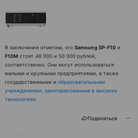
В заключение отметим, что
Samsung SP-F10
и
F10M
стоят 48 000 и 50 000 рублей,
соответственно. Они могут использоваться
малыми и крупными предприятиями, а также
государственными и
образовательными
учреждениями, заинтересованные в высоких
технологиях
.
Поделиться