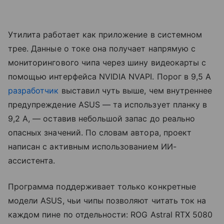
Утилита работает как приложение в системном
трее. Данные о токе она получает напрямую с
мониторингового чипа через шину видеокарты с
помощью интерфейса NVIDIA NVAPI. Порог в 9,5 А
разработчик
выставил чуть выше, чем внутреннее
предупреждение ASUS — та использует планку в
9,2 А, — оставив небольшой запас до реально
опасных значений. По словам автора, проект
написан с активным использованием ИИ-
ассистента.
Программа поддерживает только конкретные
модели ASUS, чьи чипы позволяют читать ток на
каждом пине по отдельности: ROG Astral RTX 5080