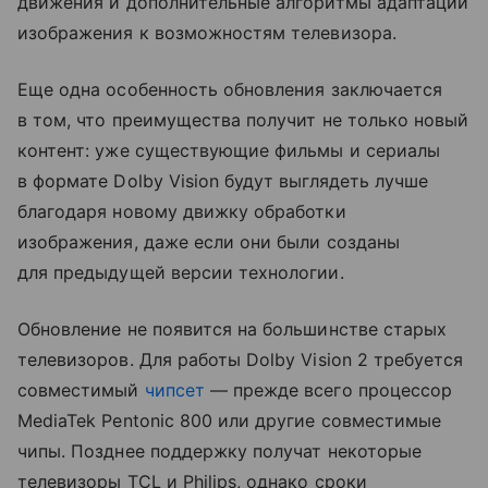
движения и дополнительные алгоритмы адаптации
изображения к возможностям телевизора.
Еще одна особенность обновления заключается
в том, что преимущества получит не только новый
контент: уже существующие фильмы и сериалы
в формате Dolby Vision будут выглядеть лучше
благодаря новому движку обработки
изображения, даже если они были созданы
для предыдущей версии технологии.
Обновление не появится на большинстве старых
телевизоров. Для работы Dolby Vision 2 требуется
совместимый
чипсет
— прежде всего процессор
MediaTek Pentonic 800 или другие совместимые
чипы. Позднее поддержку получат некоторые
телевизоры TCL и Philips, однако сроки