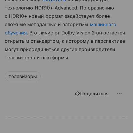
технологию HDR10+ Advanced. По сравнению
с HDR10+ новый формат задействует более
сложные метаданные и алгоритмы
машинного
обучения
. В отличие от Dolby Vision 2 он остается
открытым стандартом, к которому в перспективе
могут присоединиться другие производители
телевизоров и платформы.
телевизоры
Поделиться