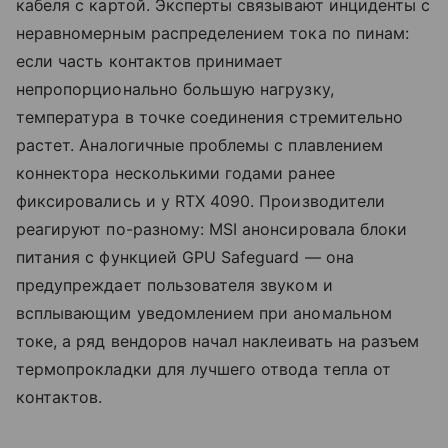
кабеля с картой. Эксперты связывают инциденты с
неравномерным распределением тока по пинам:
если часть контактов принимает
непропорционально большую нагрузку,
температура в точке соединения стремительно
растет. Аналогичные проблемы с плавлением
коннектора несколькими годами ранее
фиксировались и у RTX 4090. Производители
реагируют по-разному: MSI анонсировала блоки
питания с функцией GPU Safeguard — она
предупреждает пользователя звуком и
всплывающим уведомлением при аномальном
токе, а ряд вендоров начал наклеивать на разъем
термопрокладки для лучшего отвода тепла от
контактов.