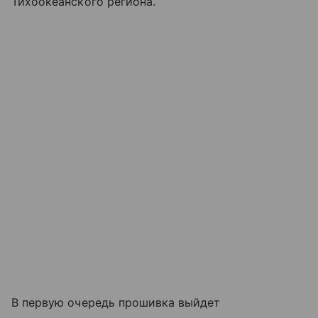
Тихоокеанского региона.
В первую очередь прошивка выйдет