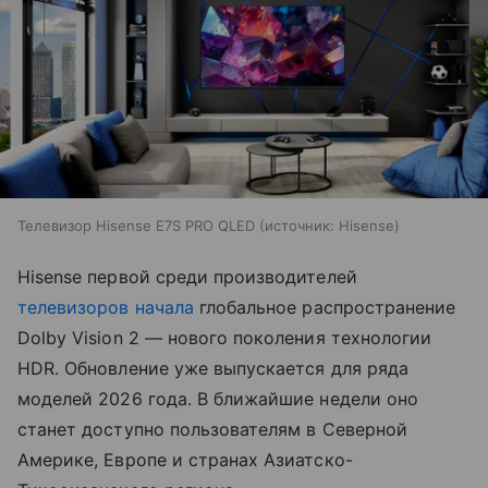
Телевизор Hisense E7S PRO QLED
источник:
Hisense
Hisense первой среди производителей
телевизоров
начала
глобальное распространение
Dolby Vision 2 — нового поколения технологии
HDR. Обновление уже выпускается для ряда
моделей 2026 года. В ближайшие недели оно
станет доступно пользователям в Северной
Америке, Европе и странах Азиатско-