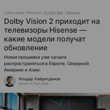
1 день назад
Источник:
Hi-Tech Mail
Гаджеты
Dolby Vision 2 приходит на
телевизоры Hisense —
какие модели получат
обновление
Новая прошивка уже начала
распространяться в Европе, Северной
Америке и Азии.
Ильдар Хайретдинов
Автор Hi-Tech Mail