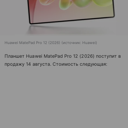
Huawei MatePad Pro 12 (2026)
источник:
Huawei
Планшет Huawei MatePad Pro 12 (2026) поступит в
продажу 14 августа. Стоимость следующая: