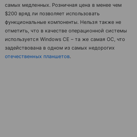
самых медленных. Розничная цена в менее чем
$200 вряд ли позволяет использовать
функциональные компоненты. Нельзя также не
отметить, что в качестве операционной системы
используется Windows CE – та же самая ОС, что
задействована в одном из самых недорогих
отечественных планшетов
.