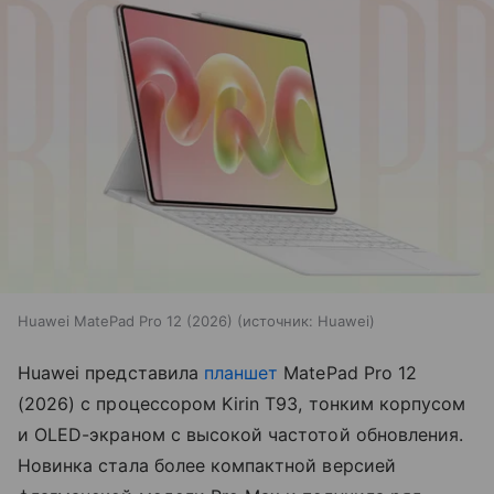
Huawei MatePad Pro 12 (2026)
источник:
Huawei
Huawei представила
планшет
MatePad Pro 12
(2026) с процессором Kirin T93, тонким корпусом
и OLED-экраном с высокой частотой обновления.
Новинка стала более компактной версией