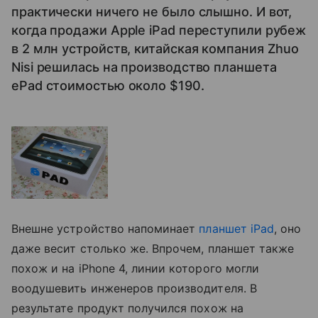
практически ничего не было слышно. И вот,
когда продажи Apple iPad переступили рубеж
в 2 млн устройств, китайская компания Zhuo
Nisi решилась на производство планшета
ePad стоимостью около $190.
Внешне устройство напоминает
планшет
iPad
, оно
даже весит столько же. Впрочем, планшет также
похож и на iPhone 4, линии которого могли
воодушевить инженеров производителя. В
результате продукт получился похож на