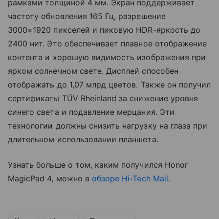
рамками толщиной 4 мм. Экран поддерживает
частоту обновления 165 Гц, разрешение
3000×1920 пикселей и пиковую HDR-яркость до
2400 нит. Это обеспечивает плавное отображение
контента и хорошую видимость изображения при
ярком солнечном свете. Дисплей способен
отображать до 1,07 млрд цветов. Также он получил
сертификаты TÜV Rheinland за снижение уровня
синего света и подавление мерцания. Эти
технологии должны снизить нагрузку на глаза при
длительном использовании планшета.
Узнать больше о том, каким получился Honor
MagicPad 4, можно в
обзоре Hi-Tech Mail
.