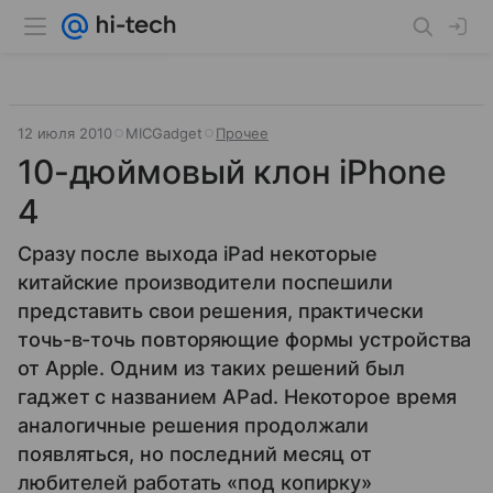
12 июля 2010
MICGadget
Прочее
10-дюймовый клон iPhone
4
Сразу после выхода iPad некоторые
китайские производители поспешили
представить свои решения, практически
точь-в-точь повторяющие формы устройства
от Apple. Одним из таких решений был
гаджет с названием APad. Некоторое время
аналогичные решения продолжали
появляться, но последний месяц от
любителей работать «под копирку»