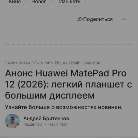
Кино
Honor
Планшеты
Поделиться
1 день назад
Источник:
Hi-Tech Mail
Гаджеты
Анонс Huawei MatePad Pro
12 (2026): легкий планшет с
большим дисплеем
Узнайте больше о возможностях новинки.
Андрей Бритенков
Редактор Hi-Tech Mail