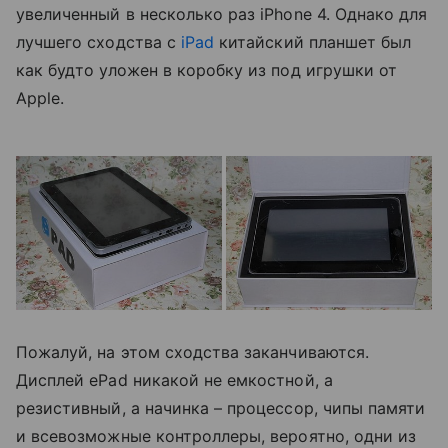
увеличенный в несколько раз iPhone 4. Однако для
лучшего сходства с
iPad
китайский планшет был
как будто уложен в коробку из под игрушки от
Apple.
Пожалуй, на этом сходства заканчиваются.
Дисплей ePad никакой не емкостной, а
резистивный, а начинка – процессор, чипы памяти
и всевозможные контроллеры, вероятно, одни из