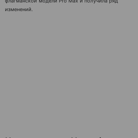
флагманской модели Pro Max и получила ряд
изменений.