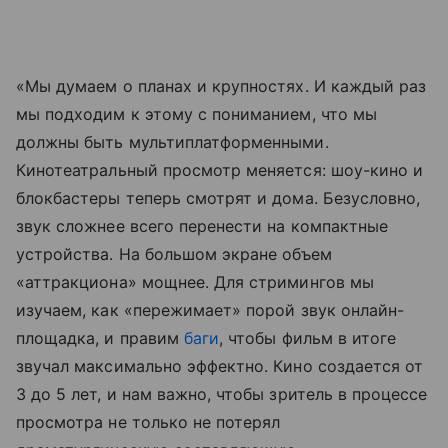
«Мы думаем о планах и крупностях. И каждый раз
мы подходим к этому с пониманием, что мы
должны быть мультиплатформенными.
Кинотеатральный просмотр меняется: шоу-кино и
блокбастеры теперь смотрят и дома. Безусловно,
звук сложнее всего перенести на компактные
устройства. На большом экране объем
«аттракциона» мощнее. Для стримингов мы
изучаем, как «пережимает» порой звук онлайн-
площадка, и правим
баги
, чтобы фильм в итоге
звучал максимально эффектно. Кино создается от
3 до 5 лет, и нам важно, чтобы зритель в процессе
просмотра не только не потерял