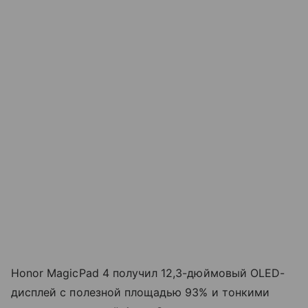
Honor MagicPad 4 получил 12,3-дюймовый OLED-
дисплей с полезной площадью 93% и тонкими