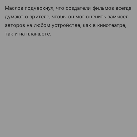
Маслов подчеркнул, что создатели фильмов всегда
думают о зрителе, чтобы он мог оценить замысел
авторов на любом устройстве, как в кинотеатре,
так и на планшете.