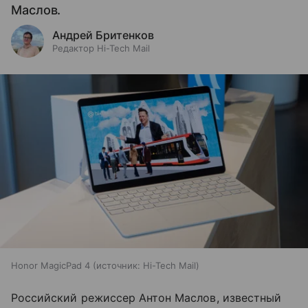
Маслов.
Андрей Бритенков
Редактор Hi-Tech Mail
Honor MagicPad 4
источник:
Hi-Tech Mail
Российский режиссер Антон Маслов, известный