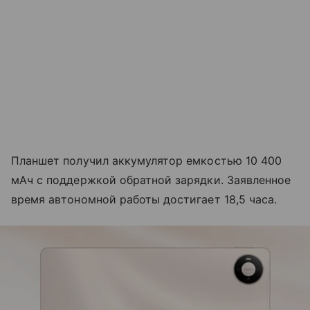
Планшет получил аккумулятор емкостью 10 400
мАч с поддержкой обратной зарядки. Заявленное
время автономной работы достигает 18,5 часа.