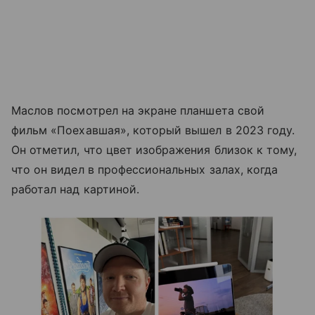
Маслов посмотрел на экране планшета свой
фильм «Поехавшая», который вышел в 2023 году.
Он отметил, что цвет изображения близок к тому,
что он видел в профессиональных залах, когда
работал над картиной.