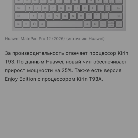
Huawei MatePad Pro 12 (2026)
источник:
Huawei
За производительность отвечает процессор Kirin
T93. По данным Huawei, новый чип обеспечивает
прирост мощности на 25%. Также есть версия
Enjoy Edition с процессором Kirin T93A.