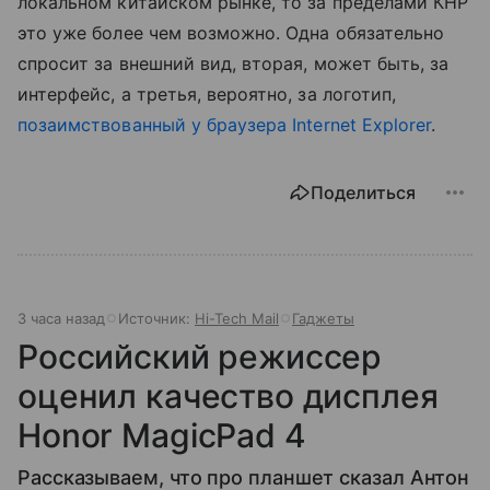
локальном китайском рынке, то за пределами КНР
это уже более чем возможно. Одна обязательно
спросит за внешний вид, вторая, может быть, за
интерфейс, а третья, вероятно, за логотип,
позаимствованный у браузера Internet Explorer
.
Поделиться
3 часа назад
Источник:
Hi-Tech Mail
Гаджеты
Российский режиссер
оценил качество дисплея
Honor MagicPad 4
Рассказываем, что про планшет сказал Антон