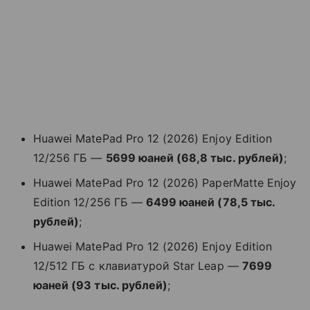
Huawei MatePad Pro 12 (2026) Enjoy Edition
12/256 ГБ —
5699 юаней (68,8 тыс. рублей)
;
Huawei MatePad Pro 12 (2026) PaperMatte Enjoy
Edition 12/256 ГБ —
6499 юаней (78,5 тыс.
рублей)
;
Huawei MatePad Pro 12 (2026) Enjoy Edition
12/512 ГБ с клавиатурой Star Leap —
7699
юаней (93 тыс. рублей)
;