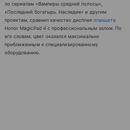
по сериалам «Вампиры средней полосы»,
«Последний богатырь. Наследие» и другим
проектам, сравнил качество дисплея
планшета
Honor MagicPad 4 с профессиональным залом. По
его словам, цвет оказался максимально
приближенным к специализированному
оборудованию.