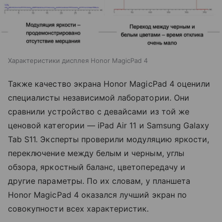
Характеристики дисплея Honor MagicPad 4
Также качество экрана Honor MagicPad 4 оценили
специалисты независимой лаборатории. Они
сравнили устройство с девайсами из той же
ценовой категории — iPad Air 11 и Samsung Galaxy
Tab S11. Эксперты проверили модуляцию яркости,
переключение между белым и черным, углы
обзора, яркостный баланс, цветопередачу и
другие параметры. По их словам, у планшета
Honor MagicPad 4 оказался лучший экран по
совокупности всех характеристик.