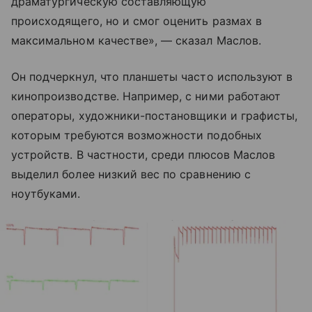
драматургическую составляющую
происходящего, но и смог оценить размах в
максимальном качестве», — сказал Маслов.
Он подчеркнул, что планшеты часто используют в
кинопроизводстве. Например, с ними работают
операторы, художники-постановщики и графисты,
которым требуются возможности подобных
устройств. В частности, среди плюсов Маслов
выделил более низкий вес по сравнению с
ноутбуками.