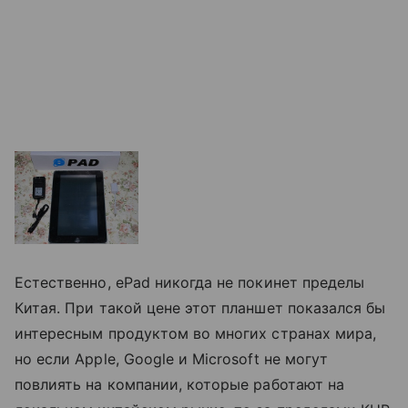
Естественно, ePad никогда не покинет пределы
Китая. При такой цене этот планшет показался бы
интересным продуктом во многих странах мира,
но если Apple, Google и Microsoft не могут
повлиять на компании, которые работают на