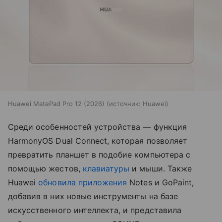
Huawei MatePad Pro 12 (2026)
источник:
Huawei
Среди особенностей устройства — функция
HarmonyOS Dual Connect, которая позволяет
превратить планшет в подобие компьютера с
помощью жестов,
клавиатуры
и мыши. Также
Huawei
обновила приложения
Notes и GoPaint,
добавив в них новые инструменты на базе
искусственного интеллекта, и представила