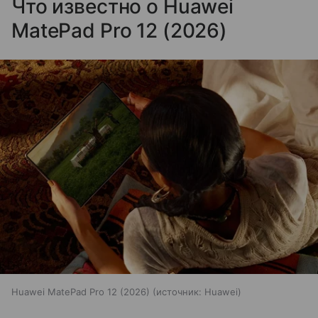
Что известно о Huawei
MatePad Pro 12 (2026)
Huawei MatePad Pro 12 (2026)
источник:
Huawei