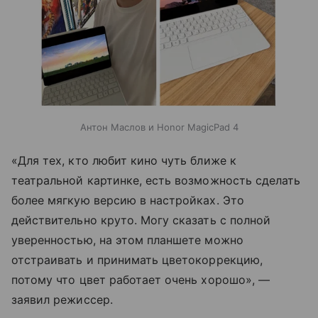
Антон Маслов и Honor MagicPad 4
«Для тех, кто любит кино чуть ближе к
театральной картинке, есть возможность сделать
более мягкую версию в настройках. Это
действительно круто. Могу сказать с полной
уверенностью, на этом планшете можно
отстраивать и принимать цветокоррекцию,
потому что цвет работает очень хорошо», —
заявил режиссер.