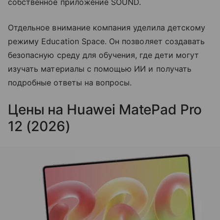
собственное приложение SOUND.
Отдельное внимание компания уделила детскому
режиму Education Space. Он позволяет создавать
безопасную среду для обучения, где дети могут
изучать материалы с помощью ИИ и получать
подробные ответы на вопросы.
Цены на Huawei MatePad Pro
12 (2026)