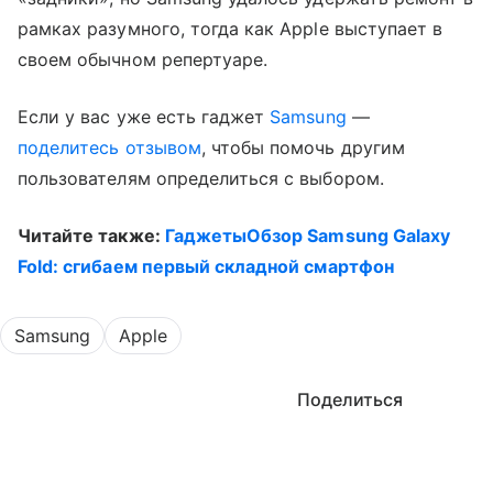
рамках разумного, тогда как Apple выступает в
своем обычном репертуаре.
Если у вас уже есть гаджет
Samsung
—
поделитесь отзывом
, чтобы помочь другим
пользователям определиться с выбором.
Читайте также:
ГаджетыОбзор Samsung Galaxy
Fold: сгибаем первый складной смартфон
Samsung
Apple
Поделиться