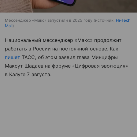
Мессенджер «Макс» запустили в 2025 году
источник:
Hi-Tech
Mail
Национальный мессенджер «Макс» продолжит
работать в России на постоянной основе. Как
пишет
ТАСС, об этом заявил глава Минцифры
Максут Шадаев на форуме «Цифровая эволюция»
в Калуге 7 августа.