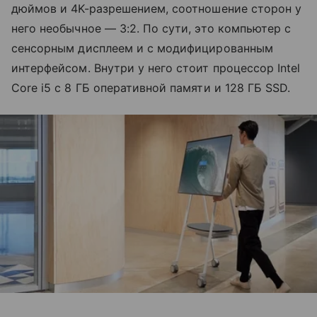
дюймов и 4K-разрешением, соотношение сторон у
него необычное — 3:2. По сути, это компьютер с
сенсорным дисплеем и с модифицированным
интерфейсом. Внутри у него стоит процессор Intel
Core i5 с 8 ГБ оперативной памяти и 128 ГБ SSD.