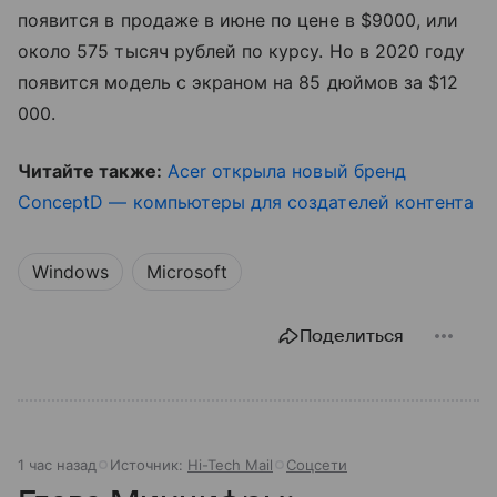
появится в продаже в июне по цене в $9000, или
около 575 тысяч рублей по курсу. Но в 2020 году
появится модель с экраном на 85 дюймов за $12
000.
Читайте также:
Acer открыла новый бренд
ConceptD — компьютеры для создателей контента
Windows
Microsoft
Поделиться
1 час назад
Источник:
Hi-Tech Mail
Соцсети