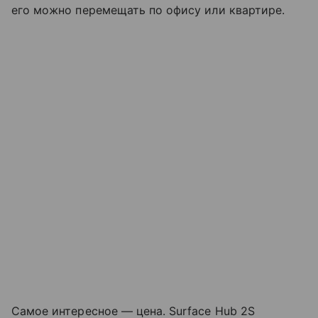
его можно перемещать по офису или квартире.
Самое интересное — цена. Surface Hub 2S