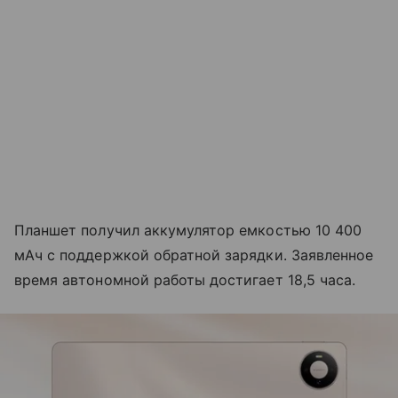
Планшет получил аккумулятор емкостью 10 400
мАч с поддержкой обратной зарядки. Заявленное
время автономной работы достигает 18,5 часа.