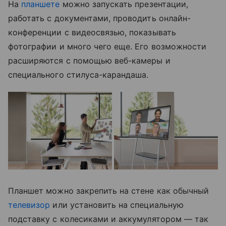
На
планшете
можно запускать презентации,
работать с документами, проводить онлайн-
конференции с видеосвязью, показывать
фотографии и много чего еще. Его возможности
расширяются с помощью веб-камеры и
специального стилуса-карандаша.
Планшет можно закрепить на стене как обычный
телевизор
или установить на специальную
подставку с колесиками и аккумулятором — так