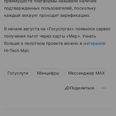
преимуществ платформы называли наличие
подтвержденных пользователей, поскольку
каждый аккаунт проходит верификацию.
В начале августа на «Госуслугах» появился сервис
получения льгот через карты «Мир». Узнать
больше о пилотном проекте можно в
материале
Hi-Tech Mail.
Госуслуги
Минцифры
Мессенджер MAX
Поделиться