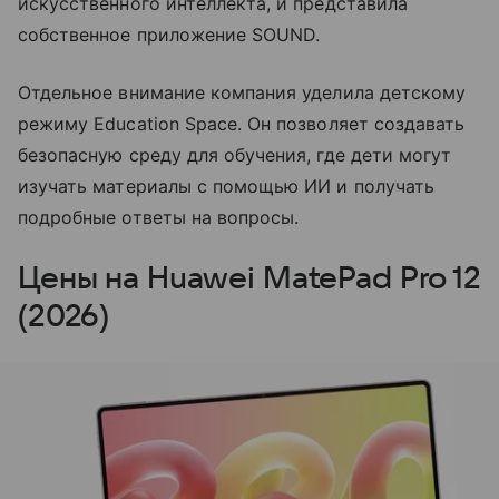
искусственного интеллекта, и представила
собственное приложение SOUND.
Отдельное внимание компания уделила детскому
режиму Education Space. Он позволяет создавать
безопасную среду для обучения, где дети могут
изучать материалы с помощью ИИ и получать
подробные ответы на вопросы.
Цены на Huawei MatePad Pro 12
(2026)