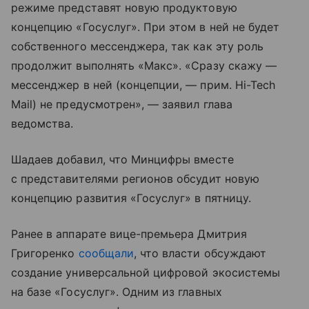
режиме представят новую продуктовую
концепцию «Госуслуг». При этом в ней не будет
собственного мессенджера, так как эту роль
продолжит выполнять «Макс». «Сразу скажу —
мессенджер в ней (концепции, — прим. Hi-Tech
Mail) не предусмотрен», — заявил глава
ведомства.
Шадаев добавил, что Минцифры вместе
с представителями регионов обсудит новую
концепцию развития «Госуслуг» в пятницу.
Ранее в аппарате вице-премьера Дмитрия
Григоренко
сообщали
, что власти обсуждают
создание универсальной цифровой экосистемы
на базе «Госуслуг». Одним из главных