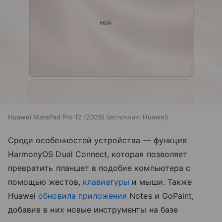
Huawei MatePad Pro 12 (2026)
источник:
Huawei
Среди особенностей устройства — функция
HarmonyOS Dual Connect, которая позволяет
превратить планшет в подобие компьютера с
помощью жестов,
клавиатуры
и мыши. Также
Huawei
обновила приложения
Notes и GoPaint,
добавив в них новые инструменты на базе