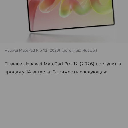
Huawei MatePad Pro 12 (2026)
источник:
Huawei
Планшет Huawei MatePad Pro 12 (2026) поступит в
продажу 14 августа. Стоимость следующая: