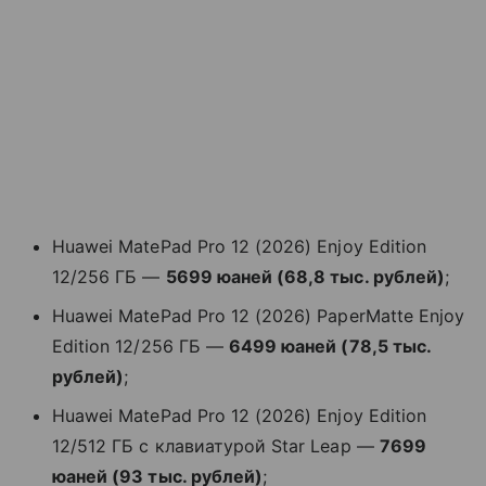
Huawei MatePad Pro 12 (2026) Enjoy Edition
12/256 ГБ —
5699 юаней (68,8 тыс. рублей)
;
Huawei MatePad Pro 12 (2026) PaperMatte Enjoy
Edition 12/256 ГБ —
6499 юаней (78,5 тыс.
рублей)
;
Huawei MatePad Pro 12 (2026) Enjoy Edition
12/512 ГБ с клавиатурой Star Leap —
7699
юаней (93 тыс. рублей)
;