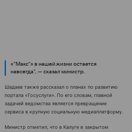
«“Макс”» в нашей жизни остается
навсегда", — сказал министр.
Шадаев также рассказал о планах по развитию
портала «Госуслуги». По его словам, главной
задачей ведомства является превращение
сервиса в крупную социальную медиаплатформу.
Министр отметил, что в Калуге в закрытом