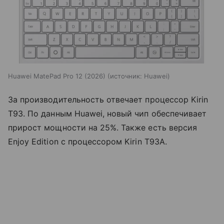
Huawei MatePad Pro 12 (2026)
источник:
Huawei
За производительность отвечает процессор Kirin
T93. По данным Huawei, новый чип обеспечивает
прирост мощности на 25%. Также есть версия
Enjoy Edition с процессором Kirin T93A.