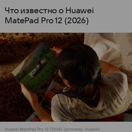
Что известно о Huawei
MatePad Pro 12 (2026)
Huawei MatePad Pro 12 (2026)
источник:
Huawei