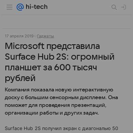
17 апреля 2019
Гаджеты
Microsoft представила
Surface Hub 2S: огромный
планшет за 600 тысяч
рублей
Компания показала новую интерактивную
доску с большим сенсорным дисплеем. Она
поможет для проведения презентаций,
организации работы и других задач.
Surface Hub 2S получил экран с диагональю 50