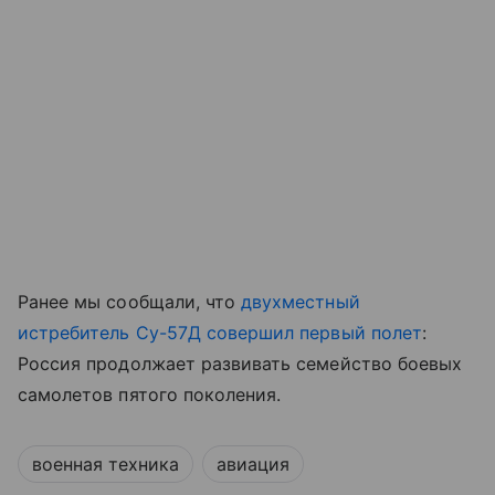
Ранее мы сообщали, что
двухместный
истребитель Су-57Д совершил первый полет
:
Россия продолжает развивать семейство боевых
самолетов пятого поколения.
военная техника
авиация