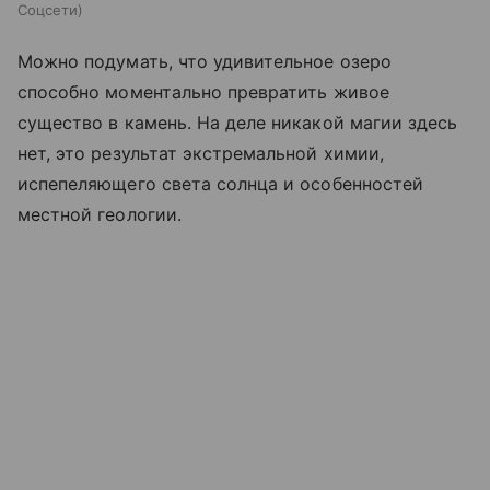
Соцсети
Можно подумать, что удивительное озеро
способно моментально превратить живое
существо в камень. На деле никакой магии здесь
нет, это результат экстремальной химии,
испепеляющего света солнца и особенностей
местной геологии.