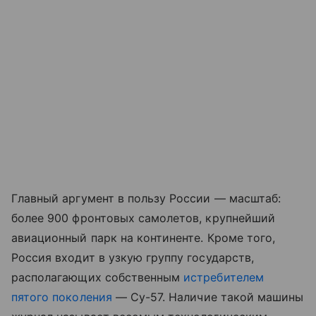
Главный аргумент в пользу России — масштаб:
более 900 фронтовых самолетов, крупнейший
авиационный парк на континенте. Кроме того,
Россия входит в узкую группу государств,
располагающих собственным
истребителем
пятого поколения
— Су-57. Наличие такой машины