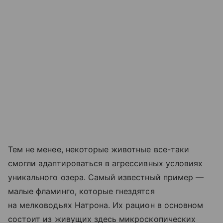
Тем не менее, некоторые животные все-таки
смогли адаптироваться в агрессивных условиях
уникального озера. Самый известный пример —
малые фламинго, которые гнездятся
на мелководьях Натрона. Их рацион в основном
состоит из живущих здесь микроскопических