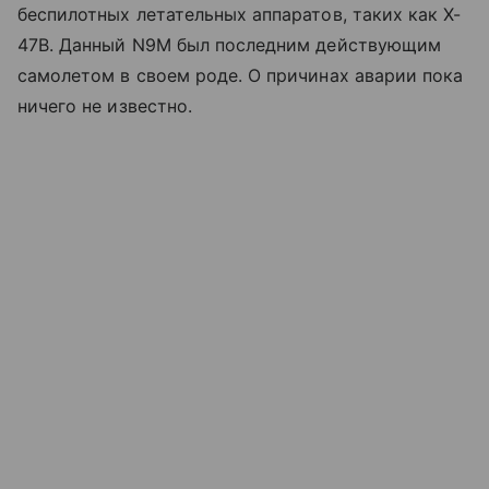
беспилотных летательных аппаратов, таких как X-
47B. Данный N9M был последним действующим
самолетом в своем роде. О причинах аварии пока
ничего не известно.