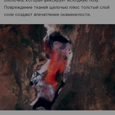
Повреждение тканей щелочью плюс толстый слой
соли создают впечатление окаменелости.