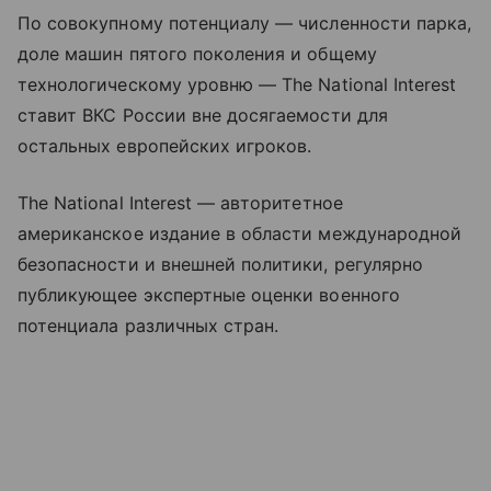
По совокупному потенциалу — численности парка,
доле машин пятого поколения и общему
технологическому уровню — The National Interest
ставит ВКС России вне досягаемости для
остальных европейских игроков.
The National Interest — авторитетное
американское издание в области международной
безопасности и внешней политики, регулярно
публикующее экспертные оценки военного
потенциала различных стран.