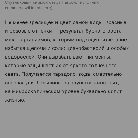
Спутниковый снимок озера Натрон.
источник:
commons.wikimedia.org
Не менее зрелищен и цвет самой воды. Красные
и розовые оттенки — результат бурного роста
микроорганизмов, которым подходит сочетание
избытка щелочи и соли: цианобактерий и особых
водорослей. Они вырабатывают пигменты,
которые защищают их от яркого солнечного
света. Получается парадокс: вода, смертельно
опасная для большинства крупных животных,
на микроскопическом уровне буквально кипит
жизнью.