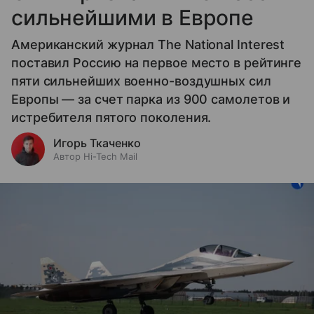
сильнейшими в Европе
Американский журнал The National Interest
поставил Россию на первое место в рейтинге
пяти сильнейших военно-воздушных сил
Европы — за счет парка из 900 самолетов и
истребителя пятого поколения.
Игорь Ткаченко
Автор Hi-Tech Mail