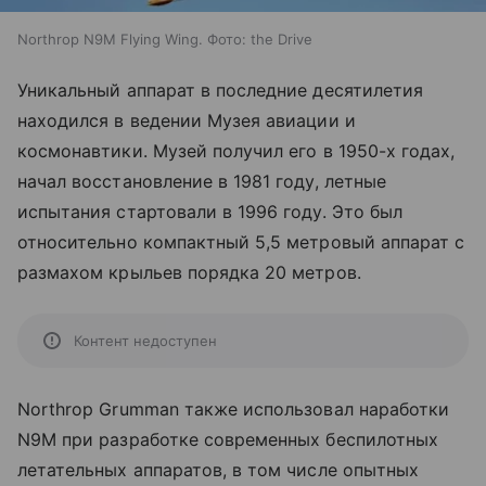
Northrop N9M Flying Wing. Фото: the Drive
Уникальный аппарат в последние десятилетия
находился в ведении Музея авиации и
космонавтики. Музей получил его в 1950-х годах,
начал восстановление в 1981 году, летные
испытания стартовали в 1996 году. Это был
относительно компактный 5,5 метровый аппарат с
размахом крыльев порядка 20 метров.
Контент недоступен
Northrop Grumman также использовал наработки
N9M при разработке современных беспилотных
летательных аппаратов, в том числе опытных