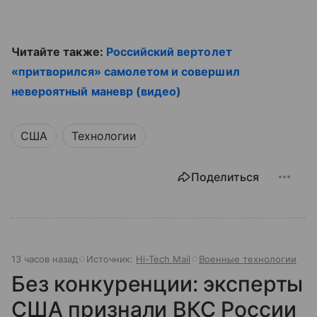
Читайте также:
Российский вертолет
«притворился» самолетом и совершил
невероятный маневр (видео)
США
Технологии
Поделиться
13 часов назад
Источник:
Hi-Tech Mail
Военные технологии
Без конкуренции: эксперты
США признали ВКС России