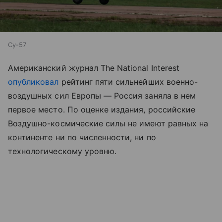
Су-57
Американский журнал The National Interest
опубликовал
рейтинг пяти сильнейших военно-
воздушных сил Европы — Россия заняла в нем
первое место. По оценке издания, российские
Воздушно-космические силы не имеют равных на
континенте ни по численности, ни по
технологическому уровню.