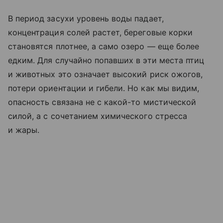
В период засухи уровень воды падает,
концентрация солей растет, береговые корки
становятся плотнее, а само озеро — еще более
едким. Для случайно попавших в эти места птиц
и животных это означает высокий риск ожогов,
потери ориентации и гибели. Но как мы видим,
опасность связана не с какой-то мистической
силой, а с сочетанием химического стресса
и жары.