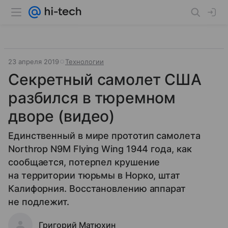
23 апреля 2019
Технологии
Секретный самолет США
разбился в тюремном
дворе (видео)
Единственный в мире прототип самолета
Northrop N9M Flying Wing 1944 года, как
сообщается, потерпел крушение
на территории тюрьмы в Норко, штат
Калифорния. Восстановлению аппарат
не подлежит.
Григорий Матюхин