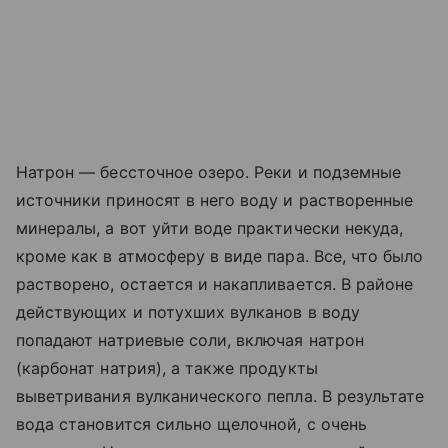
Натрон — бессточное озеро. Реки и подземные
источники приносят в него воду и растворенные
минералы, а вот уйти воде практически некуда,
кроме как в атмосферу в виде пара. Все, что было
растворено, остается и накапливается. В районе
действующих и потухших вулканов в воду
попадают натриевые соли, включая натрон
(карбонат натрия), а также продукты
выветривания вулканического пепла. В результате
вода становится сильно щелочной, с очень