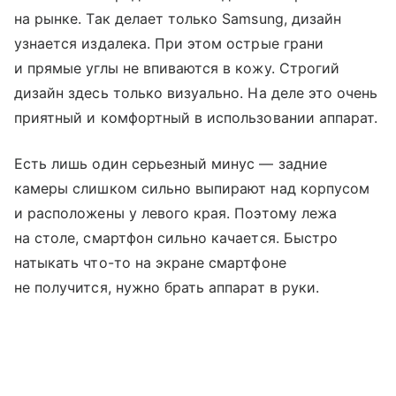
на рынке. Так делает только Samsung, дизайн
узнается издалека. При этом острые грани
и прямые углы не впиваются в кожу. Строгий
дизайн здесь только визуально. На деле это очень
приятный и комфортный в использовании аппарат.
Есть лишь один серьезный минус — задние
камеры слишком сильно выпирают над корпусом
и расположены у левого края. Поэтому лежа
на столе, смартфон сильно качается. Быстро
натыкать что-то на экране смартфоне
не получится, нужно брать аппарат в руки.