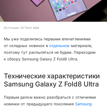
Источник:
Hi-Tech Mail
Мы уже поделились первыми впечатлениями
от складных новинок в
отдельном
материале,
поэтому тут распыляться не будем. Переходим
к обзору Samsung Galaxy Z Fold8 Ultra.
Технические характеристики
Samsung Galaxy Z Fold8 Ultra
Первым делом важно разобраться с отличиями
новинки от предыдущего поколения
Samsung