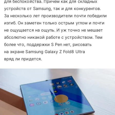
для беспокойства. Причем как для складных
устройств от Samsung, так и для конкурентов.
За несколько лет производители почти победили
изгиб. Он заметен только острым углом и почти
не ощущается на ощупь. И уж точно не мешает
абсолютно никакой работе с устройством. Тем
более что, поддержки S Pen нет, рисовать
на экране Samsung Galaxy Z Fold8 Ultra
вряд ли придется.