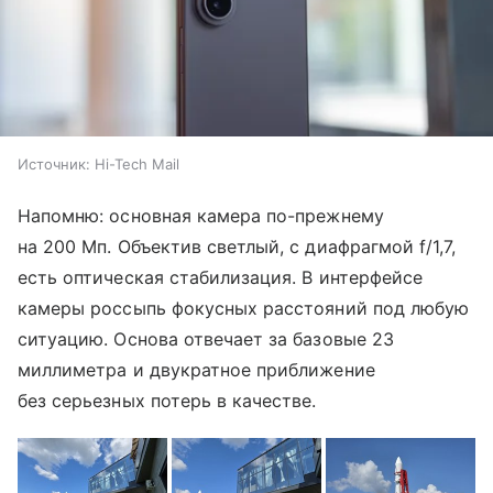
Источник:
Hi-Tech Mail
Напомню: основная камера по-прежнему
на 200 Мп. Объектив светлый, с диафрагмой f/1,7,
есть оптическая стабилизация. В интерфейсе
камеры россыпь фокусных расстояний под любую
ситуацию. Основа отвечает за базовые 23
миллиметра и двукратное приближение
без серьезных потерь в качестве.