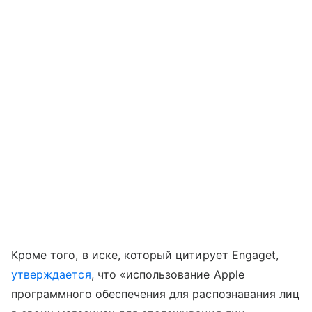
Кроме того, в иске, который цитирует Engaget,
утверждается
, что «использование Apple
программного обеспечения для распознавания лиц