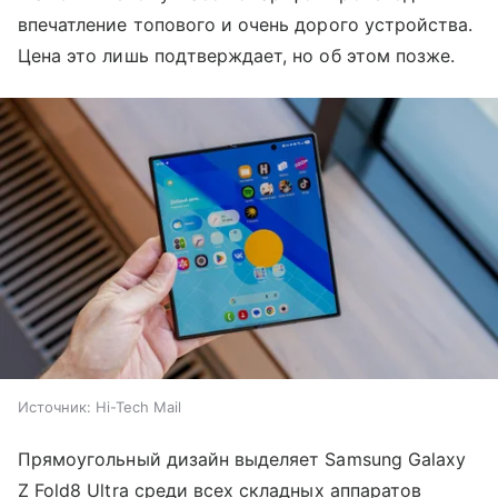
впечатление топового и очень дорого устройства.
Цена это лишь подтверждает, но об этом позже.
Источник:
Hi-Tech Mail
Прямоугольный дизайн выделяет Samsung Galaxy
Z Fold8 Ultra среди всех складных аппаратов