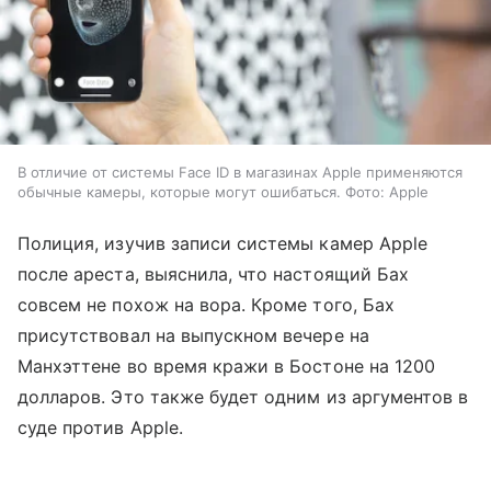
В отличие от системы Face ID в магазинах Apple применяются
обычные камеры, которые могут ошибаться. Фото: Apple
Полиция, изучив записи системы камер Apple
после ареста, выяснила, что настоящий Бах
совсем не похож на вора. Кроме того, Бах
присутствовал на выпускном вечере на
Манхэттене во время кражи в Бостоне на 1200
долларов. Это также будет одним из аргументов в
суде против Apple.