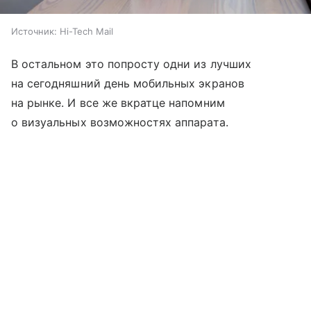
Источник:
Hi-Tech Mail
В остальном это попросту одни из лучших
на сегодняшний день мобильных экранов
на рынке. И все же вкратце напомним
о визуальных возможностях аппарата.