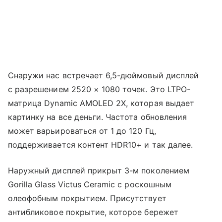
Снаружи нас встречает 6,5-дюймовый дисплей
с разрешением 2520 × 1080 точек. Это LTPO-
матрица Dynamic AMOLED 2X, которая выдает
картинку на все деньги. Частота обновления
может варьироваться от 1 до 120 Гц,
поддерживается контент HDR10+ и так далее.
Наружный дисплей прикрыт 3-м поколением
Gorilla Glass Victus Ceramic с роскошным
олеофобным покрытием. Присутствует
антибликовое покрытие, которое бережет