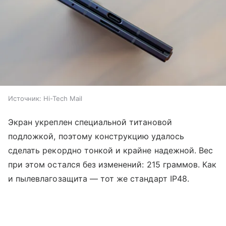
Источник:
Hi-Tech Mail
Экран укреплен специальной титановой
подложкой, поэтому конструкцию удалось
сделать рекордно тонкой и крайне надежной. Вес
при этом остался без изменений: 215 граммов. Как
и пылевлагозащита — тот же стандарт IP48.