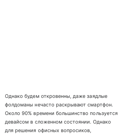
Однако будем откровенны, даже заядлые
фолдоманы нечасто раскрывают смартфон.
Около 90% времени большинство пользуется
девайсом в сложенном состоянии. Однако
для решения офисных вопросиков,