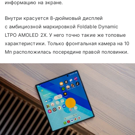
информацию на экране.
Внутри красуется 8-дюймовый дисплей
с амбициозной маркировкой Foldable Dynamic
LTPO AMOLED 2X. У него точно такие же топовые
характеристики. Только фронтальная камера на 10
Мп расположилась посередине правой половинки.