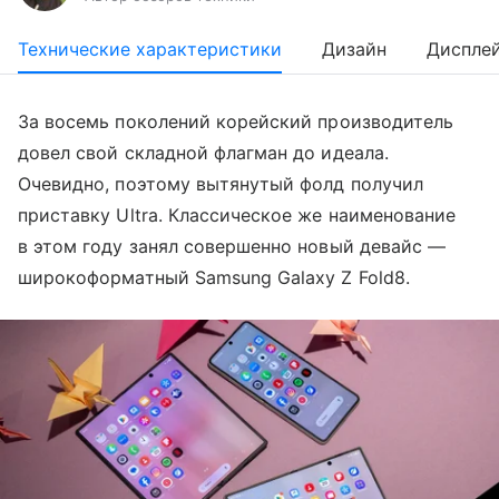
Технические характеристики
Дизайн
Диспле
За восемь поколений корейский производитель
довел свой складной флагман до идеала.
Очевидно, поэтому вытянутый фолд получил
приставку Ultra. Классическое же наименование
в этом году занял совершенно новый девайс —
широкоформатный Samsung Galaxy Z Fold8.