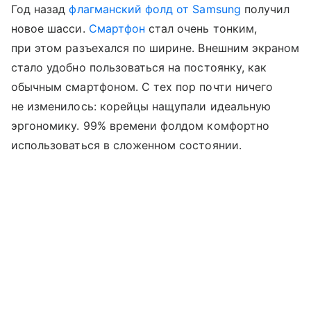
Год назад
флагманский фолд от Samsung
получил
новое шасси.
Смартфон
стал очень тонким,
при этом разъехался по ширине. Внешним экраном
стало удобно пользоваться на постоянку, как
обычным смартфоном. С тех пор почти ничего
не изменилось: корейцы нащупали идеальную
эргономику. 99% времени фолдом комфортно
использоваться в сложенном состоянии.