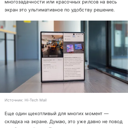
многозадачности или красочных рилсов на весь
экран это ультимативное по удобству решение.
Источник:
Hi-Tech Mail
Еще один щекотливый для многих момент —
складка на экране. Думаю, это уже давно не повод