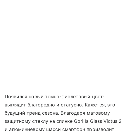
Появился новый темно-фиолетовый цвет:
выглядит благородно и статусно. Кажется, это
будущий тренд сезона. Благодаря матовому
защитному стеклу на спинке Gorilla Glass Victus 2
и алюминиевому шасси смартфон производит