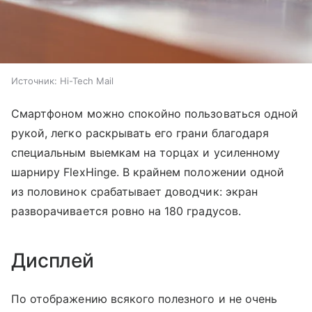
Источник:
Hi-Tech Mail
Смартфоном можно спокойно пользоваться одной
рукой, легко раскрывать его грани благодаря
специальным выемкам на торцах и усиленному
шарниру FlexHinge. В крайнем положении одной
из половинок срабатывает доводчик: экран
разворачивается ровно на 180 градусов.
Дисплей
По отображению всякого полезного и не очень