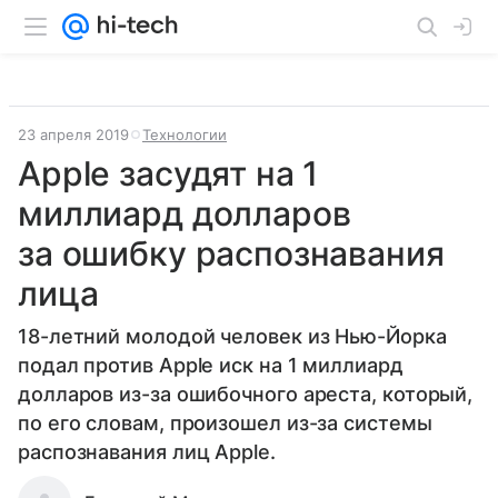
23 апреля 2019
Технологии
Apple засудят на 1
миллиард долларов
за ошибку распознавания
лица
18-летний молодой человек из Нью-Йорка
подал против Apple иск на 1 миллиард
долларов из-за ошибочного ареста, который,
по его словам, произошел из-за системы
распознавания лиц Apple.