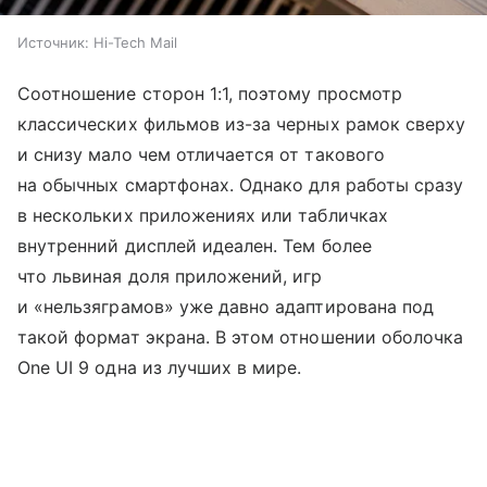
Источник:
Hi-Tech Mail
Соотношение сторон 1:1, поэтому просмотр
классических фильмов из-за черных рамок сверху
и снизу мало чем отличается от такового
на обычных смартфонах. Однако для работы сразу
в нескольких приложениях или табличках
внутренний дисплей идеален. Тем более
что львиная доля приложений, игр
и «нельзяграмов» уже давно адаптирована под
такой формат экрана. В этом отношении оболочка
One UI 9 одна из лучших в мире.