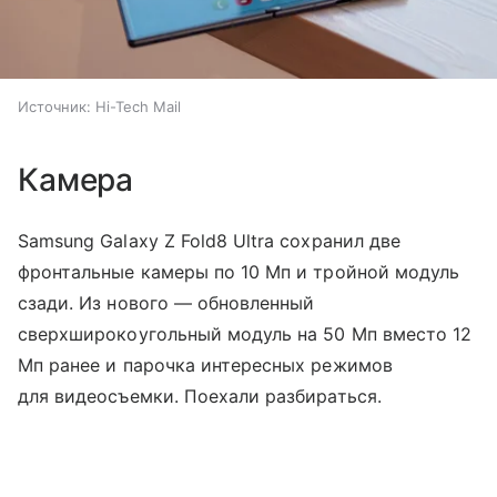
Источник:
Hi-Tech Mail
Камера
Samsung Galaxy Z Fold8 Ultra сохранил две
фронтальные камеры по 10 Мп и тройной модуль
сзади. Из нового — обновленный
сверхширокоугольный модуль на 50 Мп вместо 12
Мп ранее и парочка интересных режимов
для видеосъемки. Поехали разбираться.