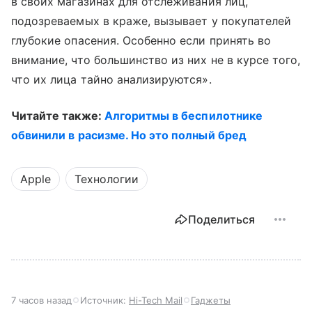
в своих магазинах для отслеживания лиц,
подозреваемых в краже, вызывает у покупателей
глубокие опасения. Особенно если принять во
внимание, что большинство из них не в курсе того,
что их лица тайно анализируются».
Читайте также:
Алгоритмы в беспилотнике
обвинили в расизме. Но это полный бред
Apple
Технологии
Поделиться
7 часов назад
Источник:
Hi-Tech Mail
Гаджеты