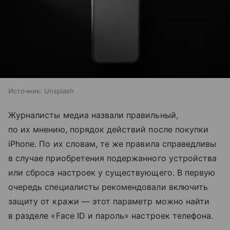
Источник:
Unsplash
Журналисты медиа назвали правильный,
по их мнению, порядок действий после покупки
iPhone. По их словам, те же правила справедливы
в случае приобретения подержанного устройства
или сброса настроек у существующего. В первую
очередь специалисты рекомендовали включить
защиту от кражи — этот параметр можно найти
в разделе «Face ID и пароль» настроек телефона.