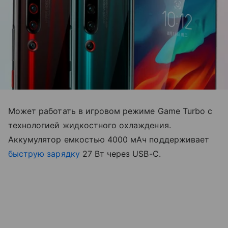
Может работать в игровом режиме Game Turbo с
технологией жидкостного охлаждения.
Аккумулятор емкостью 4000 мАч поддерживает
быструю зарядку
27 Вт через USB-C.