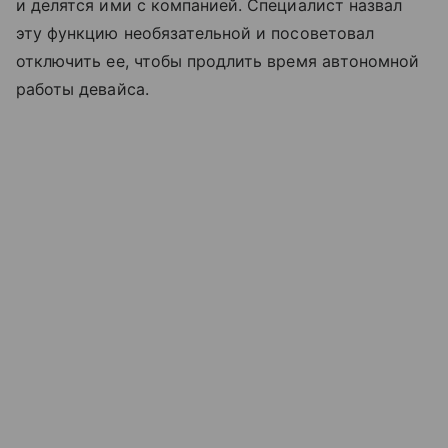
и делятся ими с компанией. Специалист назвал
эту функцию необязательной и посоветовал
отключить ее, чтобы продлить время автономной
работы девайса.