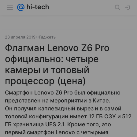
23 апреля 2019
Гаджеты
Флагман Lenovo Z6 Pro
официально: четыре
камеры и топовый
процессор (цена)
Смартфон Lenovo Z6 Pro был официально
представлен на мероприятии в Китае.
Он получил каплевидный вырез и в самой
топовой конфигурации имеет 12 ГБ ОЗУ и 512
ГБ хранилища UFS 2.1. Кроме того, это
первый смартфон Lenovo с четырьмя