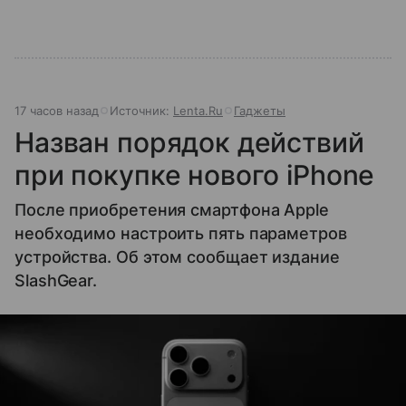
17 часов назад
Источник:
Lenta.Ru
Гаджеты
Назван порядок действий
при покупке нового iPhone
После приобретения смартфона Apple
необходимо настроить пять параметров
устройства. Об этом сообщает издание
SlashGear.