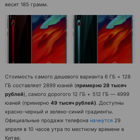
весит 185 грамм.
Стоимость самого дешевого варианта 6 ГБ + 128
ГБ составляет 2899 юаней (
примерно 28 тысяч
рублей
), самого дорогого 12 ГБ + 512 ГБ — 4999
юаней (примерно
49 тысяч рублей)
. Доступны
красно-черный и зелено-синий градиенты.
Официальные продажи телефона
начнутся
29
апреля в 10 часов утра по местному времени в
Китае.