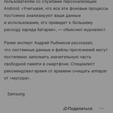
пользователям со службами персонализации
Android. «Учитывая, что все эти фоновые процессы
постоянно анализируют ваши данные
и использование, это приведет к большему
расходу заряда батареи», — объяснил журналист.
Ранее эксперт Андрей Рыбников рассказал,
что системные данные и файлы приложений могут
постепенно заполнить значительную часть
свободной памяти в смартфоне. Специалист
рекомендовал время от времени очищать аппарат
от «мусора».
Samsung
Поделиться