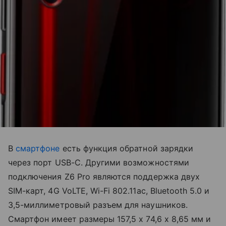
В
смартфоне
есть функция обратной зарядки
через порт USB-C. Другими возможностями
подключения Z6 Pro являются поддержка двух
SIM-карт, 4G VoLTE, Wi-Fi 802.11ac, Bluetooth 5.0 и
3,5-миллиметровый разъем для наушников.
Смартфон имеет размеры 157,5 х 74,6 х 8,65 мм и