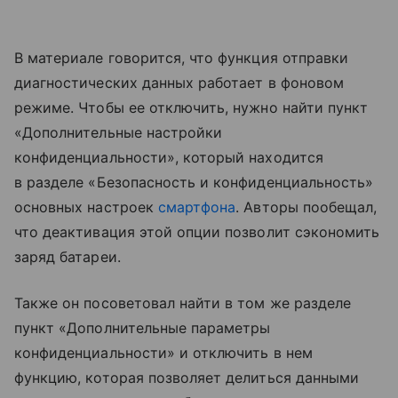
В материале говорится, что функция отправки
диагностических данных работает в фоновом
режиме. Чтобы ее отключить, нужно найти пункт
«Дополнительные настройки
конфиденциальности», который находится
в разделе «Безопасность и конфиденциальность»
основных настроек
смартфона
. Авторы пообещал,
что деактивация этой опции позволит сэкономить
заряд батареи.
Также он посоветовал найти в том же разделе
пункт «Дополнительные параметры
конфиденциальности» и отключить в нем
функцию, которая позволяет делиться данными