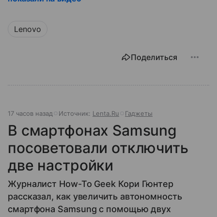
Lenovo
Поделиться
17 часов назад
Источник:
Lenta.Ru
Гаджеты
В смартфонах Samsung
посоветовали отключить
две настройки
Журналист How-To Geek Кори Гюнтер
рассказал, как увеличить автономность
смартфона Samsung с помощью двух