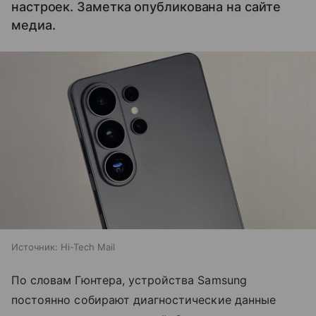
настроек. Заметка опубликована на сайте
медиа.
Источник:
Hi-Tech Mail
По словам Гюнтера, устройства Samsung
постоянно собирают диагностические данные