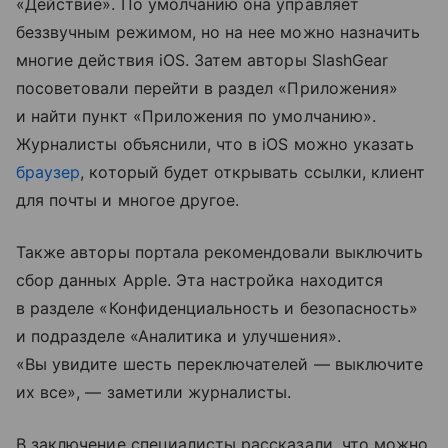
«Действие». По умолчанию она управляет
беззвучным режимом, но на нее можно назначить
многие действия iOS. Затем авторы SlashGear
посоветовали перейти в раздел «Приложения»
и найти пункт «Приложения по умолчанию».
Журналисты объяснили, что в iOS можно указать
браузер
, который будет открывать ссылки, клиент
для почты и многое другое.
Также авторы портала рекомендовали выключить
сбор данных Apple. Эта настройка находится
в разделе «Конфиденциальность и безопасность»
и подразделе «Аналитика и улучшения».
«Вы увидите шесть переключателей — выключите
их все», — заметили журналисты.
В заключение специалисты рассказали, что можно