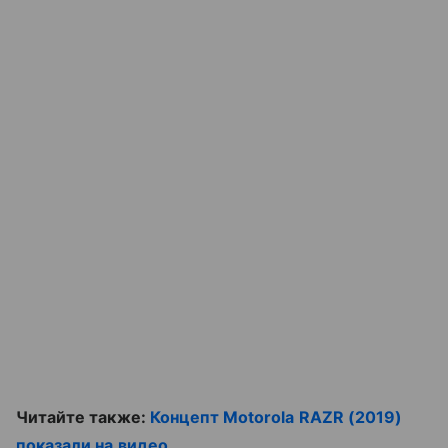
Читайте также:
Концепт Motorola RAZR (2019)
показали на видео