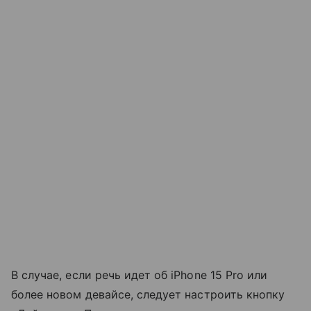
В случае, если речь идет об iPhone 15 Pro или
более новом девайсе, следует настроить кнопку