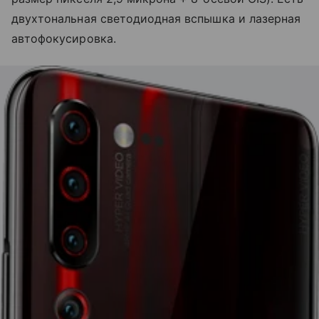
двухтональная светодиодная вспышка и лазерная
автофокусировка.