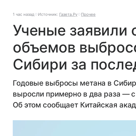
1 час назад
Источник:
Газета.Ру
Прочее
Ученые заявили 
объемов выбросо
Сибири за после
Годовые выбросы метана в Сибир
выросли примерно в два раза — с 
Об этом сообщает Китайская акад