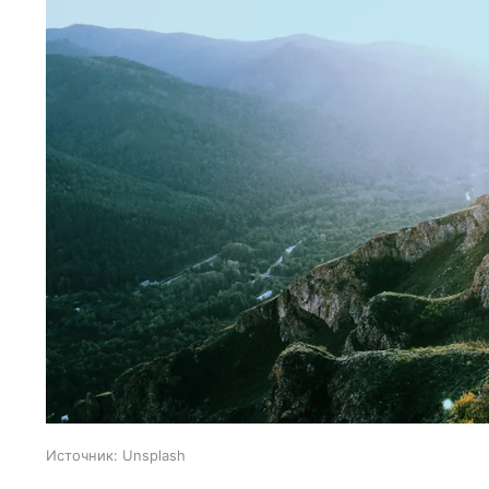
Источник:
Unsplash