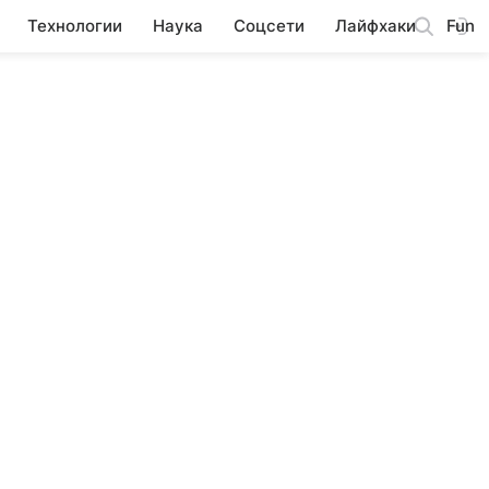
Технологии
Наука
Соцсети
Лайфхаки
Fun