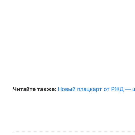
Читайте также:
Новый плацкарт от РЖД — ш