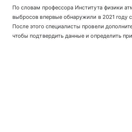
По словам профессора Института физики а
выбросов впервые обнаружили в 2021 году
После этого специалисты провели дополнит
чтобы подтвердить данные и определить пр