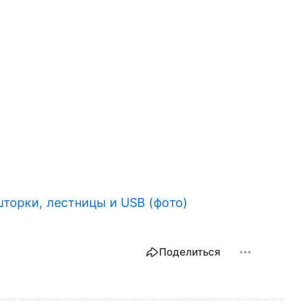
торки, лестницы и USB (фото)
Поделиться