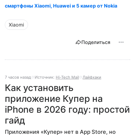
смартфоны Xiaomi, Huawei и 5 камер от Nokia
Xiaomi
Поделиться
7 часов назад
Источник:
Hi-Tech Mail
Лайфхаки
Как установить
приложение Купер на
iPhone в 2026 году: простой
гайд
Приложения «Купер» нет в App Store, но