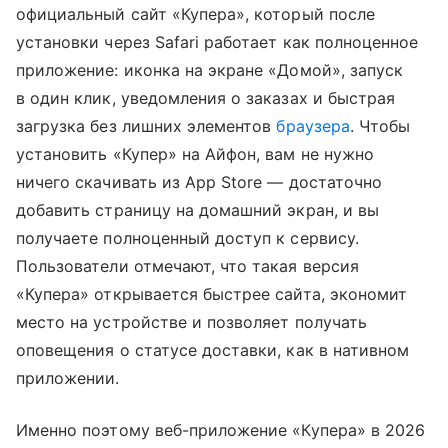
официальный сайт «Купера», который после
установки через Safari работает как полноценное
приложение: иконка на экране «Домой», запуск
в один клик, уведомления о заказах и быстрая
загрузка без лишних элементов
браузера
. Чтобы
установить «Купер» на Айфон, вам не нужно
ничего скачивать из App Store — достаточно
добавить страницу на домашний экран, и вы
получаете полноценный доступ к сервису.
Пользователи отмечают, что такая версия
«Купера» открывается быстрее сайта, экономит
место на устройстве и позволяет получать
оповещения о статусе доставки, как в нативном
приложении.
Именно поэтому веб-приложение «Купера» в 2026