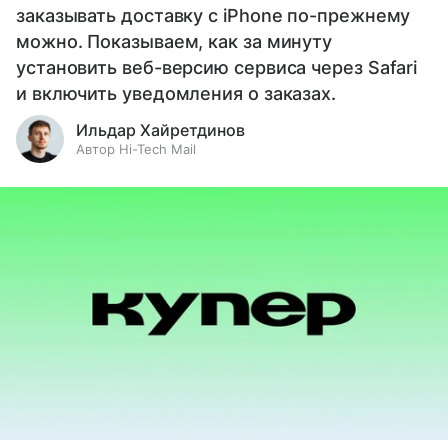
заказывать доставку с iPhone по-прежнему
можно. Показываем, как за минуту
установить веб-версию сервиса через Safari
и включить уведомления о заказах.
Ильдар Хайретдинов
Автор Hi-Tech Mail