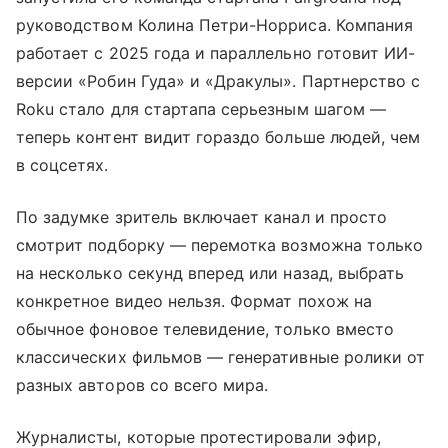
руководством Колина Петри-Норриса. Компания
работает с 2025 года и параллельно готовит ИИ-
версии «Робин Гуда» и «Дракулы». Партнерство с
Roku стало для стартапа серьезным шагом —
теперь контент видит гораздо больше людей, чем
в соцсетях.
По задумке зритель включает канал и просто
смотрит подборку — перемотка возможна только
на несколько секунд вперед или назад, выбрать
конкретное видео нельзя. Формат похож на
обычное фоновое телевидение, только вместо
классических фильмов — генеративные ролики от
разных авторов со всего мира.
Журналисты, которые протестировали эфир,