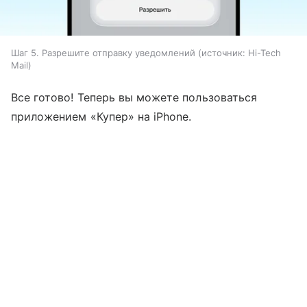
Шаг 5. Разрешите отправку уведомлений
источник:
Hi-Tech
Mail
Все готово! Теперь вы можете пользоваться
приложением «Купер» на iPhone.