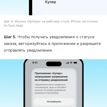
Шаг 4. Иконка «Купера» на рабочем столе iPhone
источник:
Hi-Tech Mail
Шаг 5.
Чтобы получать уведомления о статусе
заказа, авторизуйтесь в приложении и разрешите
отправлять уведомления.