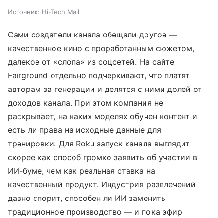
Источник:
Hi-Tech Mail
Сами создатели канала обещали другое —
качественное кино с проработанным сюжетом,
далекое от «слопа» из соцсетей. На сайте
Fairground отдельно подчеркивают, что платят
авторам за генерации и делятся с ними долей от
доходов канала. При этом компания не
раскрывает, на каких моделях обучен контент и
есть ли права на исходные данные для
тренировки. Для Roku запуск канала выглядит
скорее как способ громко заявить об участии в
ИИ-буме, чем как реальная ставка на
качественный продукт. Индустрия развлечений
давно спорит, способен ли ИИ заменить
традиционное производство — и пока эфир