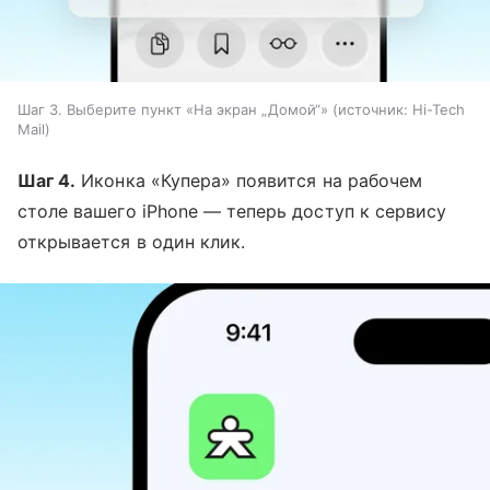
Шаг 3. Выберите пункт «На экран „Домой“»
источник:
Hi-Tech
Mail
Шаг 4.
Иконка «Купера» появится на рабочем
столе вашего iPhone — теперь доступ к сервису
открывается в один клик.