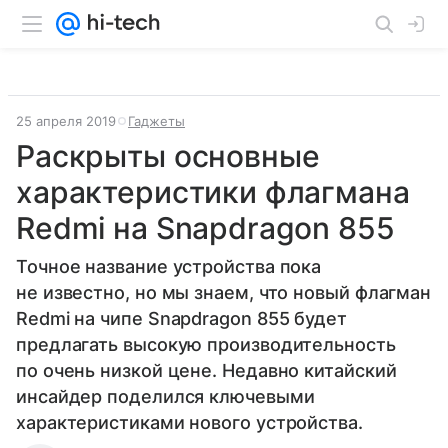
25 апреля 2019
Гаджеты
Раскрыты основные
характеристики флагмана
Redmi на Snapdragon 855
Точное название устройства пока
не известно, но мы знаем, что новый флагман
Redmi на чипе Snapdragon 855 будет
предлагать высокую производительность
по очень низкой цене. Недавно китайский
инсайдер поделился ключевыми
характеристиками нового устройства.