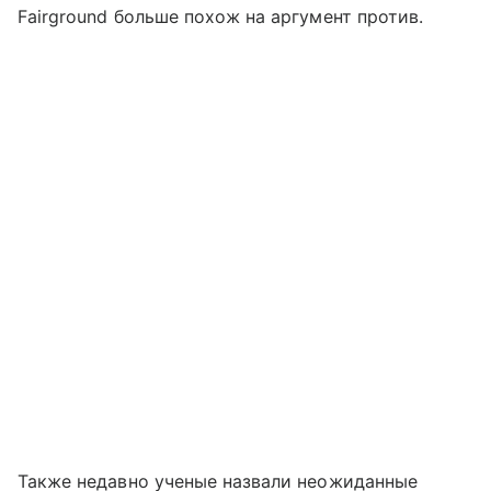
Fairground больше похож на аргумент против.
Также недавно ученые назвали неожиданные