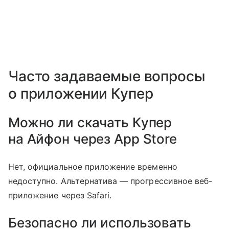
Часто задаваемые вопросы
о приложении Купер
Можно ли скачать Купер
на Айфон через App Store
Нет, официальное приложение временно
недоступно. Альтернатива — прогрессивное веб-
приложение через Safari.
Безопасно ли использовать