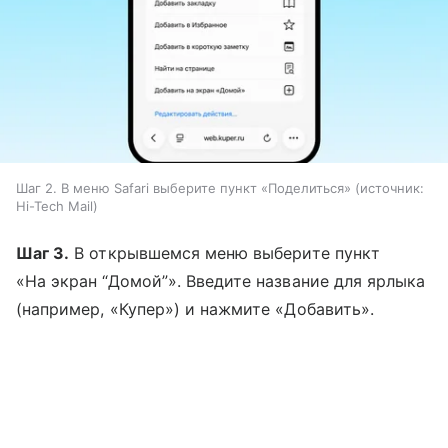
Шаг 2. В меню Safari выберите пункт «Поделиться»
источник:
Hi-Tech Mail
Шаг 3.
В открывшемся меню выберите пункт
«На экран “Домой”». Введите название для ярлыка
(например, «Купер») и нажмите «Добавить».