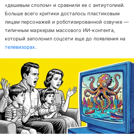
«дешевым слопом» и сравнили ее с антиутопией.
Больше всего критики досталось пластиковым
лицам персонажей и роботизированной озвучке —
типичным маркерам массового ИИ-контента,
который заполонил соцсети еще до появления на
телевизорах
.