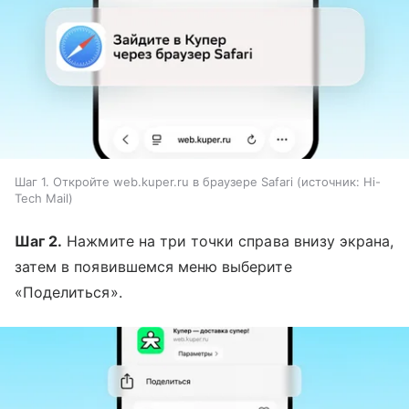
Шаг 1. Откройте web.kuper.ru в браузере Safari
источник:
Hi-
Tech Mail
Шаг 2.
Нажмите на три точки справа внизу экрана,
затем в появившемся меню выберите
«Поделиться».