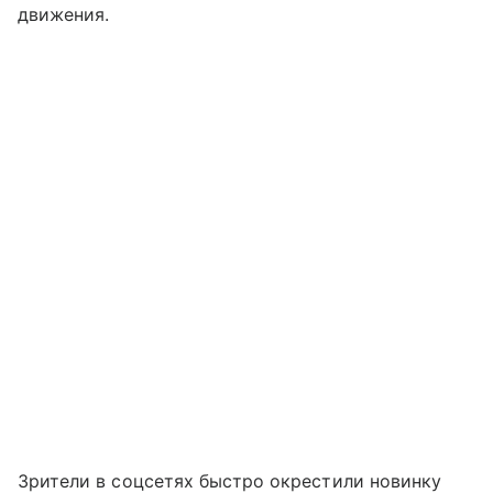
движения.
Зрители в соцсетях быстро окрестили новинку