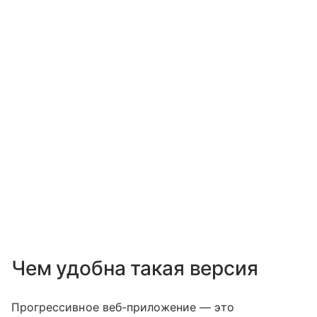
Чем удобна такая версия
Прогрессивное веб-приложение — это