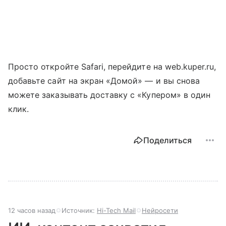
Просто откройте Safari, перейдите на web.kuper.ru,
добавьте сайт на экран «Домой» — и вы снова
можете заказывать доставку с «Купером» в один
клик.
Поделиться
12 часов назад
Источник:
Hi-Tech Mail
Нейросети