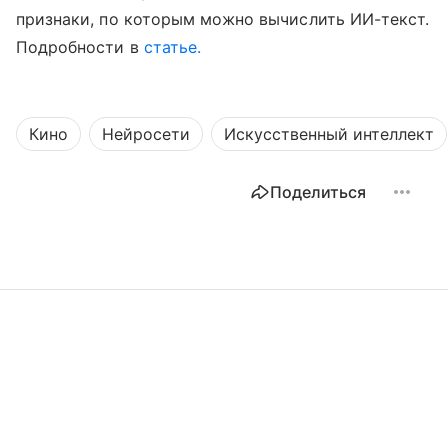
признаки, по которым можно вычислить ИИ-текст.
Подробности в
статье.
Кино
Нейросети
Искусственный интеллект
Поделиться