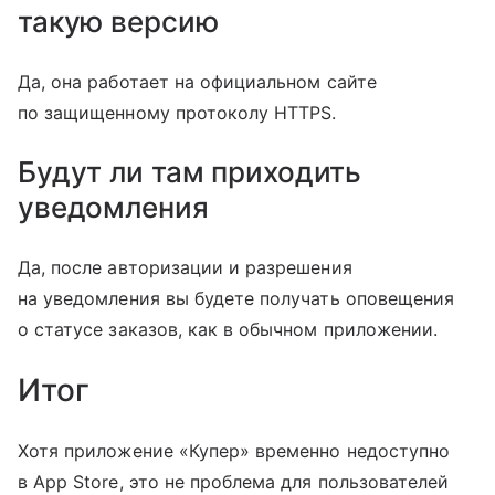
такую версию
Да, она работает на официальном сайте
по защищенному протоколу HTTPS.
Будут ли там приходить
уведомления
Да, после авторизации и разрешения
на уведомления вы будете получать оповещения
о статусе заказов, как в обычном приложении.
Итог
Хотя приложение «Купер» временно недоступно
в App Store, это не проблема для пользователей