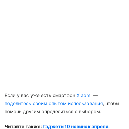
Если у вас уже есть смартфон
Xiaomi
—
поделитесь своим опытом использования
, чтобы
помочь другим определиться с выбором.
Читайте также:
Гаджеты10 новинок апреля: