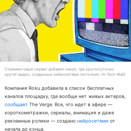
Стриминговый сервис добавил канал, где круглосуточно
крутят видео, созданные нейросетями
источник:
Hi-Tech Mail
Компания Roku добавила в список бесплатных
каналов площадку, где вообще нет живых актеров,
сообщает
The Verge. Все, что идет в эфире —
короткометражки, сериалы, анимация и даже
рекламные ролики — создано
нейросетями
от
начала до конца.