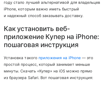
году стало лучшей альтернативой для владельцев
iPhone, которым важно иметь быстрый
и надежный способ заказывать доставку.
Как установить веб-
приложение Купер на iPhone:
пошаговая инструкция
Установка такого
приложения на iPhone
— это
простой процесс, который занимает меньше
минуты. Скачать «Купер» на iOS можно прямо
из браузера Safari. Вот пошаговая инструкция: