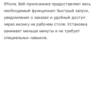
iPhone. Веб-приложение предоставляет весь
необходимый функционал: быстрый запуск,
уведомления о заказах и удобный доступ
через иконку на рабочем столе. Установка
занимает меньше минуты и не требует
специальных навыков.