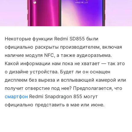
Некоторые функции Redmi SD855 были
официально раскрыты производителем, включая
наличие модуля NFC, а также аудиоразъема.
Какой информации нам пока не хватает — так это
о дизайне устройства. Будет ли он оснащен
дисплеем без выреза и всплывающей камерой или
получит отверстие под нее? Предполагается, что
смартфон
Redmi Snapdragon 855 могут
официально представить в мае или июне.