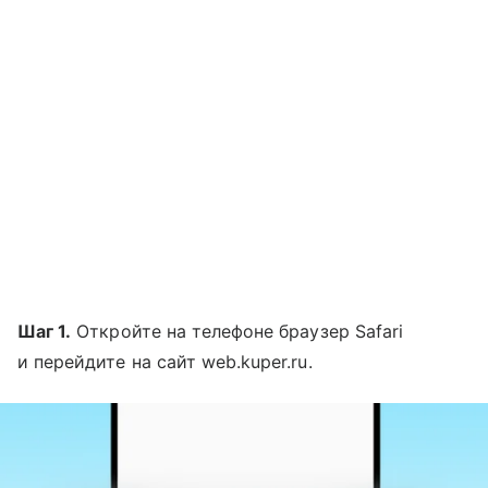
Шаг 1.
Откройте на телефоне браузер Safari
и перейдите на сайт web.kuper.ru.