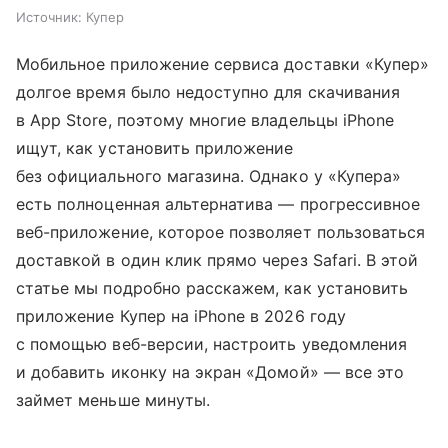
Источник:
Купер
Мобильное приложение сервиса доставки «Купер»
долгое время было недоступно для скачивания
в App Store, поэтому многие владельцы iPhone
ищут, как установить приложение
без официального магазина. Однако у «Купера»
есть полноценная альтернатива — прогрессивное
веб-приложение, которое позволяет пользоваться
доставкой в один клик прямо через Safari. В этой
статье мы подробно расскажем, как установить
приложение Купер на iPhone в 2026 году
с помощью веб-версии, настроить уведомления
и добавить иконку на экран «Домой» — все это
займет меньше минуты.