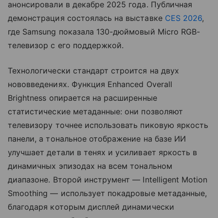
анонсировали в декабре 2025 года. Публичная
демонстрация состоялась на выставке
CES 2026
,
где Samsung показала 130-дюймовый Micro RGB-
телевизор с его поддержкой.
Технологически стандарт строится на двух
нововведениях. Функция Enhanced Overall
Brightness опирается на расширенные
статистические метаданные: они позволяют
телевизору точнее использовать пиковую яркость
панели, а тональное отображение на базе ИИ
улучшает детали в тенях и усиливает яркость в
динамичных эпизодах на всем тональном
диапазоне. Второй инструмент — Intelligent Motion
Smoothing — использует покадровые метаданные,
благодаря которым дисплей динамически