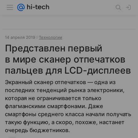
14 апреля 2019
Технологии
Представлен первый
в мире сканер отпечатков
пальцев для LCD-дисплеев
Экранный сканер отпечатков — одна из
последних тенденций рынка электроники,
которая не ограничивается только
флагманскими смартфонами. Даже
смартфоны среднего класса начали получать
такую функцию, а скоро, похоже, настанет
очередь бюджетников.