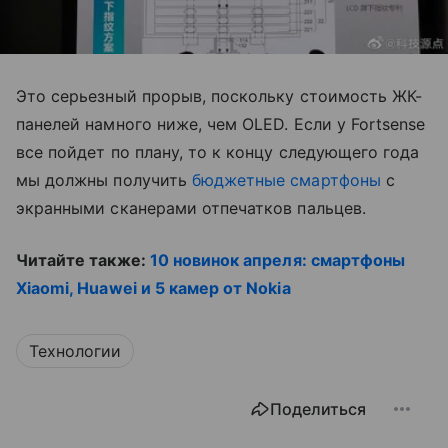
Это серьезный прорыв, поскольку стоимость ЖК-
панелей намного ниже, чем OLED. Если у Fortsense
все пойдет по плану, то к концу следующего года
мы должны получить
бюджетные смартфоны
с
экранными сканерами отпечатков пальцев.
Читайте также:
10 новинок апреля: смартфоны
Xiaomi, Huawei и 5 камер от Nokia
Технологии
Поделиться