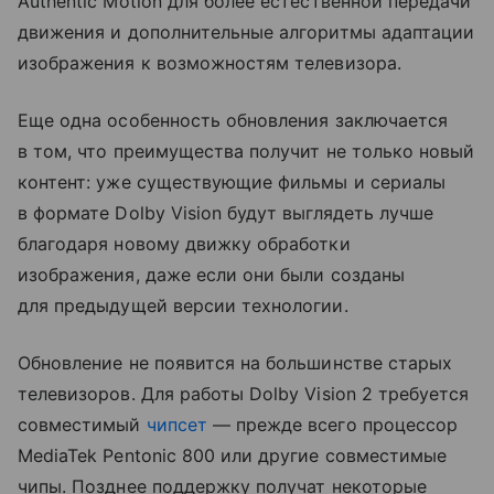
Authentic Motion для более естественной передачи
движения и дополнительные алгоритмы адаптации
изображения к возможностям телевизора.
Еще одна особенность обновления заключается
в том, что преимущества получит не только новый
контент: уже существующие фильмы и сериалы
в формате Dolby Vision будут выглядеть лучше
благодаря новому движку обработки
изображения, даже если они были созданы
для предыдущей версии технологии.
Обновление не появится на большинстве старых
телевизоров. Для работы Dolby Vision 2 требуется
совместимый
чипсет
— прежде всего процессор
MediaTek Pentonic 800 или другие совместимые
чипы. Позднее поддержку получат некоторые