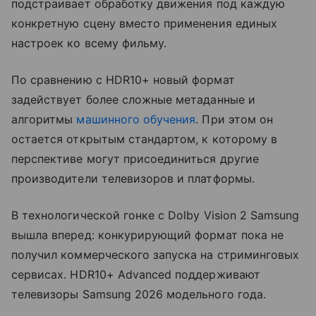
подстраивает обработку движения под каждую
конкретную сцену вместо применения единых
настроек ко всему фильму.
По сравнению с HDR10+ новый формат
задействует более сложные метаданные и
алгоритмы
машинного обучения
. При этом он
остается открытым стандартом, к которому в
перспективе могут присоединиться другие
производители телевизоров и платформы.
В технологической гонке с Dolby Vision 2 Samsung
вышла вперед: конкурирующий формат пока не
получил коммерческого запуска на стриминговых
сервисах. HDR10+ Advanced поддерживают
телевизоры Samsung 2026 модельного года.