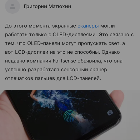
Григорий Матюхин
До этого момента экранные
сканеры
могли
работать только с OLED-дисплеями. Это связано с
тем, что OLED-панели могут пропускать свет, а
вот LCD-дисплеи на это не способны. Однако
недавно компания Fortsense объявила, что она
успешно разработала сенсорный сканер
отпечатков пальцев для LCD-панелей.