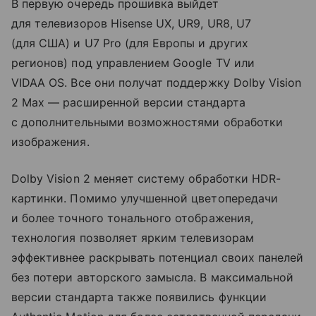
В первую очередь прошивка выйдет
для телевизоров Hisense UX, UR9, UR8, U7
(для США) и U7 Pro (для Европы и других
регионов) под управлением Google TV или
VIDAA OS. Все они получат поддержку Dolby Vision
2 Max — расширенной версии стандарта
с дополнительными возможностями обработки
изображения.
Dolby Vision 2 меняет систему обработки HDR-
картинки. Помимо улучшенной цветопередачи
и более точного тонального отображения,
технология позволяет ярким телевизорам
эффективнее раскрывать потенциал своих панелей
без потери авторского замысла. В максимальной
версии стандарта также появились функции