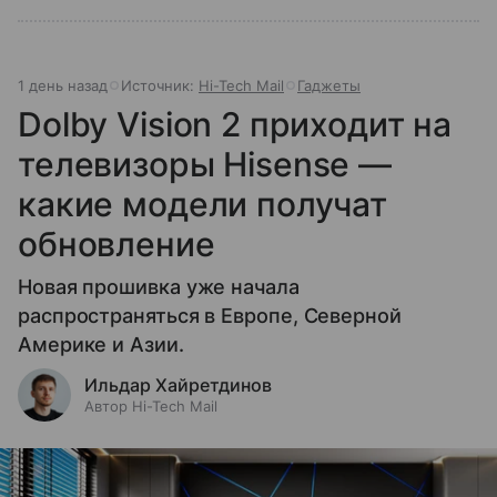
1 день назад
Источник:
Hi-Tech Mail
Гаджеты
Dolby Vision 2 приходит на
телевизоры Hisense —
какие модели получат
обновление
Новая прошивка уже начала
распространяться в Европе, Северной
Америке и Азии.
Ильдар Хайретдинов
Автор Hi-Tech Mail