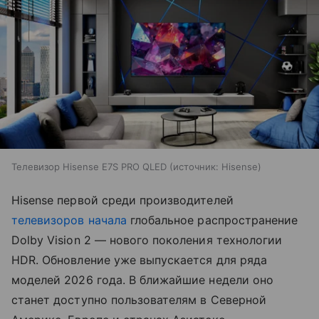
Телевизор Hisense E7S PRO QLED
источник:
Hisense
Hisense первой среди производителей
телевизоров
начала
глобальное распространение
Dolby Vision 2 — нового поколения технологии
HDR. Обновление уже выпускается для ряда
моделей 2026 года. В ближайшие недели оно
станет доступно пользователям в Северной