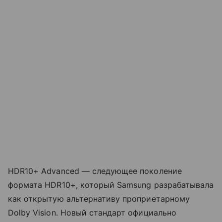
HDR10+ Advanced — следующее поколение
формата HDR10+, который Samsung разрабатывала
как открытую альтернативу проприетарному
Dolby Vision. Новый стандарт официально