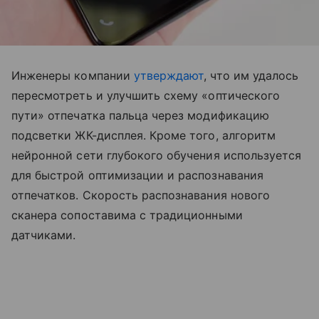
Инженеры компании
утверждают
, что им удалось
пересмотреть и улучшить схему «оптического
пути» отпечатка пальца через модификацию
подсветки ЖК-дисплея. Кроме того, алгоритм
нейронной сети глубокого обучения используется
для быстрой оптимизации и распознавания
отпечатков. Скорость распознавания нового
сканера сопоставима с традиционными
датчиками.