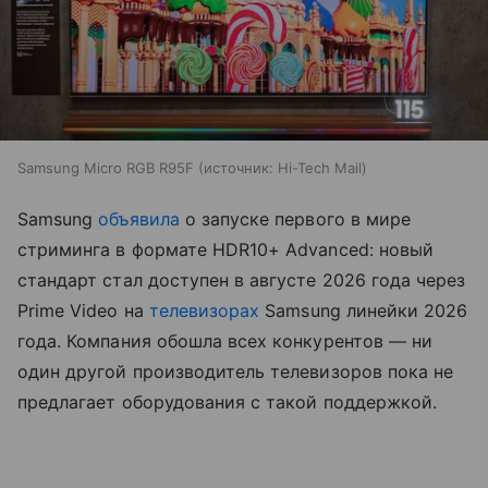
Samsung Micro RGB R95F
источник:
Hi-Tech Mail
Samsung
объявила
о запуске первого в мире
стриминга в формате HDR10+ Advanced: новый
стандарт стал доступен в августе 2026 года через
Prime Video на
телевизорах
Samsung линейки 2026
года. Компания обошла всех конкурентов — ни
один другой производитель телевизоров пока не
предлагает оборудования с такой поддержкой.