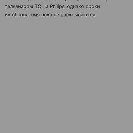
телевизоры TCL и Philips, однако сроки
их обновления пока не раскрываются.