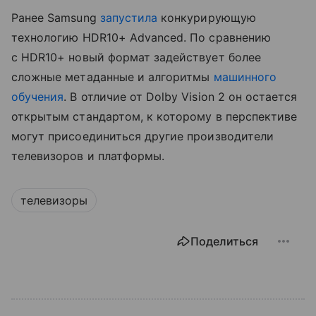
Ранее Samsung
запустила
конкурирующую
технологию HDR10+ Advanced. По сравнению
с HDR10+ новый формат задействует более
сложные метаданные и алгоритмы
машинного
обучения
. В отличие от Dolby Vision 2 он остается
открытым стандартом, к которому в перспективе
могут присоединиться другие производители
телевизоров и платформы.
телевизоры
Поделиться