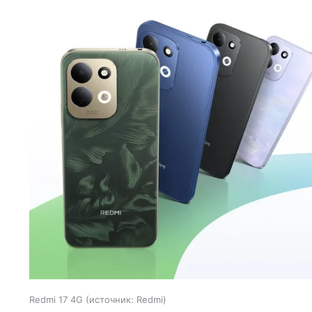
Redmi 17 4G
источник:
Redmi