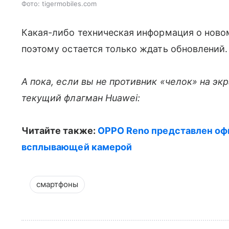
Фото: tigermobiles.com
Какая-либо техническая информация о новом 
поэтому остается только ждать обновлений.
А пока, если вы не противник «челок» на эк
текущий флагман Huawei:
Читайте также:
OPPO Reno представлен оф
всплывающей камерой
смартфоны