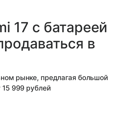
 17 с батареей
продаваться в
ьном рынке, предлагая большой
 15 999 рублей