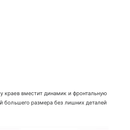
 у краев вместит динамик и фронтальную
й большего размера без лишних деталей