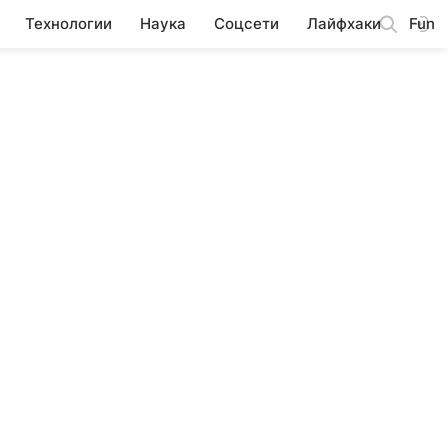
Технологии
Наука
Соцсети
Лайфхаки
Fun