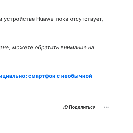
устройстве Huawei пока отсутствует,
ране, можете обратить внимание на
ициально: смартфон с необычной
Поделиться