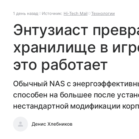
1 день назад
Источник:
Hi-Tech Mail
Технологии
Энтузиаст превр
хранилище в игр
это работает
Обычный NAS с энергоэффективным
способен на большее после устан
нестандартной модификации корп
Денис Хлебников