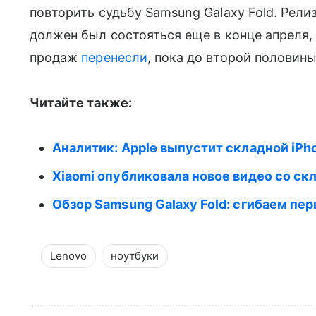
повторить судьбу Samsung Galaxy Fold. Рели
должен был состояться еще в конце апреля,
продаж
перенесли
, пока до второй половины
Читайте также:
Аналитик: Apple выпустит складной iPh
Xiaomi опубликовала новое видео со с
Обзор Samsung Galaxy Fold: сгибаем пер
Lenovo
ноутбуки