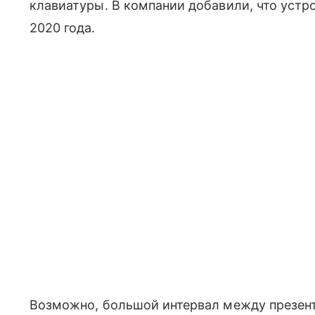
клавиатуры. В компании добавили, что устро
2020 года.
Возможно, большой интервал между презент