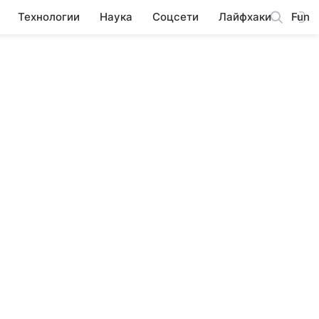
Технологии
Наука
Соцсети
Лайфхаки
Fun