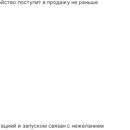
йство поступит в продажу не раньше
ацией и запуском связан с нежеланием