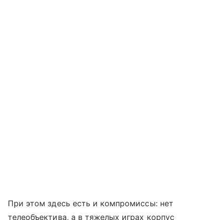
При этом здесь есть и компромиссы: нет
телеобъектива, а в тяжелых играх корпус