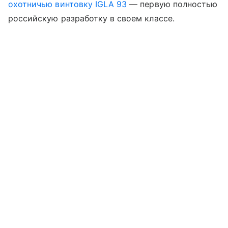
охотничью винтовку IGLA 93
— первую полностью
российскую разработку в своем классе.