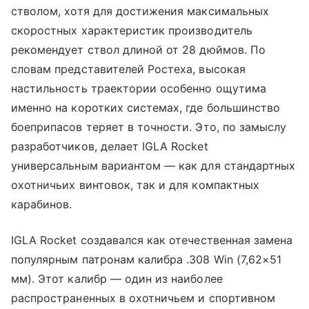
стволом, хотя для достижения максимальных
скоростных характеристик производитель
рекомендует ствол длиной от 28 дюймов. По
словам представителей Ростеха, высокая
настильность траектории особенно ощутима
именно на коротких системах, где большинство
боеприпасов теряет в точности. Это, по замыслу
разработчиков, делает IGLA Rocket
универсальным вариантом — как для стандартных
охотничьих винтовок, так и для компактных
карабинов.
IGLA Rocket создавался как отечественная замена
популярным патронам калибра .308 Win (7,62×51
мм). Этот калибр — один из наиболее
распространенных в охотничьем и спортивном