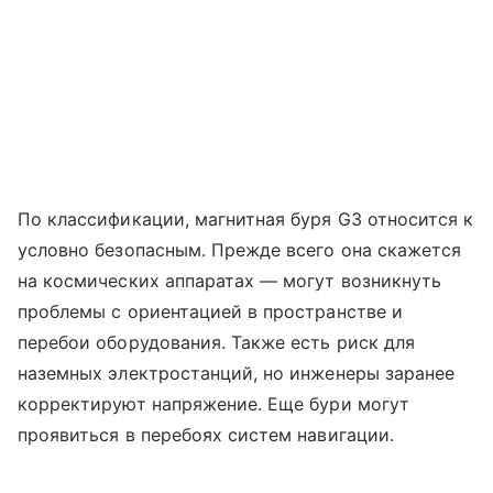
По классификации, магнитная буря G3 относится к
условно безопасным. Прежде всего она скажется
на космических аппаратах — могут возникнуть
проблемы с ориентацией в пространстве и
перебои оборудования. Также есть риск для
наземных электростанций, но инженеры заранее
корректируют напряжение. Еще бури могут
проявиться в перебоях систем навигации.