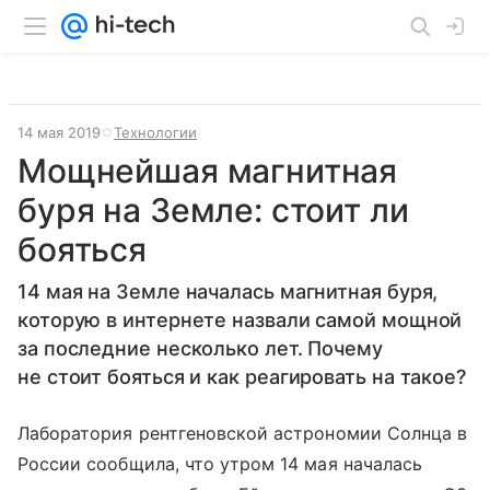
14 мая 2019
Технологии
Мощнейшая магнитная
буря на Земле: стоит ли
бояться
14 мая на Земле началась магнитная буря,
которую в интернете назвали самой мощной
за последние несколько лет. Почему
не стоит бояться и как реагировать на такое?
Лаборатория рентгеновской астрономии Солнца в
России сообщила, что утром 14 мая началась