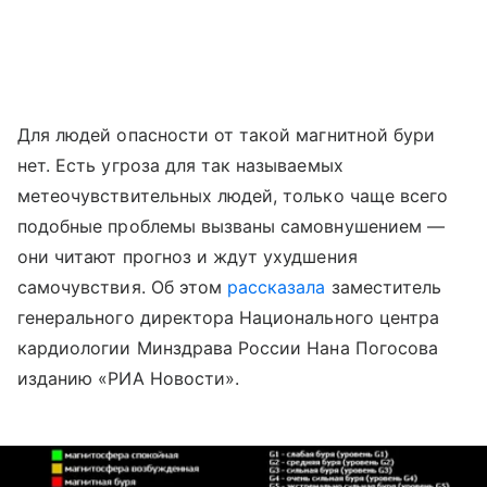
Для людей опасности от такой магнитной бури
нет. Есть угроза для так называемых
метеочувствительных людей, только чаще всего
подобные проблемы вызваны самовнушением —
они читают прогноз и ждут ухудшения
самочувствия. Об этом
рассказала
заместитель
генерального директора Национального центра
кардиологии Минздрава России Нана Погосова
изданию «РИА Новости».