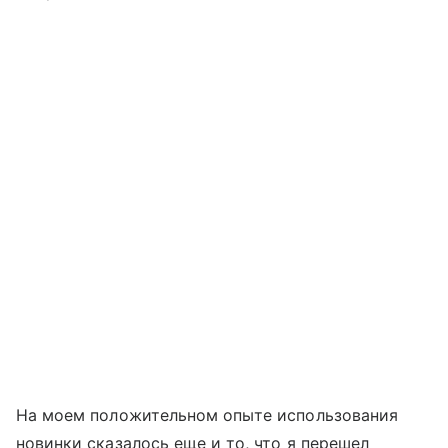
На моем положительном опыте использования
новинки сказалось еще и то, что я перешел