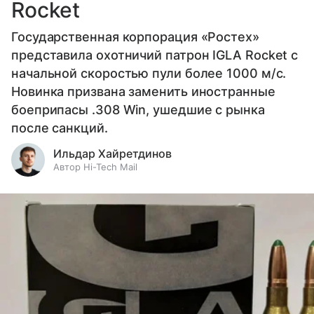
Rocket
Государственная корпорация «Ростех»
представила охотничий патрон IGLA Rocket с
начальной скоростью пули более 1000 м/с.
Новинка призвана заменить иностранные
боеприпасы .308 Win, ушедшие с рынка
после санкций.
Ильдар Хайретдинов
Автор Hi-Tech Mail