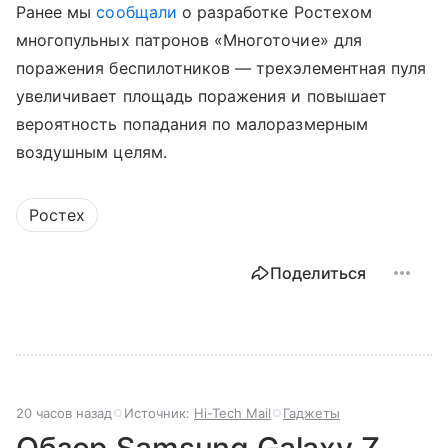
Ранее мы
сообщали
о разработке Ростехом
многопульных патронов «Многоточие» для
поражения беспилотников — трехэлементная пуля
увеличивает площадь поражения и повышает
вероятность попадания по малоразмерным
воздушным целям.
Ростех
Поделиться
20 часов назад
Источник:
Hi-Tech Mail
Гаджеты