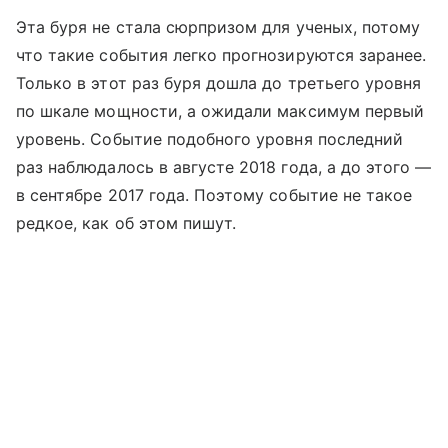
Эта буря не стала сюрпризом для ученых, потому
что такие события легко прогнозируются заранее.
Только в этот раз буря дошла до третьего уровня
по шкале мощности, а ожидали максимум первый
уровень. Событие подобного уровня последний
раз наблюдалось в августе 2018 года, а до этого —
в сентябре 2017 года. Поэтому событие не такое
редкое, как об этом пишут.