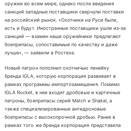
оружии во всем мире, однако после введения
санкций западные поставщики свернули поставки
на российский рынок. «Охотники на Руси были,
есть и будут. Иностранные поставщики ушли из-за
санкций — взамен наши оружейники предлагают
боеприпасы, сопоставимые по качеству и даже
лучше», — заявили в Ростехе.
Новый патрон пополнил охотничью линейку
бренда IGLA, которую корпорация развивает в
рамках программы импортозамещения. Помимо
IGLA Rocket, в нее входят дробовые и картечные
патроны, боеприпасы серий Match и Shakal, а
также специализированные антидроновые
боеприпасы с высокопрочной дробью. Ранее в
рамках того же бренда корпорация представила