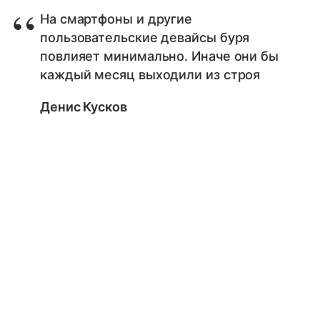
На смартфоны и другие
пользовательские девайсы буря
повлияет минимально. Иначе они бы
каждый месяц выходили из строя
Денис Кусков