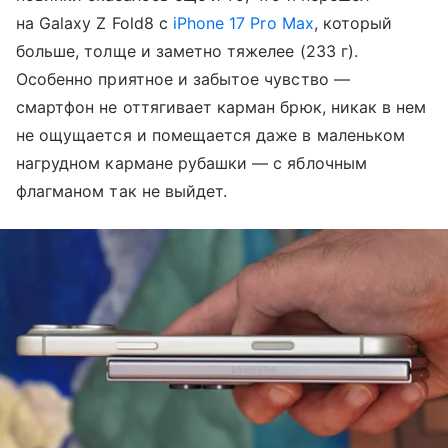
на Galaxy Z Fold8 с
iPhone 17 Pro Max
, который
больше, толще и заметно тяжелее (233 г).
Особенно приятное и забытое чувство —
смартфон не оттягивает карман брюк, никак в нем
не ощущается и помещается даже в маленьком
нагрудном кармане рубашки — с яблочным
флагманом так не выйдет.