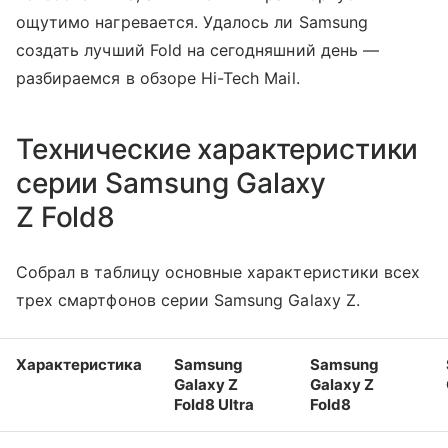
ощутимо нагревается. Удалось ли Samsung
создать лучший Fold на сегодняшний день —
разбираемся в обзоре Hi-Tech Mail.
Технические характеристики
серии Samsung Galaxy
Z Fold8
Собрал в таблицу основные характеристики всех
трех смартфонов серии Samsung Galaxy Z.
Характеристика
Samsung
Samsung
Galaxy Z
Galaxy Z
Fold8 Ultra
Fold8