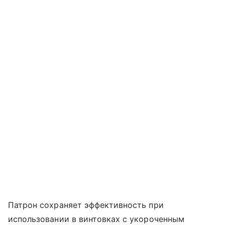
Патрон сохраняет эффективность при
использовании в винтовках с укороченным