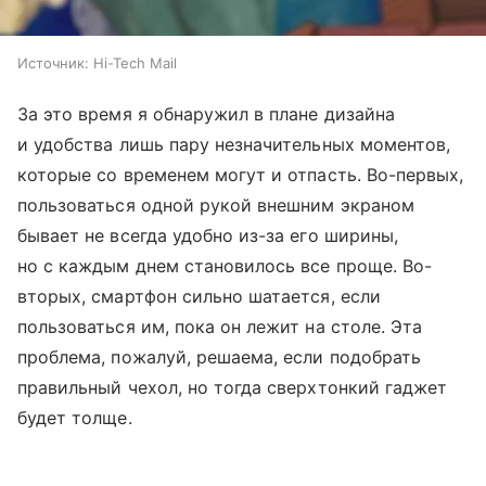
Источник:
Hi-Tech Mail
За это время я обнаружил в плане дизайна
и удобства лишь пару незначительных моментов,
которые со временем могут и отпасть. Во-первых,
пользоваться одной рукой внешним экраном
бывает не всегда удобно из-за его ширины,
но с каждым днем становилось все проще. Во-
вторых, смартфон сильно шатается, если
пользоваться им, пока он лежит на столе. Эта
проблема, пожалуй, решаема, если подобрать
правильный чехол, но тогда сверхтонкий гаджет
будет толще.