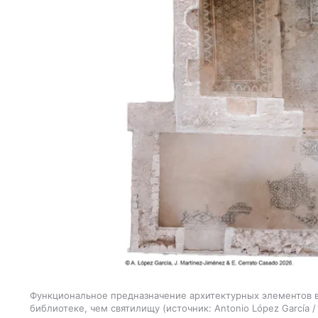
Функциональное предназначение архитектурных элементов 
библиотеке, чем святилищу
источник:
Antonio López García /