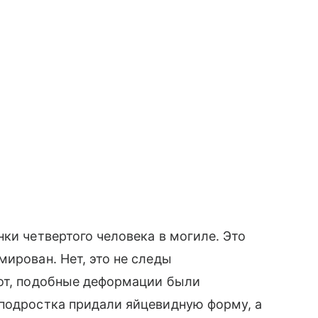
ки четвертого человека в могиле. Это
мирован. Нет, это не следы
рот, подобные деформации были
подростка придали яйцевидную форму, а