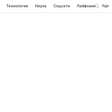
Технологии
Наука
Соцсети
Лайфхаки
Fun