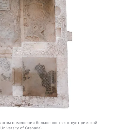
в этом помещении больше соответствует римской
 University of Granada