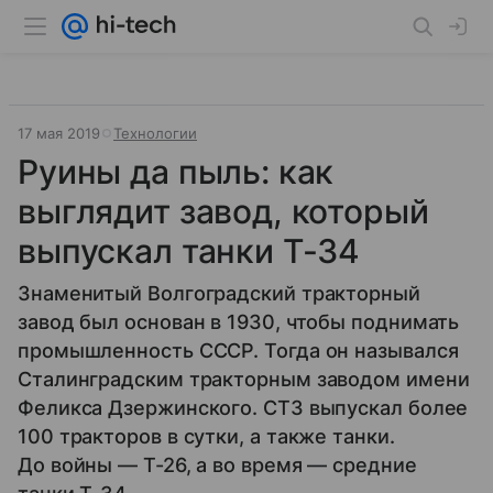
17 мая 2019
Технологии
Руины да пыль: как
выглядит завод, который
выпускал танки Т-34
Знаменитый Волгоградский тракторный
завод был основан в 1930, чтобы поднимать
промышленность СССР. Тогда он назывался
Сталинградским тракторным заводом имени
Феликса Дзержинского. ​СТЗ выпускал более
100 тракторов в сутки, а также танки.
До войны — Т-26, а во время — средние