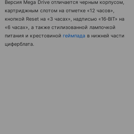
Версия Mega Drive отличается черным корпусом,
картриджным слотом на отметке «12 часов»,
кнопкой Reset на «3 часах», надписью «16‑BIT» на
«6 часах», а также стилизованной лампочкой
питания и крестовиной
геймпада
в нижней части
циферблата.