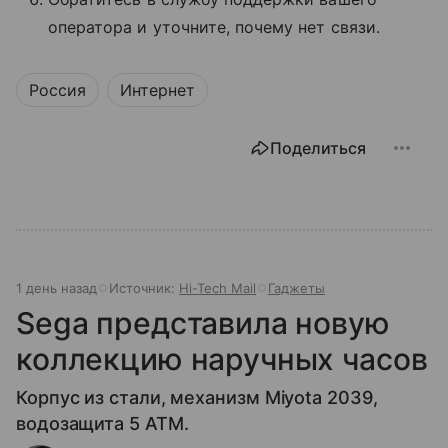
оператора и уточните, почему нет связи.
Россия
Интернет
Поделиться
1 день назад
Источник:
Hi-Tech Mail
Гаджеты
Sega представила новую
коллекцию наручных часов
Корпус из стали, механизм Miyota 2039,
водозащита 5 ATM.