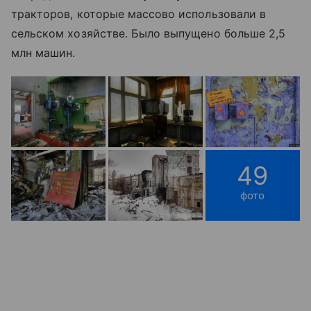
тракторов, которые массово использовали в
сельском хозяйстве. Было выпущено больше 2,5
млн машин.
49
фото