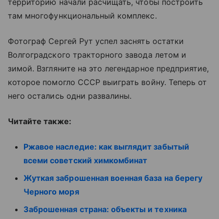
территорию начали расчищать, чтобы построить
там многофункциональный комплекс.
Фотограф Сергей Рут успел заснять остатки
Волгоградского тракторного завода летом и
зимой. Взгляните на это легендарное предприятие,
которое помогло СССР выиграть войну. Теперь от
него остались одни развалины.
Читайте также:
Ржавое наследие: как выглядит забытый
всеми советский химкомбинат
Жуткая заброшенная военная база на берегу
Черного моря
Заброшенная страна: объекты и техника