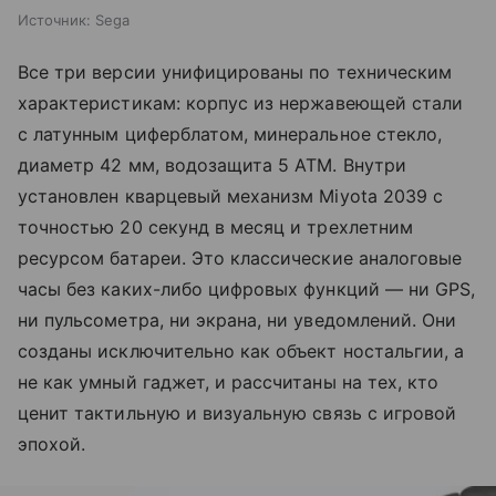
Источник:
Sega
Все три версии унифицированы по техническим
характеристикам: корпус из нержавеющей стали
с латунным циферблатом, минеральное стекло,
диаметр 42 мм, водозащита 5 ATM. Внутри
установлен кварцевый механизм Miyota 2039 с
точностью 20 секунд в месяц и трехлетним
ресурсом батареи. Это классические аналоговые
часы без каких-либо цифровых функций — ни GPS,
ни пульсометра, ни экрана, ни уведомлений. Они
созданы исключительно как объект ностальгии, а
не как умный гаджет, и рассчитаны на тех, кто
ценит тактильную и визуальную связь с игровой
эпохой.