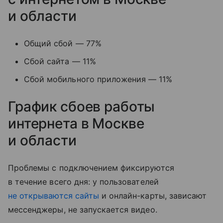
и области
Общий сбой — 77%
Сбой сайта — 11%
Сбой мобильного приложения — 11%
График сбоев работы
интернета в Москве
и области
Проблемы с подключением фиксируются
в течение всего дня: у пользователей
не открываются сайты
и онлайн-карты, зависают
мессенджеры, не запускается видео.