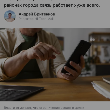
районах города связь работает хуже всего.
Андрей Бритенков
Редактор Hi-Tech Mail
Власти отмечают, что ограничения вводят в целях