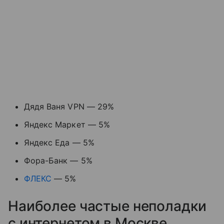
Дядя Ваня VPN — 29%
Яндекс Маркет — 5%
Яндекс Еда — 5%
Фора-Банк — 5%
ФЛЕКС
— 5%
Наиболее частые неполадки
с интернетом в Москве