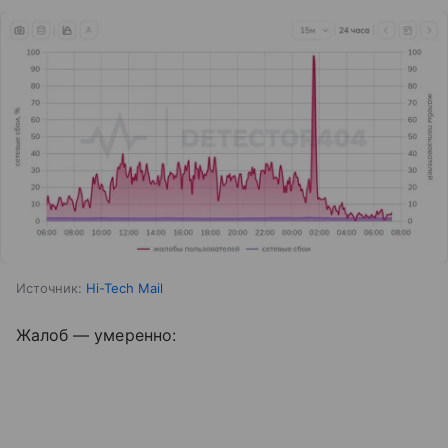
Источник:
Hi-Tech Mail
Жалоб — умеренно: