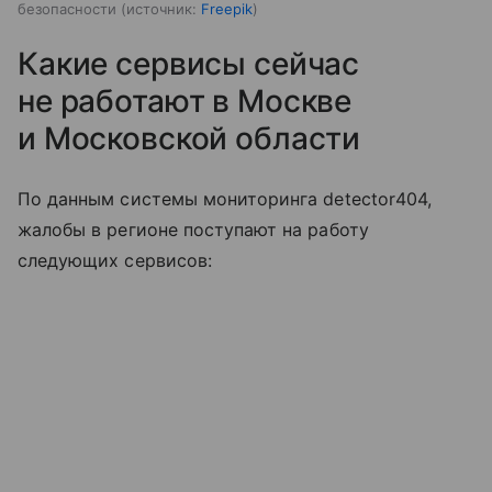
безопасности
источник:
Freepik
Какие сервисы сейчас
не работают в Москве
и Московской области
По данным системы мониторинга detector404,
жалобы в регионе поступают на работу
следующих сервисов: