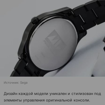
Источник:
Sega
Дизайн каждой модели уникален и стилизован под
элементы управления оригинальной консоли.