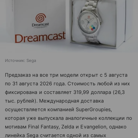
Источник:
Sega
Предзаказ на все три модели открыт с 5 августа
по 31 августа 2026 года. Стоимость любой из них
фиксирована и составляет 319,99 доллара (26,3
тыс. рублей). Международная доставка
осуществляется компанией SuperGroupies,
которая уже выпускала аналогичные коллекции по
мотивам Final Fantasy, Zelda и Evangelion, однако
линейка Sega считается одной из самых