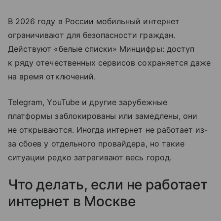
В 2026 году в России мобильный интернет
ограничивают для безопасности граждан.
Действуют «белые списки» Минцифры: доступ
к ряду отечественных сервисов сохраняется даже
на время отключений.
Telegram, YouTube и другие зарубежные
платформы заблокированы или замедлены, они
не открываются. Иногда интернет не работает из-
за сбоев у отдельного провайдера, но такие
ситуации редко затрагивают весь город.
Что делать, если не работает
интернет в Москве