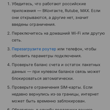
Убедитесь, что работают российские
приложения — ВКонтакте, Rutube, MAX. Если
они открываются, а другие нет, значит
введены ограничения.
Переключитесь на домашний Wi-Fi или другую
сеть.
Перезагрузите роутер
или телефон, чтобы
обновить параметры подключения.
Проверьте баланс счета и остаток пакетных
данных — при нулевом балансе связь может
блокироваться автоматически.
Проверьте ограничения SIM-карты. Если
недавно вернулись из-за границы, интернет
может быть временно заблокирован.
Обратитесь в службу поддержки вашего