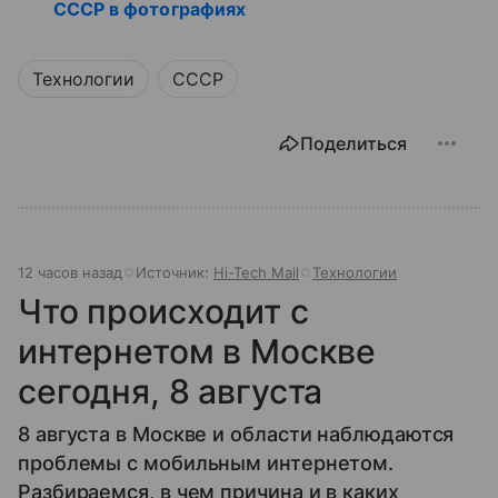
СССР в фотографиях
Технологии
СССР
Поделиться
12 часов назад
Источник:
Hi-Tech Mail
Технологии
Что происходит с
интернетом в Москве
сегодня, 8 августа
8 августа в Москве и области наблюдаются
проблемы с мобильным интернетом.
Разбираемся, в чем причина и в каких