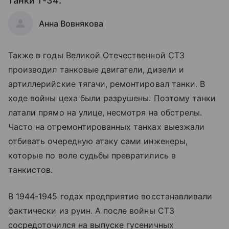
танки Т-34.
Анна Вовнякова
Также в годы Великой Отечественной СТЗ
производил танковые двигатели, дизели и
артиллерийские тягачи, ремонтировал танки. В
ходе войны цеха были разрушены. Поэтому танки
латали прямо на улице, несмотря на обстрелы.
Часто на отремонтированных танках выезжали
отбивать очередную атаку сами инженеры,
которые по воле судьбы превратились в
танкистов.
В 1944-1945 годах предприятие восстанавливали
фактически из руин. А после войны СТЗ
сосредоточился на выпуске гусеничных