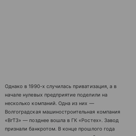
Однако в 1990-х случилась приватизация, а в
начале нулевых предприятие поделили на
несколько компаний. Одна из них —
Волгоградская машиностроительная компания
«ВгТЗ» — позднее вошла в ГК «Ростех». Завод
признали банкротом. В конце прошлого года