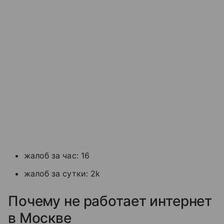
жалоб за час: 16
жалоб за сутки: 2k
Почему не работает интернет
в Москве