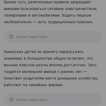
Кроме того, религиозные правила запрещают
амишам пользоваться сетевым электричеством,
телефонами и автомобилями. Ходить пешком
необязательно — есть традиционные повозки.
Контент недоступен
Амишских детей не принято перегружать
знаниями: в большинстве общин полагают, что
восьми классов школы вполне достаточно. Зато
трудятся маленькие амиши с ранних лет —
помогают родителям вести домашнее хозяйство,
работают на семейных фермах.
Контент недоступен