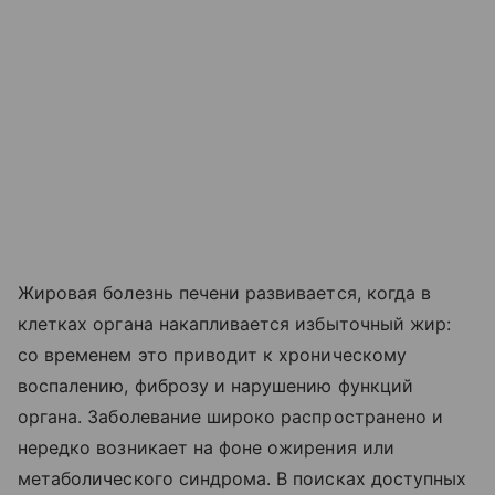
Жировая болезнь печени развивается, когда в
клетках органа накапливается избыточный жир:
со временем это приводит к хроническому
воспалению, фиброзу и нарушению функций
органа. Заболевание широко распространено и
нередко возникает на фоне ожирения или
метаболического синдрома. В поисках доступных