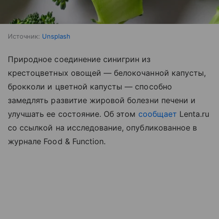
Источник:
Unsplash
Природное соединение синигрин из
крестоцветных овощей — белокочанной капусты,
брокколи и цветной капусты — способно
замедлять развитие жировой болезни печени и
улучшать ее состояние. Об этом
сообщает
Lenta.ru
со ссылкой на исследование, опубликованное в
журнале Food & Function.