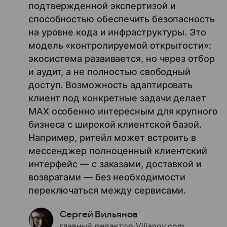
подтвержденной экспертизой и
способностью обеспечить безопасность
на уровне кода и инфраструктуры. Это
модель «контролируемой открытости»:
экосистема развивается, но через отбор
и аудит, а не полностью свободный
доступ. Возможность адаптировать
клиент под конкретные задачи делает
MAX особенно интересным для крупного
бизнеса с широкой клиентской базой.
Например, ритейл может встроить в
мессенджер полноценный клиентский
интерфейс — с заказами, доставкой и
возвратами — без необходимости
переключаться между сервисами.
Сергей Вильянов
главный редактор Vilianov.com