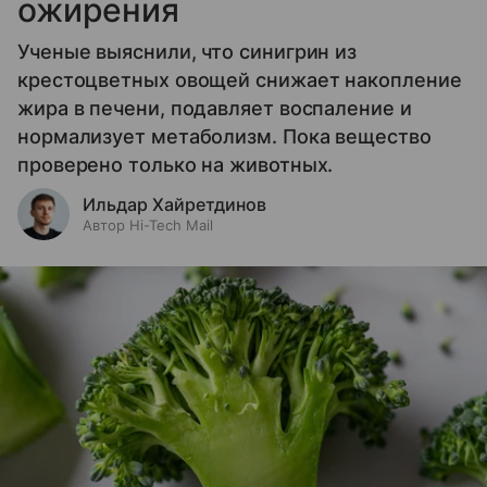
ожирения
Ученые выяснили, что синигрин из
крестоцветных овощей снижает накопление
жира в печени, подавляет воспаление и
нормализует метаболизм. Пока вещество
проверено только на животных.
Ильдар Хайретдинов
Автор Hi-Tech Mail