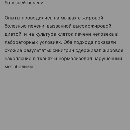
болезней печени.
Опыты проводились на мышах с жировой
болезнью печени, вызванной высокожировой
диетой, и на культуре клеток печени человека в
лабораторных условиях. Оба подхода показали
схожие результаты: синигрин сдерживал жировое
накопление в тканях и нормализовал нарушенный
метаболизм.