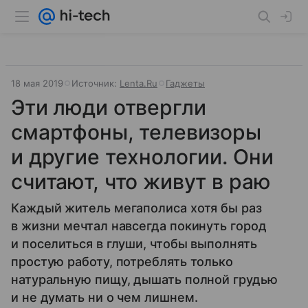
18 мая 2019
Источник:
Lenta.Ru
Гаджеты
Эти люди отвергли
смартфоны, телевизоры
и другие технологии. Они
считают, что живут в раю
Каждый житель мегаполиса хотя бы раз
в жизни мечтал навсегда покинуть город
и поселиться в глуши, чтобы выполнять
простую работу, потреблять только
натуральную пищу, дышать полной грудью
и не думать ни о чем лишнем.