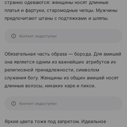
странно одеваются: женщины носят длинные
платья и фартуки, старомодные чепцы. Мужчины
предпочитают штаны с подтяжками и шляпы.
Контент недоступен
Обязательная часть образа — борода. Для амишей
она является одним из важнейших атрибутов их
религиозной принадлежности, символом
служения богу. Женщины из общин амишей носят
длинные волосы, никаких каре и пикси.
Контент недоступен
Яркие цвета тоже под запретом. Идеальное