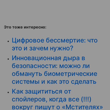
Это тоже интересно:
Цифровое бессмертие: что
это и зачем нужно?
Инновационная дыра в
безопасности: можно ли
обмануть биометрические
системы и как это сделать
Как защититься от
спойлеров, когда все (!!!)
вокруг пишут о «Мстителях»