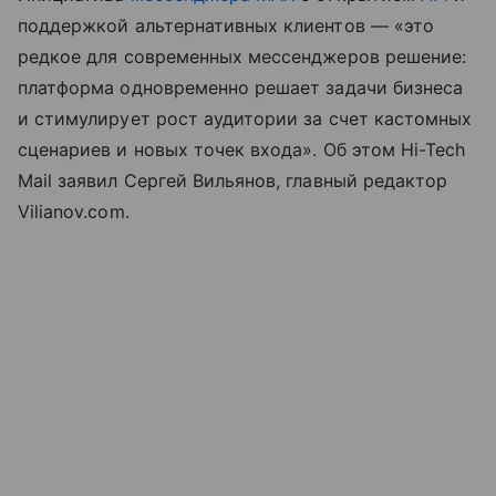
поддержкой альтернативных клиентов — «это
редкое для современных мессенджеров решение:
платформа одновременно решает задачи бизнеса
и стимулирует рост аудитории за счет кастомных
сценариев и новых точек входа». Об этом Hi-Tech
Mail заявил Сергей Вильянов, главный редактор
Vilianov.com.