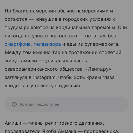
Но благие намерения обычно намерениями и
остаются — живущие в городских условиях с
трудом решаются на кардинальные перемены. Они
никогда не узнают, каково это — остаться без
смартфона
,
телевизора
и еды из супермаркета.
Между тем именно так на протяжении столетий
живут амиши — уникальная часть
североамериканского общества. «Лента.ру»
заглянула в Instagram, чтобы хоть краем глаза
увидеть эту сельскую идиллию.
Контент недоступен
Амиши — члены религиозного движения,
последователи Якоба Аммана — проповедника,