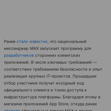
Ранее
стало известно
, что национальный
мессенджер MAX запускает программу для
разработчиков
сторонних клиентских
приложений. В числе ключевых требований —
соответствие требованиям безопасности и опыт
реализации крупных IT-проектов. Прошедшие
отбор участники получат исходный код
официального клиента и токен доступа к
инфраструктуре платформы. Благодаря этому в
магазине приложений App Store, откуда ранее
удалили
официальные версии MAX и других