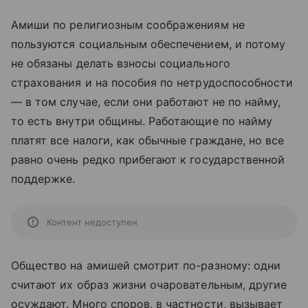
Амиши по религиозным соображениям не
пользуются социальным обеспечением, и потому
не обязаны делать взносы социального
страхования и на пособия по нетрудоспособности
— в том случае, если они работают не по найму,
то есть внутри общины. Работающие по найму
платят все налоги, как обычные граждане, но все
равно очень редко прибегают к государственной
поддержке.
Контент недоступен
Общество на амишей смотрит по-разному: одни
считают их образ жизни очаровательным, другие
осуждают. Много споров, в частности, вызывает