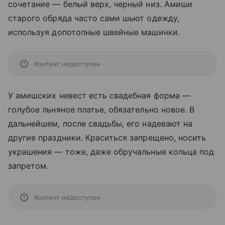
сочетание — белый верх, черный низ. Амиши
старого обряда часто сами шьют одежду,
используя допотопные швейные машинки.
Контент недоступен
У амишских невест есть свадебная форма —
голубое льняное платье, обязательно новое. В
дальнейшем, после свадьбы, его надевают на
другие праздники. Краситься запрещено, носить
украшения — тоже, даже обручальные кольца под
запретом.
Контент недоступен