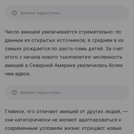
Контент недоступен
Число амишей увеличивается стремительно: по
данным из открытых источников, в среднем в их
семьях рождается по шесть-семь детей. За счет
этого с начала нового тысячелетия численность
амишей в Северной Америке увеличилась более
чем вдвое.
Контент недоступен
Главное, что отличает амишей от других людей, —
они категорически не желают адаптироваться к
современным условиям жизни: отрицают новые