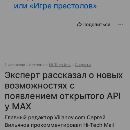
или «Игре престолов»
Поделиться
1 час назад
Источник:
Hi-Tech Mail
Соцсети
Эксперт рассказал о новых
возможностях с
появлением открытого API
у МАХ
Главный редактор Vilianov.com Сергей
Вильянов прокомментировал Hi-Tech Mail