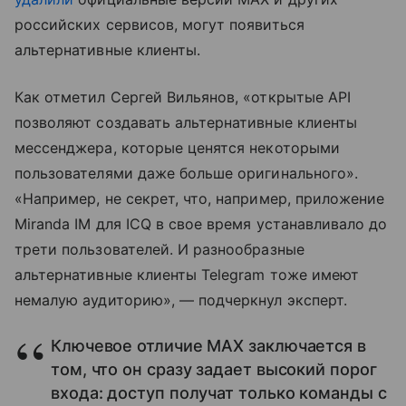
российских сервисов, могут появиться
альтернативные клиенты.
Как отметил Сергей Вильянов, «открытые API
позволяют создавать альтернативные клиенты
мессенджера, которые ценятся некоторыми
пользователями даже больше оригинального».
«Например, не секрет, что, например, приложение
Miranda IM для ICQ в свое время устанавливало до
трети пользователей. И разнообразные
альтернативные клиенты Telegram тоже имеют
немалую аудиторию», — подчеркнул эксперт.
Ключевое отличие MAX заключается в
том, что он сразу задает высокий порог
входа: доступ получат только команды с