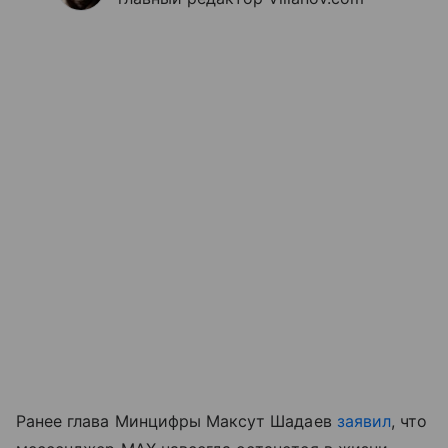
Ранее глава Минцифры Максут Шадаев
заявил
, что