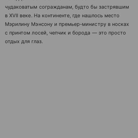
чудаковатым согражданам, будто бы застрявшим
в XVII веке. На континенте, где нашлось место
Мэрилину Мэнсону и премьер-министру в носках
с принтом лосей, чепчик и борода — это просто
отдых для глаз.