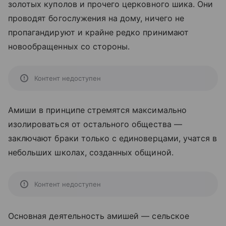
золотых куполов и прочего церковного шика. Они
проводят богослужения на дому, ничего не
пропагандируют и крайне редко принимают
новообращенных со стороны.
Контент недоступен
Амиши в принципе стремятся максимально
изолироваться от остального общества —
заключают браки только с единоверцами, учатся в
небольших школах, созданных общиной.
Контент недоступен
Основная деятельность амишей — сельское