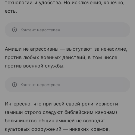
технологии и удобства. Но исключения, конечно,
есть.
Контент недоступен
Амиши не агрессивны — выступают за ненасилие,
против любых военных действий, в том числе
против военной службы.
Контент недоступен
Интересно, что при всей своей религиозности
(амиши строго следуют библейским канонам)
большинство общин амишей не возводят
культовых сооружений — никаких храмов,