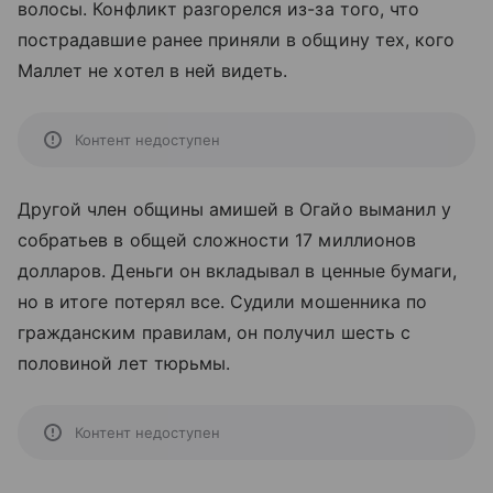
волосы. Конфликт разгорелся из-за того, что
пострадавшие ранее приняли в общину тех, кого
Маллет не хотел в ней видеть.
Контент недоступен
Другой член общины амишей в Огайо выманил у
собратьев в общей сложности 17 миллионов
долларов. Деньги он вкладывал в ценные бумаги,
но в итоге потерял все. Судили мошенника по
гражданским правилам, он получил шесть с
половиной лет тюрьмы.
Контент недоступен