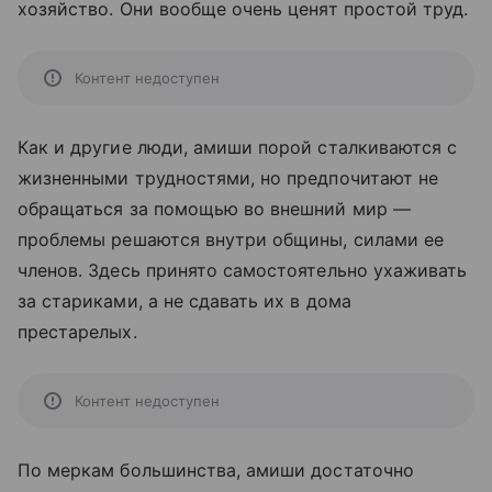
хозяйство. Они вообще очень ценят простой труд.
Контент недоступен
Как и другие люди, амиши порой сталкиваются с
жизненными трудностями, но предпочитают не
обращаться за помощью во внешний мир —
проблемы решаются внутри общины, силами ее
членов. Здесь принято самостоятельно ухаживать
за стариками, а не сдавать их в дома
престарелых.
Контент недоступен
По меркам большинства, амиши достаточно