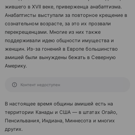
жившего в XVII веке, приверженца анабаптизма.
Анабаптисты выступали за повторное крещение в
сознательном возрасте, за это их прозвали
перекрещенцами. Многие из них также
поддерживали идею общности имущества и
женщин. Из-за гонений в Европе большинство
амишей были вынуждены бежать в Северную
Америку.
Контент недоступен
В настоящее время общины амишей есть на
территории Канады и США — в штатах Огайо,
Пенсильвания, Индиана, Миннесота и многих
других.