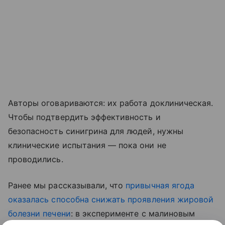
Авторы оговариваются: их работа доклиническая.
Чтобы подтвердить эффективность и
безопасность синигрина для людей, нужны
клинические испытания — пока они не
проводились.
Ранее мы рассказывали, что
привычная ягода
оказалась способна снижать проявления жировой
болезни печени
: в эксперименте с малиновым