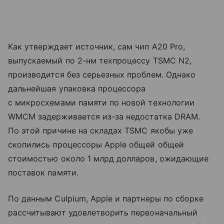
Как утверждает источник, сам чип A20 Pro,
выпускаемый по 2-нм техпроцессу TSMC N2,
производится без серьезных проблем. Однако
дальнейшая упаковка процессора
с микросхемами памяти по новой технологии
WMCM задерживается из-за недостатка DRAM.
По этой причине на складах TSMC якобы уже
скопились процессоры Apple общей общей
стоимостью около 1 млрд долларов, ожидающие
поставок памяти.
По данным Culpium, Apple и партнеры по сборке
рассчитывают удовлетворить первоначальный