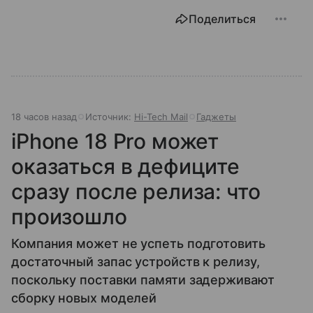
Поделиться
18 часов назад
Источник:
Hi-Tech Mail
Гаджеты
iPhone 18 Pro может
оказаться в дефиците
сразу после релиза: что
произошло
Компания может не успеть подготовить
достаточный запас устройств к релизу,
поскольку поставки памяти задерживают
сборку новых моделей