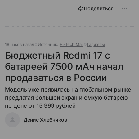
Поделиться
18 часов назад
Источник:
Hi-Tech Mail
Гаджеты
Бюджетный Redmi 17 с
батареей 7500 мАч начал
продаваться в России
Модель уже появилась на глобальном рынке,
предлагая большой экран и емкую батарею
по цене от 15 999 рублей
Денис Хлебников