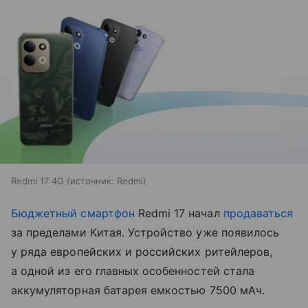
Redmi 17 4G
источник:
Redmi
Бюджетный смартфон
Redmi 17 начал
продаваться
за пределами Китая. Устройство уже появилось
у ряда европейских и российских ритейлеров,
а одной из его главных особенностей стала
аккумуляторная батарея емкостью 7500 мАч.