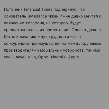
Источник Financial Times подчеркнул, что
основатель Bytedance Чжан Имин давно мечтал о
появлении телефона, на котором будут
предустановлены их приложения. Однако даже в
Китае компанию ждут трудности из-за
конкуренции преимущественно между крупными
производителями мобильных устройств, такими
как Huawei, Vivo, Oppo, Xiaomi и Apple.