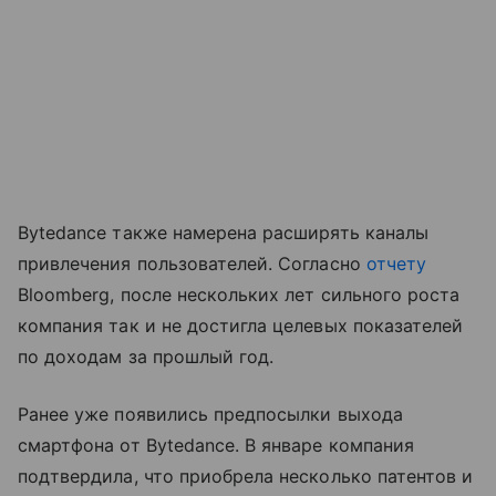
Bytedance также намерена расширять каналы
привлечения пользователей. Согласно
отчету
Bloomberg, после нескольких лет сильного роста
компания так и не достигла целевых показателей
по доходам за прошлый год.
Ранее уже появились предпосылки выхода
смартфона от Bytedance. В январе компания
подтвердила, что приобрела несколько патентов и