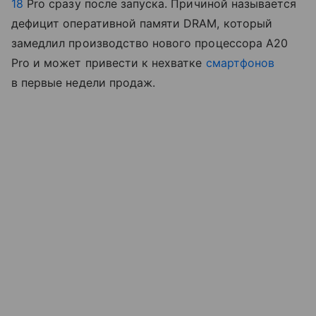
18
Pro сразу после запуска. Причиной называется
дефицит оперативной памяти DRAM, который
замедлил производство нового процессора A20
Pro и может привести к нехватке
смартфонов
в первые недели продаж.