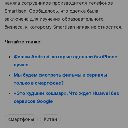
наняла сотрудников производителя телефонов
Smartisan. Сообщалось, что сделка была
заключена для изучения образовательного
бизнеса, к которому Smartisan никак не относится.
Читайте также:
Фишки Android, которые сделали бы iPhone
лучше
Мы будем смотреть фильмы и сериалы
только в смартфоне?
«Это худший кошмар». Что ждет Huawei без
сервисов Google
смартфоны
Китай