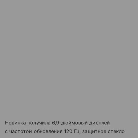
Новинка получила 6,9-дюймовый дисплей
с частотой обновления 120 Гц, защитное стекло