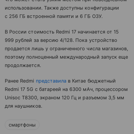
использовании. Также доступны конфигурации
с 256 ГБ встроенной памяти и 6 ГБ ОЗУ.
В России стоимость Redmi 17 начинается от 15
999 рублей за версию 4/128. Пока устройство
продается лишь у ограниченного числа магазинов,
поэтому полноценный международный запуск еще
продолжается.
Ранее Redmi
представила
в Китае бюджетный
Redmi 17 5G с батареей на 6300 мАч, процессором
Unisoc T8300, экраном 120 Гц и разъемом 3,5 мм
для наушников.
смартфоны