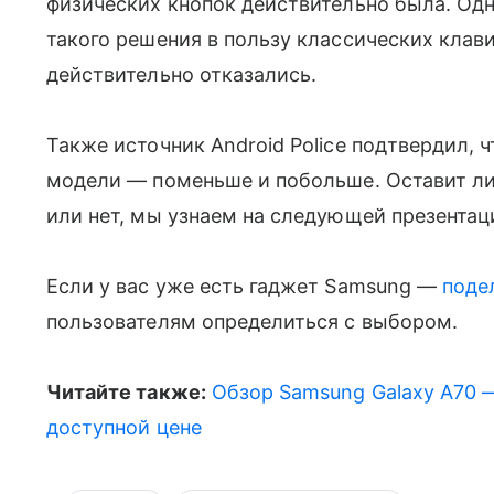
физических кнопок действительно была. Одн
такого решения в пользу классических клави
действительно отказались.
Также источник Android Police подтвердил, ч
модели — поменьше и побольше. Оставит ли
или нет, мы узнаем на следующей презентаци
Если у вас уже есть гаджет Samsung —
поде
пользователям определиться с выбором.
Читайте также:
Обзор Samsung Galaxy A70 —
доступной цене