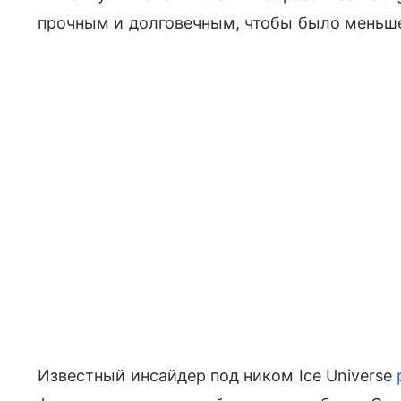
прочным и долговечным, чтобы было меньше 
Известный инсайдер под ником Ice Universe