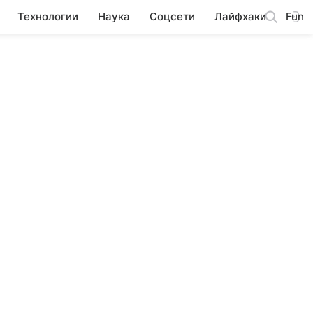
Технологии
Наука
Соцсети
Лайфхаки
Fun