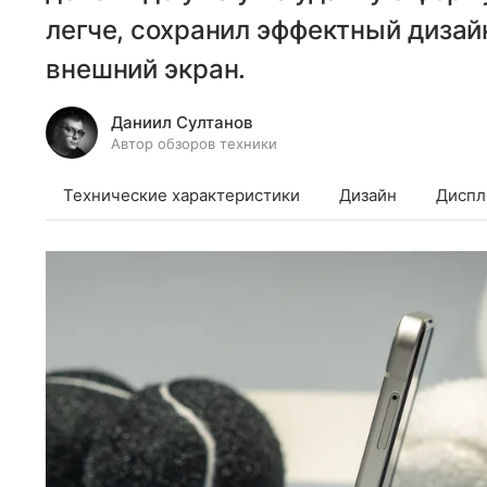
легче, сохранил эффектный диза
внешний экран.
Даниил Султанов
Автор обзоров техники
Технические характеристики
Дизайн
Диспл