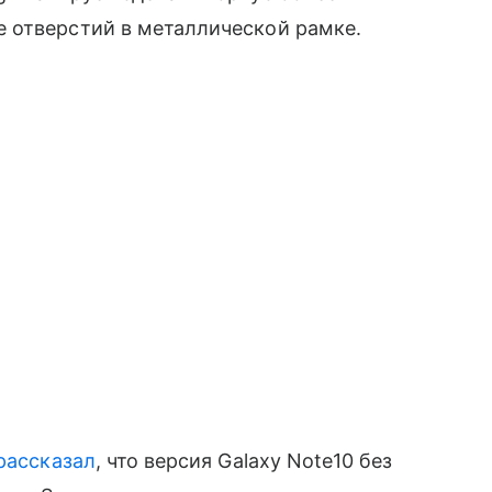
отверстий в металлической рамке.
рассказал
, что версия Galaxy Note10 без