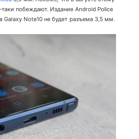
-таки побеждают. Издание Android Police
 в Galaxy Note10 не будет разъема 3,5 мм.