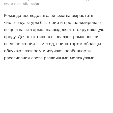
источник:
wikimedia
Команда исследователей смогла вырастить
чистые культуры бактерии и проанализировать
вещества, которые она выделяет в окружающую
среду. Для этого использовалась рамановская
спектроскопия — метод, при котором образцы
облучают лазером и изучают особенности
рассеивания света различными молекулами.