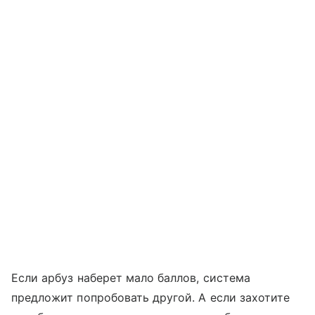
Если арбуз наберет мало баллов, система
предложит попробовать другой. А если захотите