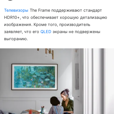
Телевизоры
The Frame поддерживают стандарт
HDR10+, что обеспечивает хорошую детализацию
изображения. Кроме того, производитель
заявляет, что его
QLED
экраны не подвержены
выгоранию.