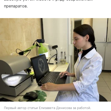
препаратов.
Первый автор статьи Елизавета Денисова за работой.