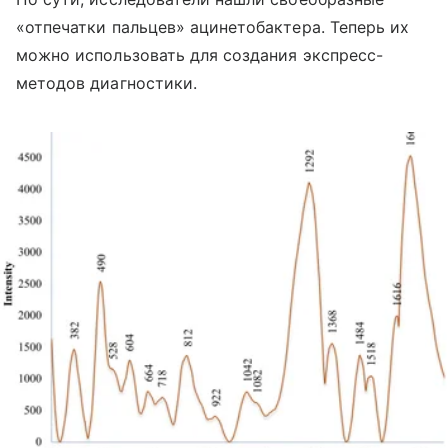
«отпечатки пальцев» ацинетобактера. Теперь их
можно использовать для создания экспресс-
методов диагностики.