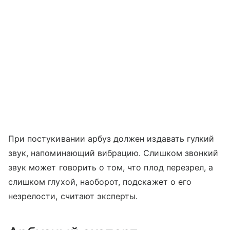
При постукивании арбуз должен издавать гулкий
звук, напоминающий вибрацию. Слишком звонкий
звук может говорить о том, что плод перезрел, а
слишком глухой, наоборот, подскажет о его
незрелости, считают эксперты.