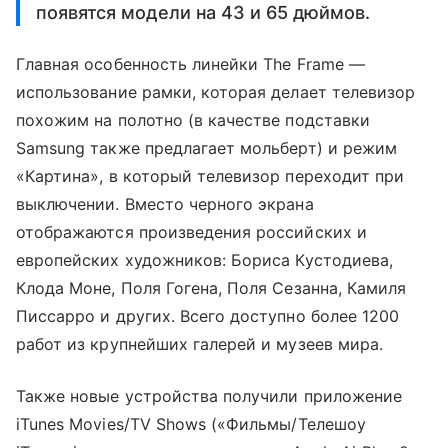
появятся модели на 43 и 65 дюймов.
Главная особенность линейки The Frame —
использование рамки, которая делает телевизор
похожим на полотно (в качестве подставки
Samsung также предлагает мольберт) и режим
«Картина», в который телевизор переходит при
выключении. Вместо черного экрана
отображаются произведения российских и
европейских художников: Бориса Кустодиева,
Клода Моне, Поля Гогена, Поля Сезанна, Камиля
Писсарро и других. Всего доступно более 1200
работ из крупнейших галерей и музеев мира.
Также новые устройства получили приложение
iTunes Movies/TV Shows («Фильмы/Телешоу