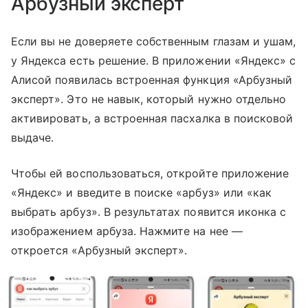
Арбузный эксперт
Если вы не доверяете собственным глазам и ушам,
у Яндекса есть решение. В приложении «Яндекс» с
Алисой появилась встроенная функция «Арбузный
эксперт». Это не навык, который нужно отдельно
активировать, а встроенная пасхалка в поисковой
выдаче.
Чтобы ей воспользоваться, откройте приложение
«Яндекс» и введите в поиске «арбуз» или «как
выбрать арбуз». В результатах появится иконка с
изображением арбуза. Нажмите на нее —
откроется «Арбузный эксперт».