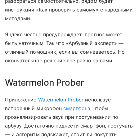
разобраться самостоятельно, рядом будет
инструкция «Как проверить самому» с народными
методами.
Яндекс честно предупреждает: прогноз может
быть неточным. Так что «Арбузный эксперт» —
отличный помощник, если вы сомневаетесь. Но
окончательное решение все равно за вами.
Watermelon Prober
Приложение
Watermelon Prober
использует
встроенный микрофон
смартфона
, чтобы
проанализировать звук при постукивании по
арбузу. Достаточно поднести смартфон, постучать
— и алгоритм подскажет, стоит ли покупать