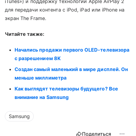
iTunes») и поддержку технологии Apple AirPlay 2
для передачи контента с iPod, iPad или iPhone на
экран The Frame.
Читайте также:
Начались продажи первого OLED-телевизора
с разрешением 8K
Создан самый маленький в мире дисплей. Он
меньше миллиметра
Как выглядят телевизоры будущего? Все
внимание на Samsung
Samsung
Поделиться