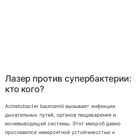
Лазер против супербактерии:
кто кого?
Acinetobacter baumannii вызывает инфекции
дыхательных путей, органов пищеварения и
мочевыводящей системы. Этот микроб давно
прославился невероятной устойчивостью к