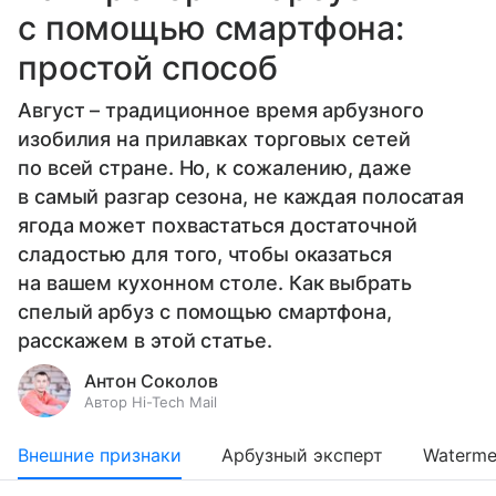
с помощью смартфона:
простой способ
Август – традиционное время арбузного
изобилия на прилавках торговых сетей
по всей стране. Но, к сожалению, даже
в самый разгар сезона, не каждая полосатая
ягода может похвастаться достаточной
сладостью для того, чтобы оказаться
на вашем кухонном столе. Как выбрать
спелый арбуз с помощью смартфона,
расскажем в этой статье.
Антон Соколов
Автор Hi-Tech Mail
Внешние признаки
Арбузный эксперт
Waterme