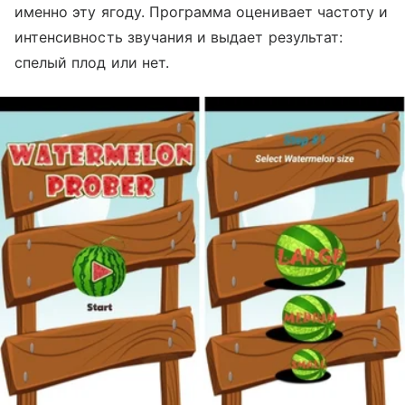
именно эту ягоду. Программа оценивает частоту и
интенсивность звучания и выдает результат:
спелый плод или нет.