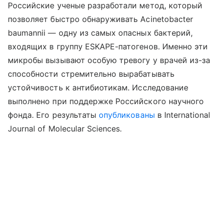
Российские ученые разработали метод, который
позволяет быстро обнаруживать Acinetobacter
baumannii — одну из самых опасных бактерий,
входящих в группу ESKAPE-патогенов. Именно эти
микробы вызывают особую тревогу у врачей из-за
способности стремительно вырабатывать
устойчивость к антибиотикам.
Исследование
выполнено при поддержке Российского научного
фонда. Его
результаты
опубликованы
в
International
Journal of Molecular Sciences.