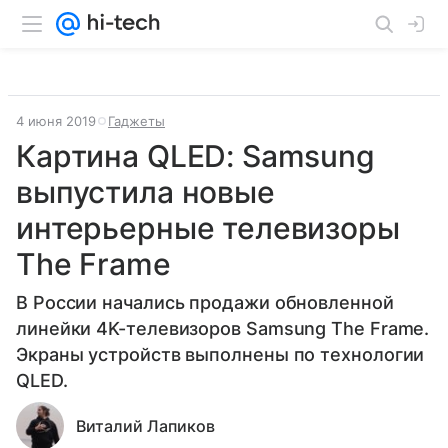
4 июня 2019
Гаджеты
Картина QLED: Samsung
выпустила новые
интерьерные телевизоры
The Frame
В России начались продажи обновленной
линейки 4K-телевизоров Samsung The Frame.
Экраны устройств выполнены по технологии
QLED.
Виталий Лапиков