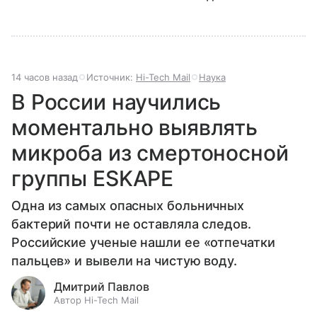
14 часов назад
Источник:
Hi-Tech Mail
Наука
В России научились
моментально выявлять
микроба из смертоносной
группы ESKAPE
Одна из самых опасных больничных
бактерий почти не оставляла следов.
Российские ученые нашли ее «отпечатки
пальцев» и вывели на чистую воду.
Дмитрий Павлов
Автор Hi-Tech Mail