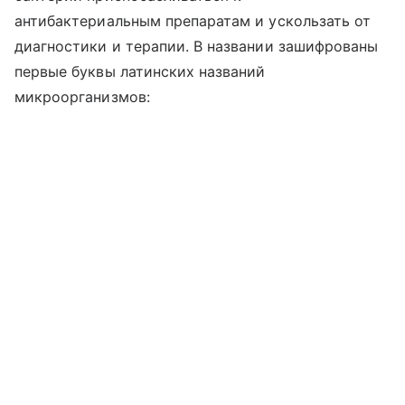
антибактериальным препаратам и ускользать от
диагностики и терапии. В названии зашифрованы
первые буквы латинских названий
микроорганизмов: