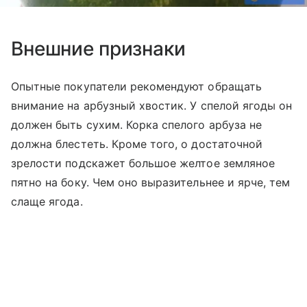
Внешние признаки
Опытные покупатели рекомендуют обращать
внимание на арбузный хвостик. У спелой ягоды он
должен быть сухим. Корка спелого арбуза не
должна блестеть. Кроме того, о достаточной
зрелости подскажет большое желтое земляное
пятно на боку. Чем оно выразительнее и ярче, тем
слаще ягода.