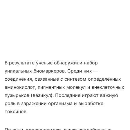
В результате ученые обнаружили набор
уникальных биомаркеров. Среди них —
соединения, связанные с синтезом определенных
аминокислот, пигментных молекул и внеклеточных
пузырьков (везикул). Последние играют важную
роль в заражении организма и выработке
токсинов.
По сути, исследователи нашли своеобразные