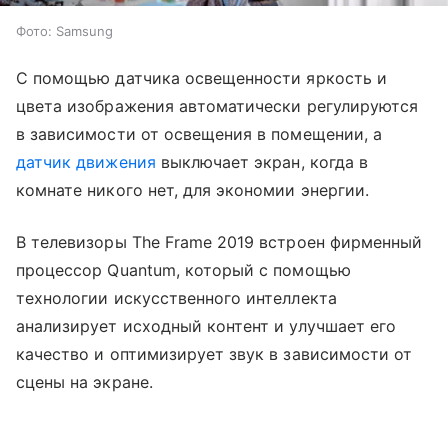
Фото: Samsung
С помощью датчика освещенности яркость и
цвета изображения автоматически регулируются
в зависимости от освещения в помещении, а
датчик движения
выключает экран, когда в
комнате никого нет, для экономии энергии.
В телевизоры The Frame 2019 встроен фирменный
процессор Quantum, который с помощью
технологии искусственного интеллекта
анализирует исходный контент и улучшает его
качество и оптимизирует звук в зависимости от
сцены на экране.