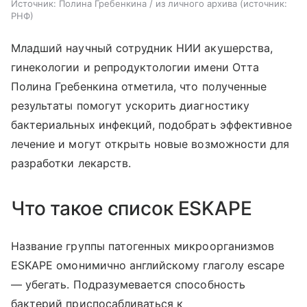
Источник: Полина Гребенкина / из личного архива
источник:
РНФ
Младший научный сотрудник НИИ акушерства,
гинекологии и репродуктологии имени Отта
Полина Гребенкина отметила, что полученные
результаты помогут ускорить диагностику
бактериальных инфекций, подобрать эффективное
лечение и могут открыть новые возможности для
разработки лекарств.
Что такое список ESKAPE
Название группы патогенных микроорганизмов
ESKAPE
омонимично английскому глаголу
escape
— убегать. Подразумевается способность
бактерий приспосабливаться к