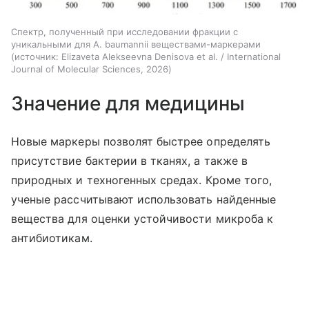
Спектр, полученный при исследовании фракции с
уникальными для A. baumannii веществами-маркерами
источник:
Elizaveta Alekseevna Denisova et al. / International
Journal of Molecular Sciences, 2026
Значение для медицины
Новые маркеры позволят быстрее определять
присутствие бактерии в тканях, а также в
природных и техногенных средах. Кроме того,
ученые рассчитывают использовать найденные
вещества для оценки устойчивости микроба к
антибиотикам.