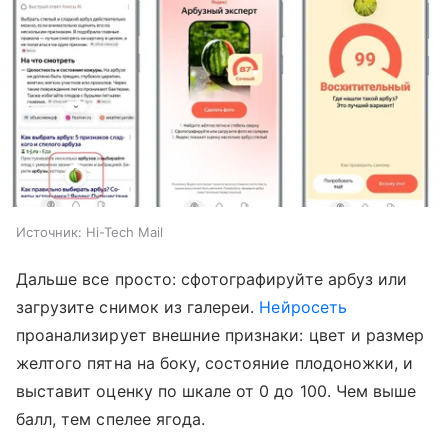
Источник:
Hi-Tech Mail
Дальше все просто: сфотографируйте арбуз или
загрузите снимок из галереи.
Нейросеть
проанализирует внешние признаки: цвет и размер
желтого пятна на боку, состояние плодоножки, и
выставит оценку по шкале от 0 до 100. Чем выше
балл, тем спелее ягода.