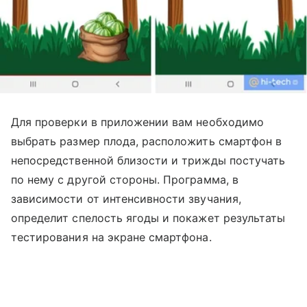
Для проверки в приложении вам необходимо
выбрать размер плода, расположить смартфон в
непосредственной близости и трижды постучать
по нему с другой стороны. Программа, в
зависимости от интенсивности звучания,
определит спелость ягоды и покажет результаты
тестирования на экране смартфона.