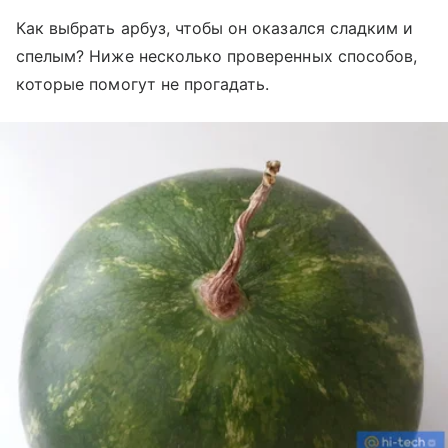
Как выбрать арбуз, чтобы он оказался сладким и
спелым? Ниже несколько проверенных способов,
которые помогут не прогадать.